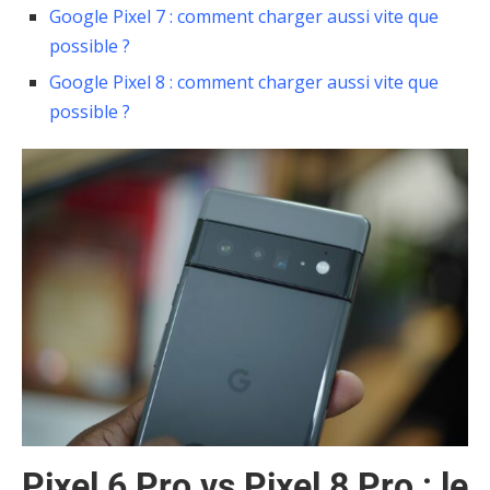
Google Pixel 7 : comment charger aussi vite que
possible ?
Google Pixel 8 : comment charger aussi vite que
possible ?
Pixel 6 Pro vs Pixel 8 Pro : le