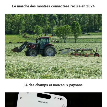
Le marché des montres connectées recule en 2024
IA des champs et nouveaux paysans