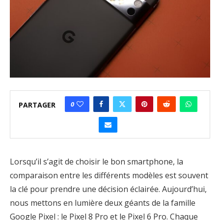
0
PARTAGER
Lorsqu’il s’agit de choisir le bon smartphone, la
comparaison entre les différents modèles est souvent
la clé pour prendre une décision éclairée. Aujourd’hui,
nous mettons en lumière deux géants de la famille
Google Pixel : le Pixel 8 Pro et le Pixel 6 Pro. Chaque