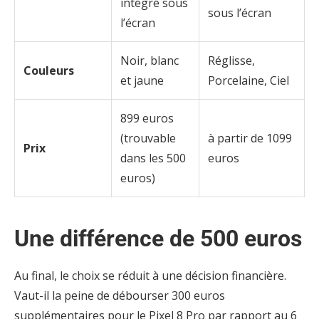
intégré sous
sous l’écran
l’écran
Noir, blanc
Réglisse,
Couleurs
et jaune
Porcelaine, Ciel
899 euros
(trouvable
à partir de 1099
Prix
dans les 500
euros
euros)
Une différence de 500 euros
Au final, le choix se réduit à une décision financière.
Vaut-il la peine de débourser 300 euros
supplémentaires pour le Pixel 8 Pro par rapport au 6