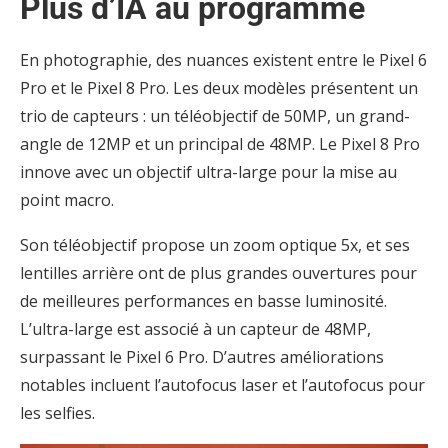
Plus d’IA au programme
En photographie, des nuances existent entre le Pixel 6
Pro et le Pixel 8 Pro. Les deux modèles présentent un
trio de capteurs : un téléobjectif de 50MP, un grand-
angle de 12MP et un principal de 48MP. Le Pixel 8 Pro
innove avec un objectif ultra-large pour la mise au
point macro.
Son téléobjectif propose un zoom optique 5x, et ses
lentilles arrière ont de plus grandes ouvertures pour
de meilleures performances en basse luminosité.
L’ultra-large est associé à un capteur de 48MP,
surpassant le Pixel 6 Pro. D’autres améliorations
notables incluent l’autofocus laser et l’autofocus pour
les selfies.