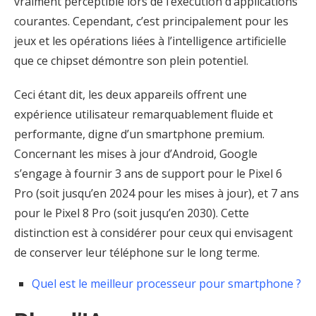
vraiment perceptible lors de l’exécution d’applications
courantes. Cependant, c’est principalement pour les
jeux et les opérations liées à l’intelligence artificielle
que ce chipset démontre son plein potentiel.
Ceci étant dit, les deux appareils offrent une
expérience utilisateur remarquablement fluide et
performante, digne d’un smartphone premium.
Concernant les mises à jour d’Android, Google
s’engage à fournir 3 ans de support pour le Pixel 6
Pro (soit jusqu’en 2024 pour les mises à jour), et 7 ans
pour le Pixel 8 Pro (soit jusqu’en 2030). Cette
distinction est à considérer pour ceux qui envisagent
de conserver leur téléphone sur le long terme.
Quel est le meilleur processeur pour smartphone ?