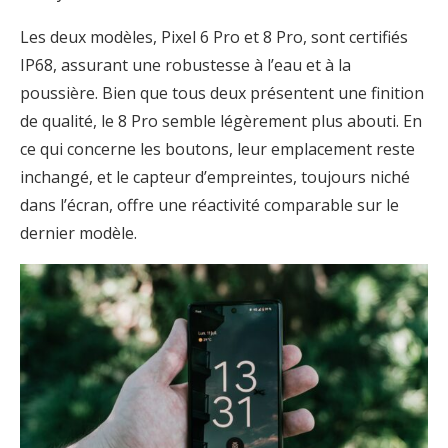
Les deux modèles, Pixel 6 Pro et 8 Pro, sont certifiés
IP68, assurant une robustesse à l’eau et à la
poussière. Bien que tous deux présentent une finition
de qualité, le 8 Pro semble légèrement plus abouti. En
ce qui concerne les boutons, leur emplacement reste
inchangé, et le capteur d’empreintes, toujours niché
dans l’écran, offre une réactivité comparable sur le
dernier modèle.