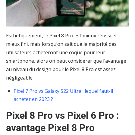
Esthétiquement, le Pixel 8 Pro est mieux réussi et
mieux fini, mais lorsqu’on sait que la majorité des
utilisateurs achèteront une coque pour leur
smartphone, alors on peut considérer que l’avantage
au niveau du design pour le Pixel 8 Pro est assez
négligeable.
Pixel 7 Pro vs Galaxy S22 Ultra : lequel faut-il
acheter en 2023 ?
Pixel 8 Pro vs Pixel 6 Pro :
avantage Pixel 8 Pro