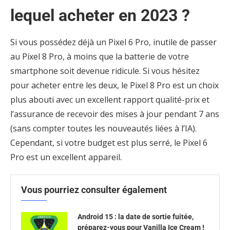
lequel acheter en 2023 ?
Si vous possédez déjà un Pixel 6 Pro, inutile de passer
au Pixel 8 Pro, à moins que la batterie de votre
smartphone soit devenue ridicule. Si vous hésitez
pour acheter entre les deux, le Pixel 8 Pro est un choix
plus abouti avec un excellent rapport qualité-prix et
l’assurance de recevoir des mises à jour pendant 7 ans
(sans compter toutes les nouveautés liées à l’IA).
Cependant, si votre budget est plus serré, le Pixel 6
Pro est un excellent appareil.
Vous pourriez consulter également
Android 15 : la date de sortie fuitée,
préparez-vous pour Vanilla Ice Cream !