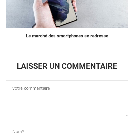
Le marché des smartphones se redresse
LAISSER UN COMMENTAIRE