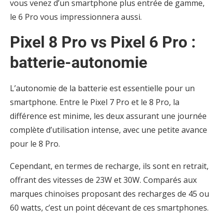
vous venez d’un smartphone plus entrée de gamme,
le 6 Pro vous impressionnera aussi.
Pixel 8 Pro vs Pixel 6 Pro :
batterie-autonomie
L’autonomie de la batterie est essentielle pour un
smartphone. Entre le Pixel 7 Pro et le 8 Pro, la
différence est minime, les deux assurant une journée
complète d’utilisation intense, avec une petite avance
pour le 8 Pro.
Cependant, en termes de recharge, ils sont en retrait,
offrant des vitesses de 23W et 30W. Comparés aux
marques chinoises proposant des recharges de 45 ou
60 watts, c’est un point décevant de ces smartphones.