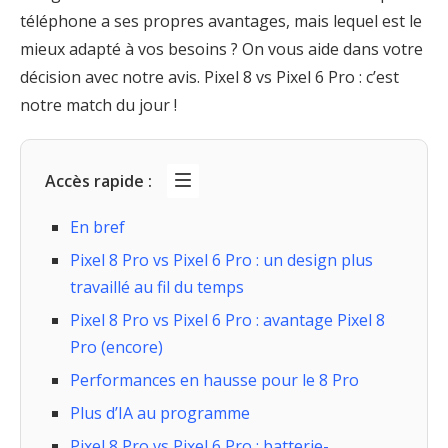
téléphone a ses propres avantages, mais lequel est le
mieux adapté à vos besoins ? On vous aide dans votre
décision avec notre avis. Pixel 8 vs Pixel 6 Pro : c’est
notre match du jour !
Accès rapide :
En bref
Pixel 8 Pro vs Pixel 6 Pro : un design plus
travaillé au fil du temps
Pixel 8 Pro vs Pixel 6 Pro : avantage Pixel 8
Pro (encore)
Performances en hausse pour le 8 Pro
Plus d’IA au programme
Pixel 8 Pro vs Pixel 6 Pro : batterie-