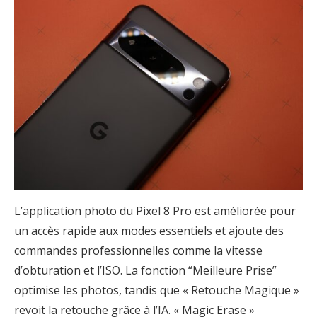
L’application photo du Pixel 8 Pro est améliorée pour
un accès rapide aux modes essentiels et ajoute des
commandes professionnelles comme la vitesse
d’obturation et l’ISO. La fonction “Meilleure Prise”
optimise les photos, tandis que « Retouche Magique »
revoit la retouche grâce à l’IA. « Magic Erase »