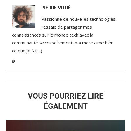
PIERRE VITRÉ
Passionné de nouvelles technologies,
j'essaie de partager mes
connaissances sur le monde tech avec la
communauté. Accessoirement, ma mère aime bien
ce que je fais :)
VOUS POURRIEZ LIRE
ÉGALEMENT