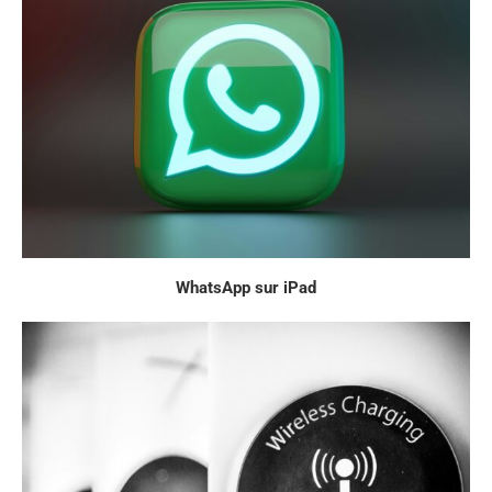
WhatsApp sur iPad