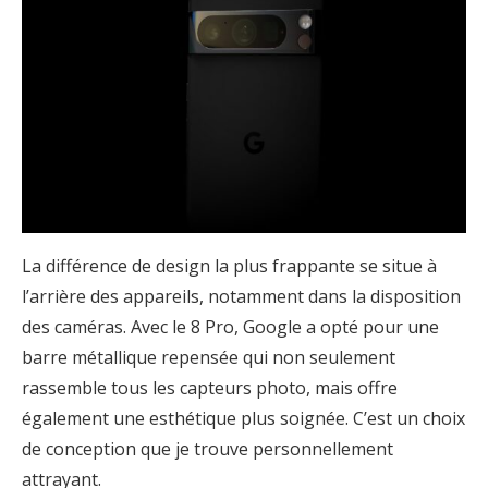
La différence de design la plus frappante se situe à
l’arrière des appareils, notamment dans la disposition
des caméras. Avec le 8 Pro, Google a opté pour une
barre métallique repensée qui non seulement
rassemble tous les capteurs photo, mais offre
également une esthétique plus soignée. C’est un choix
de conception que je trouve personnellement
attrayant.