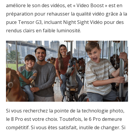
améliore le son des vidéos, et « Video Boost » est en
préparation pour rehausser la qualité vidéo grâce à la
puce Tensor G3, incluant Night Sight Vidéo pour des
rendus clairs en faible luminosité.
Si vous recherchez la pointe de la technologie photo,
le 8 Pro est votre choix. Toutefois, le 6 Pro demeure
compétitif. Si vous êtes satisfait, inutile de changer. Si