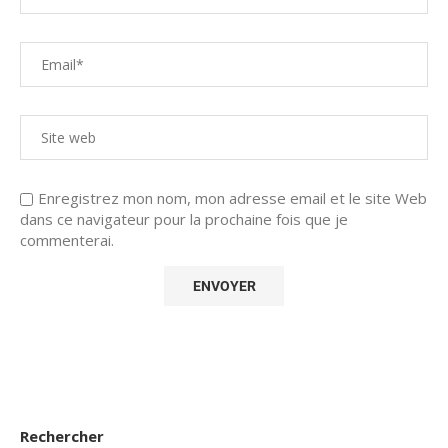
Enregistrez mon nom, mon adresse email et le site Web
dans ce navigateur pour la prochaine fois que je
commenterai.
Rechercher