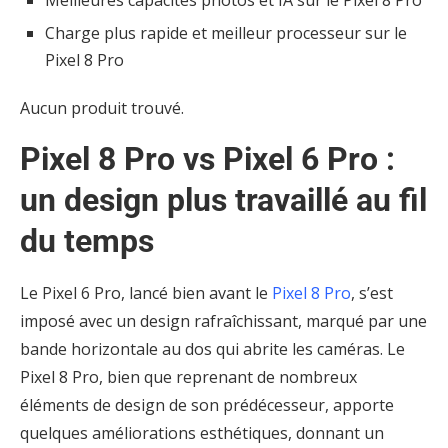
Charge plus rapide et meilleur processeur sur le
Pixel 8 Pro
Aucun produit trouvé.
Pixel 8 Pro vs Pixel 6 Pro :
un design plus travaillé au fil
du temps
Le Pixel 6 Pro, lancé bien avant le
Pixel 8 Pro
, s’est
imposé avec un design rafraîchissant, marqué par une
bande horizontale au dos qui abrite les caméras. Le
Pixel 8 Pro, bien que reprenant de nombreux
éléments de design de son prédécesseur, apporte
quelques améliorations esthétiques, donnant un