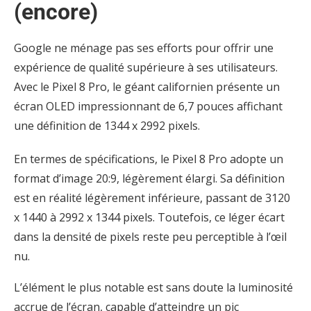
(encore)
Google ne ménage pas ses efforts pour offrir une
expérience de qualité supérieure à ses utilisateurs.
Avec le Pixel 8 Pro, le géant californien présente un
écran OLED impressionnant de 6,7 pouces affichant
une définition de 1344 x 2992 pixels.
En termes de spécifications, le Pixel 8 Pro adopte un
format d’image 20:9, légèrement élargi. Sa définition
est en réalité légèrement inférieure, passant de 3120
x 1440 à 2992 x 1344 pixels. Toutefois, ce léger écart
dans la densité de pixels reste peu perceptible à l’œil
nu.
L’élément le plus notable est sans doute la luminosité
accrue de l’écran, capable d’atteindre un pic