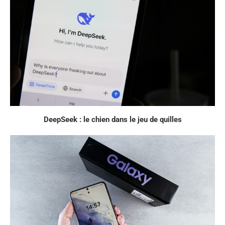
DeepSeek : le chien dans le jeu de quilles