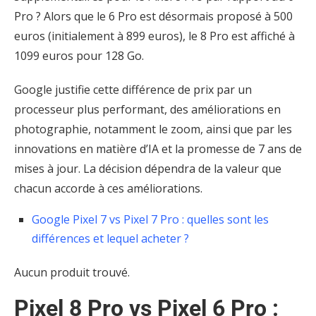
Pro ? Alors que le 6 Pro est désormais proposé à 500
euros (initialement à 899 euros), le 8 Pro est affiché à
1099 euros pour 128 Go.
Google justifie cette différence de prix par un
processeur plus performant, des améliorations en
photographie, notamment le zoom, ainsi que par les
innovations en matière d’IA et la promesse de 7 ans de
mises à jour. La décision dépendra de la valeur que
chacun accorde à ces améliorations.
Google Pixel 7 vs Pixel 7 Pro : quelles sont les
différences et lequel acheter ?
Aucun produit trouvé.
Pixel 8 Pro vs Pixel 6 Pro :