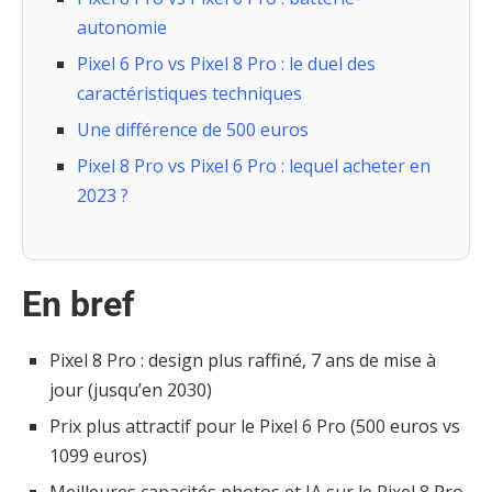
autonomie
Pixel 6 Pro vs Pixel 8 Pro : le duel des
caractéristiques techniques
Une différence de 500 euros
Pixel 8 Pro vs Pixel 6 Pro : lequel acheter en
2023 ?
En bref
Pixel 8 Pro : design plus raffiné, 7 ans de mise à
jour (jusqu’en 2030)
Prix plus attractif pour le Pixel 6 Pro (500 euros vs
1099 euros)
Meilleures capacités photos et IA sur le Pixel 8 Pro