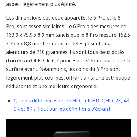
aspect légèrement plus épuré.
Les dimensions des deux appareils, le 6 Pro et le 8
Pro, sont assez similaires. Le 6 Pro a des mesures de
163,9 x 75,9 x 8,9 mm tandis que le 8 Pro mesure 162,6
x 76,5 x 8,8 mm. Les deux modèles pèsent aux
alentours de 210 grammes. Ils sont tous deux dotés
d’un écran OLED de 6,7 pouces qui s’étend sur toute la
surface avant. Néanmoins, les coins du 8 Pro sont
légèrement plus courbés, offrant ainsi une esthétique
séduisante et une meilleure ergonomie.
Quelles différences entre HD, Full-HD, QHD, 2K, 4K,
5K et 8K ? Tout sur les définitions d’écran !