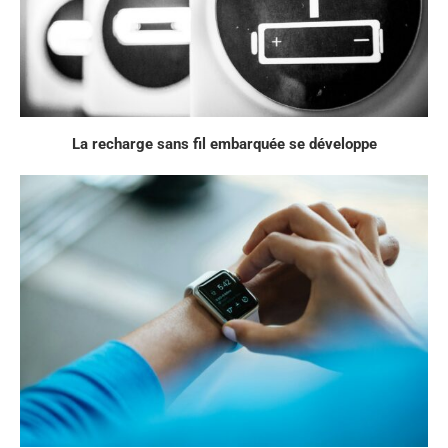
La recharge sans fil embarquée se développe