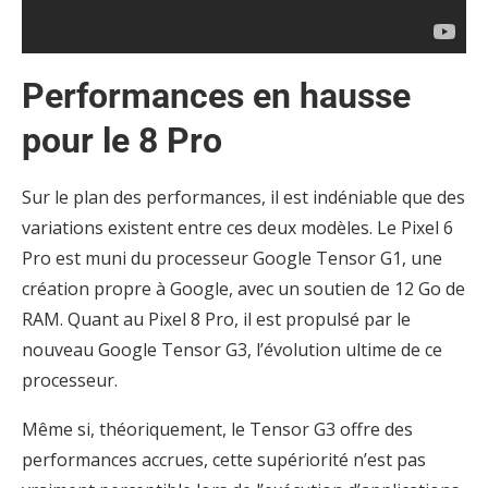
Performances en hausse
pour le 8 Pro
Sur le plan des performances, il est indéniable que des
variations existent entre ces deux modèles. Le Pixel 6
Pro est muni du processeur Google Tensor G1, une
création propre à Google, avec un soutien de 12 Go de
RAM. Quant au Pixel 8 Pro, il est propulsé par le
nouveau Google Tensor G3, l’évolution ultime de ce
processeur.
Même si, théoriquement, le Tensor G3 offre des
performances accrues, cette supériorité n’est pas