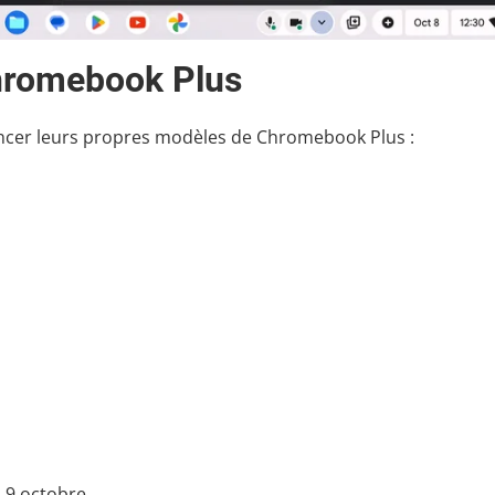
Chromebook Plus
ncer leurs propres modèles de Chromebook Plus :
 9 octobre.