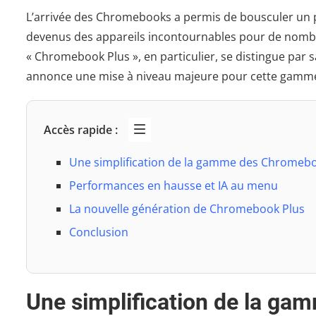
L’arrivée des Chromebooks a permis de bousculer un p
devenus des appareils incontournables pour de nombre
« Chromebook Plus », en particulier, se distingue par s
annonce une mise à niveau majeure pour cette gamme 
Accès rapide :
Une simplification de la gamme des Chromeb
Performances en hausse et IA au menu
La nouvelle génération de Chromebook Plus
Conclusion
Une simplification de la g