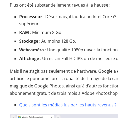
Plus ont été substantiellement revues à la hausse :
Processeur
: Désormais, il faudra un Intel Core 
supérieur.
RAM
: Minimum 8 Go.
Stockage
: Au moins 128 Go.
Webcaméra
: Une qualité 1080p+ avec la fonction
Affichage
: Un écran Full HD IPS ou de meilleure q
Mais il ne s’agit pas seulement de hardware. Google a é
artificielle pour améliorer la qualité de l’image de la 
magique de Google Photos, ainsi qu’à d’autres fonction
abonnement gratuit de trois mois à Adobe Photoshop E
Quels sont les médias lus par les hauts revenus ?