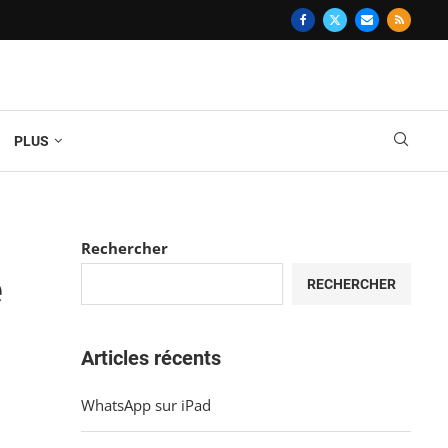
PLUS
Rechercher
e
RECHERCHER
Articles récents
WhatsApp sur iPad