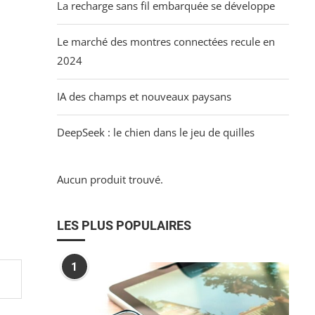
La recharge sans fil embarquée se développe
Le marché des montres connectées recule en
2024
IA des champs et nouveaux paysans
DeepSeek : le chien dans le jeu de quilles
Aucun produit trouvé.
LES PLUS POPULAIRES
1