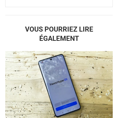
VOUS POURRIEZ LIRE
ÉGALEMENT