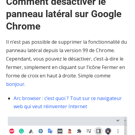
Comment désactiver le
panneau latéral sur Google
Chrome
Il n’est pas possible de supprimer la fonctionnalité du
panneau latéral depuis la version 99 de Chrome.
Cependant, vous pouvez le désactiver, c’est-à-dire le
fermer, simplement en cliquant sur l’icône Fermer en
forme de croix en haut à droite. Simple comme
bonjour
.
Arc browser : c’est quoi ? Tout sur ce navigateur
web qui veut réinventer Internet