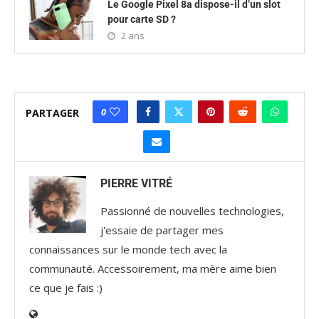
Le Google Pixel 8a dispose-il d’un slot
pour carte SD ?
2 ans
0
PARTAGER
PIERRE VITRÉ
Passionné de nouvelles technologies,
j'essaie de partager mes
connaissances sur le monde tech avec la
communauté. Accessoirement, ma mère aime bien
ce que je fais :)