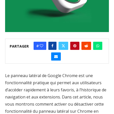
0
PARTAGER
Le panneau latéral de Google Chrome est une
fonctionnalité pratique qui permet aux utilisateurs
d’accéder rapidement à leurs favoris, à l’historique de
navigation et aux extensions. Dans cet article, nous
vous montrons comment activer ou désactiver cette
fonctionnalité du panneau latéral sur Chrome en