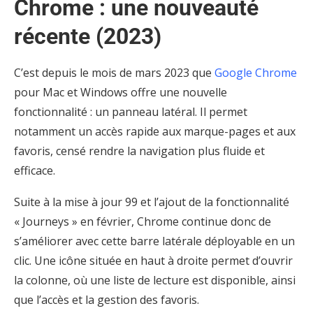
Chrome : une nouveauté
récente (2023)
C’est depuis le mois de mars 2023 que
Google Chrome
pour Mac et Windows offre une nouvelle
fonctionnalité : un panneau latéral. Il permet
notamment un accès rapide aux marque-pages et aux
favoris, censé rendre la navigation plus fluide et
efficace.
Suite à la mise à jour 99 et l’ajout de la fonctionnalité
« Journeys » en février, Chrome continue donc de
s’améliorer avec cette barre latérale déployable en un
clic. Une icône située en haut à droite permet d’ouvrir
la colonne, où une liste de lecture est disponible, ainsi
que l’accès et la gestion des favoris.