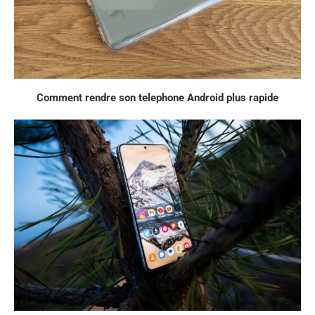
Comment rendre son telephone Android plus rapide