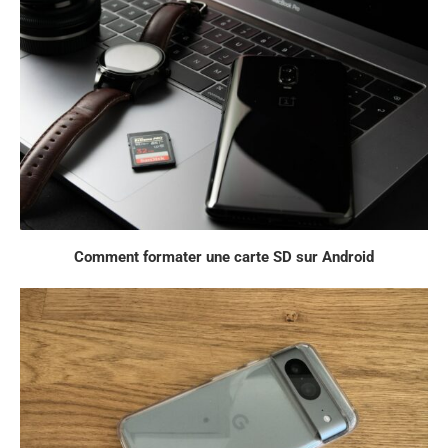
Comment formater une carte SD sur Android