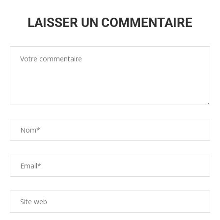
LAISSER UN COMMENTAIRE