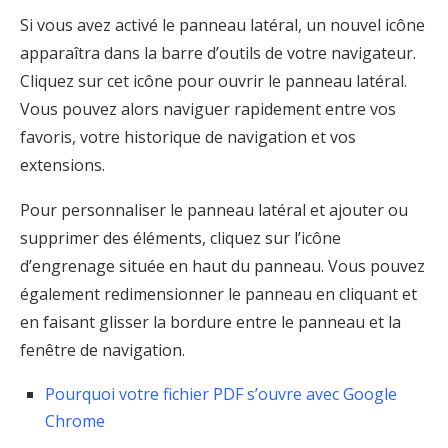
Si vous avez activé le panneau latéral, un nouvel icône
apparaîtra dans la barre d’outils de votre navigateur.
Cliquez sur cet icône pour ouvrir le panneau latéral.
Vous pouvez alors naviguer rapidement entre vos
favoris, votre historique de navigation et vos
extensions.
Pour personnaliser le panneau latéral et ajouter ou
supprimer des éléments, cliquez sur l’icône
d’engrenage située en haut du panneau. Vous pouvez
également redimensionner le panneau en cliquant et
en faisant glisser la bordure entre le panneau et la
fenêtre de navigation.
Pourquoi votre fichier PDF s’ouvre avec Google
Chrome