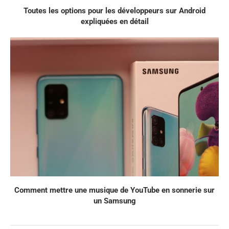
Toutes les options pour les développeurs sur Android
expliquées en détail
Comment mettre une musique de YouTube en sonnerie sur
un Samsung