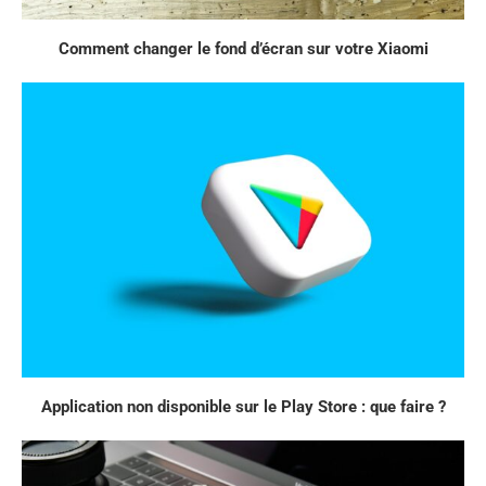
Comment changer le fond d’écran sur votre Xiaomi
Application non disponible sur le Play Store : que faire ?