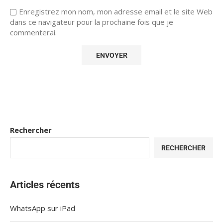
Enregistrez mon nom, mon adresse email et le site Web
dans ce navigateur pour la prochaine fois que je
commenterai.
Rechercher
RECHERCHER
Articles récents
WhatsApp sur iPad