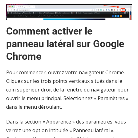
Comment activer le
panneau latéral sur Google
Chrome
Pour commencer, ouvrez votre navigateur Chrome.
Cliquez sur les trois points verticaux situés dans le
coin supérieur droit de la fenêtre du navigateur pour
ouvrir le menu principal. Sélectionnez « Paramètres »
dans le menu déroulant.
Dans la section « Apparence » des paramètres, vous
verrez une option intitulée « Panneau latéral ».