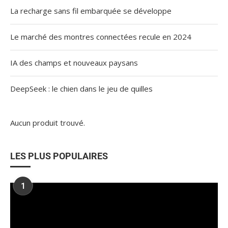
La recharge sans fil embarquée se développe
Le marché des montres connectées recule en 2024
IA des champs et nouveaux paysans
DeepSeek : le chien dans le jeu de quilles
Aucun produit trouvé.
LES PLUS POPULAIRES
1