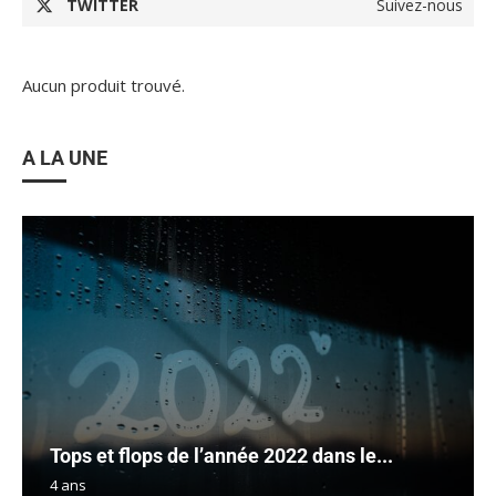
TWITTER
Suivez-nous
Aucun produit trouvé.
A LA UNE
Tops et flops de l’année 2022 dans le...
4 ans