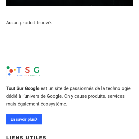
Aucun produit trouvé.
Tout Sur Google
est un site de passionnés de la technologie
dédié à l’univers de Google. On y cause produits, services
mais également écosystème.
En savoir plus
LIENS UTILES