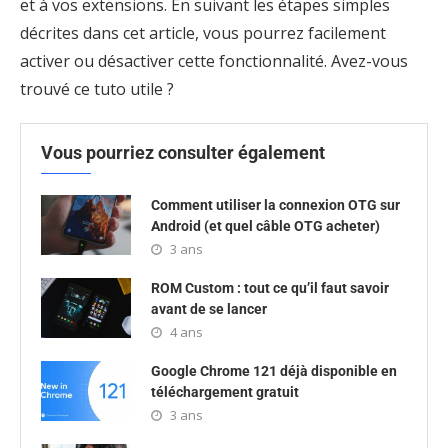
et à vos extensions. En suivant les étapes simples
décrites dans cet article, vous pourrez facilement
activer ou désactiver cette fonctionnalité. Avez-vous
trouvé ce tuto utile ?
Vous pourriez consulter également
Comment utiliser la connexion OTG sur
Android (et quel câble OTG acheter)
3 ans
ROM Custom : tout ce qu’il faut savoir
avant de se lancer
4 ans
Google Chrome 121 déjà disponible en
téléchargement gratuit
3 ans