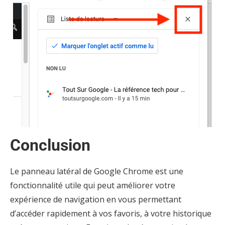
Conclusion
Le panneau latéral de Google Chrome est une
fonctionnalité utile qui peut améliorer votre
expérience de navigation en vous permettant
d’accéder rapidement à vos favoris, à votre historique