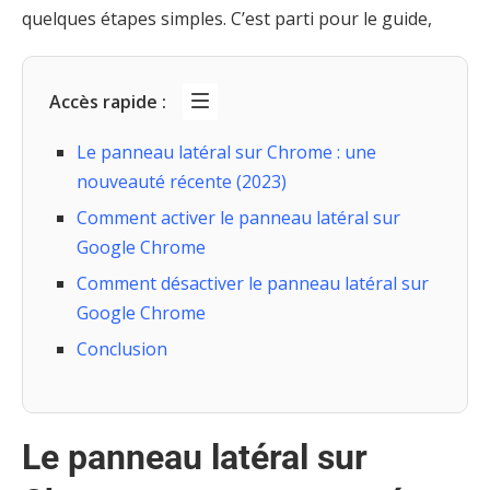
quelques étapes simples. C’est parti pour le guide,
Accès rapide :
Le panneau latéral sur Chrome : une
nouveauté récente (2023)
Comment activer le panneau latéral sur
Google Chrome
Comment désactiver le panneau latéral sur
Google Chrome
Conclusion
Le panneau latéral sur