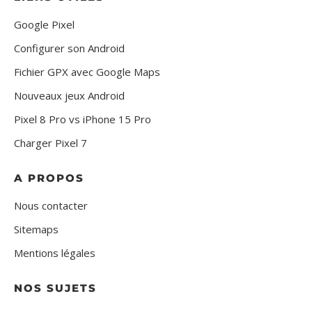
Google Pixel
Configurer son Android
Fichier GPX avec Google Maps
Nouveaux jeux Android
Pixel 8 Pro vs iPhone 15 Pro
Charger Pixel 7
A PROPOS
Nous contacter
Sitemaps
Mentions légales
NOS SUJETS