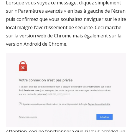
Lorsque vous voyez ce message, cliquez simplement
sur « Paramètres avancés » en bas à gauche de l’écran
puis confirmez que vous souhaitez naviguer sur le site
local malgré l’avertissement de sécurité. Ceci marche
sur la version web de Chrome mais également sur la
version Android de Chrome.
Attention, ceci ne fonctionnera que si vous accédez un