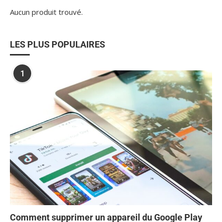
Aucun produit trouvé.
LES PLUS POPULAIRES
1
Comment supprimer un appareil du Google Play