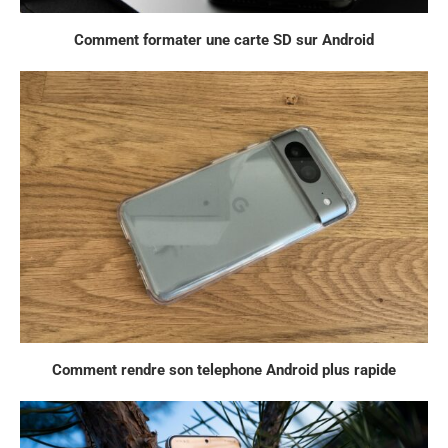
Comment formater une carte SD sur Android
Comment rendre son telephone Android plus rapide