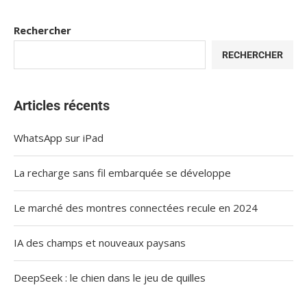
Rechercher
RECHERCHER
Articles récents
WhatsApp sur iPad
La recharge sans fil embarquée se développe
Le marché des montres connectées recule en 2024
IA des champs et nouveaux paysans
DeepSeek : le chien dans le jeu de quilles