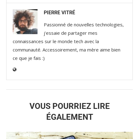
PIERRE VITRÉ
Passionné de nouvelles technologies,
j'essaie de partager mes
connaissances sur le monde tech avec la
communauté. Accessoirement, ma mère aime bien
ce que je fais :)
VOUS POURRIEZ LIRE
ÉGALEMENT