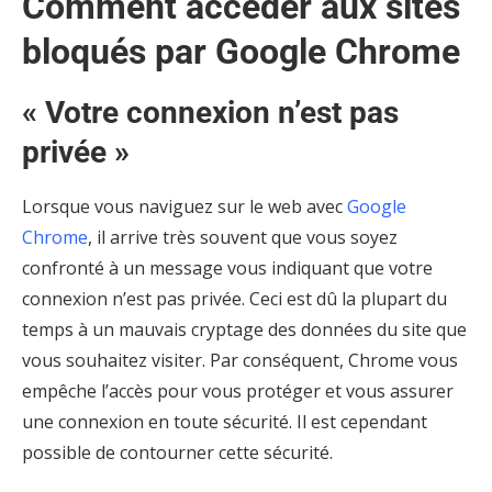
Comment accéder aux sites
bloqués par Google Chrome
« Votre connexion n’est pas
privée »
Lorsque vous naviguez sur le web avec
Google
Chrome
, il arrive très souvent que vous soyez
confronté à un message vous indiquant que votre
connexion n’est pas privée. Ceci est dû la plupart du
temps à un mauvais cryptage des données du site que
vous souhaitez visiter. Par conséquent, Chrome vous
empêche l’accès pour vous protéger et vous assurer
une connexion en toute sécurité. Il est cependant
possible de contourner cette sécurité.