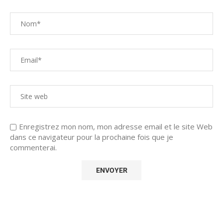
Enregistrez mon nom, mon adresse email et le site Web
dans ce navigateur pour la prochaine fois que je
commenterai.