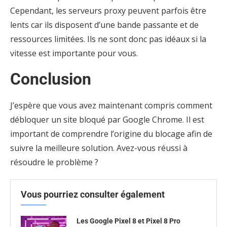
Cependant, les serveurs proxy peuvent parfois être
lents car ils disposent d’une bande passante et de
ressources limitées. Ils ne sont donc pas idéaux si la
vitesse est importante pour vous.
Conclusion
J’espère que vous avez maintenant compris comment
débloquer un site bloqué par Google Chrome. Il est
important de comprendre l’origine du blocage afin de
suivre la meilleure solution. Avez-vous réussi à
résoudre le problème ?
Vous pourriez consulter également
Les Google Pixel 8 et Pixel 8 Pro