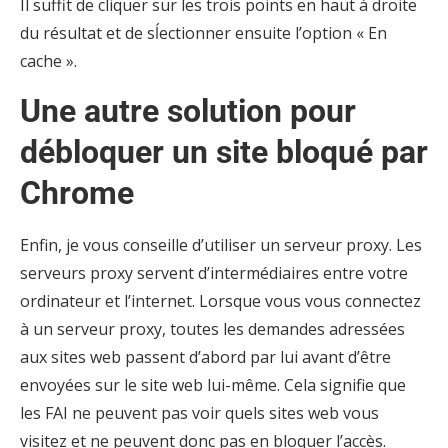
Il suffit de cliquer sur les trois points en haut à droite
du résultat et de sĺectionner ensuite l’option « En
cache ».
Une autre solution pour
débloquer un site bloqué par
Chrome
Enfin, je vous conseille d’utiliser un serveur proxy. Les
serveurs proxy servent d’intermédiaires entre votre
ordinateur et l’internet. Lorsque vous vous connectez
à un serveur proxy, toutes les demandes adressées
aux sites web passent d’abord par lui avant d’être
envoyées sur le site web lui-même. Cela signifie que
les FAI ne peuvent pas voir quels sites web vous
visitez et ne peuvent donc pas en bloquer l’accès.