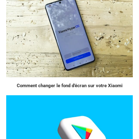
Comment changer le fond d’écran sur votre Xiaomi