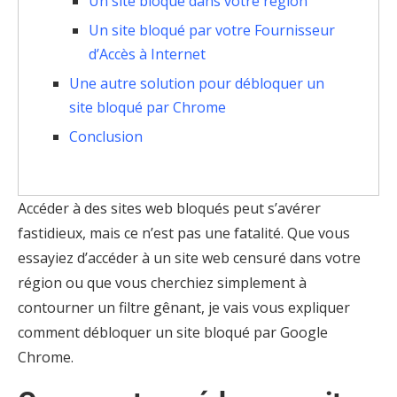
Un site bloqué dans votre région
Un site bloqué par votre Fournisseur
d’Accès à Internet
Une autre solution pour débloquer un
site bloqué par Chrome
Conclusion
Accéder à des sites web bloqués peut s’avérer
fastidieux, mais ce n’est pas une fatalité. Que vous
essayiez d’accéder à un site web censuré dans votre
région ou que vous cherchiez simplement à
contourner un filtre gênant, je vais vous expliquer
comment débloquer un site bloqué par Google
Chrome.