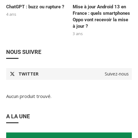
ChatGPT : buzz ou rupture ?
Mise à jour Android 13 en
France : quels smartphones
4 ans
Oppo vont recevoir la mise
à jour ?
3 ans
NOUS SUIVRE
TWITTER
Suivez-nous
Aucun produit trouvé.
A LA UNE