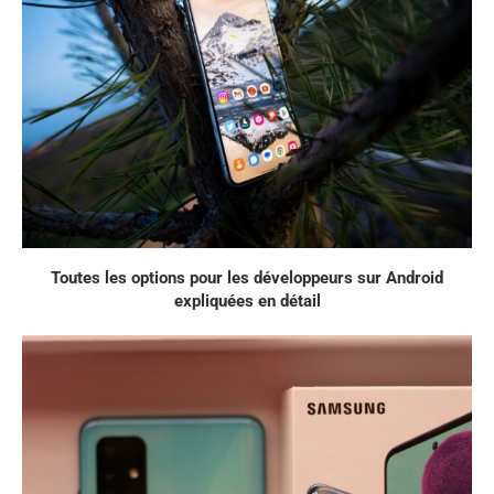
Toutes les options pour les développeurs sur Android
expliquées en détail