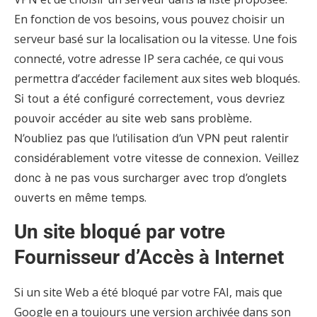
En fonction de vos besoins, vous pouvez choisir un
serveur basé sur la localisation ou la vitesse. Une fois
connecté, votre adresse IP sera cachée, ce qui vous
permettra d’accéder facilement aux sites web bloqués.
Si tout a été configuré correctement, vous devriez
pouvoir accéder au site web sans problème.
N’oubliez pas que l’utilisation d’un VPN peut ralentir
considérablement votre vitesse de connexion. Veillez
donc à ne pas vous surcharger avec trop d’onglets
.
ouverts en même temps
Un site bloqué par votre
Fournisseur d’Accès à Internet
Si un site Web a été bloqué par votre FAI, mais que
Google en a toujours une version archivée dans son