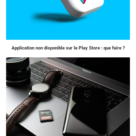
Application non disponible sur le Play Store : que faire ?