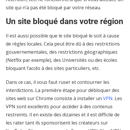
site qui n’a pas été bloqué par votre réseau.
Un site bloqué dans votre région
Il est aussi possible que le site bloqué le soit à cause
de règles locales. Cela peut être dû à des restrictions
gouvernementales, des restrictions géographiques
(Netflix par exemple), des Universités ou des écoles
bloquant l’accès à des sites particuliers, etc.
Dans ce cas, il vous faut ruser et contourner les
interdictions. La première étape pour débloquer des
sites web sur Chrome consiste à installer un
VPN
. Les
VPN sont excellents pour accéder à des contenus
restreints. Il en existe des dizaines et il est difficile de
les rater tant ils sponsorisent les créateurs sur