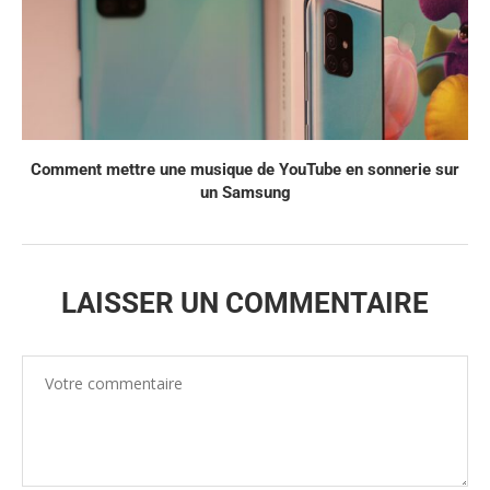
Comment mettre une musique de YouTube en sonnerie sur
un Samsung
LAISSER UN COMMENTAIRE