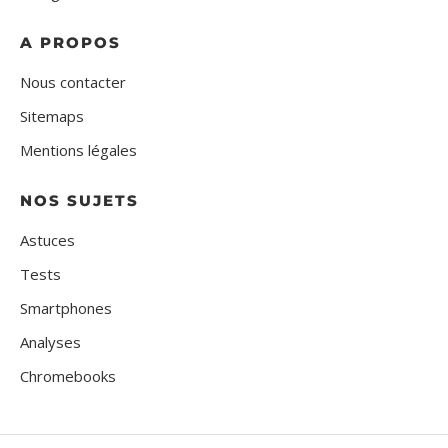
A PROPOS
Nous contacter
Sitemaps
Mentions légales
NOS SUJETS
Astuces
Tests
Smartphones
Analyses
Chromebooks