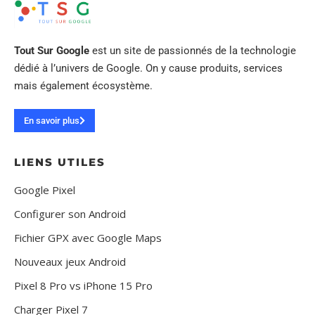
Tout Sur Google
est un site de passionnés de la technologie
dédié à l’univers de Google. On y cause produits, services
mais également écosystème.
En savoir plus
LIENS UTILES
Google Pixel
Configurer son Android
Fichier GPX avec Google Maps
Nouveaux jeux Android
Pixel 8 Pro vs iPhone 15 Pro
Charger Pixel 7