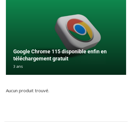
Google Chrome 115 disponible enfin en
téléchargement gratuit
3 ans
Aucun produit trouvé.