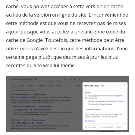
cache, vous pouvez accéder à cette version en cache
au lieu de la version en ligne du site. L’inconvénient de
cette méthode est que vous ne recevrez pas de mises
à jour puisque vous accédez à une ancienne copie du
cache de Google. Toutefois, cette méthode peut être
utile si vous n’avez besoin que des informations d’une
certaine page plutôt que des mises à jour les plus
récentes du site web lui-même.