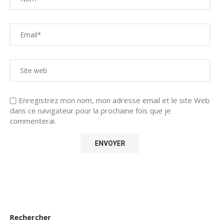
Enregistrez mon nom, mon adresse email et le site Web
dans ce navigateur pour la prochaine fois que je
commenterai.
Rechercher