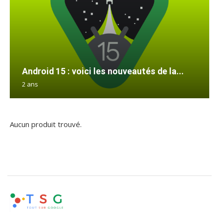
Android 15 : voici les nouveautés de la...
2 ans
Aucun produit trouvé.