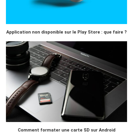
Application non disponible sur le Play Store : que faire ?
Comment formater une carte SD sur Android