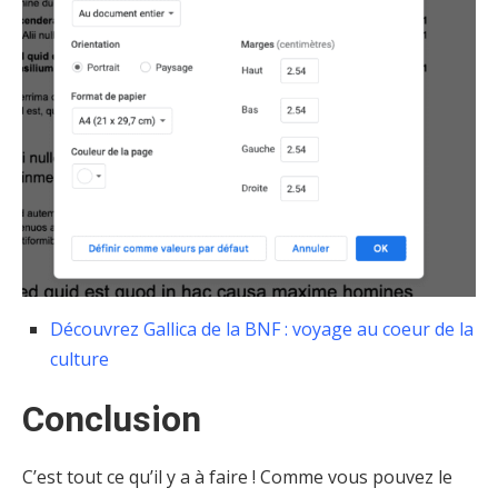
Découvrez Gallica de la BNF : voyage au coeur de la
culture
Conclusion
C’est tout ce qu’il y a à faire ! Comme vous pouvez le