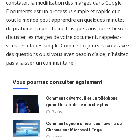
constater, la modification des marges dans Google
Documents est un processus simple et rapide que
tout le monde peut apprendre en quelques minutes
de pratique. La prochaine fois que vous aurez besoin
d’ajuster les marges de votre document, rappelez-
vous ces étapes simple. Comme toujours, si vous avez
des questions ou si vous avez besoin d’aide, n’hésitez
pas à laisser un commentaire !
Vous pourriez consulter également
Comment déverrouiller un téléphone
quand le tactile ne marche plus
3 ans
Comment synchroniser ses favoris de
Chrome sur Microsoft Edge
4 ans