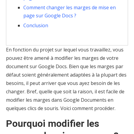
Comment changer les marges de mise en
page sur Google Docs ?
Conclusion
En fonction du projet sur lequel vous travaillez, vous
pouvez être amené à modifier les marges de votre
document sur Google Docs. Bien que les marges par
défaut soient généralement adaptées à la plupart des
besoins, il peut arriver que vous ayez besoin de les
changer. Bref, quelle que soit la raison, il est facile de
modifier les marges dans Google Documents en
quelques clics de souris. Voici comment procéder.
Pourquoi modifier les