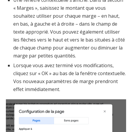
« Marges », saisissez le montant que vous
souhaitez utiliser pour chaque marge – en haut,
en bas, à gauche et à droite – dans le champ de
texte approprié. Vous pouvez également utiliser
les flèches vers le haut et vers le bas situées à côté
de chaque champ pour augmenter ou diminuer la
marge par petites quantités.
Lorsque vous avez terminé vos modifications,
cliquez sur « OK » au bas de la fenêtre contextuelle.
Vos nouveaux paramètres de marge prendront
effet immédiatement.