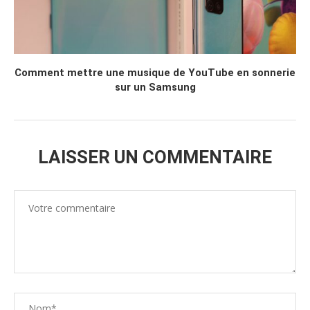
Comment mettre une musique de YouTube en sonnerie
sur un Samsung
LAISSER UN COMMENTAIRE