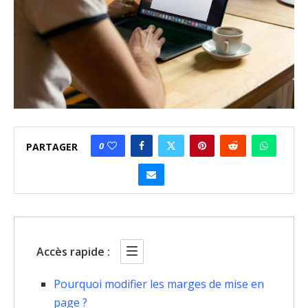
0
PARTAGER
Accès rapide :
Pourquoi modifier les marges de mise en
page ?