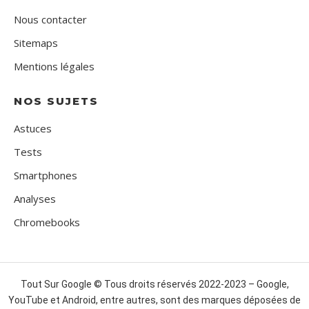
Nous contacter
Sitemaps
Mentions légales
NOS SUJETS
Astuces
Tests
Smartphones
Analyses
Chromebooks
Tout Sur Google © Tous droits réservés 2022-2023 – Google,
YouTube et Android, entre autres, sont des marques déposées de