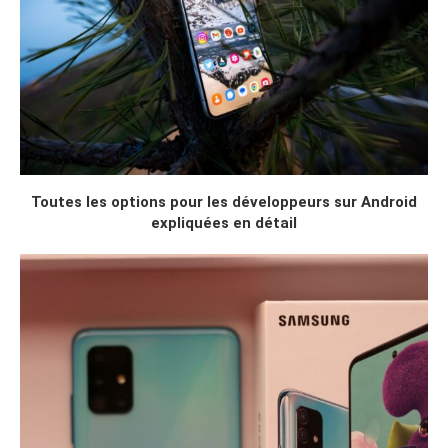
Toutes les options pour les développeurs sur Android
expliquées en détail