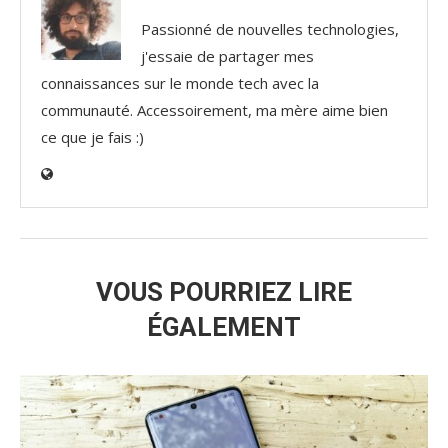
Passionné de nouvelles technologies,
j'essaie de partager mes
connaissances sur le monde tech avec la
communauté. Accessoirement, ma mère aime bien
ce que je fais :)
VOUS POURRIEZ LIRE
ÉGALEMENT