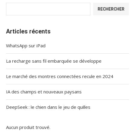
RECHERCHER
Articles récents
WhatsApp sur iPad
La recharge sans fil embarquée se développe
Le marché des montres connectées recule en 2024
IA des champs et nouveaux paysans
DeepSeek : le chien dans le jeu de quilles
Aucun produit trouvé.