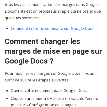
tous les cas, la modification des marges dans Google
Documents est un processus simple qui ne prend que
quelques secondes.
Comment créer un sommaire sur Google Docs
Comment changer les
marges de mise en page sur
Google Docs ?
Pour modifier les marges sur Google Docs, il vous
suffit de suivre les étapes suivantes :
Ouvrez votre document dans Google Docs.
Cliquez sur le menu « Fichier » en haut de l’écran,
puis sur « Configuration de la page ».