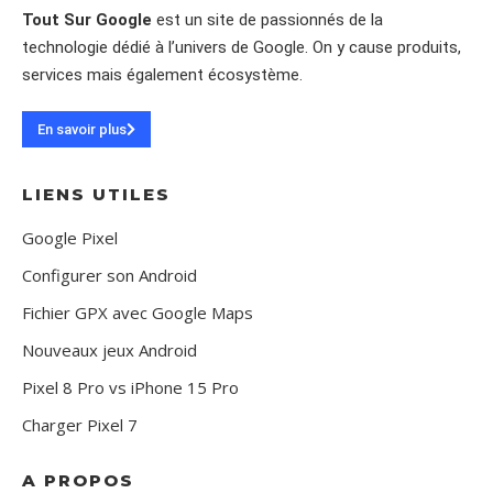
Tout Sur Google
est un site de passionnés de la
technologie dédié à l’univers de Google. On y cause produits,
services mais également écosystème.
En savoir plus
LIENS UTILES
Google Pixel
Configurer son Android
Fichier GPX avec Google Maps
Nouveaux jeux Android
Pixel 8 Pro vs iPhone 15 Pro
Charger Pixel 7
A PROPOS