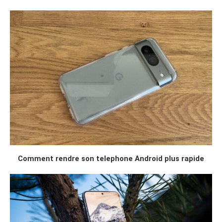
Comment rendre son telephone Android plus rapide