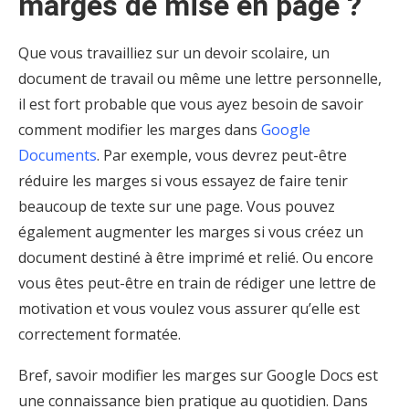
marges de mise en page ?
Que vous travailliez sur un devoir scolaire, un
document de travail ou même une lettre personnelle,
il est fort probable que vous ayez besoin de savoir
comment modifier les marges dans
Google
Documents
. Par exemple, vous devrez peut-être
réduire les marges si vous essayez de faire tenir
beaucoup de texte sur une page. Vous pouvez
également augmenter les marges si vous créez un
document destiné à être imprimé et relié. Ou encore
vous êtes peut-être en train de rédiger une lettre de
motivation et vous voulez vous assurer qu’elle est
correctement formatée.
Bref, savoir modifier les marges sur Google Docs est
une connaissance bien pratique au quotidien. Dans