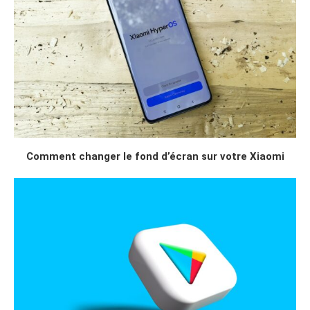
Comment changer le fond d’écran sur votre Xiaomi