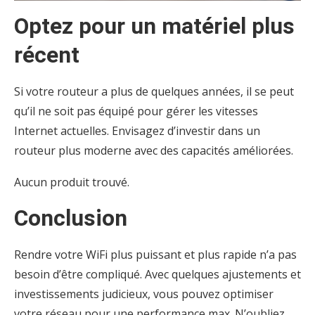
Optez pour un matériel plus
récent
Si votre routeur a plus de quelques années, il se peut
qu’il ne soit pas équipé pour gérer les vitesses
Internet actuelles. Envisagez d’investir dans un
routeur plus moderne avec des capacités améliorées.
Aucun produit trouvé.
Conclusion
Rendre votre WiFi plus puissant et plus rapide n’a pas
besoin d’être compliqué. Avec quelques ajustements et
investissements judicieux, vous pouvez optimiser
votre réseau pour une performance max. N’oubliez