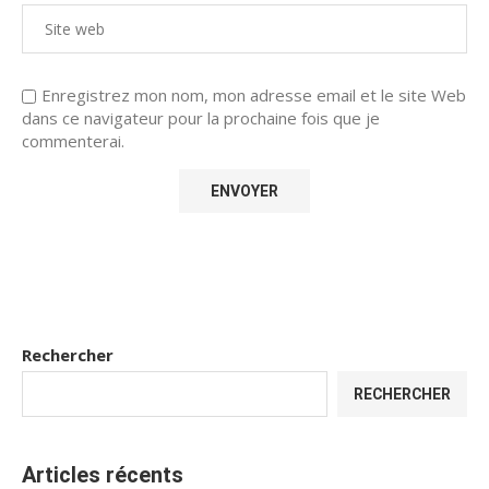
Enregistrez mon nom, mon adresse email et le site Web
dans ce navigateur pour la prochaine fois que je
commenterai.
Rechercher
RECHERCHER
Articles récents