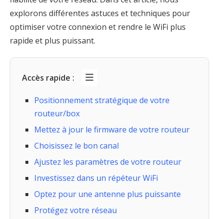
explorons différentes astuces et techniques pour
optimiser votre connexion et rendre le WiFi plus
rapide et plus puissant.
Accès rapide :
Positionnement stratégique de votre
routeur/box
Mettez à jour le firmware de votre routeur
Choisissez le bon canal
Ajustez les paramètres de votre routeur
Investissez dans un répéteur WiFi
Optez pour une antenne plus puissante
Protégez votre réseau