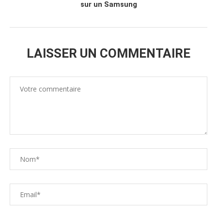
sur un Samsung
LAISSER UN COMMENTAIRE