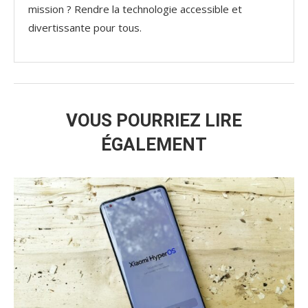
mission ? Rendre la technologie accessible et
divertissante pour tous.
VOUS POURRIEZ LIRE
ÉGALEMENT