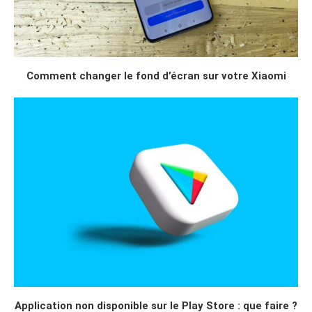
Comment changer le fond d’écran sur votre Xiaomi
Application non disponible sur le Play Store : que faire ?