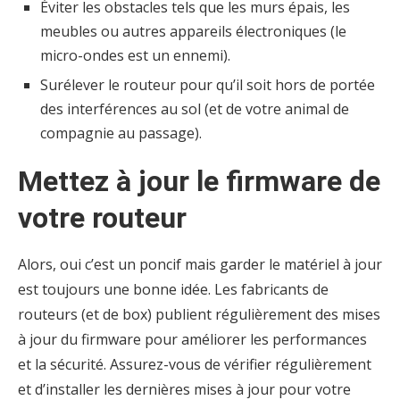
Éviter les obstacles tels que les murs épais, les
meubles ou autres appareils électroniques (le
micro-ondes est un ennemi).
Surélever le routeur pour qu’il soit hors de portée
des interférences au sol (et de votre animal de
compagnie au passage).
Mettez à jour le firmware de
votre routeur
Alors, oui c’est un poncif mais garder le matériel à jour
est toujours une bonne idée. Les fabricants de
routeurs (et de box) publient régulièrement des mises
à jour du firmware pour améliorer les performances
et la sécurité. Assurez-vous de vérifier régulièrement
et d’installer les dernières mises à jour pour votre