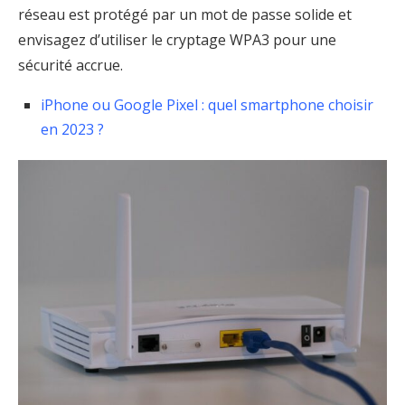
réseau est protégé par un mot de passe solide et
envisagez d’utiliser le cryptage WPA3 pour une
sécurité accrue.
iPhone ou Google Pixel : quel smartphone choisir
en 2023 ?