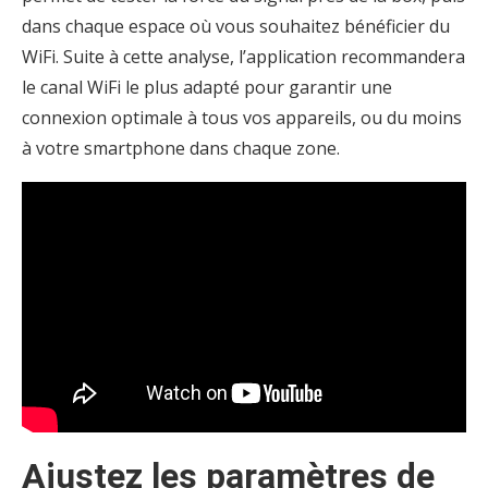
dans chaque espace où vous souhaitez bénéficier du
WiFi. Suite à cette analyse, l’application recommandera
le canal WiFi le plus adapté pour garantir une
connexion optimale à tous vos appareils, ou du moins
à votre smartphone dans chaque zone.
Ajustez les paramètres de