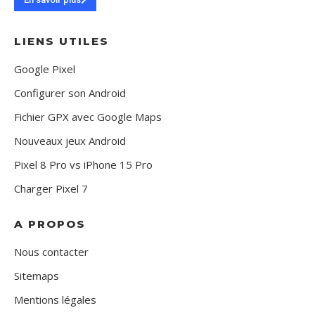
LIENS UTILES
Google Pixel
Configurer son Android
Fichier GPX avec Google Maps
Nouveaux jeux Android
Pixel 8 Pro vs iPhone 15 Pro
Charger Pixel 7
A PROPOS
Nous contacter
Sitemaps
Mentions légales