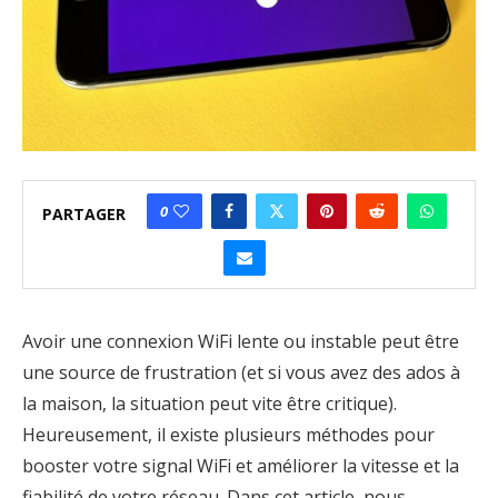
0
PARTAGER
Avoir une connexion WiFi lente ou instable peut être
une source de frustration (et si vous avez des ados à
la maison, la situation peut vite être critique).
Heureusement, il existe plusieurs méthodes pour
booster votre signal WiFi et améliorer la vitesse et la
fiabilité de votre réseau. Dans cet article, nous