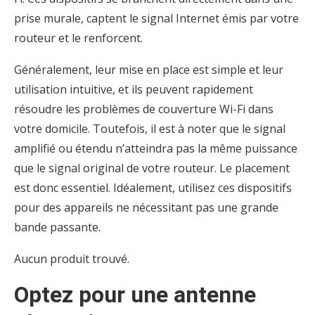
prise murale, captent le signal Internet émis par votre
routeur et le renforcent.
Généralement, leur mise en place est simple et leur
utilisation intuitive, et ils peuvent rapidement
résoudre les problèmes de couverture Wi-Fi dans
votre domicile. Toutefois, il est à noter que le signal
amplifié ou étendu n’atteindra pas la même puissance
que le signal original de votre routeur. Le placement
est donc essentiel. Idéalement, utilisez ces dispositifs
pour des appareils ne nécessitant pas une grande
bande passante.
Aucun produit trouvé.
Optez pour une antenne