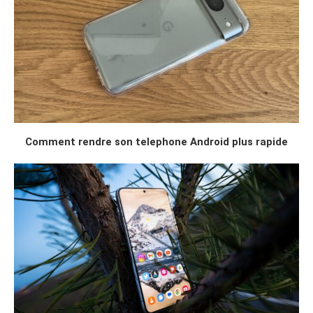
Comment rendre son telephone Android plus rapide