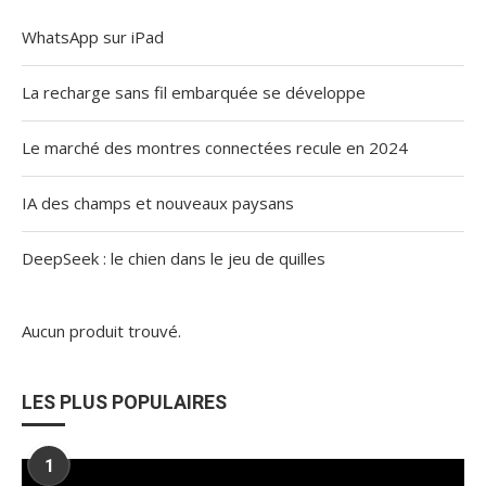
WhatsApp sur iPad
La recharge sans fil embarquée se développe
Le marché des montres connectées recule en 2024
IA des champs et nouveaux paysans
DeepSeek : le chien dans le jeu de quilles
Aucun produit trouvé.
LES PLUS POPULAIRES
1