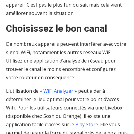
appareil. C’est pas le plus fun ou sait mais cela vient
améliorer souvent la situation.
Choisissez le bon canal
De nombreux appareils peuvent interférer avec votre
signal WiFi, notamment les autres réseaux WiFi.
Utilisez une application d’analyse de réseau pour
trouver le canal le moins encombré et configurez
votre routeur en conséquence.
L’utilisation de «
WiFi Analyzer
» peut aider à
déterminer le lieu optimal pour votre point d’accès
WiFi. Pour les utilisateurs connectés via une Livebox
(disponible chez Sosh ou Orange), il existe une
application facile d’accès sur le
Play Store
. Elle vous
permet de tester la force du signal près de la box, puis