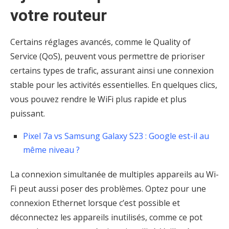
votre routeur
Certains réglages avancés, comme le Quality of
Service (QoS), peuvent vous permettre de prioriser
certains types de trafic, assurant ainsi une connexion
stable pour les activités essentielles. En quelques clics,
vous pouvez rendre le WiFi plus rapide et plus
puissant.
Pixel 7a vs Samsung Galaxy S23 : Google est-il au
même niveau ?
La connexion simultanée de multiples appareils au Wi-
Fi peut aussi poser des problèmes. Optez pour une
connexion Ethernet lorsque c’est possible et
déconnectez les appareils inutilisés, comme ce pot