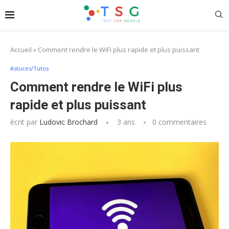
Accueil
»
Comment rendre le WiFi plus rapide et plus puissant
Astuces/Tutos
Comment rendre le WiFi plus
rapide et plus puissant
écrit par
Ludovic Brochard
3 ans
0 commentaires