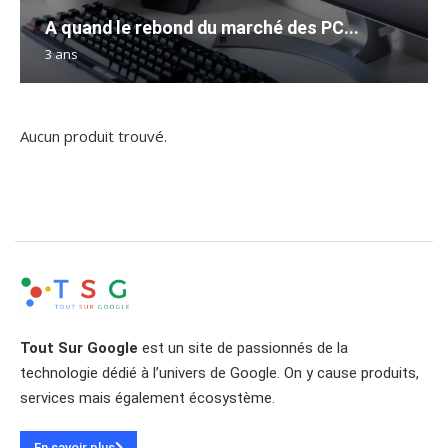
A quand le rebond du marché des PC...
3 ans
Aucun produit trouvé.
Tout Sur Google
est un site de passionnés de la
technologie dédié à l’univers de Google. On y cause produits,
services mais également écosystème.
En savoir plus