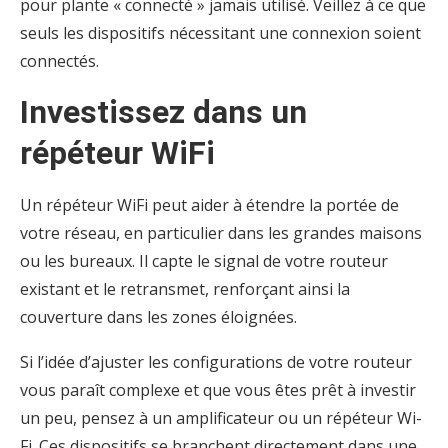
pour plante « connecté » jamais utilisé. Veillez à ce que
seuls les dispositifs nécessitant une connexion soient
connectés.
Investissez dans un
répéteur WiFi
Un répéteur WiFi peut aider à étendre la portée de
votre réseau, en particulier dans les grandes maisons
ou les bureaux. Il capte le signal de votre routeur
existant et le retransmet, renforçant ainsi la
couverture dans les zones éloignées.
Si l’idée d’ajuster les configurations de votre routeur
vous paraît complexe et que vous êtes prêt à investir
un peu, pensez à un amplificateur ou un répéteur Wi-
Fi. Ces dispositifs se branchent directement dans une