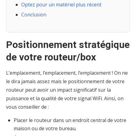
Optez pour un matériel plus récent
Conclusion
Positionnement stratégique
de votre routeur/box
L’emplacement, l’emplacement, l’emplacement ! On ne
le dira jamais assez mais le positionnement de votre
routeur peut avoir un impact significatif sur la
puissance et la qualité de votre signal WiFi. Ainsi, on
vous conseiller de :
Placer le routeur dans un endroit central de votre
maison ou de votre bureau.