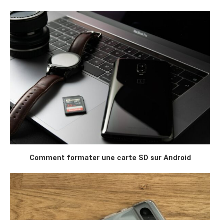
Comment formater une carte SD sur Android