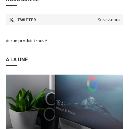
TWITTER
Suivez-nous
Aucun produit trouvé.
A LA UNE