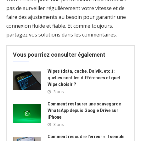
pas de surveiller régulièrement votre vitesse et de
faire des ajustements au besoin pour garantir une
connexion fluide et fiable. Et comme toujours,
partagez vos solutions dans les commentaires.
Vous pourriez consulter également
Wipes (data, cache, Dalvik, etc.) :
quelles sont les différences et quel
Wipe choisir ?
3 ans
Comment restaurer une sauvegarde
WhatsApp depuis Google Drive sur
iPhone
3 ans
Comment résoudre l’erreur « il semble