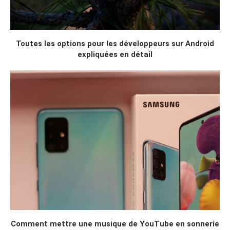
Toutes les options pour les développeurs sur Android
expliquées en détail
Comment mettre une musique de YouTube en sonnerie