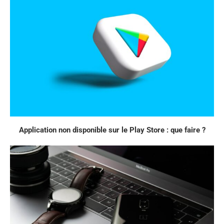
Application non disponible sur le Play Store : que faire ?