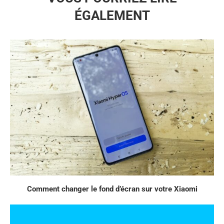
ÉGALEMENT
Comment changer le fond d’écran sur votre Xiaomi