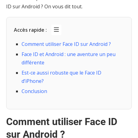
ID sur Android ? On vous dit tout.
Accès rapide :
Comment utiliser Face ID sur Android ?
Face ID et Android : une aventure un peu
différente
Est-ce aussi robuste que le Face ID
d’iPhone?
Conclusion
Comment utiliser Face ID
sur Android ?