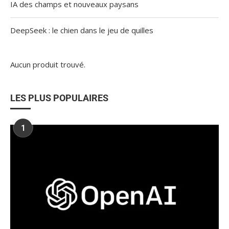
IA des champs et nouveaux paysans
DeepSeek : le chien dans le jeu de quilles
Aucun produit trouvé.
LES PLUS POPULAIRES
1