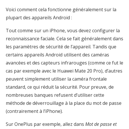
Voici comment cela fonctionne généralement sur la
plupart des appareils Android :
Tout comme sur un iPhone, vous devez configurer la
reconnaissance faciale. Cela se fait généralement dans
les paramètres de sécurité de l’appareil. Tandis que
certains appareils Android utilisent des caméras
avancées et des capteurs infrarouges (comme ce fut le
cas par exemple avec le Huawei Mate 20 Pro), d’autres
peuvent simplement utiliser la caméra frontale
standard, ce qui réduit la sécurité. Pour preuve, de
nombreuses banques refusent d’utiliser cette
méthode de déverrouillage à la place du mot de passe
(contrairement à l’iPhone).
Sur OnePlus par exemple, allez dans
Mot de passe et