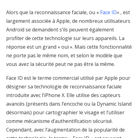
Alors que la reconnaissance faciale, ou «
Face ID
« , est
largement associée à Apple, de nombreux utilisateurs
Android se demandent s’ils peuvent également
profiter de cette technologie sur leurs appareils. La
réponse est un grand « oui ». Mais cette fonctionnalité
ne porte pas le même nom, et selon le modèle que
vous avez la sécurité peut ne pas être la même.
Face ID est le terme commercial utilisé par Apple pour
désigner sa technologie de reconnaissance faciale
introduite avec l’iPhone X. Elle utilise des capteurs
avancés (présents dans l’encoche ou la Dynamic Island
désormais) pour cartographier le visage et l’utiliser
comme mécanisme d’authentification sécurisé.
Cependant, avec l’augmentation de la popularité de