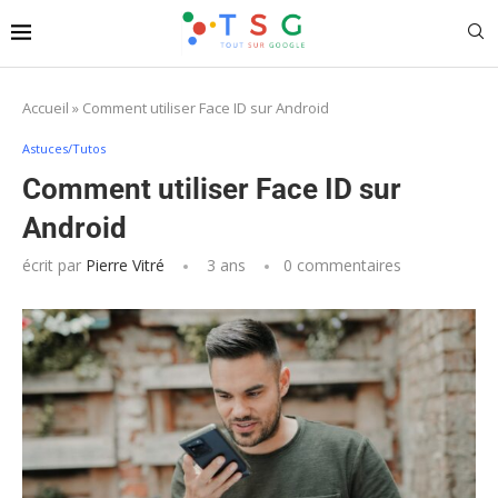
Accueil
»
Comment utiliser Face ID sur Android
Astuces/Tutos
Comment utiliser Face ID sur
Android
écrit par
Pierre Vitré
3 ans
0 commentaires