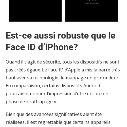
Est-ce aussi robuste que le
Face ID d’iPhone?
Quand il s’agit de sécurité, tous les dispositifs ne sont
pas créés égaux. Le Face ID d’Apple a mis la barre très
haut avec sa technologie de mappage en profondeur.
En comparaison, certains dispositifs Android
pourraient donner l’impression d’être encore en
phase de « rattrapage ».
Bien que des avancées significatives aient été
réalisées, il est regrettable que certains appareils