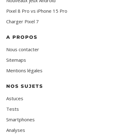
Nouveaux jeux Android
Pixel 8 Pro vs iPhone 15 Pro
Charger Pixel 7
A PROPOS
Nous contacter
Sitemaps
Mentions légales
NOS SUJETS
Astuces
Tests
Smartphones
Analyses