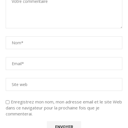
Enregistrez mon nom, mon adresse email et le site Web
dans ce navigateur pour la prochaine fois que je
commenterai.