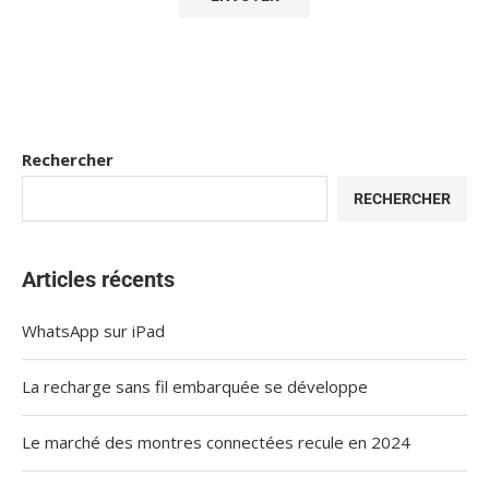
Rechercher
RECHERCHER
Articles récents
WhatsApp sur iPad
La recharge sans fil embarquée se développe
Le marché des montres connectées recule en 2024