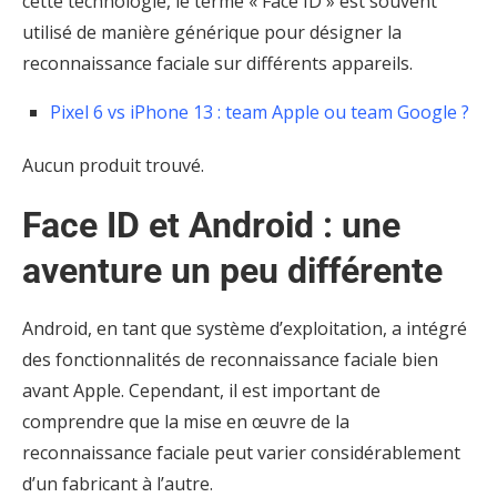
cette technologie, le terme « Face ID » est souvent
utilisé de manière générique pour désigner la
reconnaissance faciale sur différents appareils.
Pixel 6 vs iPhone 13 : team Apple ou team Google ?
Aucun produit trouvé.
Face ID et Android : une
aventure un peu différente
Android, en tant que système d’exploitation, a intégré
des fonctionnalités de reconnaissance faciale bien
avant Apple. Cependant, il est important de
comprendre que la mise en œuvre de la
reconnaissance faciale peut varier considérablement
d’un fabricant à l’autre.