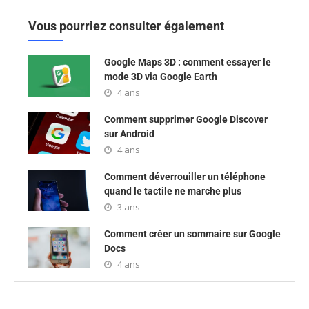
Vous pourriez consulter également
Google Maps 3D : comment essayer le
mode 3D via Google Earth
4 ans
Comment supprimer Google Discover
sur Android
4 ans
Comment déverrouiller un téléphone
quand le tactile ne marche plus
3 ans
Comment créer un sommaire sur Google
Docs
4 ans