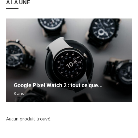
A LA UNE
Google Pixel Watch 2 : tout ce que...
3 ans
Aucun produit trouvé.