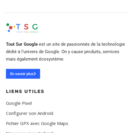
Tout Sur Google
est un site de passionnés de la technologie
dédié à l’univers de Google. On y cause produits, services
mais également écosystème.
En savoir plus
LIENS UTILES
Google Pixel
Configurer son Android
Fichier GPX avec Google Maps