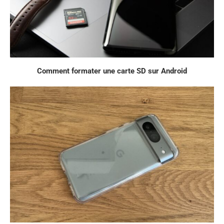
Comment formater une carte SD sur Android