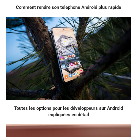
Comment rendre son telephone Android plus rapide
Toutes les options pour les développeurs sur Android
expliquées en détail