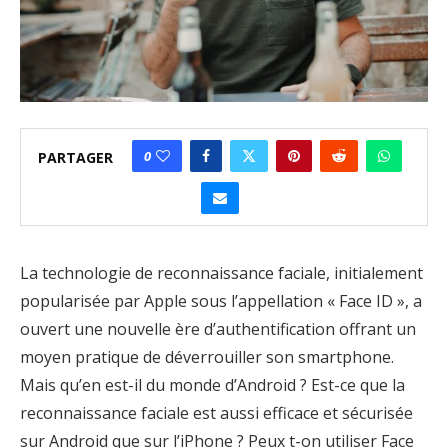
0
PARTAGER
La technologie de reconnaissance faciale, initialement
popularisée par Apple sous l’appellation « Face ID », a
ouvert une nouvelle ère d’authentification offrant un
moyen pratique de déverrouiller son smartphone.
Mais qu’en est-il du monde d’Android ? Est-ce que la
reconnaissance faciale est aussi efficace et sécurisée
sur Android que sur l’iPhone ? Peux t-on utiliser Face