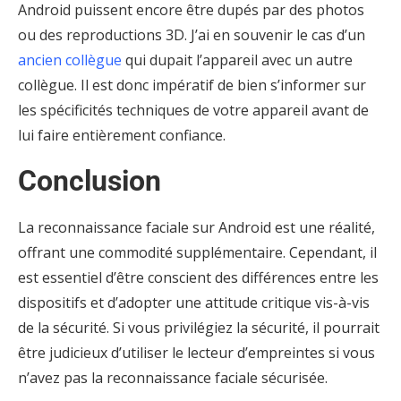
Android puissent encore être dupés par des photos
ou des reproductions 3D. J’ai en souvenir le cas d’un
ancien collègue
qui dupait l’appareil avec un autre
collègue. Il est donc impératif de bien s’informer sur
les spécificités techniques de votre appareil avant de
lui faire entièrement confiance.
Conclusion
La reconnaissance faciale sur Android est une réalité,
offrant une commodité supplémentaire. Cependant, il
est essentiel d’être conscient des différences entre les
dispositifs et d’adopter une attitude critique vis-à-vis
de la sécurité. Si vous privilégiez la sécurité, il pourrait
être judicieux d’utiliser le lecteur d’empreintes si vous
n’avez pas la reconnaissance faciale sécurisée.