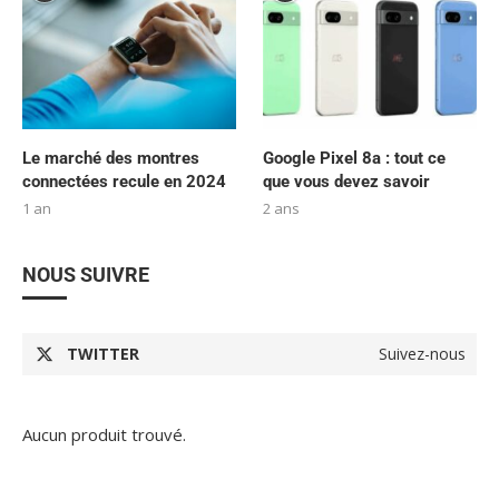
Le marché des montres
Google Pixel 8a : tout ce
connectées recule en 2024
que vous devez savoir
1 an
2 ans
NOUS SUIVRE
TWITTER
Suivez-nous
Aucun produit trouvé.