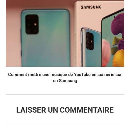
Comment mettre une musique de YouTube en sonnerie sur
un Samsung
LAISSER UN COMMENTAIRE