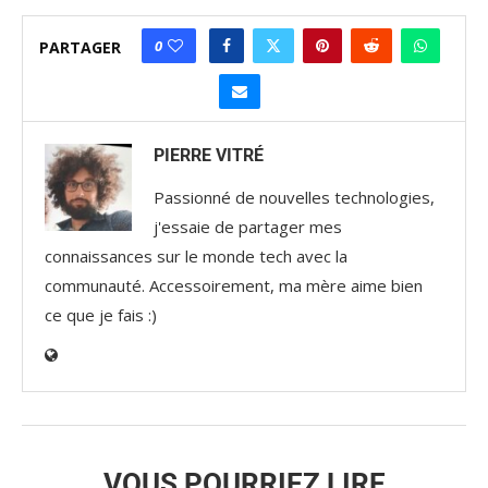
0
PARTAGER
PIERRE VITRÉ
Passionné de nouvelles technologies,
j'essaie de partager mes
connaissances sur le monde tech avec la
communauté. Accessoirement, ma mère aime bien
ce que je fais :)
VOUS POURRIEZ LIRE