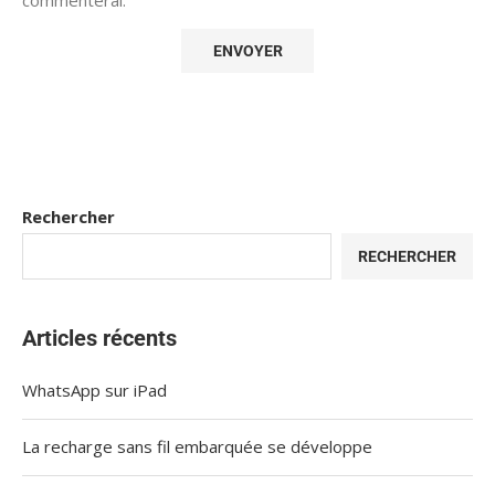
Rechercher
RECHERCHER
Articles récents
WhatsApp sur iPad
La recharge sans fil embarquée se développe