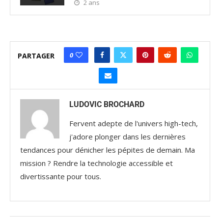
2 ans
0
PARTAGER
LUDOVIC BROCHARD
Fervent adepte de l'univers high-tech,
j'adore plonger dans les dernières
tendances pour dénicher les pépites de demain. Ma
mission ? Rendre la technologie accessible et
divertissante pour tous.