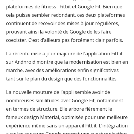
plateformes de fitness : Fitbit et Google Fit. Bien que
cela puisse sembler redondant, ces deux plateformes
continuent de recevoir des mises à jour régulières,
prouvant ainsi la volonté de Google de les faire
coexister. C’est d’ailleurs pas forcément clair parfois.
La récente mise à jour majeure de l’application Fitbit
sur Andnroid montre que la modernisation est bien en
marche, avec des améliorations enfin significatives
tant sur le plan du design que des fonctionnalités.
La nouvelle mouture de l’appli semble avoir de
nombreuses similitudes avec Google Fit, notamment
en termes de structure. Elle arbore fièrement le
fameux design Material, optimisée pour une meilleure
expérience même sans un appareil Fitbit. L’intégration