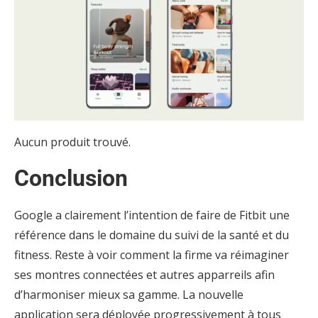
Aucun produit trouvé.
Conclusion
Google a clairement l’intention de faire de Fitbit une
référence dans le domaine du suivi de la santé et du
fitness. Reste à voir comment la firme va réimaginer
ses montres connectées et autres apparreils afin
d’harmoniser mieux sa gamme. La nouvelle
application sera déployée progressivement à tous