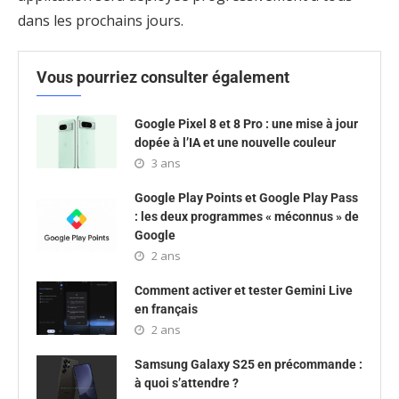
dans les prochains jours.
Vous pourriez consulter également
Google Pixel 8 et 8 Pro : une mise à jour
dopée à l’IA et une nouvelle couleur
3 ans
Google Play Points et Google Play Pass
: les deux programmes « méconnus » de
Google
2 ans
Comment activer et tester Gemini Live
en français
2 ans
Samsung Galaxy S25 en précommande :
à quoi s’attendre ?