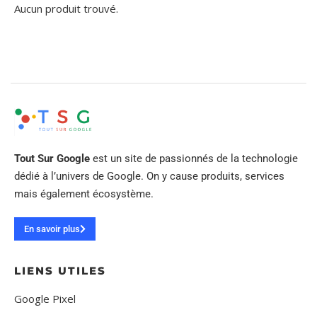
Aucun produit trouvé.
Tout Sur Google
est un site de passionnés de la technologie
dédié à l’univers de Google. On y cause produits, services
mais également écosystème.
En savoir plus
LIENS UTILES
Google Pixel