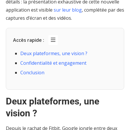
détails : la présentation exhaustive de cette nouvelle
application est visible
sur leur blog
, complétée par des
captures d’écran et des vidéos.
Accès rapide :
Deux plateformes, une vision ?
Confidentialité et engagement
Conclusion
Deux plateformes, une
vision ?
Depuis le rachat de Fitbit, Google jongle entre deux