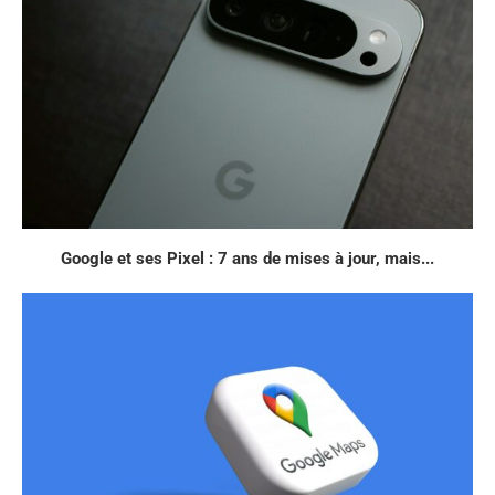
Google et ses Pixel : 7 ans de mises à jour, mais...