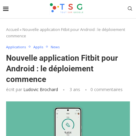
Accueil
»
Nouvelle application Fitbit pour Android : le déploiement
commence
Applications
Applis
News
Nouvelle application Fitbit pour
Android : le déploiement
commence
écrit par
Ludovic Brochard
3 ans
0 commentaires