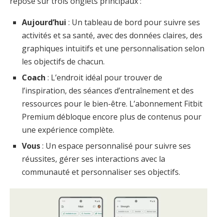
repose sur trois onglets principaux :
Aujourd’hui
: Un tableau de bord pour suivre ses
activités et sa santé, avec des données claires, des
graphiques intuitifs et une personnalisation selon
les objectifs de chacun.
Coach
: L’endroit idéal pour trouver de
l’inspiration, des séances d’entraînement et des
ressources pour le bien-être. L’abonnement Fitbit
Premium débloque encore plus de contenus pour
une expérience complète.
Vous
: Un espace personnalisé pour suivre ses
réussites, gérer ses interactions avec la
communauté et personnaliser ses objectifs.