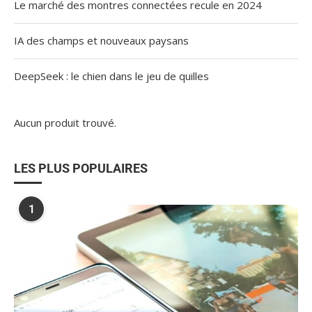
Le marché des montres connectées recule en 2024
IA des champs et nouveaux paysans
DeepSeek : le chien dans le jeu de quilles
Aucun produit trouvé.
LES PLUS POPULAIRES
1