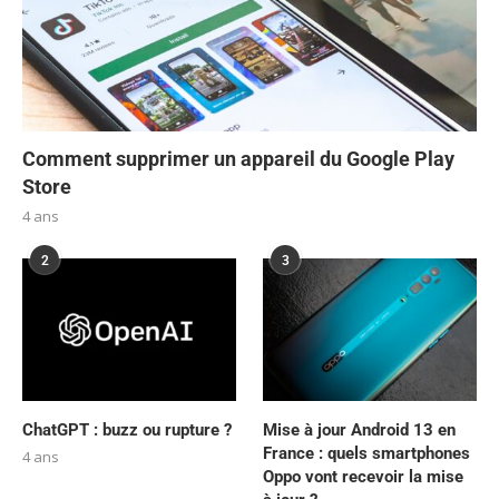
Comment supprimer un appareil du Google Play
Store
4 ans
2
3
ChatGPT : buzz ou rupture ?
Mise à jour Android 13 en
France : quels smartphones
4 ans
Oppo vont recevoir la mise