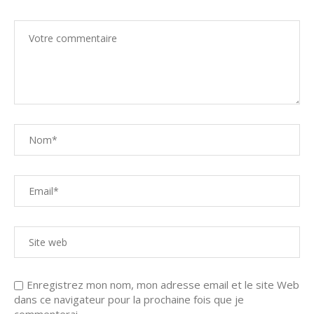
Enregistrez mon nom, mon adresse email et le site Web
dans ce navigateur pour la prochaine fois que je
commenterai.