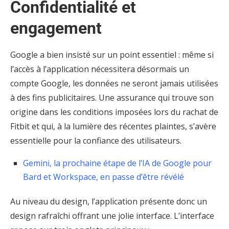
Confidentialité et
engagement
Google a bien insisté sur un point essentiel : même si
l’accès à l’application nécessitera désormais un
compte Google, les données ne seront jamais utilisées
à des fins publicitaires. Une assurance qui trouve son
origine dans les conditions imposées lors du rachat de
Fitbit et qui, à la lumière des récentes plaintes, s’avère
essentielle pour la confiance des utilisateurs.
Gemini, la prochaine étape de l’IA de Google pour
Bard et Workspace, en passe d’être révélé
Au niveau du design, l’application présente donc un
design rafraîchi offrant une jolie interface. L’interface