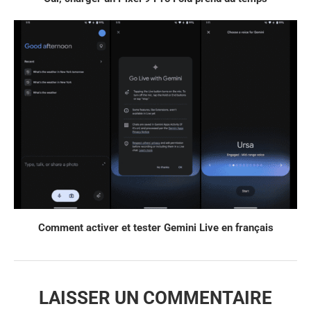
Comment activer et tester Gemini Live en français
LAISSER UN COMMENTAIRE