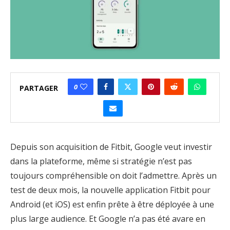
0
PARTAGER
Depuis son acquisition de Fitbit, Google veut investir
dans la plateforme, même si stratégie n’est pas
toujours compréhensible on doit l’admettre. Après un
test de deux mois, la nouvelle application Fitbit pour
Android (et iOS) est enfin prête à être déployée à une
plus large audience. Et Google n’a pas été avare en