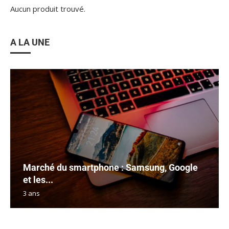
Aucun produit trouvé.
A LA UNE
Marché du smartphone : Samsung, Google
et les...
3 ans