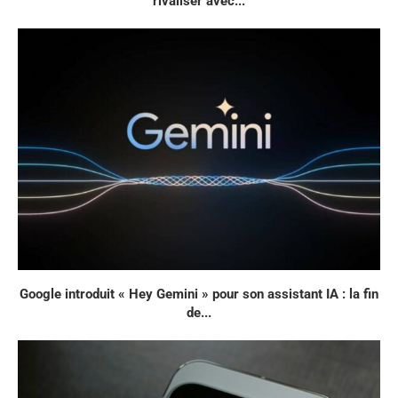
rivaliser avec...
Google introduit « Hey Gemini » pour son assistant IA : la fin
de...