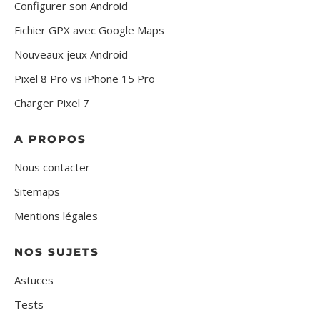
Configurer son Android
Fichier GPX avec Google Maps
Nouveaux jeux Android
Pixel 8 Pro vs iPhone 15 Pro
Charger Pixel 7
A PROPOS
Nous contacter
Sitemaps
Mentions légales
NOS SUJETS
Astuces
Tests