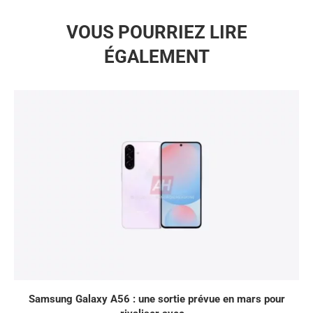
VOUS POURRIEZ LIRE
ÉGALEMENT
Samsung Galaxy A56 : une sortie prévue en mars pour