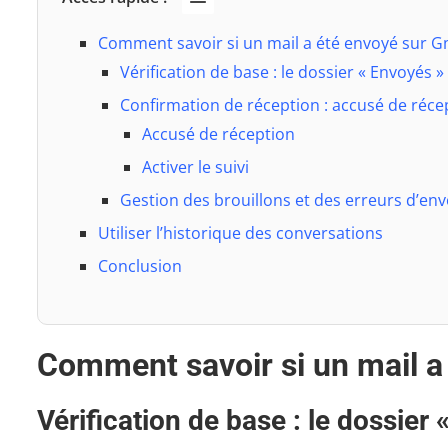
Comment savoir si un mail a été envoyé sur G
Vérification de base : le dossier « Envoyés »
Confirmation de réception : accusé de récep
Accusé de réception
Activer le suivi
Gestion des brouillons et des erreurs d’env
Utiliser l’historique des conversations
Conclusion
Comment savoir si un mail a
Vérification de base : le dossier