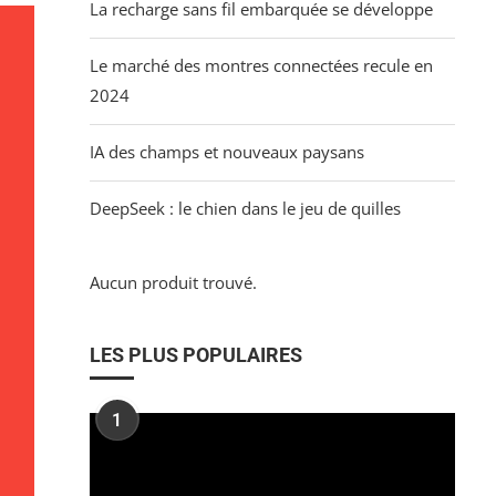
La recharge sans fil embarquée se développe
Le marché des montres connectées recule en
2024
IA des champs et nouveaux paysans
DeepSeek : le chien dans le jeu de quilles
Aucun produit trouvé.
LES PLUS POPULAIRES
1