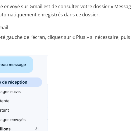
été envoyé sur Gmail est de consulter votre dossier « Messa
automatiquement enregistrés dans ce dossier.
ail.
é gauche de l’écran, cliquez sur « Plus » si nécessaire, puis