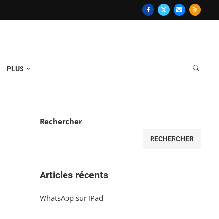
PLUS
Rechercher
RECHERCHER
Articles récents
WhatsApp sur iPad