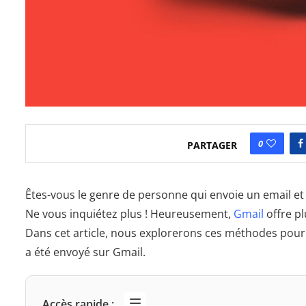
0
PARTAGER
Êtes-vous le genre de personne qui envoie un email et
Ne vous inquiétez plus ! Heureusement,
Gmail
offre pl
Dans cet article, nous explorerons ces méthodes pour v
a été envoyé sur Gmail.
Accès rapide :