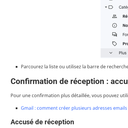
Parcourez la liste ou utilisez la barre de recherch
Confirmation de réception : accu
Pour une confirmation plus détaillée, vous pouvez utili
Gmail : comment créer plusieurs adresses emails
Accusé de réception