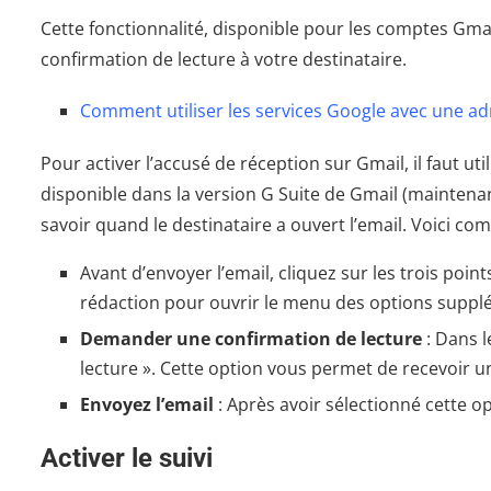
Cette fonctionnalité, disponible pour les comptes Gm
confirmation de lecture à votre destinataire.
Comment utiliser les services Google avec une ad
Pour activer l’accusé de réception sur Gmail, il faut uti
disponible dans la version G Suite de Gmail (maintena
savoir quand le destinataire a ouvert l’email. Voici com
Avant d’envoyer l’email, cliquez sur les trois point
rédaction pour ouvrir le menu des options suppl
Demander une confirmation de lecture
: Dans 
lecture ». Cette option vous permet de recevoir une
Envoyez l’email
: Après avoir sélectionné cette 
Activer le suivi