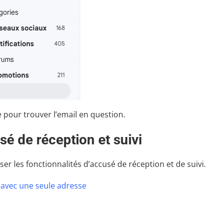
e pour trouver l’email en question.
sé de réception et suivi
ser les fonctionnalités d’accusé de réception et de suivi.
 avec une seule adresse