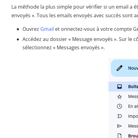
La méthode la plus simple pour vérifier si un email a 
envoyés ». Tous les emails envoyés avec succès sont 
Ouvrez
Gmail
et onnectez-vous à votre compte Gm
Accédez au dossier « Message envoyés ». Sur le côt
sélectionnez « Messages envoyés ».