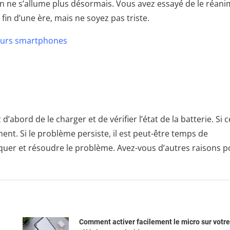
an ne s’allume plus désormais. Vous avez essayé de le réani
a fin d’une ère, mais ne soyez pas triste.
lleurs smartphones
abord de le charger et de vérifier l’état de la batterie. Si c
ement. Si le problème persiste, il est peut-être temps de
quer et résoudre le problème. Avez-vous d’autres raisons p
Comment activer facilement le micro sur votre