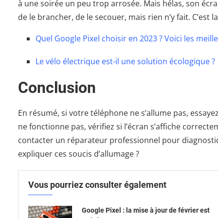
à une soirée un peu trop arrosée. Mais hélas, son écr
de le brancher, de le secouer, mais rien n’y fait. C’est l
Quel Google Pixel choisir en 2023 ? Voici les mei
Le vélo électrique est-il une solution écologique ?
Conclusion
En résumé, si votre téléphone ne s’allume pas, essayez d’
ne fonctionne pas, vérifiez si l’écran s’affiche correct
contacter un réparateur professionnel pour diagnosti
expliquer ces soucis d’allumage ?
Vous pourriez consulter également
Google Pixel : la mise à jour de février est