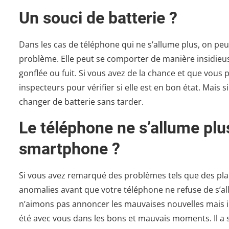
Un souci de batterie ?
Dans les cas de téléphone qui ne s’allume plus, on pe
problème. Elle peut se comporter de manière insidieuse
gonflée ou fuit. Si vous avez de la chance et que vous
inspecteurs pour vérifier si elle est en bon état. Mais
changer de batterie sans tarder.
Le téléphone ne s’allume plus
smartphone ?
Si vous avez remarqué des problèmes tels que des pla
anomalies avant que votre téléphone ne refuse de s’a
n’aimons pas annoncer les mauvaises nouvelles mais il 
été avec vous dans les bons et mauvais moments. Il a