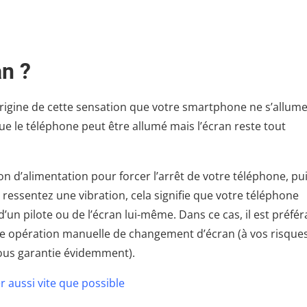
an ?
l’origine de cette sensation que votre smartphone ne s’allum
que le téléphone peut être allumé mais l’écran reste tout
n d’alimentation pour forcer l’arrêt de votre téléphone, pu
ressentez une vibration, cela signifie que votre téléphone
n pilote ou de l’écran lui-même. Dans ce cas, il est préfér
e opération manuelle de changement d’écran (à vos risques
 sous garantie évidemment).
 aussi vite que possible