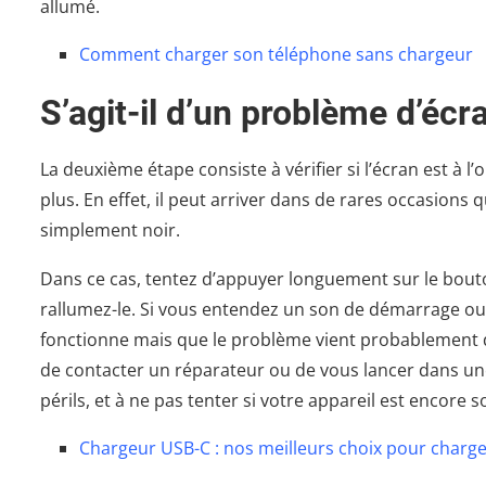
allumé.
Comment charger son téléphone sans chargeur
S’agit-il d’un problème d’écr
La deuxième étape consiste à vérifier si l’écran est à 
plus. En effet, il peut arriver dans de rares occasions 
simplement noir.
Dans ce cas, tentez d’appuyer longuement sur le bouto
rallumez-le. Si vous entendez un son de démarrage ou 
fonctionne mais que le problème vient probablement d’u
de contacter un réparateur ou de vous lancer dans un
périls, et à ne pas tenter si votre appareil est encore
Chargeur USB-C : nos meilleurs choix pour charger