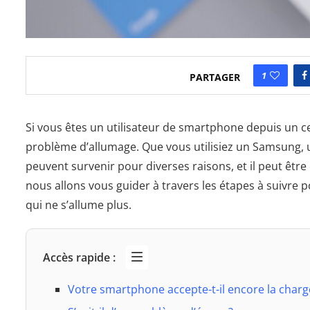
1
PARTAGER
Si vous êtes un utilisateur de smartphone depuis un c
problème d’allumage. Que vous utilisiez un Samsung, 
peuvent survenir pour diverses raisons, et il peut être d
nous allons vous guider à travers les étapes à suivre 
qui ne s’allume plus.
Accès rapide :
Votre smartphone accepte-t-il encore la charg