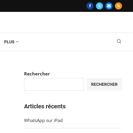
PLUS
Rechercher
RECHERCHER
Articles récents
WhatsApp sur iPad