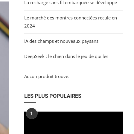
La recharge sans fil embarquée se développe
Le marché des montres connectées recule en
2024
IA des champs et nouveaux paysans
DeepSeek : le chien dans le jeu de quilles
Aucun produit trouvé.
LES PLUS POPULAIRES
1