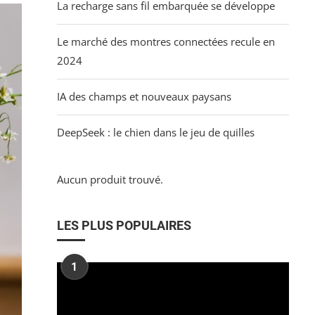
La recharge sans fil embarquée se développe
Le marché des montres connectées recule en
2024
IA des champs et nouveaux paysans
DeepSeek : le chien dans le jeu de quilles
Aucun produit trouvé.
LES PLUS POPULAIRES
1