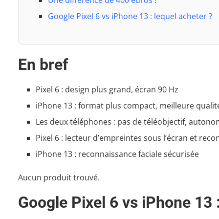
Google Pixel 6 vs iPhone 13 : lequel acheter ?
En bref
Pixel 6 : design plus grand, écran 90 Hz
iPhone 13 : format plus compact, meilleure qualité
Les deux téléphones : pas de téléobjectif, autonom
Pixel 6 : lecteur d’empreintes sous l’écran et rec
iPhone 13 : reconnaissance faciale sécurisée
Aucun produit trouvé.
Google Pixel 6 vs iPhone 13 :