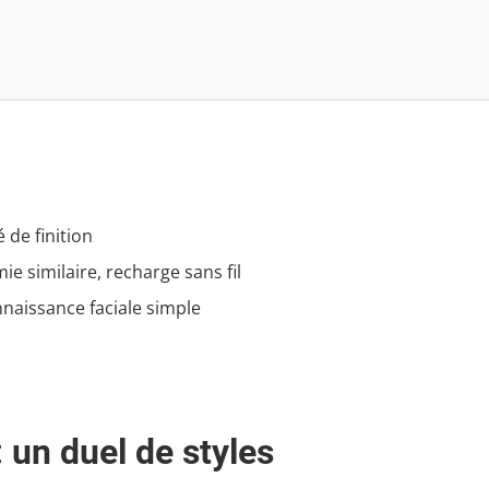
 de finition
ie similaire, recharge sans fil
onnaissance faciale simple
 un duel de styles