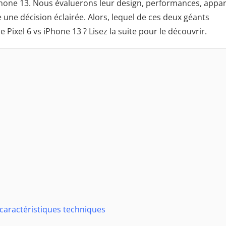
Phone 13. Nous évaluerons leur design, performances, appar
 une décision éclairée. Alors, lequel de ces deux géants
Pixel 6 vs iPhone 13 ? Lisez la suite pour le découvrir.
s caractéristiques techniques