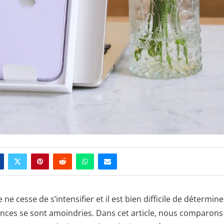
cesse de s’intensifier et il est bien difficile de détermine
érences se sont amoindries. Dans cet article, nous comparons