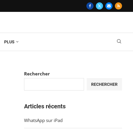
PLUS
Rechercher
RECHERCHER
Articles récents
WhatsApp sur iPad