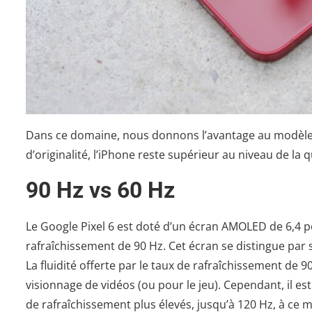
Dans ce domaine, nous donnons l’avantage au modèle
d’originalité, l’iPhone reste supérieur au niveau de la 
90 Hz vs 60 Hz
Le Google Pixel 6 est doté d’un écran AMOLED de 6,4 po
rafraîchissement de 90 Hz. Cet écran se distingue par 
La fluidité offerte par le taux de rafraîchissement de 9
visionnage de vidéos (ou pour le jeu). Cependant, il e
de rafraîchissement plus élevés, jusqu’à 120 Hz, à ce 