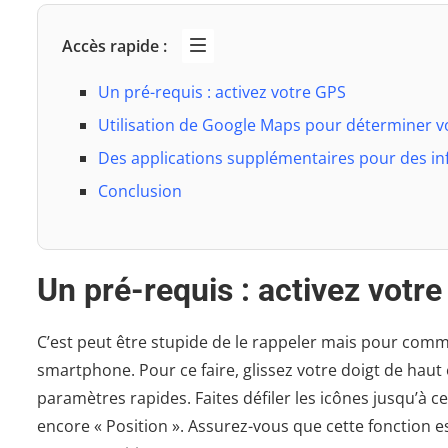
Accès rapide :
Un pré-requis : activez votre GPS
Utilisation de Google Maps pour déterminer 
Des applications supplémentaires pour des inf
Conclusion
Un pré-requis : activez votr
C’est peut être stupide de le rappeler mais pour comme
smartphone. Pour ce faire, glissez votre doigt de haut 
paramètres rapides. Faites défiler les icônes jusqu’à ce
encore « Position ». Assurez-vous que cette fonction es