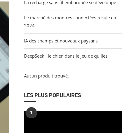
La recharge sans fil embarquée se développe
Le marché des montres connectées recule en
2024
IA des champs et nouveaux paysans
DeepSeek : le chien dans le jeu de quilles
Aucun produit trouvé.
LES PLUS POPULAIRES
1