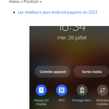
menu « Position ».
Les meilleurs jeux Android payants en 2023