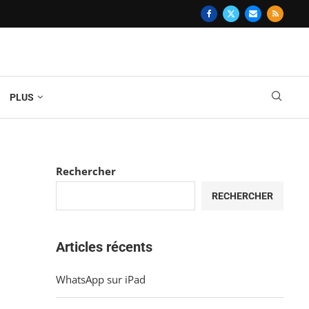
PLUS
Rechercher
RECHERCHER
Articles récents
WhatsApp sur iPad