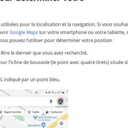
ilisées pour la localisation et la navigation. Si vous souha
uvrir
Google Maps
sur votre smartphone ou votre tablette, q
ous pouvez l’utiliser pour déterminer votre position :
être le dernier que vous avez recherché.
r l’icône de boussole (le point avec quatre tirets) située 
, indiqué par un point bleu.