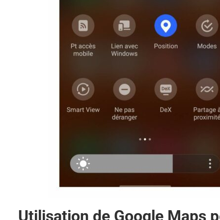
Utilisation de Google Maps 