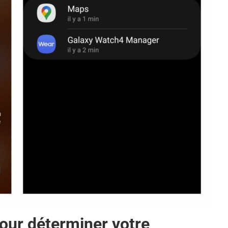
pour déterminer votre