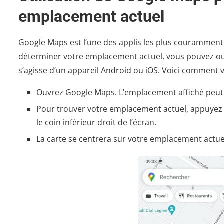
emplacement actuel
Google Maps est l’une des applis les plus couramment ut
déterminer votre emplacement actuel, vous pouvez o
s’agisse d’un appareil Android ou iOS. Voici comment v
Ouvrez Google Maps. L’emplacement affiché peut 
Pour trouver votre emplacement actuel, appuyez su
le coin inférieur droit de l’écran.
La carte se centrera sur votre emplacement actuel