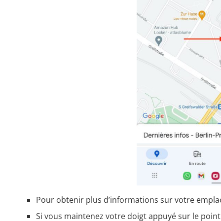
Pour obtenir plus d’informations sur votre empla
Si vous maintenez votre doigt appuyé sur le poin