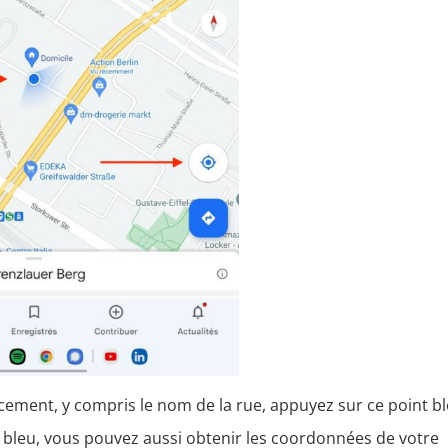
cement, y compris le nom de la rue, appuyez sur ce point bl
t bleu, vous pouvez aussi obtenir les coordonnées de votre