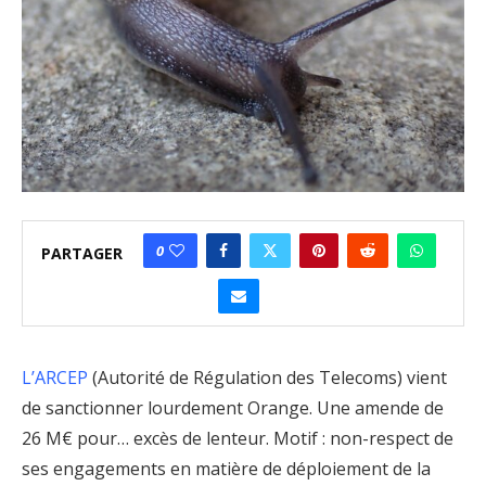
0
PARTAGER
L’ARCEP
(Autorité de Régulation des Telecoms) vient
de sanctionner lourdement Orange. Une amende de
26 M€ pour… excès de lenteur. Motif : non-respect de
ses engagements en matière de déploiement de la