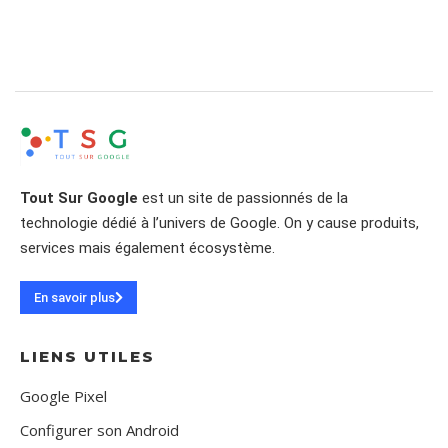
Tout Sur Google
est un site de passionnés de la
technologie dédié à l’univers de Google. On y cause produits,
services mais également écosystème.
En savoir plus
LIENS UTILES
Google Pixel
Configurer son Android