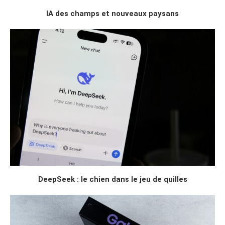
IA des champs et nouveaux paysans
DeepSeek : le chien dans le jeu de quilles