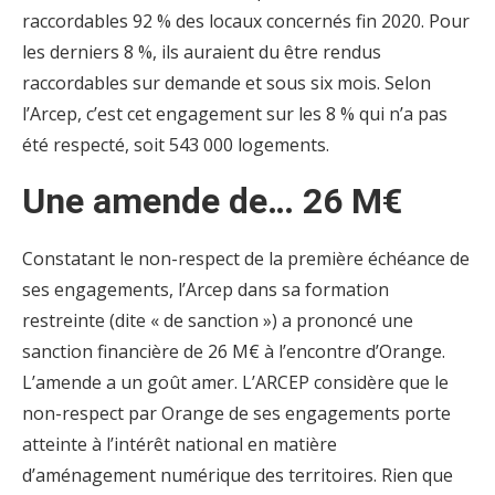
raccordables 92 % des locaux concernés fin 2020. Pour
les derniers 8 %, ils auraient du être rendus
raccordables sur demande et sous six mois. Selon
l’Arcep, c’est cet engagement sur les 8 % qui n’a pas
été respecté, soit 543 000 logements.
Une amende de… 26 M€
Constatant le non-respect de la première échéance de
ses engagements, l’Arcep dans sa formation
restreinte (dite « de sanction ») a prononcé une
sanction financière de 26 M€ à l’encontre d’Orange.
L’amende a un goût amer. L’ARCEP considère que le
non-respect par Orange de ses engagements porte
atteinte à l’intérêt national en matière
d’aménagement numérique des territoires. Rien que