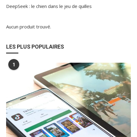
DeepSeek : le chien dans le jeu de quilles
Aucun produit trouvé.
LES PLUS POPULAIRES
1