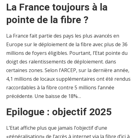
La France toujours à la
pointe de la fibre ?
La France fait partie des pays les plus avancés en
Europe sur le déploiement de la fibre avec plus de 36
millions de foyers éligibles. Pourtant, l’Etat pointe du
doigt des ralentissements de déploiement. dans
certaines zones. Selon l’ARCEP, sur la dernière année,
4,1 millions de locaux supplémentaires ont été rendus
raccordables à la fibre contre 5 millions l’année
précédente. Une baisse de 18%…
Epilogue : objectif 2025
L’Etat affiche plus que jamais l’objectif d’une
«généralisation» de l’accès à internet via la fibre d’ici à