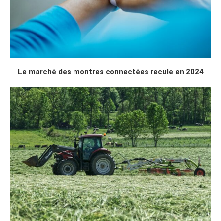
Le marché des montres connectées recule en 2024