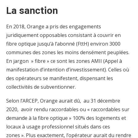
La sanction
En 2018, Orange a pris des engagements
juridiquement opposables consistant à couvrir en
fibre optique jusqu’à l’abonné (FttH) environ 3000
communes des zones les moins densément peuplées.
En jargon » fibre » ce sont les zones AMII (Appel à
manifestation d’intention d’investissement). Celles où
des opérateurs se manifestent, dispensant les
collectivités de subventionner.
Selon l’ARCEP, Orange aurait dû, au 31 décembre
2020, avoir rendu raccordables ou « raccordables sur
demande à la fibre optique » 100% des logements et
locaux à usage professionnel situés dans ces
zones ». Plus exactement, l’opérateur aurait du rendre