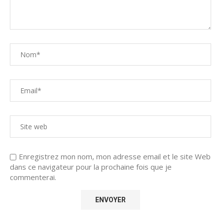
Enregistrez mon nom, mon adresse email et le site Web
dans ce navigateur pour la prochaine fois que je
commenterai.