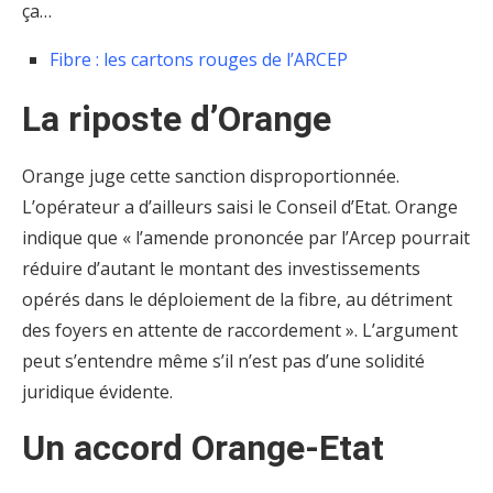
ça…
Fibre : les cartons rouges de l’ARCEP
La riposte d’Orange
Orange juge cette sanction disproportionnée.
L’opérateur a d’ailleurs saisi le Conseil d’Etat. Orange
indique que « l’amende prononcée par l’Arcep pourrait
réduire d’autant le montant des investissements
opérés dans le déploiement de la fibre, au détriment
des foyers en attente de raccordement ». L’argument
peut s’entendre même s’il n’est pas d’une solidité
juridique évidente.
Un accord Orange-Etat