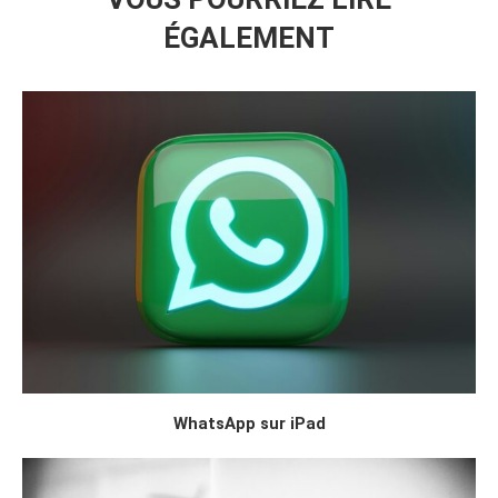
ÉGALEMENT
WhatsApp sur iPad