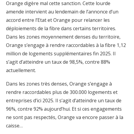
Orange digère mal cette sanction. Cette lourde
amende intervient au lendemain de l’annonce d’un
accord entre l’Etat et Orange pour relancer les
déploiements de la fibre dans certains territoires.
Dans les zones moyennement denses du territoire,
Orange s’engage à rendre raccordables à la fibre 1,12
million de logements supplémentaires fin 2025. Il
s’agit d’atteindre un taux de 98,5%, contre 88%
actuellement.
Dans les zones très denses, Orange s’engage à
rendre raccordables plus de 300.000 logements et
entreprises d’ici 2025. Il s’agit d’atteindre un taux de
96%, contre 92% aujourd’hui. Et si ces engagements
ne sont pas respectés, Orange va encore passer à la
caisse…