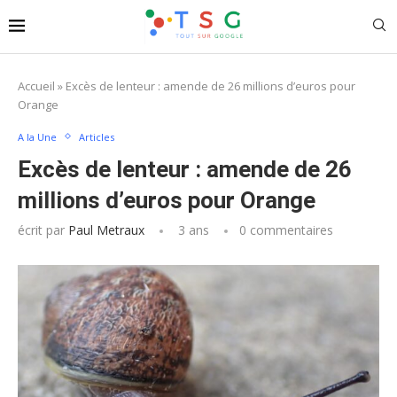
Accueil
»
Excès de lenteur : amende de 26 millions d’euros pour
Orange
A la Une
Articles
Excès de lenteur : amende de 26
millions d’euros pour Orange
écrit par
Paul Metraux
3 ans
0 commentaires