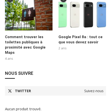
Comment trouver les
Google Pixel 8a : tout ce
toilettes publiques à
que vous devez savoir
proximité avec Google
2 ans
Maps
4 ans
NOUS SUIVRE
TWITTER
Suivez-nous
Aucun produit trouvé.