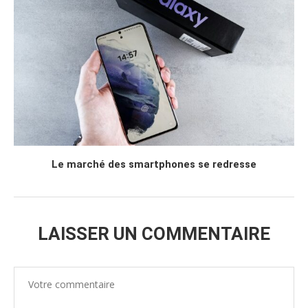
Le marché des smartphones se redresse
LAISSER UN COMMENTAIRE