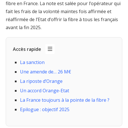
fibre en France. La note est salée pour l’opérateur qui
fait les frais de la volonté maintes fois affirmée et
réaffirmée de l’Etat d’offrir la fibre à tous les français
avant la fin 2025.
Accès rapide
La sanction
Une amende de… 26 M€
La riposte d’Orange
Un accord Orange-Etat
La France toujours à la pointe de la fibre ?
Epilogue : objectif 2025