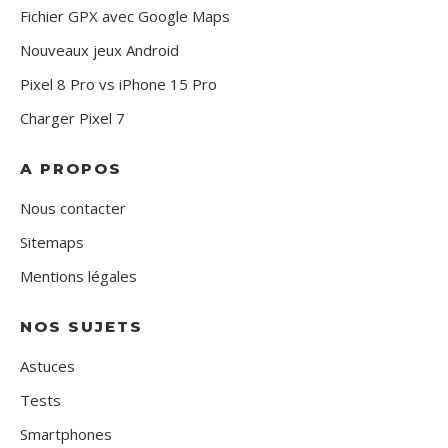
Fichier GPX avec Google Maps
Nouveaux jeux Android
Pixel 8 Pro vs iPhone 15 Pro
Charger Pixel 7
A PROPOS
Nous contacter
Sitemaps
Mentions légales
NOS SUJETS
Astuces
Tests
Smartphones