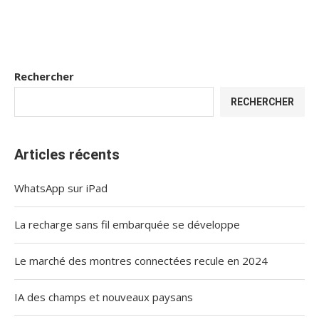
Rechercher
RECHERCHER
Articles récents
WhatsApp sur iPad
La recharge sans fil embarquée se développe
Le marché des montres connectées recule en 2024
IA des champs et nouveaux paysans