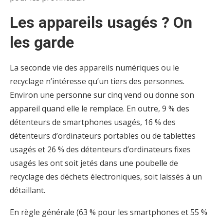
Les appareils usagés ? On
les garde
La seconde vie des appareils numériques ou le
recyclage n’intéresse qu’un tiers des personnes.
Environ une personne sur cinq vend ou donne son
appareil quand elle le remplace. En outre, 9 % des
détenteurs de smartphones usagés, 16 % des
détenteurs d’ordinateurs portables ou de tablettes
usagés et 26 % des détenteurs d’ordinateurs fixes
usagés les ont soit jetés dans une poubelle de
recyclage des déchets électroniques, soit laissés à un
détaillant.
En règle générale (63 % pour les smartphones et 55 %