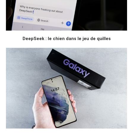
DeepSeek : le chien dans le jeu de quilles