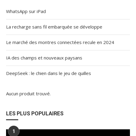
WhatsApp sur iPad
La recharge sans fil embarquée se développe
Le marché des montres connectées recule en 2024
IA des champs et nouveaux paysans
DeepSeek : le chien dans le jeu de quilles
Aucun produit trouvé.
LES PLUS POPULAIRES
1