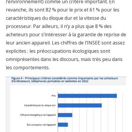
l’environnement) comme un critère important. En
revanche, ils sont 82 % pour le prix et 61 % pour les
caractéristiques du disque dur et la vitesse du
processeur. Par ailleurs, il n’y a plus que 8 % des
acheteurs pour s’intéresser à la garantie de reprise de
leur ancien appareil. Les chiffres de l’INSEE sont assez
explicites : les préoccupations écologiques sont
omniprésentes dans les discours, mais très peu dans
les comportements.