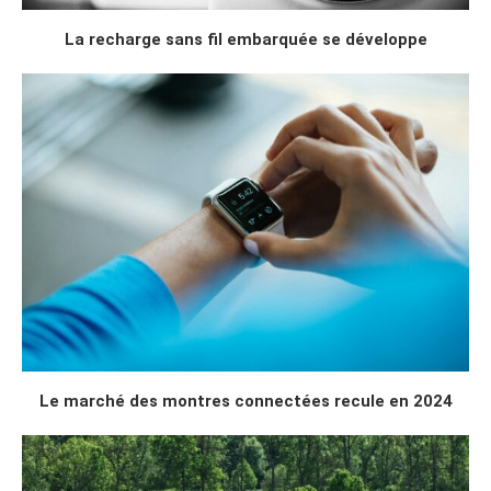
La recharge sans fil embarquée se développe
Le marché des montres connectées recule en 2024