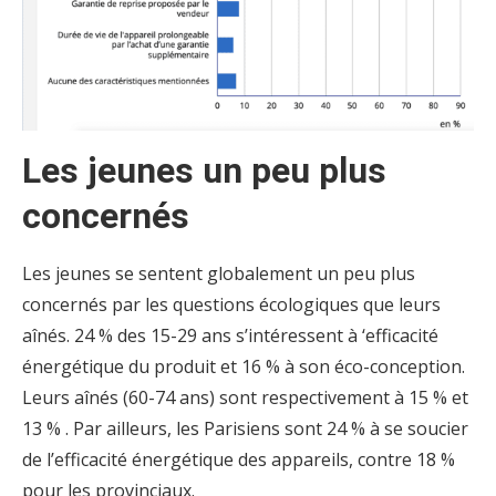
Les jeunes un peu plus
concernés
Les jeunes se sentent globalement un peu plus
concernés par les questions écologiques que leurs
aînés. 24 % des 15-29 ans s’intéressent à ‘efficacité
énergétique du produit et 16 % à son éco-conception.
Leurs aînés (60-74 ans) sont respectivement à 15 % et
13 % . Par ailleurs, les Parisiens sont 24 % à se soucier
de l’efficacité énergétique des appareils, contre 18 %
pour les provinciaux.