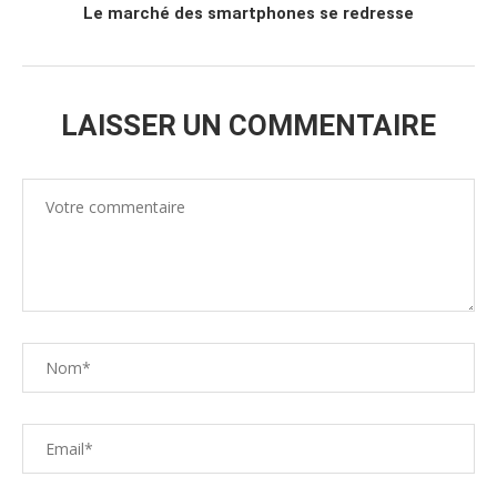
Le marché des smartphones se redresse
LAISSER UN COMMENTAIRE