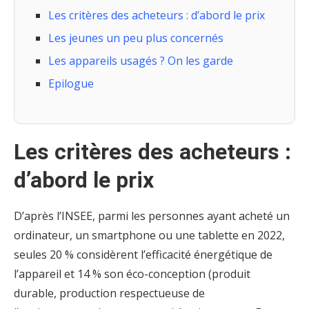
Les critères des acheteurs : d’abord le prix
Les jeunes un peu plus concernés
Les appareils usagés ? On les garde
Epilogue
Les critères des acheteurs :
d’abord le prix
D’après l’INSEE, parmi les personnes ayant acheté un
ordinateur, un smartphone ou une tablette en 2022,
seules 20 % considèrent l’efficacité énergétique de
l’appareil et 14 % son éco-conception (produit
durable, production respectueuse de