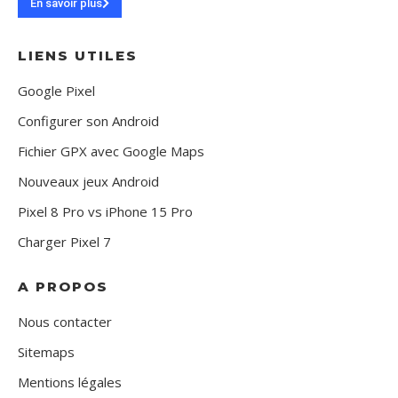
En savoir plus
LIENS UTILES
Google Pixel
Configurer son Android
Fichier GPX avec Google Maps
Nouveaux jeux Android
Pixel 8 Pro vs iPhone 15 Pro
Charger Pixel 7
A PROPOS
Nous contacter
Sitemaps
Mentions légales