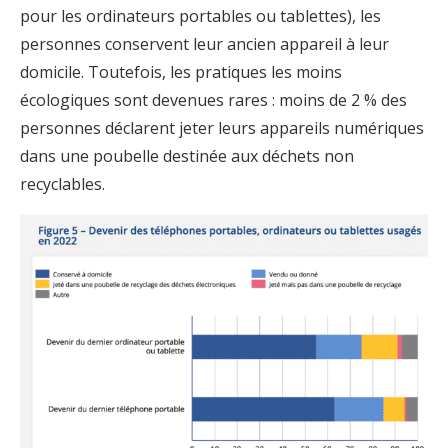
pour les ordinateurs portables ou tablettes), les
personnes conservent leur ancien appareil à leur
domicile. Toutefois, les pratiques les moins
écologiques sont devenues rares : moins de 2 % des
personnes déclarent jeter leurs appareils numériques
dans une poubelle destinée aux déchets non
recyclables.