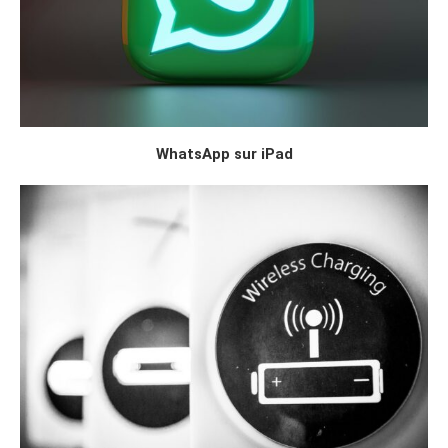
WhatsApp sur iPad