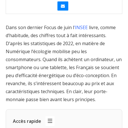
Dans son dernier Focus de juin l
’INSEE
livre, comme
d’habitude, des chiffres tout à fait intéressants.
D’après les statistiques de 2022, en matière de
Numérique l’écologie mobilise peu les
consommateurs. Quand ils achètent un ordinateur, un
smartphone ou une tablette, les Français se soucient
peu d’efficacité énergétique ou d’éco-conception. En
revanche, ils s’intéressent beaucoup au prix et aux
caractéristiques techniques. En clair, leur porte-
monnaie passe bien avant leurs principes.
Accès rapide