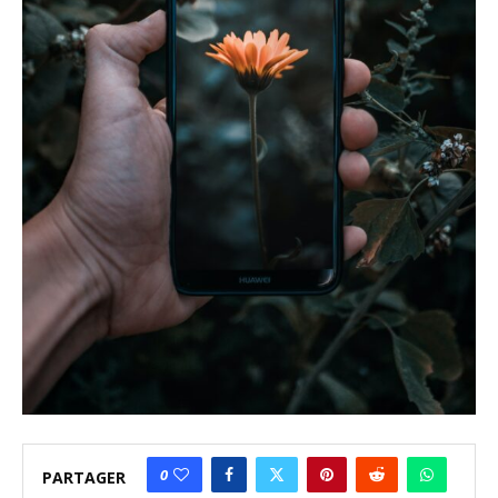
0
PARTAGER