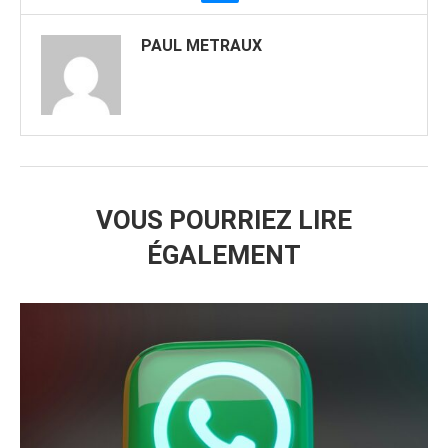
PAUL METRAUX
VOUS POURRIEZ LIRE
ÉGALEMENT