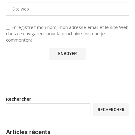
Enregistrez mon nom, mon adresse email et le site Web
dans ce navigateur pour la prochaine fois que je
commenterai.
Rechercher
RECHERCHER
Articles récents