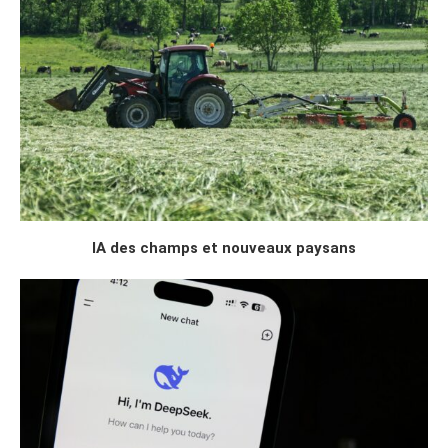
IA des champs et nouveaux paysans