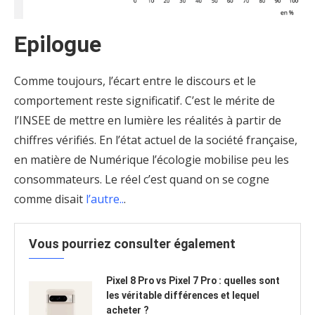
Epilogue
Comme toujours, l’écart entre le discours et le
comportement reste significatif. C’est le mérite de
l’INSEE de mettre en lumière les réalités à partir de
chiffres vérifiés. En l’état actuel de la société française,
en matière de Numérique l’écologie mobilise peu les
consommateurs. Le réel c’est quand on se cogne
comme disait
l’autre..
.
Vous pourriez consulter également
Pixel 8 Pro vs Pixel 7 Pro : quelles sont
les véritable différences et lequel
acheter ?