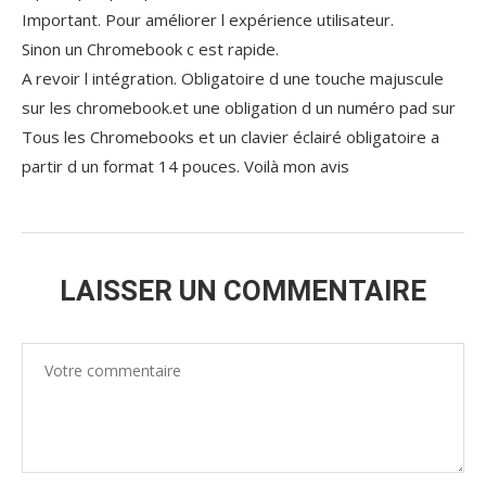
Important. Pour améliorer l expérience utilisateur.
Sinon un Chromebook c est rapide.
A revoir l intégration. Obligatoire d une touche majuscule
sur les chromebook.et une obligation d un numéro pad sur
Tous les Chromebooks et un clavier éclairé obligatoire a
partir d un format 14 pouces. Voilà mon avis
LAISSER UN COMMENTAIRE