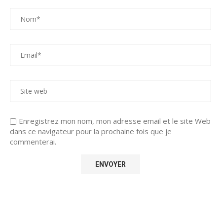
Enregistrez mon nom, mon adresse email et le site Web
dans ce navigateur pour la prochaine fois que je
commenterai.