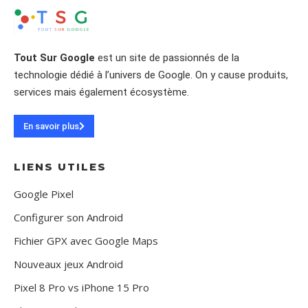
Tout Sur Google
est un site de passionnés de la
technologie dédié à l’univers de Google. On y cause produits,
services mais également écosystème.
En savoir plus
LIENS UTILES
Google Pixel
Configurer son Android
Fichier GPX avec Google Maps
Nouveaux jeux Android
Pixel 8 Pro vs iPhone 15 Pro