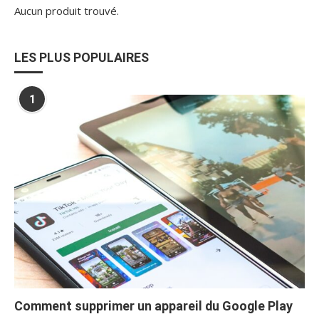
Aucun produit trouvé.
LES PLUS POPULAIRES
1
Comment supprimer un appareil du Google Play