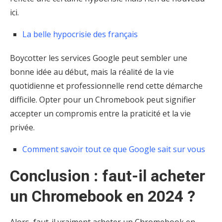
ici.
La belle hypocrisie des français
Boycotter les services Google peut sembler une
bonne idée au début, mais la réalité de la vie
quotidienne et professionnelle rend cette démarche
difficile. Opter pour un Chromebook peut signifier
accepter un compromis entre la praticité et la vie
privée.
Comment savoir tout ce que Google sait sur vous
Conclusion : faut-il acheter
un Chromebook en 2024 ?