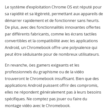
Le système d’exploitation Chrome OS est réputé pour
sa rapidité et sa légèreté, permettant aux appareils de
démarrer rapidement et de fonctionner sans heurts.
De plus, avec des fonctionnalités innovantes offertes
par différents fabricants, comme les écrans tactiles
convertibles et la compatibilité avec les applications
Android, un Chromebook offre une polyvalence qui
peut être séduisante pour de nombreux utilisateurs.
En revanche, öes gamers exigeants et les
professionnels du graphisme ou de la vidéo
trouveront le Chromebook insuffisant. Bien que des
applications Android puissent offrir des compromis,
elles ne répondent généralement pas à leurs besoins
spécifiques. Ne comptez pas jouer ou faire du
montage vidéo avec le Chromebook.