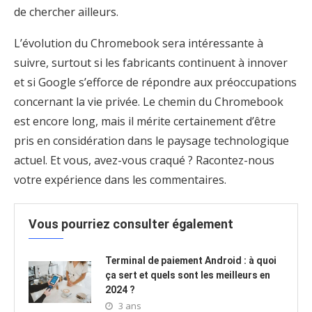
de chercher ailleurs.
L’évolution du Chromebook sera intéressante à
suivre, surtout si les fabricants continuent à innover
et si Google s’efforce de répondre aux préoccupations
concernant la vie privée. Le chemin du Chromebook
est encore long, mais il mérite certainement d’être
pris en considération dans le paysage technologique
actuel. Et vous, avez-vous craqué ? Racontez-nous
votre expérience dans les commentaires.
Vous pourriez consulter également
Terminal de paiement Android : à quoi
ça sert et quels sont les meilleurs en
2024 ?
3 ans