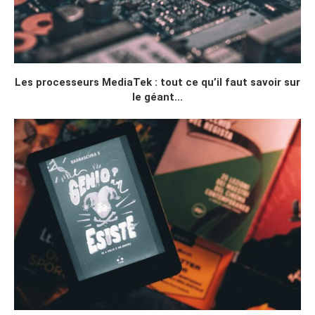
Les processeurs MediaTek : tout ce qu’il faut savoir sur
le géant...