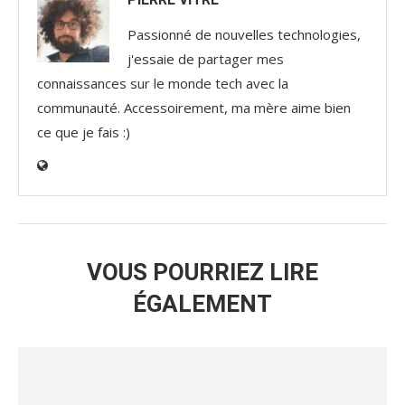
Passionné de nouvelles technologies,
j'essaie de partager mes
connaissances sur le monde tech avec la
communauté. Accessoirement, ma mère aime bien
ce que je fais :)
VOUS POURRIEZ LIRE
ÉGALEMENT