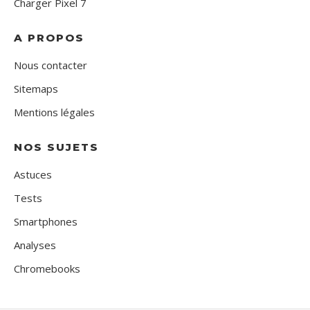
Charger Pixel 7
A PROPOS
Nous contacter
Sitemaps
Mentions légales
NOS SUJETS
Astuces
Tests
Smartphones
Analyses
Chromebooks