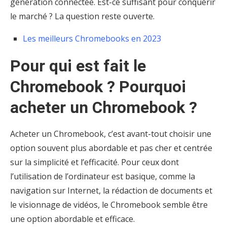
génération connectée. Est-ce suffisant pour conquérir
le marché ? La question reste ouverte.
Les meilleurs Chromebooks en 2023
Pour qui est fait le
Chromebook ? Pourquoi
acheter un Chromebook ?
Acheter un Chromebook, c’est avant-tout choisir une
option souvent plus abordable et pas cher et centrée
sur la simplicité et l’efficacité. Pour ceux dont
l’utilisation de l’ordinateur est basique, comme la
navigation sur Internet, la rédaction de documents et
le visionnage de vidéos, le Chromebook semble être
une option abordable et efficace.