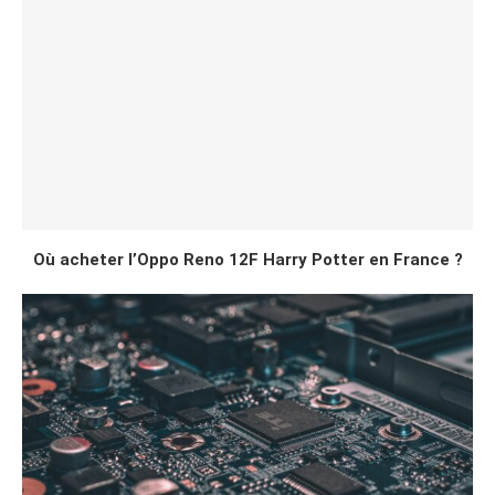
Où acheter l’Oppo Reno 12F Harry Potter en France ?