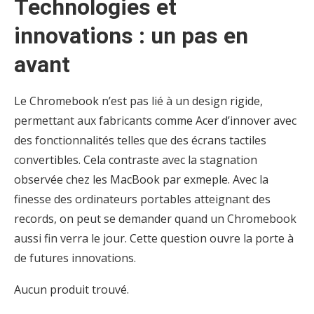
Technologies et
innovations : un pas en
avant
Le Chromebook n’est pas lié à un design rigide,
permettant aux fabricants comme Acer d’innover avec
des fonctionnalités telles que des écrans tactiles
convertibles. Cela contraste avec la stagnation
observée chez les MacBook par exmeple. Avec la
finesse des ordinateurs portables atteignant des
records, on peut se demander quand un Chromebook
aussi fin verra le jour. Cette question ouvre la porte à
de futures innovations.
Aucun produit trouvé.