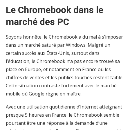
Le Chromebook dans le
marché des PC
Soyons honnête, le Chromebook a du mal à s’imposer
dans un marché saturé par Windows. Malgré un
certain succès aux États-Unis, surtout dans
l’éducation, le Chromebook n’a pas encore trouvé sa
place en Europe, et notamment en France où les
chiffres de ventes et les publics touchés restent faible.
Cette situation contraste fortement avec le marché
mobile où Google règne en maître.
Avec une utilisation quotidienne d’Internet atteignant
presque 5 heures en France, le Chromebook semble
pourtant être une réponse à la demande d’une