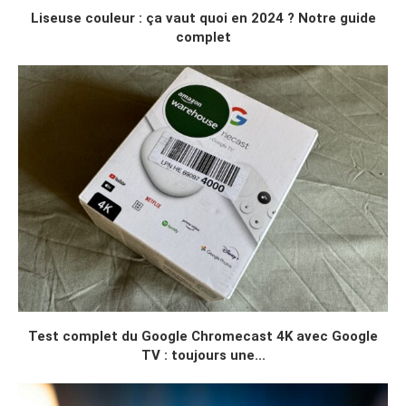
Liseuse couleur : ça vaut quoi en 2024 ? Notre guide
complet
Test complet du Google Chromecast 4K avec Google
TV : toujours une...