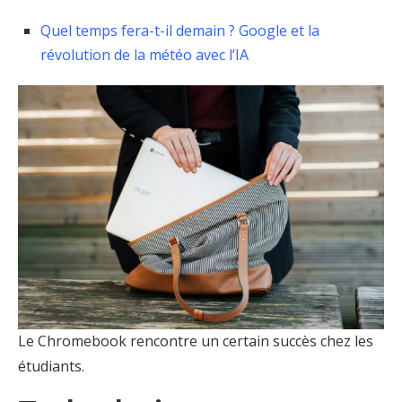
Quel temps fera-t-il demain ? Google et la
révolution de la météo avec l’IA
Le Chromebook rencontre un certain succès chez les
étudiants.