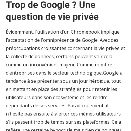
Trop de Google ? Une
question de vie privée
Évidemment, l’utilisation d’un Chromebook implique
l’acceptation de l’omniprésence de Google. Avec des
préoccupations croissantes concernant la vie privée et
la collecte de données, certains peuvent voir cela
comme un inconvénient majeur. Comme nombre
d’entreprises dans le secteur technologique,Google a
tendance à se présenter sous un jour héroïque, tout
en mettant en place des stratégies pour retenir les
utilisateurs dans son écosystème et les rendre
dépendants de ses services. Paradoxalement, il
n’hésite pas ensuite à alerter ces mêmes utilisateurs
s’ils passent trop de temps sur ses plateformes. Cela
reflète une certaine hypocrisie mais rien de nouveau