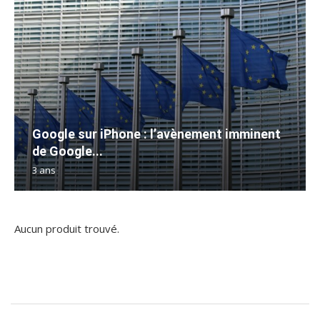
Google sur iPhone : l’avènement imminent
de Google...
3 ans
Aucun produit trouvé.