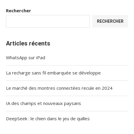
Rechercher
RECHERCHER
Articles récents
WhatsApp sur iPad
La recharge sans fil embarquée se développe
Le marché des montres connectées recule en 2024
IA des champs et nouveaux paysans
DeepSeek : le chien dans le jeu de quilles