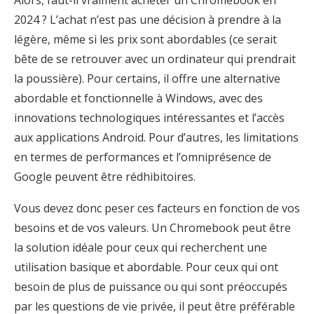
Alors, faut-il vraiment acheter un Chromebook en
2024 ? L’achat n’est pas une décision à prendre à la
légère, même si les prix sont abordables (ce serait
bête de se retrouver avec un ordinateur qui prendrait
la poussière). Pour certains, il offre une alternative
abordable et fonctionnelle à Windows, avec des
innovations technologiques intéressantes et l’accès
aux applications Android. Pour d’autres, les limitations
en termes de performances et l’omniprésence de
Google peuvent être rédhibitoires.
Vous devez donc peser ces facteurs en fonction de vos
besoins et de vos valeurs. Un Chromebook peut être
la solution idéale pour ceux qui recherchent une
utilisation basique et abordable. Pour ceux qui ont
besoin de plus de puissance ou qui sont préoccupés
par les questions de vie privée, il peut être préférable