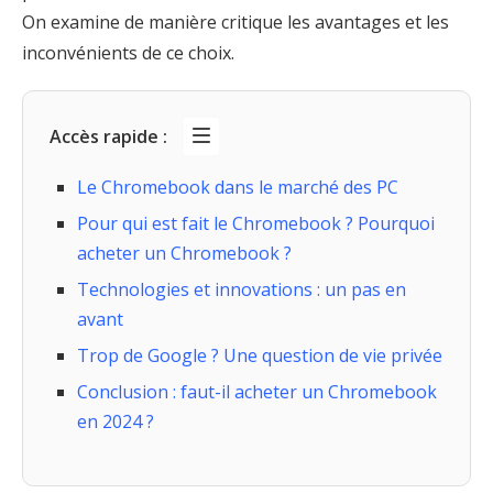
On examine de manière critique les avantages et les
inconvénients de ce choix.
Accès rapide :
Le Chromebook dans le marché des PC
Pour qui est fait le Chromebook ? Pourquoi
acheter un Chromebook ?
Technologies et innovations : un pas en
avant
Trop de Google ? Une question de vie privée
Conclusion : faut-il acheter un Chromebook
en 2024 ?