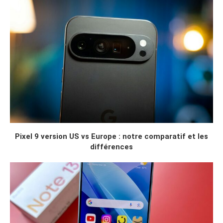
Pixel 9 version US vs Europe : notre comparatif et les
différences