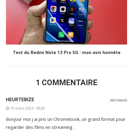
Test du Redmi Note 13 Pro 5G : mon avis honnête
1 COMMENTAIRE
HEURTEBIZE
RÉPONDRE
15 mars 2024 - 0h28
Bonjour moi j ai pris un Chromebook, un grand format pour
regarder des films en streaming .