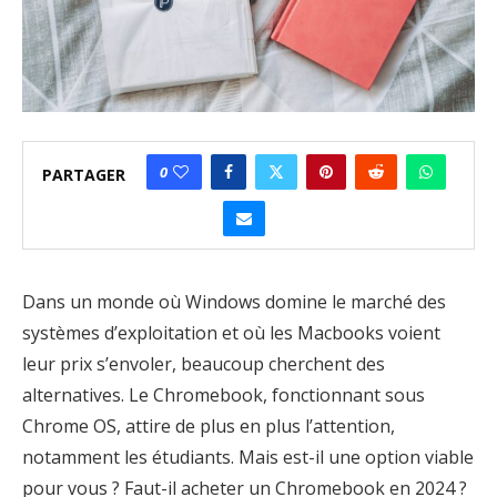
0
PARTAGER
Dans un monde où Windows domine le marché des
systèmes d’exploitation et où les Macbooks voient
leur prix s’envoler, beaucoup cherchent des
alternatives. Le Chromebook, fonctionnant sous
Chrome OS, attire de plus en plus l’attention,
notamment les étudiants. Mais est-il une option viable
pour vous ? Faut-il acheter un Chromebook en 2024 ?