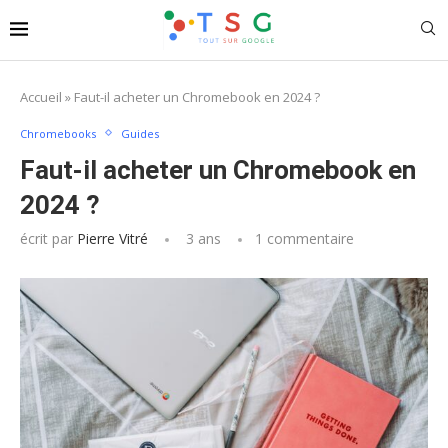
Accueil
»
Faut-il acheter un Chromebook en 2024 ?
Chromebooks
Guides
Faut-il acheter un Chromebook en
2024 ?
écrit par
Pierre Vitré
3 ans
1 commentaire