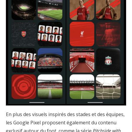
En plus des visuels inspirés des stades et des équipes,
les Google Pixel proposent également du contenu
exclusif autour du foot, comme la série
Pitchside with