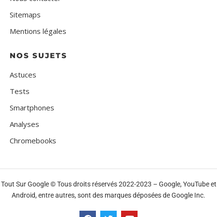
Sitemaps
Mentions légales
NOS SUJETS
Astuces
Tests
Smartphones
Analyses
Chromebooks
Tout Sur Google © Tous droits réservés 2022-2023 – Google, YouTube et
Android, entre autres, sont des marques déposées de Google Inc.