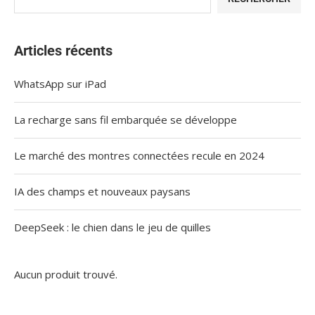
Articles récents
WhatsApp sur iPad
La recharge sans fil embarquée se développe
Le marché des montres connectées recule en 2024
IA des champs et nouveaux paysans
DeepSeek : le chien dans le jeu de quilles
Aucun produit trouvé.