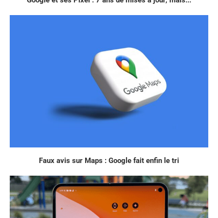
Faux avis sur Maps : Google fait enfin le tri