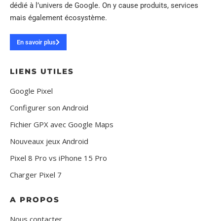
dédié à l’univers de Google. On y cause produits, services
mais également écosystème.
En savoir plus
LIENS UTILES
Google Pixel
Configurer son Android
Fichier GPX avec Google Maps
Nouveaux jeux Android
Pixel 8 Pro vs iPhone 15 Pro
Charger Pixel 7
A PROPOS
Nous contacter