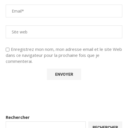
Enregistrez mon nom, mon adresse email et le site Web
dans ce navigateur pour la prochaine fois que je
commenterai.
Rechercher
RECHERCHER