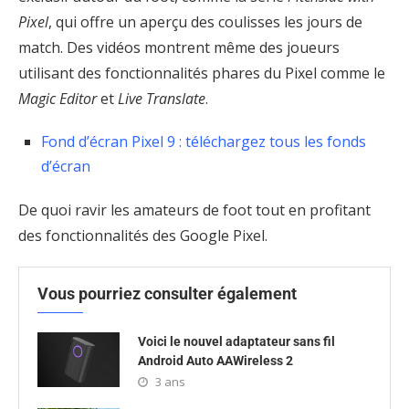
Pixel
, qui offre un aperçu des coulisses les jours de
match. Des vidéos montrent même des joueurs
utilisant des fonctionnalités phares du Pixel comme le
Magic Editor
et
Live Translate
.
Fond d’écran Pixel 9 : téléchargez tous les fonds
d’écran
De quoi ravir les amateurs de foot tout en profitant
des fonctionnalités des Google Pixel.
Vous pourriez consulter également
Voici le nouvel adaptateur sans fil
Android Auto AAWireless 2
3 ans