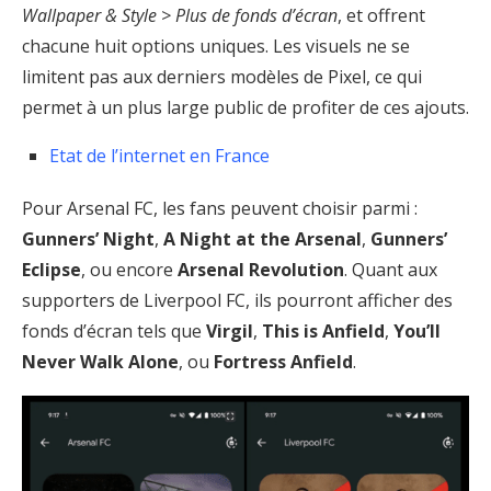
Wallpaper & Style > Plus de fonds d’écran
, et offrent
chacune huit options uniques. Les visuels ne se
limitent pas aux derniers modèles de Pixel, ce qui
permet à un plus large public de profiter de ces ajouts.
Etat de l’internet en France
Pour Arsenal FC, les fans peuvent choisir parmi :
Gunners’ Night
,
A Night at the Arsenal
,
Gunners’
Eclipse
, ou encore
Arsenal Revolution
. Quant aux
supporters de Liverpool FC, ils pourront afficher des
fonds d’écran tels que
Virgil
,
This is Anfield
,
You’ll
Never Walk Alone
, ou
Fortress Anfield
.