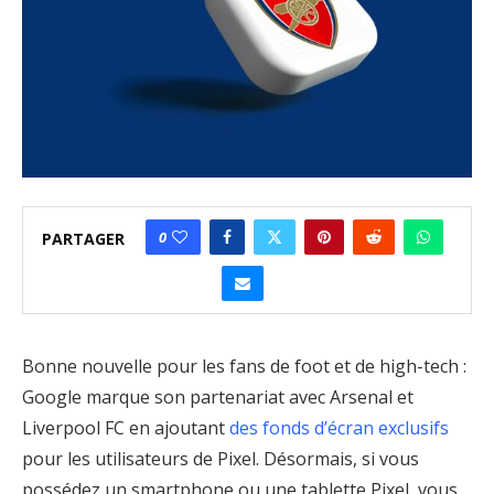
0
PARTAGER
Bonne nouvelle pour les fans de foot et de high-tech :
Google marque son partenariat avec Arsenal et
Liverpool FC en ajoutant
des fonds d’écran exclusifs
pour les utilisateurs de Pixel. Désormais, si vous
possédez un smartphone ou une tablette Pixel, vous