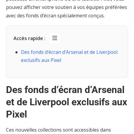
pouvez afficher votre soutien à vos équipes préférées
avec des fonds d’écran spécialement conçus.
Accès rapide :
Des fonds d’écran d’Arsenal et de Liverpool
exclusifs aux Pixel
Des fonds d’écran d’Arsenal
et de Liverpool exclusifs aux
Pixel
Ces nouvelles collections sont accessibles dans