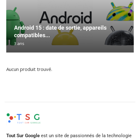
Android 15 : date de sortie, appareils
compatibles...
3 ans
Aucun produit trouvé.
Tout Sur Google
est un site de passionnés de la technologie