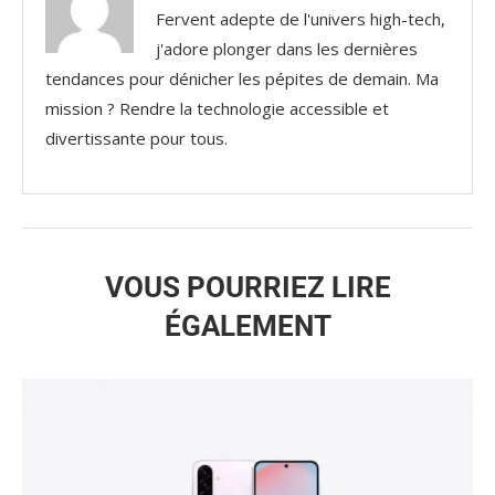
Fervent adepte de l'univers high-tech,
j'adore plonger dans les dernières
tendances pour dénicher les pépites de demain. Ma
mission ? Rendre la technologie accessible et
divertissante pour tous.
VOUS POURRIEZ LIRE
ÉGALEMENT