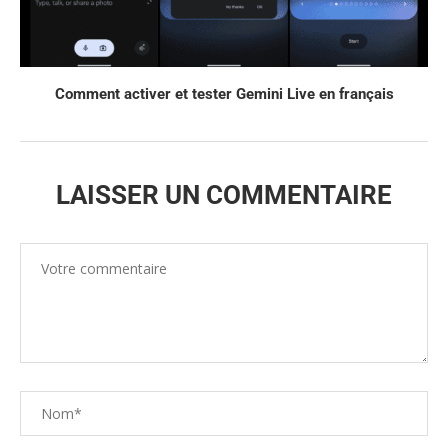
Comment activer et tester Gemini Live en français
LAISSER UN COMMENTAIRE