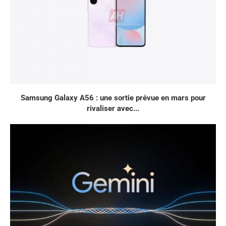
Samsung Galaxy A56 : une sortie prévue en mars pour
rivaliser avec...