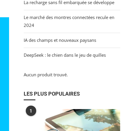
La recharge sans fil embarquée se développe
Le marché des montres connectées recule en
2024
IA des champs et nouveaux paysans
DeepSeek : le chien dans le jeu de quilles
Aucun produit trouvé.
LES PLUS POPULAIRES
1