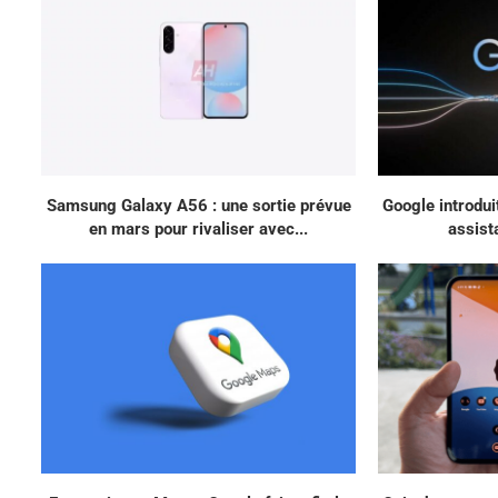
Samsung Galaxy A56 : une sortie prévue
Google introdui
en mars pour rivaliser avec...
assista