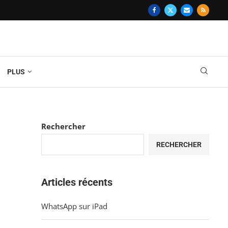
PLUS
Rechercher
RECHERCHER
Articles récents
WhatsApp sur iPad