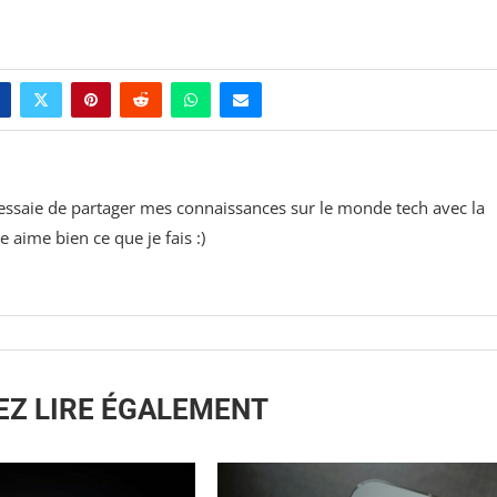
'essaie de partager mes connaissances sur le monde tech avec la
ime bien ce que je fais :)
EZ LIRE ÉGALEMENT