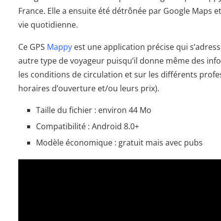
France. Elle a ensuite été détrônée par Google Maps et
vie quotidienne.
Ce GPS
Mappy
est une application précise qui s’adres
autre type de voyageur puisqu’il donne même des inf
les conditions de circulation et sur les différents pro
horaires d’ouverture et/ou leurs prix).
Taille du fichier : environ 44 Mo
Compatibilité : Android 8.0+
Modèle économique : gratuit mais avec pubs