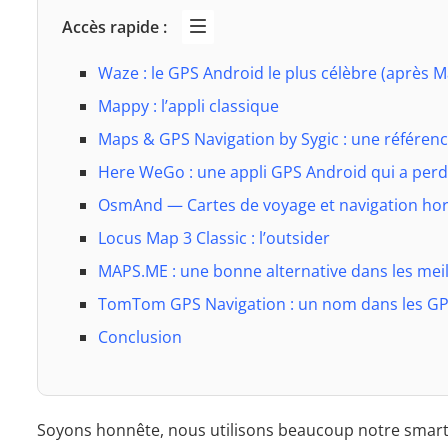
Accès rapide :
Waze : le GPS Android le plus célèbre (après 
Mappy : l’appli classique
Maps & GPS Navigation by Sygic : une référenc
Here WeGo : une appli GPS Android qui a per
OsmAnd — Cartes de voyage et navigation hor
Locus Map 3 Classic : l’outsider
MAPS.ME : une bonne alternative dans les mei
TomTom GPS Navigation : un nom dans les GP
Conclusion
Soyons honnête, nous utilisons beaucoup notre smart