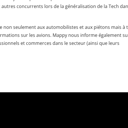
 autres concurrents lors de la généralisation de la Tech dan
se non seulement aux automobilistes et aux piétons mais à 
ormations sur les avions. Mappy nous informe également su
fessionnels et commerces dans le secteur (ainsi que leurs