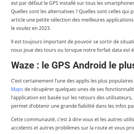
est par défaut le GPS installé sur tous les smartphones 
Quelles sont les alternatives ? Quelles sont celles qui
article une petite sélection des meilleures applicatio
le voulez en 2023.
Il est toujours important de pouvoir se sortir de situ
nous joue des tours ou lorsque notre forfait data est 
Waze : le GPS Android le plu
C’est certainement l’une des applis les plus populaires
Maps
de récupérer quelques unes de ses fonctionnalit
l’application est basée sur les retours des utilisateurs,
permet d’obtenir une grande fiabilité dans les infos pa
Cette communauté, c’est à dire vous et les autres utilis
accidents et autres problèmes sur la route et vous pro