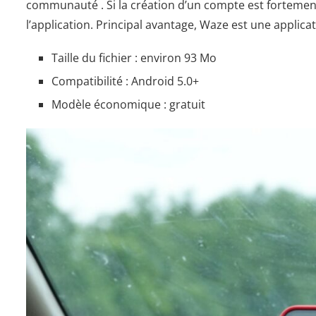
communauté . Si la création d’un compte est fortement c
l’application. Principal avantage, Waze est une applica
Taille du fichier : environ 93 Mo
Compatibilité : Android 5.0+
Modèle économique : gratuit