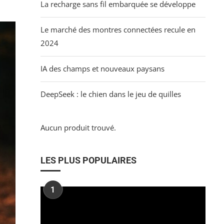
La recharge sans fil embarquée se développe
Le marché des montres connectées recule en
2024
IA des champs et nouveaux paysans
DeepSeek : le chien dans le jeu de quilles
Aucun produit trouvé.
LES PLUS POPULAIRES
1