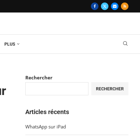
PLUS
Rechercher
ur
RECHERCHER
Articles récents
WhatsApp sur iPad