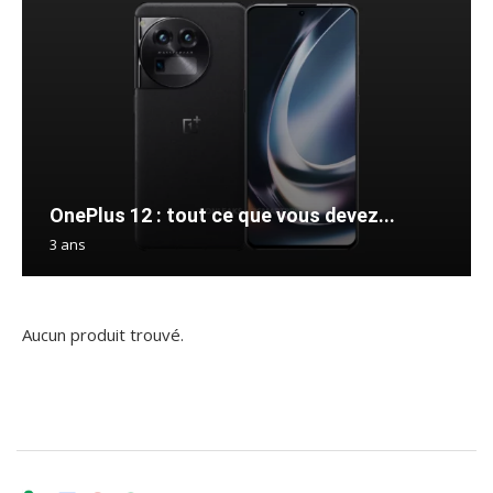
OnePlus 12 : tout ce que vous devez...
3 ans
Aucun produit trouvé.