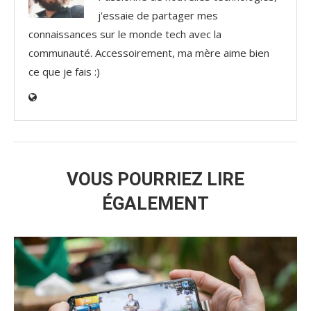
j'essaie de partager mes
connaissances sur le monde tech avec la
communauté. Accessoirement, ma mère aime bien
ce que je fais :)
VOUS POURRIEZ LIRE
ÉGALEMENT