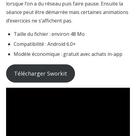
lorsque l’on a du réseau puis faire pause. Ensuite la
séance peut être démarrée mais certaines animations
d’exercices ne s’affichent pas.
Taille du fichier : environ 48 Mo
Compatibilité : Android 6.0+
Modèle économique : gratuit avec achats in-app
Télécharger Sworkit