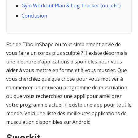
Gym Workout Plan & Log Tracker (ou JeFit)
Conclusion
Fan de Tibo InShape ou tout simplement envie de
vous faire un corps plus sculpté ? Il existe désormais
une pléthore d’applications disponibles pour vous
aider à vous mettre en forme et à vous muscler. Que
vous cherchiez quelque chose pour vous motiver à
commencer un nouveau programme de musculation
ou que vous recherchiez une appli pour améliorer
votre programme actuel, il existe une app pour tout le
monde. Voici une liste des meilleures applications de
musculation disponibles sur Android.
Sworkit