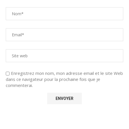
Enregistrez mon nom, mon adresse email et le site Web
dans ce navigateur pour la prochaine fois que je
commenterai.