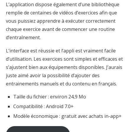
L’application dispose également d’une bibliothèque
remplie de centaines de vidéos d’exercices afin que
vous puissiez apprendre à exécuter correctement
chaque exercice avant de commencer une routine
d’entraînement.
L’interface est réussie et l’appli est vraiment facile
d’utilisation. Les exercices sont simples et efficaces et
s’ajustent bien aux équipements disponibles. J’aurais
juste aimé avoir la possibilité d’ajouter des
entrainements manuels et du contenu en français.
Taille du fichier : environ 24,9 Mo
Compatibilité : Android 7.0+
Modèle économique : gratuit avec achats in-app+