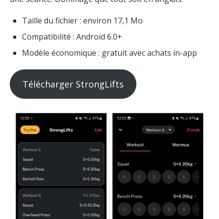
Taille du fichier : environ 17,1 Mo
Compatibilité : Android 6.0+
Modèle économique : gratuit avec achats in-app
Télécharger StrongLifts