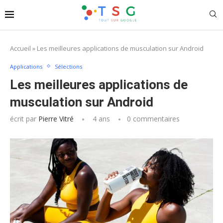
Accueil
»
Les meilleures applications de musculation sur Android
Applications
Sélections
Les meilleures applications de
musculation sur Android
écrit par
Pierre Vitré
4 ans
0 commentaires