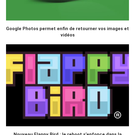
Google Photos permet enfin de retourner vos images et
vidéos
Nouveau Flappy Bird : le reboot s’enfonce dans la