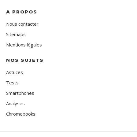
A PROPOS
Nous contacter
Sitemaps
Mentions légales
NOS SUJETS
Astuces
Tests
Smartphones
Analyses
Chromebooks