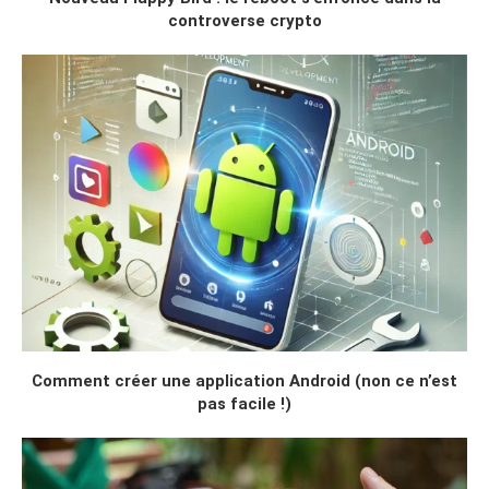
controverse crypto
Comment créer une application Android (non ce n’est
pas facile !)