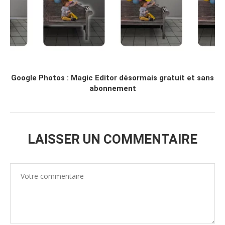
Google Photos : Magic Editor désormais gratuit et sans
abonnement
LAISSER UN COMMENTAIRE