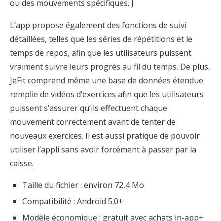
ou des mouvements spécifiques. J
L’app propose également des fonctions de suivi
détaillées, telles que les séries de répétitions et le
temps de repos, afin que les utilisateurs puissent
vraiment suivre leurs progrès au fil du temps. De plus,
JeFit comprend même une base de données étendue
remplie de vidéos d’exercices afin que les utilisateurs
puissent s’assurer qu’ils effectuent chaque
mouvement correctement avant de tenter de
nouveaux exercices. Il est aussi pratique de pouvoir
utiliser l’appli sans avoir forcément à passer par la
caisse.
Taille du fichier : environ 72,4 Mo
Compatibilité : Android 5.0+
Modèle économique : gratuit avec achats in-app+