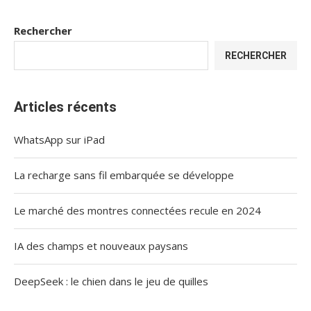
Rechercher
RECHERCHER
Articles récents
WhatsApp sur iPad
La recharge sans fil embarquée se développe
Le marché des montres connectées recule en 2024
IA des champs et nouveaux paysans
DeepSeek : le chien dans le jeu de quilles