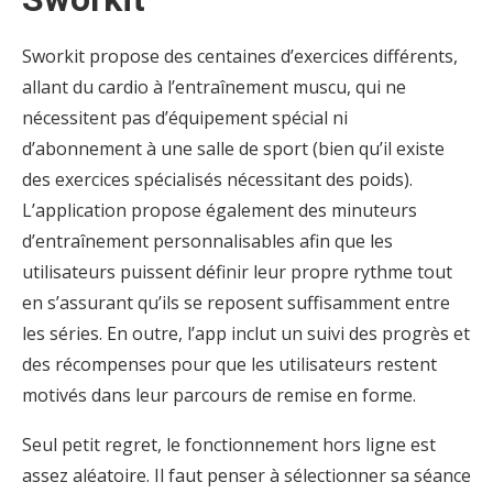
Sworkit propose des centaines d’exercices différents,
allant du cardio à l’entraînement muscu, qui ne
nécessitent pas d’équipement spécial ni
d’abonnement à une salle de sport (bien qu’il existe
des exercices spécialisés nécessitant des poids).
L’application propose également des minuteurs
d’entraînement personnalisables afin que les
utilisateurs puissent définir leur propre rythme tout
en s’assurant qu’ils se reposent suffisamment entre
les séries. En outre, l’app inclut un suivi des progrès et
des récompenses pour que les utilisateurs restent
motivés dans leur parcours de remise en forme.
Seul petit regret, le fonctionnement hors ligne est
assez aléatoire. Il faut penser à sélectionner sa séance