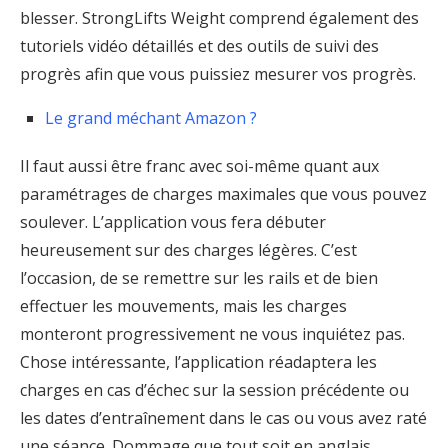
blesser. StrongLifts Weight comprend également des
tutoriels vidéo détaillés et des outils de suivi des
progrès afin que vous puissiez mesurer vos progrès.
Le grand méchant Amazon ?
Il faut aussi être franc avec soi-même quant aux
paramétrages de charges maximales que vous pouvez
soulever. L’application vous fera débuter
heureusement sur des charges légères. C’est
l’occasion, de se remettre sur les rails et de bien
effectuer les mouvements, mais les charges
monteront progressivement ne vous inquiétez pas.
Chose intéressante, l’application réadaptera les
charges en cas d’échec sur la session précédente ou
les dates d’entraînement dans le cas ou vous avez raté
une séance. Dommage que tout soit en anglais.