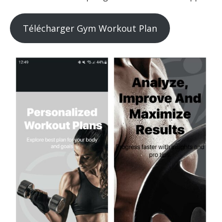
Télécharger Gym Workout Plan