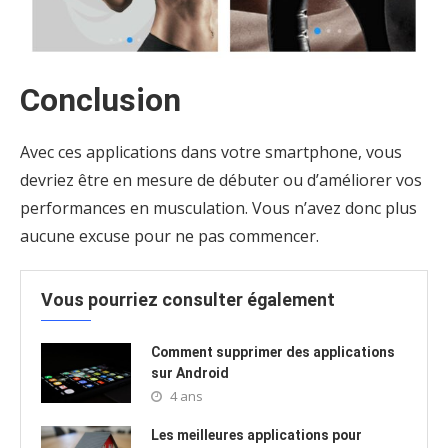
Conclusion
Avec ces applications dans votre smartphone, vous
devriez être en mesure de débuter ou d’améliorer vos
performances en musculation. Vous n’avez donc plus
aucune excuse pour ne pas commencer.
Vous pourriez consulter également
Comment supprimer des applications
sur Android
4 ans
Les meilleures applications pour