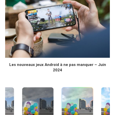
Les nouveaux jeux Android à ne pas manquer – Juin
2024