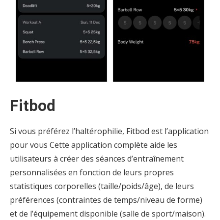
Fitbod
Si vous préférez l’haltérophilie, Fitbod est l’application
pour vous Cette application complète aide les
utilisateurs à créer des séances d’entraînement
personnalisées en fonction de leurs propres
statistiques corporelles (taille/poids/âge), de leurs
préférences (contraintes de temps/niveau de forme)
et de l’équipement disponible (salle de sport/maison).