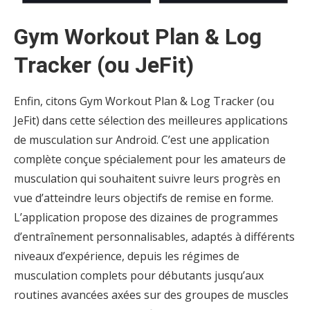
Gym Workout Plan & Log
Tracker (ou JeFit)
Enfin, citons Gym Workout Plan & Log Tracker (ou
JeFit) dans cette sélection des meilleures applications
de musculation sur Android. C’est une application
complète conçue spécialement pour les amateurs de
musculation qui souhaitent suivre leurs progrès en
vue d’atteindre leurs objectifs de remise en forme.
L’application propose des dizaines de programmes
d’entraînement personnalisables, adaptés à différents
niveaux d’expérience, depuis les régimes de
musculation complets pour débutants jusqu’aux
routines avancées axées sur des groupes de muscles