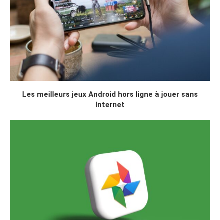
Les meilleurs jeux Android hors ligne à jouer sans
Internet