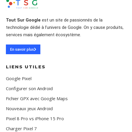
Tout Sur Google
est un site de passionnés de la
technologie dédié à l’univers de Google. On y cause produits,
services mais également écosystème.
En savoir plus
LIENS UTILES
Google Pixel
Configurer son Android
Fichier GPX avec Google Maps
Nouveaux jeux Android
Pixel 8 Pro vs iPhone 15 Pro
Charger Pixel 7