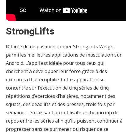
StrongLifts
Difficile de ne pas mentionner StrongLifts Weight
parmi les meilleures applications de musculation sur
Android. L’appli est idéale pour tous ceux qui
cherchent à développer leur force grâce à des
exercices d’haltérophilie. Cette application se
concentre sur l’exécution de cinq séries de cinq
répétitions d’exercices d’haltères, notamment des
squats, des deadlifts et des presses, trois fois par
semaine – en laissant aux utilisateurs beaucoup de
repos entre les séries afin qu’ils puissent continuer à
progresser sans se surmener ou risquer de se