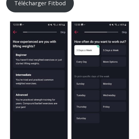
Télécharger Fitbod