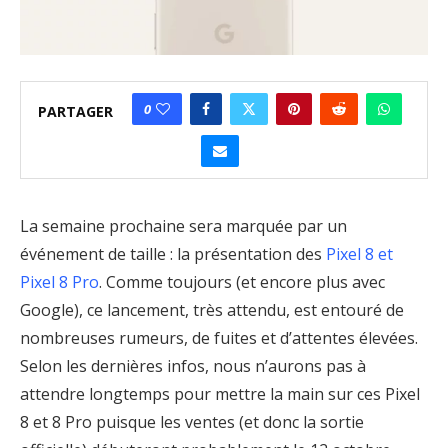
0
PARTAGER
La semaine prochaine sera marquée par un
événement de taille : la présentation des
Pixel 8 et
Pixel 8 Pro
. Comme toujours (et encore plus avec
Google), ce lancement, très attendu, est entouré de
nombreuses rumeurs, de fuites et d’attentes élevées.
Selon les dernières infos, nous n’aurons pas à
attendre longtemps pour mettre la main sur ces Pixel
8 et 8 Pro puisque les ventes (et donc la sortie