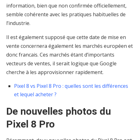
information, bien que non confirmée officiellement,
semble cohérente avec les pratiques habituelles de
l’industrie.
Il est également supposé que cette date de mise en
vente concernera également les marchés européen et
donc francais. Ces marchés étant d’importants
vecteurs de ventes, il serait logique que Google
cherche à les approvisionner rapidement.
Pixel 8 vs Pixel 8 Pro : quelles sont les différences
et lequel acheter ?
De nouvelles photos du
Pixel 8 Pro