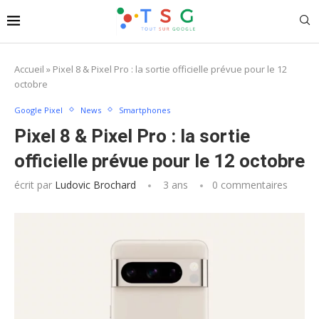
Accueil
»
Pixel 8 & Pixel Pro : la sortie officielle prévue pour le 12
octobre
Google Pixel
News
Smartphones
Pixel 8 & Pixel Pro : la sortie
officielle prévue pour le 12 octobre
écrit par
Ludovic Brochard
3 ans
0 commentaires