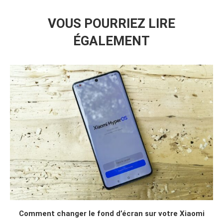
VOUS POURRIEZ LIRE
ÉGALEMENT
Comment changer le fond d’écran sur votre Xiaomi