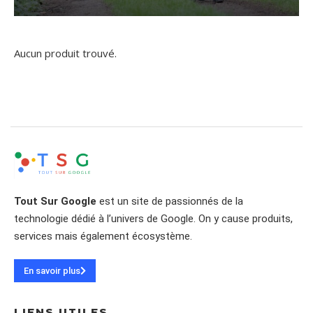
Aucun produit trouvé.
Tout Sur Google
est un site de passionnés de la
technologie dédié à l’univers de Google. On y cause produits,
services mais également écosystème.
En savoir plus
LIENS UTILES