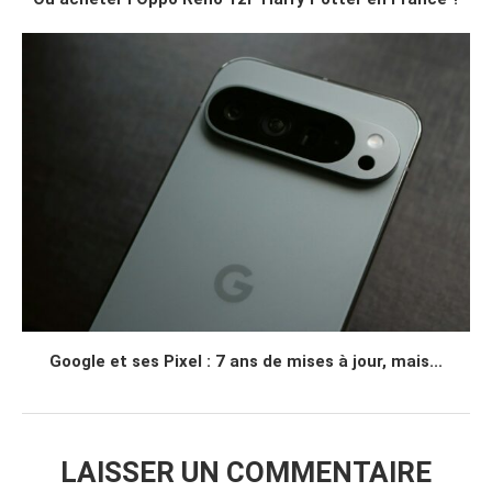
Google et ses Pixel : 7 ans de mises à jour, mais...
LAISSER UN COMMENTAIRE