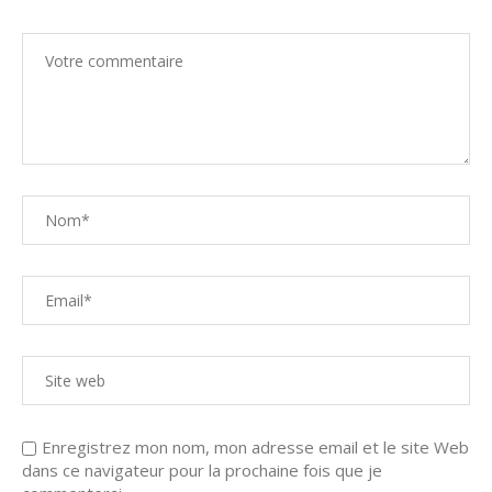
Enregistrez mon nom, mon adresse email et le site Web
dans ce navigateur pour la prochaine fois que je