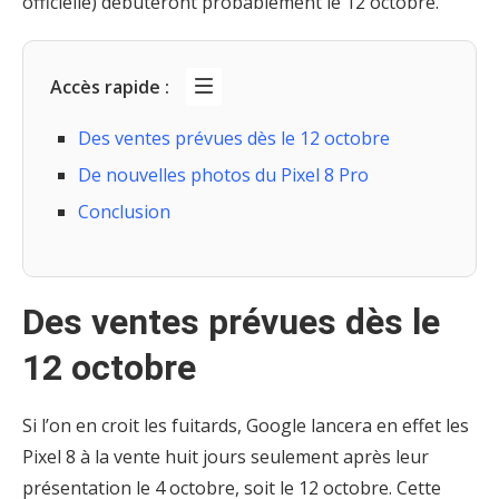
officielle) débuteront probablement le 12 octobre.
Accès rapide :
Des ventes prévues dès le 12 octobre
De nouvelles photos du Pixel 8 Pro
Conclusion
Des ventes prévues dès le
12 octobre
Si l’on en croit les fuitards, Google lancera en effet les
Pixel 8 à la vente huit jours seulement après leur
présentation le 4 octobre, soit le 12 octobre. Cette