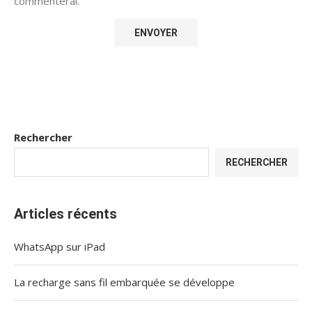
commenterai.
Rechercher
RECHERCHER
Articles récents
WhatsApp sur iPad
La recharge sans fil embarquée se développe