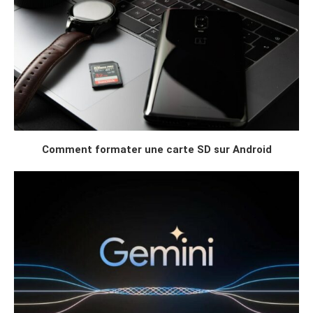
Comment formater une carte SD sur Android