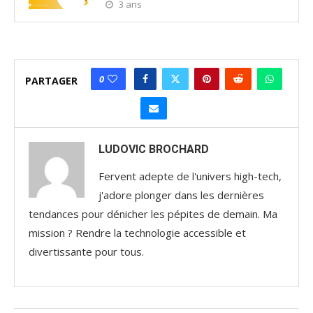
3 ans
0
PARTAGER
LUDOVIC BROCHARD
Fervent adepte de l'univers high-tech,
j'adore plonger dans les dernières
tendances pour dénicher les pépites de demain. Ma
mission ? Rendre la technologie accessible et
divertissante pour tous.