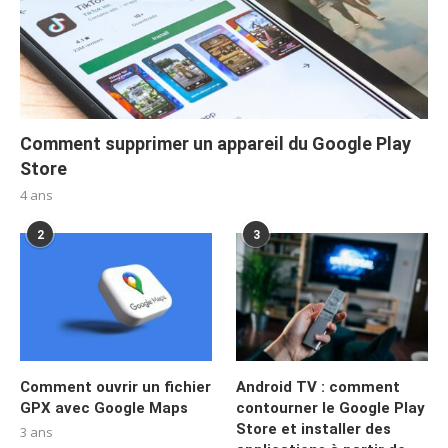
Comment supprimer un appareil du Google Play
Store
4 ans
2
3
Comment ouvrir un fichier
Android TV : comment
GPX avec Google Maps
contourner le Google Play
Store et installer des
3 ans