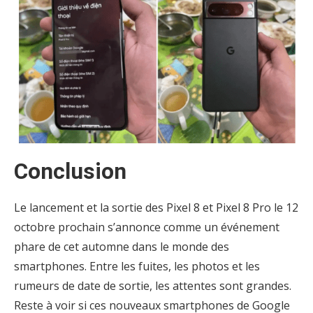
Conclusion
Le lancement et la sortie des Pixel 8 et Pixel 8 Pro le 12
octobre prochain s’annonce comme un événement
phare de cet automne dans le monde des
smartphones. Entre les fuites, les photos et les
rumeurs de date de sortie, les attentes sont grandes.
Reste à voir si ces nouveaux smartphones de Google