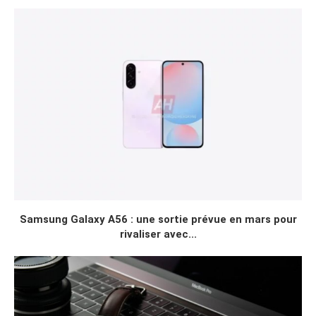
Samsung Galaxy A56 : une sortie prévue en mars pour
rivaliser avec...