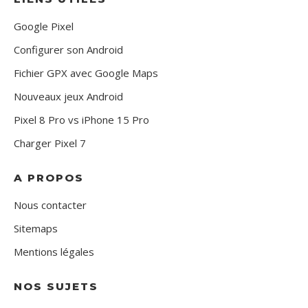
Google Pixel
Configurer son Android
Fichier GPX avec Google Maps
Nouveaux jeux Android
Pixel 8 Pro vs iPhone 15 Pro
Charger Pixel 7
A PROPOS
Nous contacter
Sitemaps
Mentions légales
NOS SUJETS