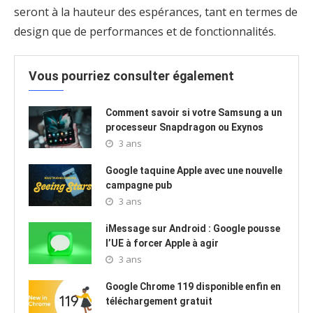
seront à la hauteur des espérances, tant en termes de
design que de performances et de fonctionnalités.
Vous pourriez consulter également
Comment savoir si votre Samsung a un
processeur Snapdragon ou Exynos
3 ans
Google taquine Apple avec une nouvelle
campagne pub
3 ans
iMessage sur Android : Google pousse
l’UE à forcer Apple à agir
3 ans
Google Chrome 119 disponible enfin en
téléchargement gratuit