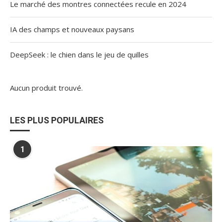
Le marché des montres connectées recule en 2024
IA des champs et nouveaux paysans
DeepSeek : le chien dans le jeu de quilles
Aucun produit trouvé.
LES PLUS POPULAIRES
1