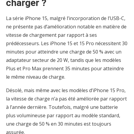
charger ?
La série iPhone 15, malgré l’incorporation de l’USB-C,
ne présente pas d’amélioration notable en matière de
vitesse de chargement par rapport à ses
prédécesseurs. Les iPhone 15 et 15 Pro nécessitent 30
minutes pour atteindre une charge de 50 % avec un
adaptateur secteur de 20 W, tandis que les modèles
Plus et Pro Max prennent 35 minutes pour atteindre
le même niveau de charge.
Désolé, mais même avec les modèles d’iPhone 15 Pro,
la vitesse de charge n’a pas été améliorée par rapport
à l’année dernière. Toutefois, malgré une batterie
plus volumineuse par rapport au modèle standard,
une charge de 50 % en 30 minutes est toujours
assurée.