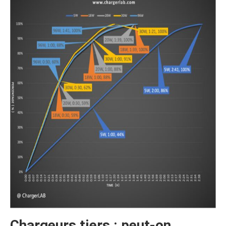
Chargeurs tiers : peut-on