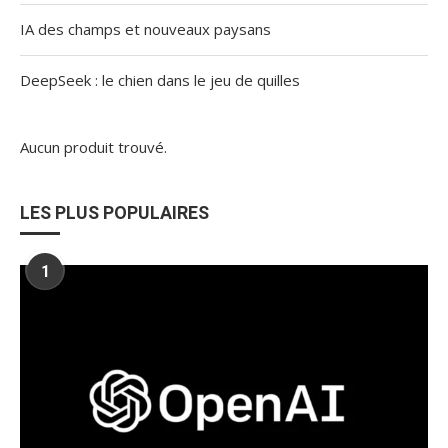
IA des champs et nouveaux paysans
DeepSeek : le chien dans le jeu de quilles
Aucun produit trouvé.
LES PLUS POPULAIRES
1