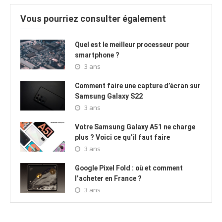
Vous pourriez consulter également
Quel est le meilleur processeur pour
smartphone ?
3 ans
Comment faire une capture d’écran sur
Samsung Galaxy S22
3 ans
Votre Samsung Galaxy A51 ne charge
plus ? Voici ce qu’il faut faire
3 ans
Google Pixel Fold : où et comment
l’acheter en France ?
3 ans