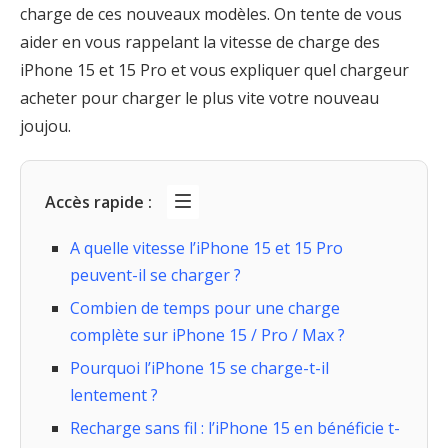
charge de ces nouveaux modèles. On tente de vous
aider en vous rappelant la vitesse de charge des
iPhone 15 et 15 Pro et vous expliquer quel chargeur
acheter pour charger le plus vite votre nouveau
joujou.
Accès rapide :
A quelle vitesse l’iPhone 15 et 15 Pro
peuvent-il se charger ?
Combien de temps pour une charge
complète sur iPhone 15 / Pro / Max ?
Pourquoi l’iPhone 15 se charge-t-il
lentement ?
Recharge sans fil : l’iPhone 15 en bénéficie t-