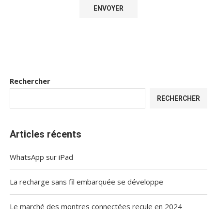
Rechercher
RECHERCHER
Articles récents
WhatsApp sur iPad
La recharge sans fil embarquée se développe
Le marché des montres connectées recule en 2024