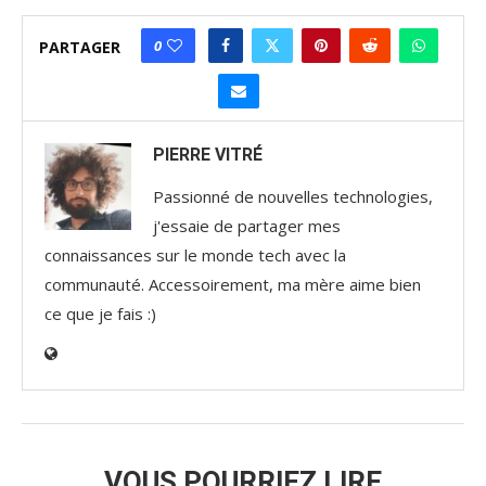
0
PARTAGER
PIERRE VITRÉ
Passionné de nouvelles technologies,
j'essaie de partager mes
connaissances sur le monde tech avec la
communauté. Accessoirement, ma mère aime bien
ce que je fais :)
VOUS POURRIEZ LIRE