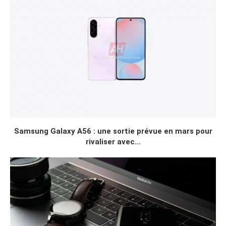
Samsung Galaxy A56 : une sortie prévue en mars pour
rivaliser avec...