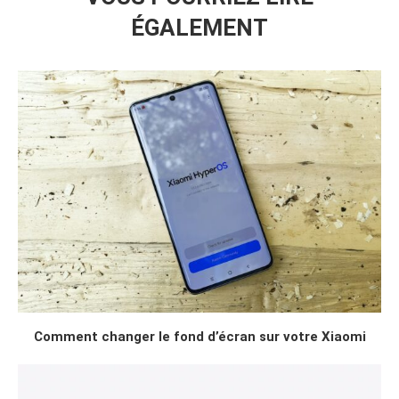
ÉGALEMENT
Comment changer le fond d’écran sur votre Xiaomi