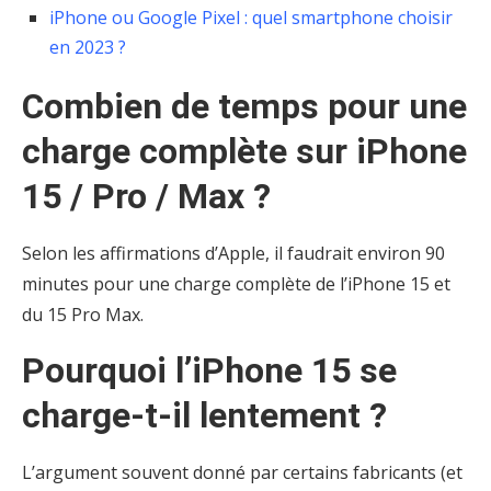
iPhone ou Google Pixel : quel smartphone choisir
en 2023 ?
Combien de temps pour une
charge complète sur iPhone
15 / Pro / Max ?
Selon les affirmations d’Apple, il faudrait environ 90
minutes pour une charge complète de l’iPhone 15 et
du 15 Pro Max.
Pourquoi l’iPhone 15 se
charge-t-il lentement ?
L’argument souvent donné par certains fabricants (et