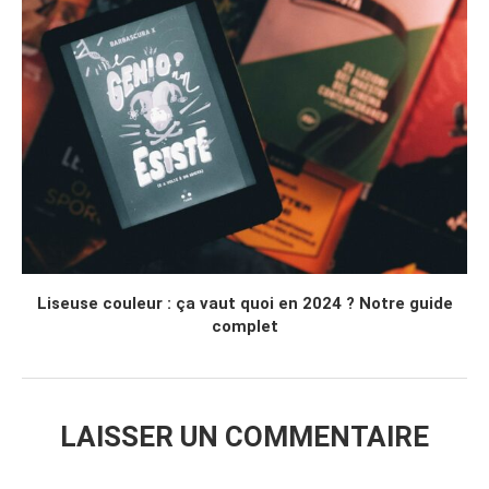
Liseuse couleur : ça vaut quoi en 2024 ? Notre guide
complet
LAISSER UN COMMENTAIRE