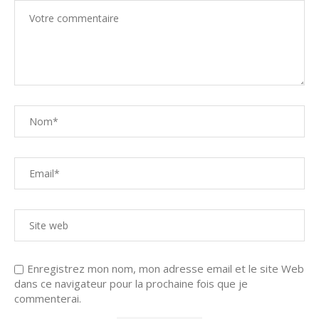
Enregistrez mon nom, mon adresse email et le site Web
dans ce navigateur pour la prochaine fois que je
commenterai.