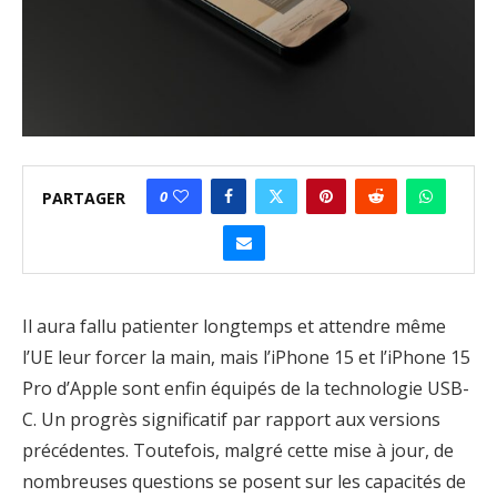
0
PARTAGER
Il aura fallu patienter longtemps et attendre même
l’UE leur forcer la main, mais l’iPhone 15 et l’iPhone 15
Pro d’Apple sont enfin équipés de la technologie USB-
C. Un progrès significatif par rapport aux versions
précédentes. Toutefois, malgré cette mise à jour, de
nombreuses questions se posent sur les capacités de