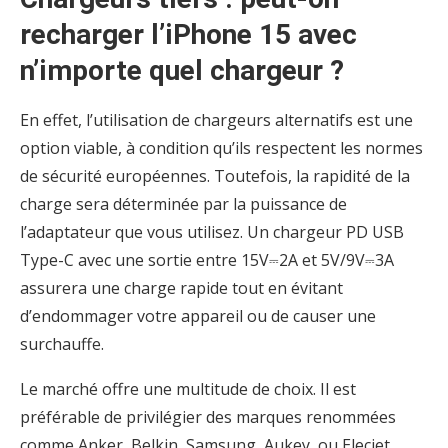
recharger l’iPhone 15 avec
n’importe quel chargeur ?
En effet, l’utilisation de chargeurs alternatifs est une
option viable, à condition qu’ils respectent les normes
de sécurité européennes. Toutefois, la rapidité de la
charge sera déterminée par la puissance de
l’adaptateur que vous utilisez. Un chargeur PD USB
Type-C avec une sortie entre 15V⎓2A et 5V/9V⎓3A
assurera une charge rapide tout en évitant
d’endommager votre appareil ou de causer une
surchauffe.
Le marché offre une multitude de choix. Il est
préférable de privilégier des marques renommées
comme Anker, Belkin, Samsung, Aukey, ou Elecjet.