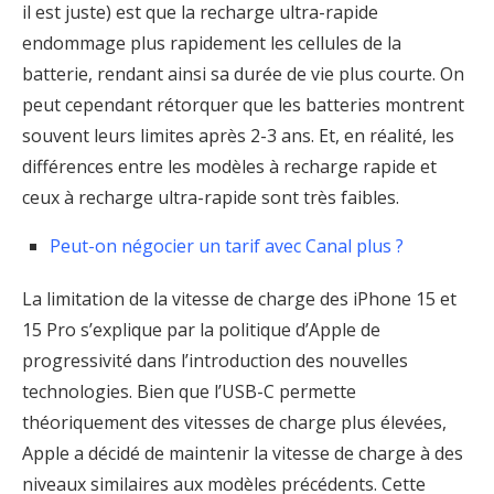
il est juste) est que la recharge ultra-rapide
endommage plus rapidement les cellules de la
batterie, rendant ainsi sa durée de vie plus courte. On
peut cependant rétorquer que les batteries montrent
souvent leurs limites après 2-3 ans. Et, en réalité, les
différences entre les modèles à recharge rapide et
ceux à recharge ultra-rapide sont très faibles.
Peut-on négocier un tarif avec Canal plus ?
La limitation de la vitesse de charge des iPhone 15 et
15 Pro s’explique par la politique d’Apple de
progressivité dans l’introduction des nouvelles
technologies. Bien que l’USB-C permette
théoriquement des vitesses de charge plus élevées,
Apple a décidé de maintenir la vitesse de charge à des
niveaux similaires aux modèles précédents. Cette