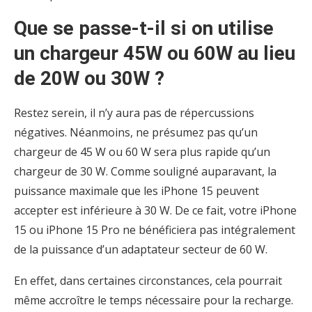
Que se passe-t-il si on utilise
un chargeur 45W ou 60W au lieu
de 20W ou 30W ?
Restez serein, il n’y aura pas de répercussions
négatives. Néanmoins, ne présumez pas qu’un
chargeur de 45 W ou 60 W sera plus rapide qu’un
chargeur de 30 W. Comme souligné auparavant, la
puissance maximale que les iPhone 15 peuvent
accepter est inférieure à 30 W. De ce fait, votre iPhone
15 ou iPhone 15 Pro ne bénéficiera pas intégralement
de la puissance d’un adaptateur secteur de 60 W.
En effet, dans certaines circonstances, cela pourrait
même accroître le temps nécessaire pour la recharge.