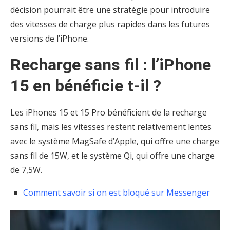
décision pourrait être une stratégie pour introduire
des vitesses de charge plus rapides dans les futures
versions de l’iPhone.
Recharge sans fil : l’iPhone
15 en bénéficie t-il ?
Les iPhones 15 et 15 Pro bénéficient de la recharge
sans fil, mais les vitesses restent relativement lentes
avec le système MagSafe d’Apple, qui offre une charge
sans fil de 15W, et le système Qi, qui offre une charge
de 7,5W.
Comment savoir si on est bloqué sur Messenger