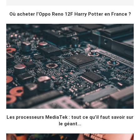
Où acheter l’Oppo Reno 12F Harry Potter en France ?
Les processeurs MediaTek : tout ce qu’il faut savoir sur
le géant...