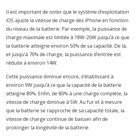
Il est important de noter que le système d’exploitation
iOS ajuste la vitesse de charge des iPhone en fonction
du niveau de la batterie. Par exemple, la puissance de
charge maximale est limitée à 18W-20W jusqu’à ce que
la batterie atteigne environ 50% de sa capacité. De là,
et jusqu’à 70% de charge, la puissance d’entrée est
réduite à environ 14W.
Cette puissance diminue encore, s’établissant à
environ 9W jusqu’à ce que la capacité de la batterie
atteigne 80%. Enfin, de 80% à une charge complète, la
vitesse de charge diminue à 5W. Au fur et à mesure
que la batterie se rapproche de sa capacité totale, la
vitesse de charge continue de baisser afin de
prolonger la longévité de la batterie.