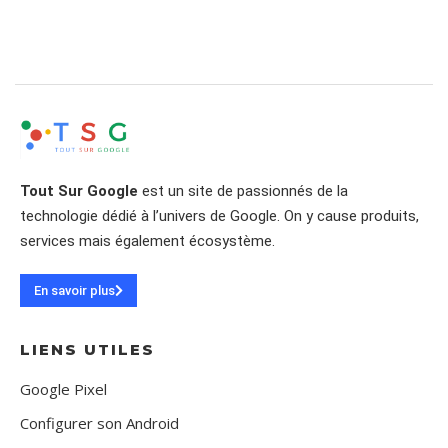
Tout Sur Google
est un site de passionnés de la
technologie dédié à l’univers de Google. On y cause produits,
services mais également écosystème.
En savoir plus
LIENS UTILES
Google Pixel
Configurer son Android