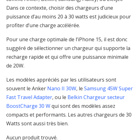
Dans ce contexte, choisir des chargeurs d’une
puissance d’au moins 20 à 30 watts est judicieux pour
profiter d’une charge accélérée.
Pour une charge optimale de l’iPhone 15, il est donc
suggéré de sélectionner un chargeur qui supporte la
recharge rapide et qui offre une puissance minimale
de 20W.
Les modèles appréciés par les utilisateurs sont
souvent le Anker
Nano II 30W
, le
Samsung 45W Super
Fast Travel Adapter
, ou le
Belkin Chargeur secteur
BoostCharge 30 W
qui sont des modèles assez
compacts et performants. Les autres chargeurs de 30
Watts sont aussi très bien.
Aucun produit trouvé.