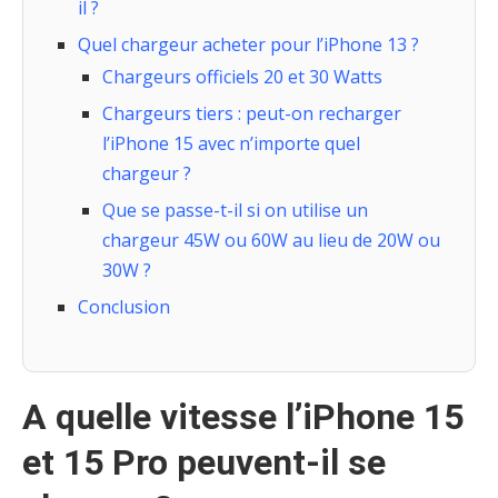
il ?
Quel chargeur acheter pour l’iPhone 13 ?
Chargeurs officiels 20 et 30 Watts
Chargeurs tiers : peut-on recharger
l’iPhone 15 avec n’importe quel
chargeur ?
Que se passe-t-il si on utilise un
chargeur 45W ou 60W au lieu de 20W ou
30W ?
Conclusion
A quelle vitesse l’iPhone 15
et 15 Pro peuvent-il se