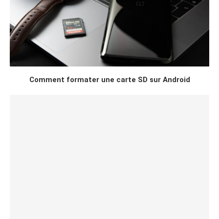
Comment formater une carte SD sur Android