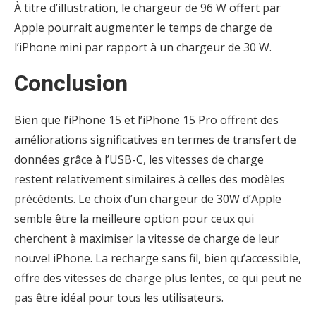
À titre d’illustration, le chargeur de 96 W offert par
Apple pourrait augmenter le temps de charge de
l’iPhone mini par rapport à un chargeur de 30 W.
Conclusion
Bien que l’iPhone 15 et l’iPhone 15 Pro offrent des
améliorations significatives en termes de transfert de
données grâce à l’USB-C, les vitesses de charge
restent relativement similaires à celles des modèles
précédents. Le choix d’un chargeur de 30W d’Apple
semble être la meilleure option pour ceux qui
cherchent à maximiser la vitesse de charge de leur
nouvel iPhone. La recharge sans fil, bien qu’accessible,
offre des vitesses de charge plus lentes, ce qui peut ne
pas être idéal pour tous les utilisateurs.