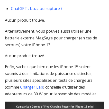
ChatGPT : buzz ou rupture ?
Aucun produit trouvé.
Alternativement, vous pouvez aussi utiliser une
batterie externe MagSage pour charger (en cas de
secours) votre iPhone 13.
Aucun produit trouvé.
Enfin, sachez que bien que les iPhone 15 soient
soumis à des limitations de puissance distinctes,
plusieurs sites spécialisés en tests de chargeurs
(comme
Charger Lab
) conseille d’utiliser des
adaptateurs de 30 W pour l’ensemble des modèles.