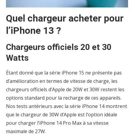
Quel chargeur acheter pour
l’iPhone 13 ?
Chargeurs officiels 20 et 30
Watts
Étant donné que la série iPhone 15 ne présente pas
d’amélioration en termes de vitesse de charge, les
chargeurs officiels d’Apple de 20W et 30W restent les
options standard pour la recharge de ces appareils.
Nos tests antérieurs avec la série iPhone 14 montrent
que le chargeur de 30W d’Apple est l’option idéale
pour charger l’iPhone 14 Pro Max à sa vitesse
maximale de 27W.