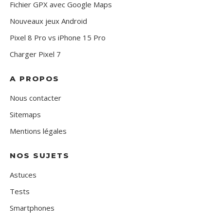
Fichier GPX avec Google Maps
Nouveaux jeux Android
Pixel 8 Pro vs iPhone 15 Pro
Charger Pixel 7
A PROPOS
Nous contacter
Sitemaps
Mentions légales
NOS SUJETS
Astuces
Tests
Smartphones