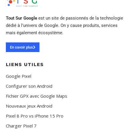
Tout Sur Google
est un site de passionnés de la technologie
dédié à l’univers de Google. On y cause produits, services
mais également écosystème.
En savoir plus
LIENS UTILES
Google Pixel
Configurer son Android
Fichier GPX avec Google Maps
Nouveaux jeux Android
Pixel 8 Pro vs iPhone 15 Pro
Charger Pixel 7