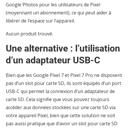
Google Photos pour les utilisateurs de Pixel
(moyennant un abonnement), ce qui peut aider à
libérer de l’espace sur l’appareil.
Aucun produit trouvé.
Une alternative : l’utilisation
d’un adaptateur USB-C
Bien que les Google Pixel 7 et Pixel 7 Pro ne disposent
pas d’un slot pour carte SD, ils sont équipés d’un port
USB-C qui permet la connexion d’un adaptateur de
carte SD. Cela signifie que vous pouvez toujours
accéder aux données stockées sur une carte SD via
votre appareil Pixel, bien que cette solution ne soit
pas aussi pratique que d’avoir un slot pour carte SD