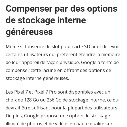
Compenser par des options
de stockage interne
généreuses
Même si l’absence de slot pour carte SD peut décevoir
certains utilisateurs qui préfèrent étendre la mémoire
de leur appareil de façon physique, Google a tenté de
compenser cette lacune en offrant des options de
stockage interne généreuses.
Les Pixel 7 et Pixel 7 Pro sont disponibles avec un
choix de 128 Go ou 256 Go de stockage interne, ce qui
devrait être suffisant pour la plupart des utilisateurs.
De plus, Google propose une option de stockage
illimité de photos et de vidéos en haute qualité sur