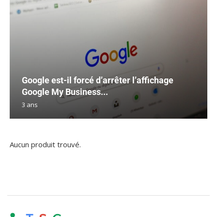
Google est-il forcé d’arrêter l’affichage
Google My Business...
3 ans
Aucun produit trouvé.