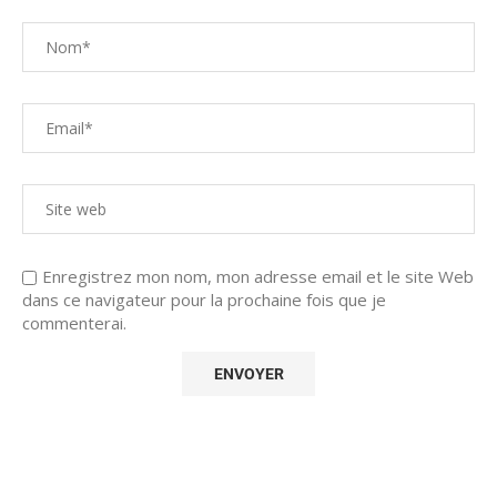
Enregistrez mon nom, mon adresse email et le site Web
dans ce navigateur pour la prochaine fois que je
commenterai.