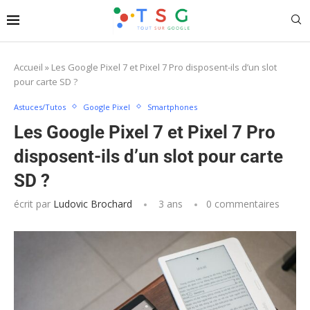
Accueil
»
Les Google Pixel 7 et Pixel 7 Pro disposent-ils d’un slot
pour carte SD ?
Astuces/Tutos
Google Pixel
Smartphones
Les Google Pixel 7 et Pixel 7 Pro
disposent-ils d’un slot pour carte
SD ?
écrit par
Ludovic Brochard
3 ans
0 commentaires