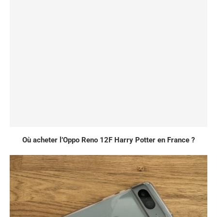
Où acheter l’Oppo Reno 12F Harry Potter en France ?