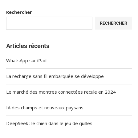
Rechercher
RECHERCHER
Articles récents
WhatsApp sur iPad
La recharge sans fil embarquée se développe
Le marché des montres connectées recule en 2024
IA des champs et nouveaux paysans
DeepSeek : le chien dans le jeu de quilles