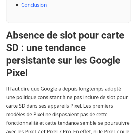
Conclusion
Absence de slot pour carte
SD : une tendance
persistante sur les Google
Pixel
Il faut dire que Google a depuis longtemps adopté
une politique consistant à ne pas inclure de slot pour
carte SD dans ses appareils Pixel. Les premiers
modèles de Pixel ne disposaient pas de cette
fonctionnalité et cette tendance semble se poursuivre
avec les Pixel 7 et Pixel 7 Pro. En effet, ni le Pixel 7 ni le