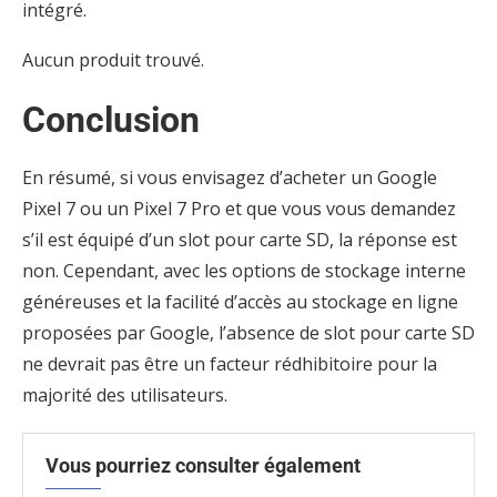
intégré.
Aucun produit trouvé.
Conclusion
En résumé, si vous envisagez d’acheter un Google
Pixel 7 ou un Pixel 7 Pro et que vous vous demandez
s’il est équipé d’un slot pour carte SD, la réponse est
non. Cependant, avec les options de stockage interne
généreuses et la facilité d’accès au stockage en ligne
proposées par Google, l’absence de slot pour carte SD
ne devrait pas être un facteur rédhibitoire pour la
majorité des utilisateurs.
Vous pourriez consulter également