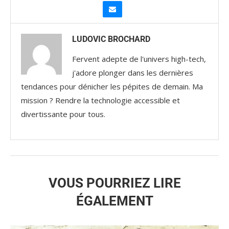
LUDOVIC BROCHARD
Fervent adepte de l'univers high-tech,
j'adore plonger dans les dernières
tendances pour dénicher les pépites de demain. Ma
mission ? Rendre la technologie accessible et
divertissante pour tous.
VOUS POURRIEZ LIRE
ÉGALEMENT