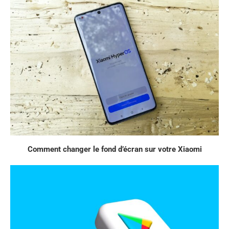
Comment changer le fond d’écran sur votre Xiaomi