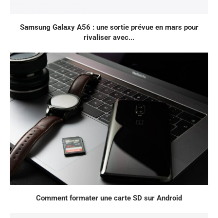
Samsung Galaxy A56 : une sortie prévue en mars pour
rivaliser avec...
Comment formater une carte SD sur Android