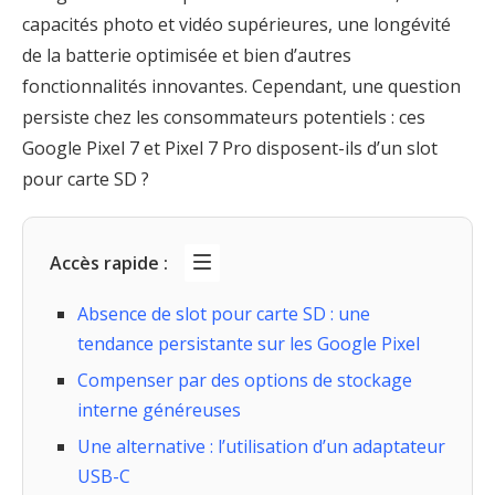
capacités photo et vidéo supérieures, une longévité
de la batterie optimisée et bien d’autres
fonctionnalités innovantes. Cependant, une question
persiste chez les consommateurs potentiels : ces
Google Pixel 7 et Pixel 7 Pro disposent-ils d’un slot
pour carte SD ?
Accès rapide :
Absence de slot pour carte SD : une
tendance persistante sur les Google Pixel
Compenser par des options de stockage
interne généreuses
Une alternative : l’utilisation d’un adaptateur
USB-C