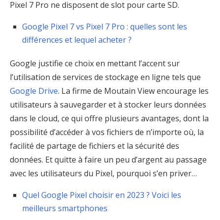
Pixel 7 Pro ne disposent de slot pour carte SD.
Google Pixel 7 vs Pixel 7 Pro : quelles sont les
différences et lequel acheter ?
Google justifie ce choix en mettant l’accent sur
l’utilisation de services de stockage en ligne tels que
Google Drive
. La firme de Moutain View encourage les
utilisateurs à sauvegarder et à stocker leurs données
dans le cloud, ce qui offre plusieurs avantages, dont la
possibilité d’accéder à vos fichiers de n’importe où, la
facilité de partage de fichiers et la sécurité des
données. Et quitte à faire un peu d’argent au passage
avec les utilisateurs du Pixel, pourquoi s’en priver…
Quel Google Pixel choisir en 2023 ? Voici les
meilleurs smartphones