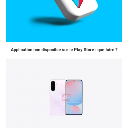
Application non disponible sur le Play Store : que faire ?