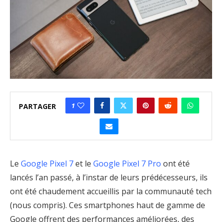
1
PARTAGER
Le
Google Pixel 7
et le
Google Pixel 7 Pro
ont été
lancés l’an passé, à l’instar de leurs prédécesseurs, ils
ont été chaudement accueillis par la communauté tech
(nous compris). Ces smartphones haut de gamme de
Google offrent des performances améliorées, des