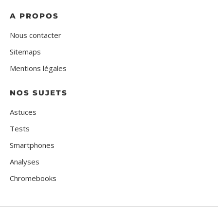
A PROPOS
Nous contacter
Sitemaps
Mentions légales
NOS SUJETS
Astuces
Tests
Smartphones
Analyses
Chromebooks