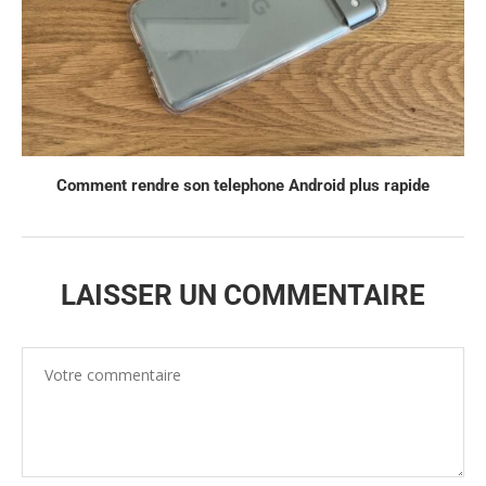
Comment rendre son telephone Android plus rapide
LAISSER UN COMMENTAIRE