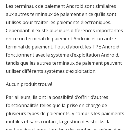
Les terminaux de paiement Android sont similaires
aux autres terminaux de paiement en ce qu’ils sont
utilisés pour traiter les paiements électroniques.
Cependant, il existe plusieurs différences importantes
entre un terminal de paiement Android et un autre
terminal de paiement. Tout d’abord, les TPE Android
fonctionnent avec le système d’exploitation Android,
tandis que les autres terminaux de paiement peuvent
utiliser différents systèmes d’exploitation.
Aucun produit trouvé.
Par ailleurs, ils ont la possiblité d’offrir d’autres
fonctionnalités telles que la prise en charge de
plusieurs types de paiements, y compris les paiements
mobiles et sans contact, la gestion des stocks, la
gestion des clients, l’analyse des ventes, et même des