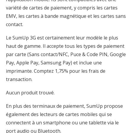
variété de cartes de paiement, y compris les cartes
EMV, les cartes à bande magnétique et les cartes sans
contact.
Le SumUp 3G est certainement leur modèle le plus
haut de gamme. Il accepte tous les types de paiement
par carte (Sans contact/NFC, Puce & Code PIN, Google
Pay, Apple Pay, Samsung Pay) et inclue une
imprimante. Comptez 1,75% pour les frais de
transaction.
Aucun produit trouvé.
En plus des terminaux de paiement, SumUp propose
également des lecteurs de cartes mobiles qui se
connectent à un smartphone ou une tablette via le
port audio ou Bluetooth.