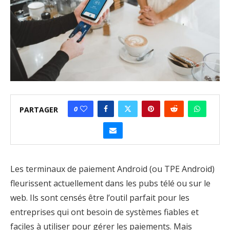
0
PARTAGER
Les terminaux de paiement Android (ou TPE Android)
fleurissent actuellement dans les pubs télé ou sur le
web. Ils sont censés être l’outil parfait pour les
entreprises qui ont besoin de systèmes fiables et
faciles à utiliser pour gérer les paiements. Mais