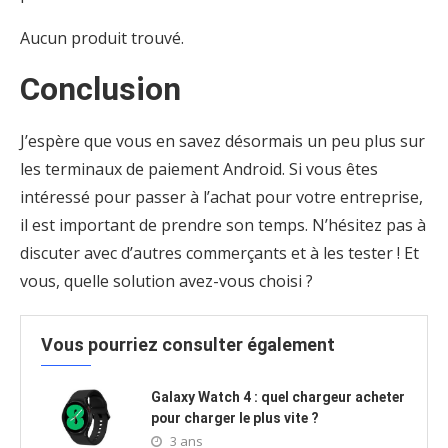
Aucun produit trouvé.
Conclusion
J’espère que vous en savez désormais un peu plus sur
les terminaux de paiement Android. Si vous êtes
intéressé pour passer à l’achat pour votre entreprise,
il est important de prendre son temps. N’hésitez pas à
discuter avec d’autres commerçants et à les tester ! Et
vous, quelle solution avez-vous choisi ?
Vous pourriez consulter également
Galaxy Watch 4 : quel chargeur acheter
pour charger le plus vite ?
3 ans