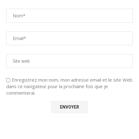
Enregistrez mon nom, mon adresse email et le site Web
dans ce navigateur pour la prochaine fois que je
commenterai.