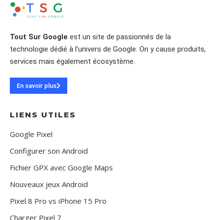
Tout Sur Google
est un site de passionnés de la
technologie dédié à l’univers de Google. On y cause produits,
services mais également écosystème.
En savoir plus
LIENS UTILES
Google Pixel
Configurer son Android
Fichier GPX avec Google Maps
Nouveaux jeux Android
Pixel 8 Pro vs iPhone 15 Pro
Charger Pixel 7