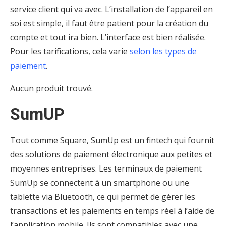
service client qui va avec. L’installation de l’appareil en
soi est simple, il faut être patient pour la création du
compte et tout ira bien. L’interface est bien réalisée.
Pour les tarifications, cela varie
selon les types de
paiement
.
Aucun produit trouvé.
SumUP
Tout comme Square, SumUp est un fintech qui fournit
des solutions de paiement électronique aux petites et
moyennes entreprises. Les terminaux de paiement
SumUp se connectent à un smartphone ou une
tablette via Bluetooth, ce qui permet de gérer les
transactions et les paiements en temps réel à l’aide de
l’application mobile. Ils sont compatibles avec une