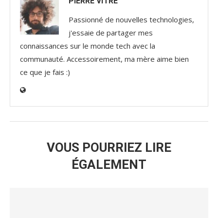
PIERRE VITRÉ
Passionné de nouvelles technologies,
j'essaie de partager mes
connaissances sur le monde tech avec la
communauté. Accessoirement, ma mère aime bien
ce que je fais :)
VOUS POURRIEZ LIRE
ÉGALEMENT