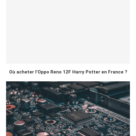
Où acheter l’Oppo Reno 12F Harry Potter en France ?