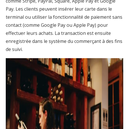
comme Stripe, PayPal, Square, Apple Pay et Google
Pay. Les clients peuvent insérer leur carte dans le
terminal ou utiliser la fonctionnalité de paiement sans
contact (comme Google Pay ou Apple Pay) pour
effectuer leurs achats. La transaction est ensuite
enregistrée dans le système du commerçant à des fins
de suivi.