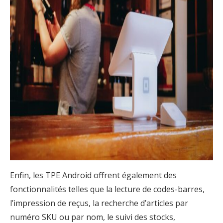
Enfin, les TPE Android offrent également des
fonctionnalités telles que la lecture de codes-barres,
l’impression de reçus, la recherche d’articles par
numéro SKU ou par nom, le suivi des stocks,