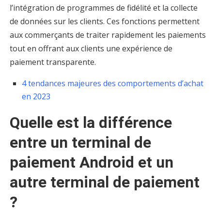
l’intégration de programmes de fidélité et la collecte
de données sur les clients. Ces fonctions permettent
aux commerçants de traiter rapidement les paiements
tout en offrant aux clients une expérience de
paiement transparente.
4 tendances majeures des comportements d’achat
en 2023
Quelle est la différence
entre un terminal de
paiement Android et un
autre terminal de paiement
?