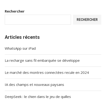
Rechercher
RECHERCHER
Articles récents
WhatsApp sur iPad
La recharge sans fil embarquée se développe
Le marché des montres connectées recule en 2024
IA des champs et nouveaux paysans
DeepSeek : le chien dans le jeu de quilles