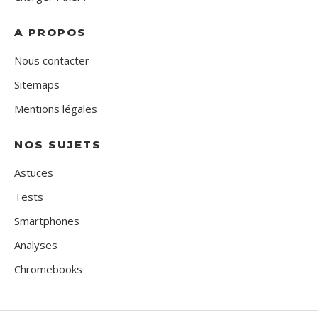
A PROPOS
Nous contacter
Sitemaps
Mentions légales
NOS SUJETS
Astuces
Tests
Smartphones
Analyses
Chromebooks