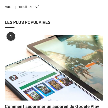
Aucun produit trouvé.
LES PLUS POPULAIRES
1
Comment supprimer un appareil du Google Play