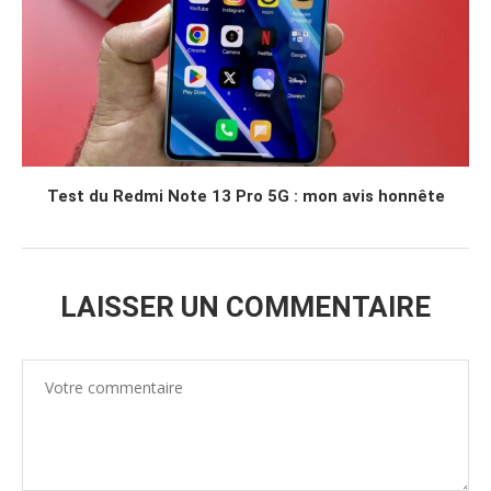
Test du Redmi Note 13 Pro 5G : mon avis honnête
LAISSER UN COMMENTAIRE