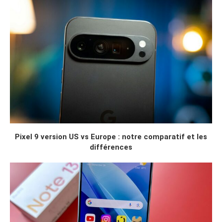
Pixel 9 version US vs Europe : notre comparatif et les
différences