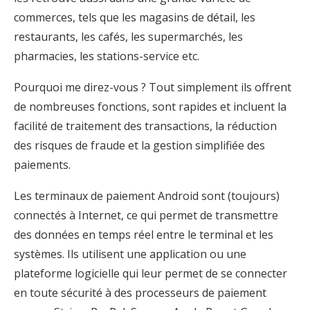
commerces, tels que les magasins de détail, les
restaurants, les cafés, les supermarchés, les
pharmacies, les stations-service etc.
Pourquoi me direz-vous ? Tout simplement ils offrent
de nombreuses fonctions, sont rapides et incluent la
facilité de traitement des transactions, la réduction
des risques de fraude et la gestion simplifiée des
paiements.
Les terminaux de paiement Android sont (toujours)
connectés à Internet, ce qui permet de transmettre
des données en temps réel entre le terminal et les
systèmes. Ils utilisent une application ou une
plateforme logicielle qui leur permet de se connecter
en toute sécurité à des processeurs de paiement