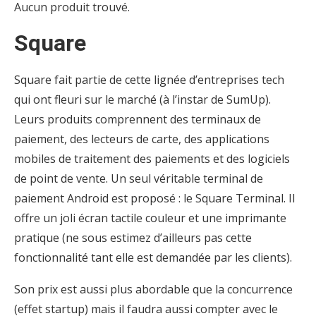
Aucun produit trouvé.
Square
Square fait partie de cette lignée d’entreprises tech
qui ont fleuri sur le marché (à l’instar de SumUp).
Leurs produits comprennent des terminaux de
paiement, des lecteurs de carte, des applications
mobiles de traitement des paiements et des logiciels
de point de vente. Un seul véritable terminal de
paiement Android est proposé : le Square Terminal. Il
offre un joli écran tactile couleur et une imprimante
pratique (ne sous estimez d’ailleurs pas cette
fonctionnalité tant elle est demandée par les clients).
Son prix est aussi plus abordable que la concurrence
(effet startup) mais il faudra aussi compter avec le