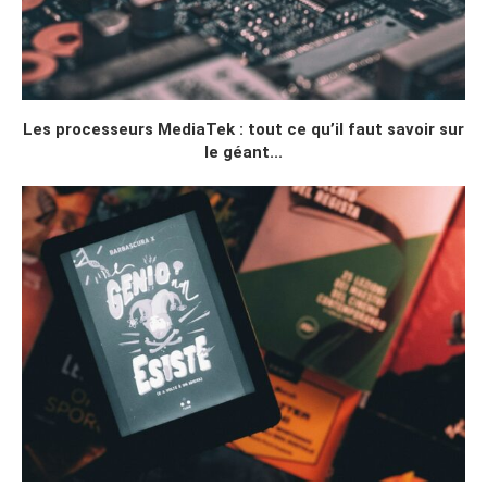
Les processeurs MediaTek : tout ce qu’il faut savoir sur
le géant...