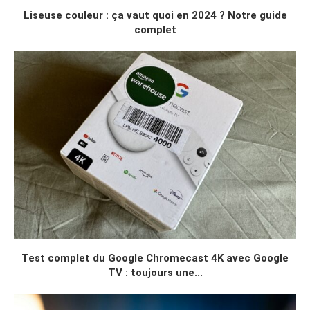
Liseuse couleur : ça vaut quoi en 2024 ? Notre guide
complet
Test complet du Google Chromecast 4K avec Google
TV : toujours une...