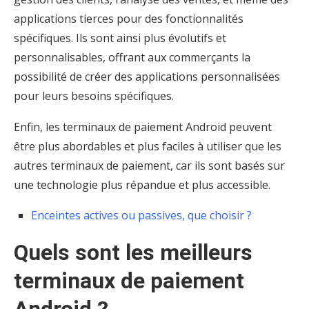
applications tierces pour des fonctionnalités
spécifiques. Ils sont ainsi plus évolutifs et
personnalisables, offrant aux commerçants la
possibilité de créer des applications personnalisées
pour leurs besoins spécifiques.
Enfin, les terminaux de paiement Android peuvent
être plus abordables et plus faciles à utiliser que les
autres terminaux de paiement, car ils sont basés sur
une technologie plus répandue et plus accessible.
Enceintes actives ou passives, que choisir ?
Quels sont les meilleurs
terminaux de paiement
Android ?