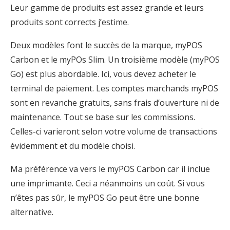
Leur gamme de produits est assez grande et leurs
produits sont corrects j’estime.
Deux modèles font le succès de la marque, myPOS
Carbon et le myPOs Slim. Un troisième modèle (myPOS
Go) est plus abordable. Ici, vous devez acheter le
terminal de paiement. Les comptes marchands myPOS
sont en revanche gratuits, sans frais d’ouverture ni de
maintenance. Tout se base sur les commissions.
Celles-ci varieront selon votre volume de transactions
évidemment et du modèle choisi.
Ma préférence va vers le myPOS Carbon car il inclue
une imprimante. Ceci a néanmoins un coût. Si vous
n’êtes pas sûr, le myPOS Go peut être une bonne
alternative.