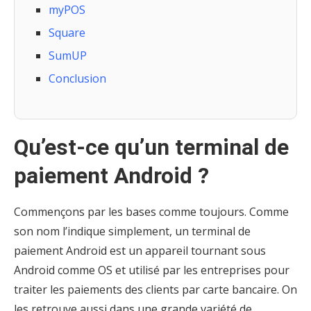
myPOS
Square
SumUP
Conclusion
Qu’est-ce qu’un terminal de
paiement Android ?
Commençons par les bases comme toujours. Comme
son nom l’indique simplement, un terminal de
paiement Android est un appareil tournant sous
Android comme OS et utilisé par les entreprises pour
traiter les paiements des clients par carte bancaire. On
les retrouve aussi dans une grande variété de