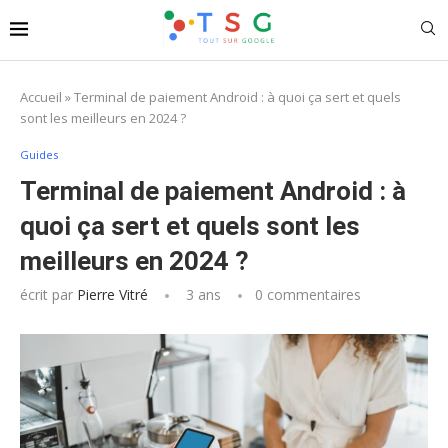
Accueil
»
Terminal de paiement Android : à quoi ça sert et quels
sont les meilleurs en 2024 ?
Guides
Terminal de paiement Android : à
quoi ça sert et quels sont les
meilleurs en 2024 ?
écrit par
Pierre Vitré
3 ans
0 commentaires