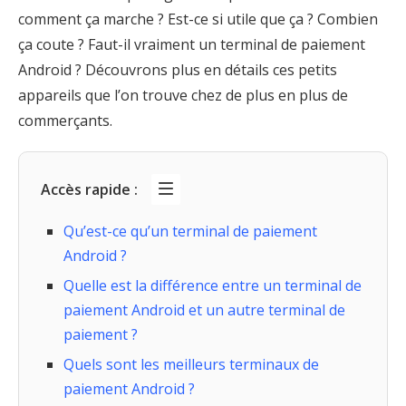
comment ça marche ? Est-ce si utile que ça ? Combien
ça coute ? Faut-il vraiment un terminal de paiement
Android ? Découvrons plus en détails ces petits
appareils que l’on trouve chez de plus en plus de
commerçants.
Accès rapide :
Qu’est-ce qu’un terminal de paiement
Android ?
Quelle est la différence entre un terminal de
paiement Android et un autre terminal de
paiement ?
Quels sont les meilleurs terminaux de
paiement Android ?