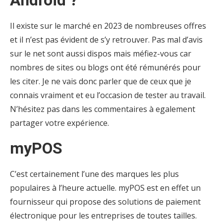
Il existe sur le marché en 2023 de nombreuses offres
et il n’est pas évident de s’y retrouver. Pas mal d’avis
sur le net sont aussi dispos mais méfiez-vous car
nombres de sites ou blogs ont été rémunérés pour
les citer. Je ne vais donc parler que de ceux que je
connais vraiment et eu l’occasion de tester au travail.
N’hésitez pas dans les commentaires à egalement
partager votre expérience.
myPOS
C’est certainement l’une des marques les plus
populaires à l’heure actuelle. myPOS est en effet un
fournisseur qui propose des solutions de paiement
électronique pour les entreprises de toutes tailles.