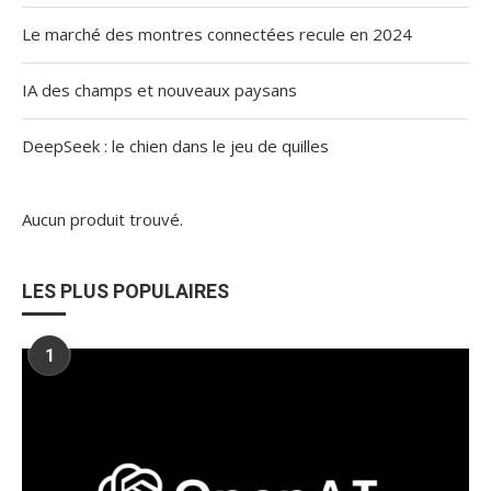
Le marché des montres connectées recule en 2024
IA des champs et nouveaux paysans
DeepSeek : le chien dans le jeu de quilles
Aucun produit trouvé.
LES PLUS POPULAIRES
1