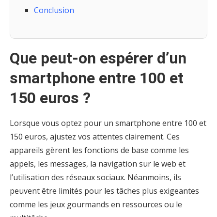
Conclusion
Que peut-on espérer d’un
smartphone entre 100 et
150 euros ?
Lorsque vous optez pour un smartphone entre 100 et
150 euros, ajustez vos attentes clairement. Ces
appareils gèrent les fonctions de base comme les
appels, les messages, la navigation sur le web et
l’utilisation des réseaux sociaux. Néanmoins, ils
peuvent être limités pour les tâches plus exigeantes
comme les jeux gourmands en ressources ou le