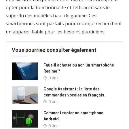
opter pour la fonctionnalité et l’efficacité sans le
superflu des modèles haut de gamme. Ces
smartphones sont parfaits pour ceux qui recherchent
un appareil fiable pour les besoins quotidiens.
Vous pourriez consulter également
Faut-il acheter ou non un smartphone
Realme ?
3 ans
Google Assistant : la liste des
commandes vocales en français
3 ans
Comment rooter un smartphone
Android
3 ans