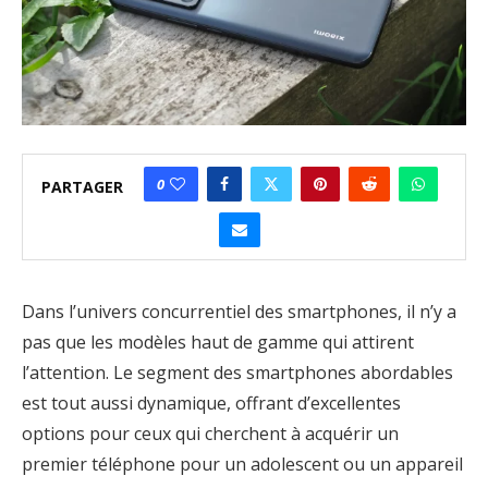
0
PARTAGER
Dans l’univers concurrentiel des smartphones, il n’y a
pas que les modèles haut de gamme qui attirent
l’attention. Le segment des smartphones abordables
est tout aussi dynamique, offrant d’excellentes
options pour ceux qui cherchent à acquérir un
premier téléphone pour un adolescent ou un appareil