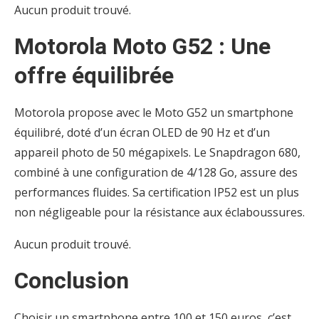
Aucun produit trouvé.
Motorola Moto G52 : Une
offre équilibrée
Motorola propose avec le Moto G52 un smartphone
équilibré, doté d’un écran OLED de 90 Hz et d’un
appareil photo de 50 mégapixels. Le Snapdragon 680,
combiné à une configuration de 4/128 Go, assure des
performances fluides. Sa certification IP52 est un plus
non négligeable pour la résistance aux éclaboussures.
Aucun produit trouvé.
Conclusion
Choisir un smartphone entre 100 et 150 euros, c’est