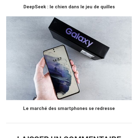
DeepSeek : le chien dans le jeu de quilles
Le marché des smartphones se redresse