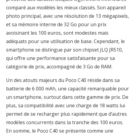
comparé aux modèles les mieux classés. Son appareil
photo principal, avec une résolution de 13 mégapixels,
et sa mémoire interne de 32 Go pour un prix
avoisinant les 100 euros, sont modestes mais
adéquats pour une utilisation de base. Cependant, le
smartphone se distingue par son chipset JLQ JR510,
qui offre une performance satisfaisante pour sa
catégorie de prix, accompagné de 3 Go de RAM.
Un des atouts majeurs du Poco C40 réside dans sa
batterie de 6 000 mAh, une capacité remarquable pour
un smartphone, surtout dans cette gamme de prix. De
plus, sa compatibilité avec une charge de 18 watts lui
permet de se recharger plus rapidement que d’autres
modèles concurrents dans la tranche des 100 euros.
En somme, le Poco C40 se présente comme une