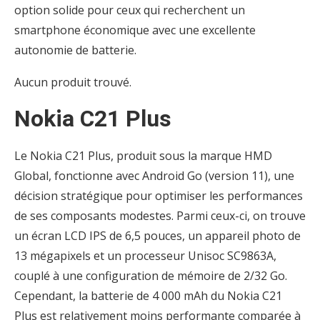
option solide pour ceux qui recherchent un
smartphone économique avec une excellente
autonomie de batterie.
Aucun produit trouvé.
Nokia C21 Plus
Le Nokia C21 Plus, produit sous la marque HMD
Global, fonctionne avec Android Go (version 11), une
décision stratégique pour optimiser les performances
de ses composants modestes. Parmi ceux-ci, on trouve
un écran LCD IPS de 6,5 pouces, un appareil photo de
13 mégapixels et un processeur Unisoc SC9863A,
couplé à une configuration de mémoire de 2/32 Go.
Cependant, la batterie de 4 000 mAh du Nokia C21
Plus est relativement moins performante comparée à