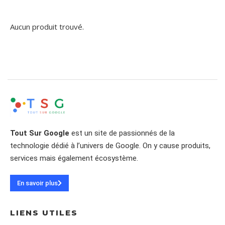
Aucun produit trouvé.
Tout Sur Google
est un site de passionnés de la
technologie dédié à l’univers de Google. On y cause produits,
services mais également écosystème.
En savoir plus
LIENS UTILES