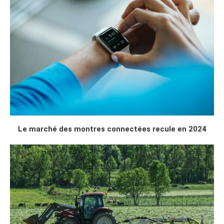
Le marché des montres connectées recule en 2024