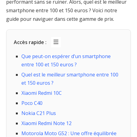
performant sans se ruiner. Alors, quel est le meilleur
smartphone entre 100 et 150 euros ? Voici notre
guide pour naviguer dans cette gamme de prix.
Accès rapide :
Que peut-on espérer d’un smartphone
entre 100 et 150 euros ?
Quel est le meilleur smartphone entre 100
et 150 euros ?
Xiaomi Redmi 10C
Poco C40
Nokia C21 Plus
Xiaomi Redmi Note 12
Motorola Moto G52 : Une offre équilibrée