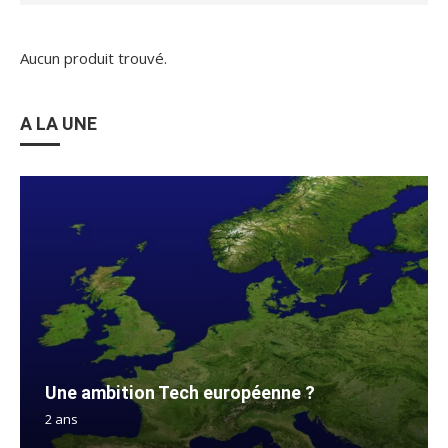
Aucun produit trouvé.
A LA UNE
Une ambition Tech européenne ?
2 ans