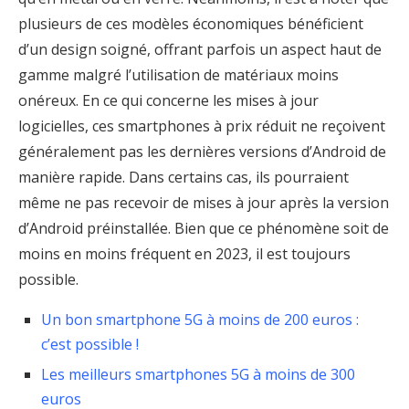
plusieurs de ces modèles économiques bénéficient
d’un design soigné, offrant parfois un aspect haut de
gamme malgré l’utilisation de matériaux moins
onéreux. En ce qui concerne les mises à jour
logicielles, ces smartphones à prix réduit ne reçoivent
généralement pas les dernières versions d’Android de
manière rapide. Dans certains cas, ils pourraient
même ne pas recevoir de mises à jour après la version
d’Android préinstallée. Bien que ce phénomène soit de
moins en moins fréquent en 2023, il est toujours
possible.
Un bon smartphone 5G à moins de 200 euros :
c’est possible !
Les meilleurs smartphones 5G à moins de 300
euros