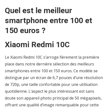
Quel est le meilleur
smartphone entre 100 et
150 euros ?
Xiaomi Redmi 10C
Le Xiaomi Redmi 10C s’arroge fièrement la première
place dans notre dernière sélection des meilleurs
smartphones entre 100 et 150 euros. Ce modèle se
distingue par un écran de 6,7 pouces d’une résolution
de 720p, une taille confortable pour une utilisation
quotidienne. L’aspect le plus intéressant est sans
doute son appareil photo principal de 50 mégapixels,
offrant une qualité d’image remarquable pour cette