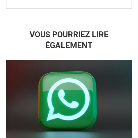
VOUS POURRIEZ LIRE
ÉGALEMENT