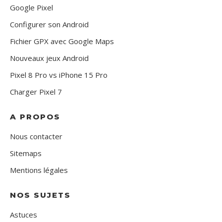
Google Pixel
Configurer son Android
Fichier GPX avec Google Maps
Nouveaux jeux Android
Pixel 8 Pro vs iPhone 15 Pro
Charger Pixel 7
A PROPOS
Nous contacter
Sitemaps
Mentions légales
NOS SUJETS
Astuces