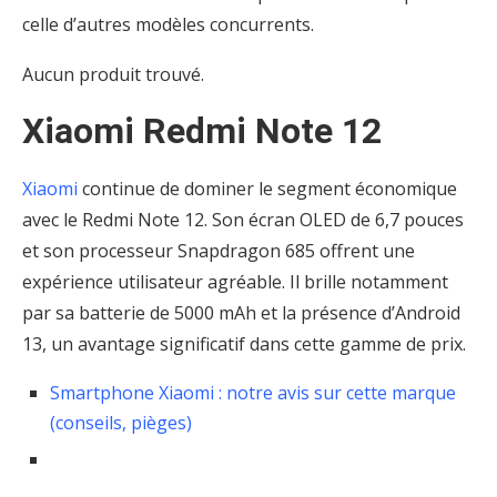
celle d’autres modèles concurrents.
Aucun produit trouvé.
Xiaomi Redmi Note 12
Xiaomi
continue de dominer le segment économique
avec le Redmi Note 12. Son écran OLED de 6,7 pouces
et son processeur Snapdragon 685 offrent une
expérience utilisateur agréable. Il brille notamment
par sa batterie de 5000 mAh et la présence d’Android
13, un avantage significatif dans cette gamme de prix.
Smartphone Xiaomi : notre avis sur cette marque
(conseils, pièges)