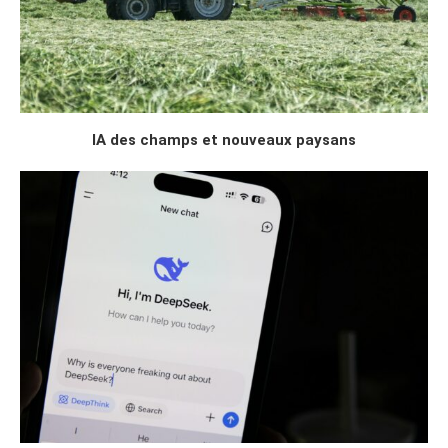
IA des champs et nouveaux paysans