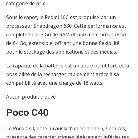
catégorie de prix.
Sous le capot, le Redmi 10C est propulsé par un
processeur Snapdragon 680. Cette performance est
complétée par 3 Go de RAM et une mémoire interne
de 64 Go, extensible, offrant une bonne flexibilité
pour le stockage des applications et des médias.
La capacité de la batterie est un autre point fort, et la
possibilité de la recharger rapidement grâce à sa
compatibilité avec une charge de 18 watts.
Aucun produit trouvé.
Poco C40
Le Poco C40, doté lui aussi d’un écran de 6,7 pouces,
présente des caractéristiques légèrement inférieures