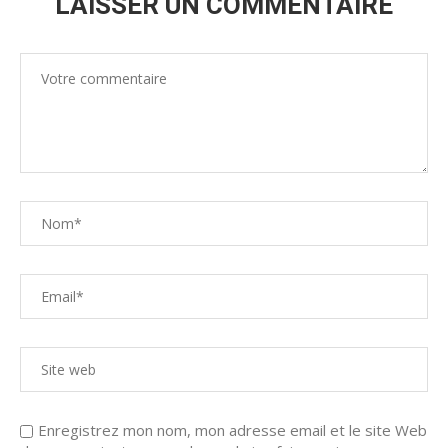
LAISSER UN COMMENTAIRE
Enregistrez mon nom, mon adresse email et le site Web