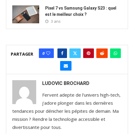
Pixel 7 vs Samsung Galaxy S23 : quel
est le meilleur choix ?
3 ans
0
PARTAGER
LUDOVIC BROCHARD
Fervent adepte de l'univers high-tech,
j'adore plonger dans les dernières
tendances pour dénicher les pépites de demain. Ma
mission ? Rendre la technologie accessible et
divertissante pour tous.