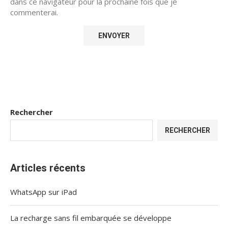
dans ce navigateur pour la prochaine fois que je
commenterai.
Rechercher
RECHERCHER
Articles récents
WhatsApp sur iPad
La recharge sans fil embarquée se développe