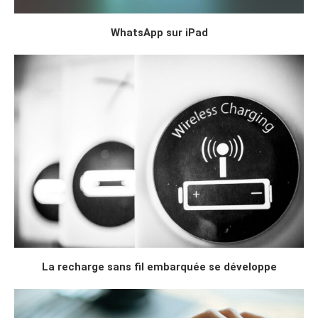
WhatsApp sur iPad
La recharge sans fil embarquée se développe