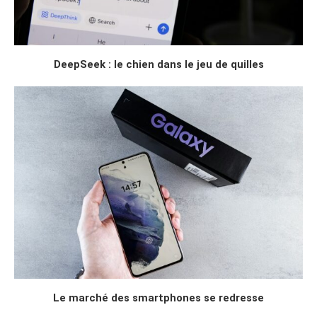
DeepSeek : le chien dans le jeu de quilles
Le marché des smartphones se redresse