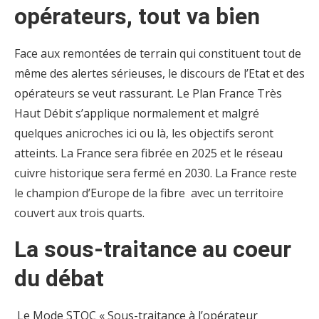
opérateurs, tout va bien
Face aux remontées de terrain qui constituent tout de
même des alertes sérieuses, le discours de l’Etat et des
opérateurs se veut rassurant. Le Plan France Très
Haut Débit s’applique normalement et malgré
quelques anicroches ici ou là, les objectifs seront
atteints. La France sera fibrée en 2025 et le réseau
cuivre historique sera fermé en 2030. La France reste
le champion d’Europe de la fibre avec un territoire
couvert aux trois quarts.
La sous-traitance au coeur
du débat
Le Mode STOC « Sous-traitance à l’opérateur