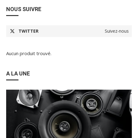
NOUS SUIVRE
TWITTER
Suivez-nous
Aucun produit trouvé.
A LA UNE