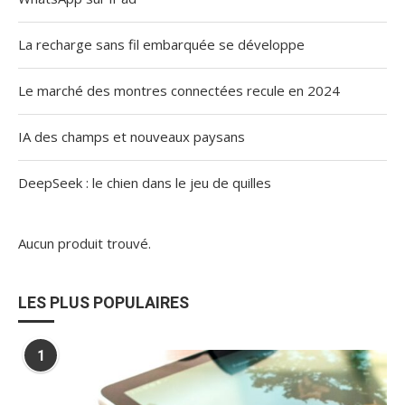
La recharge sans fil embarquée se développe
Le marché des montres connectées recule en 2024
IA des champs et nouveaux paysans
DeepSeek : le chien dans le jeu de quilles
Aucun produit trouvé.
LES PLUS POPULAIRES
1