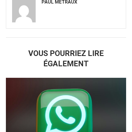
PAUL METRAUX
VOUS POURRIEZ LIRE
ÉGALEMENT