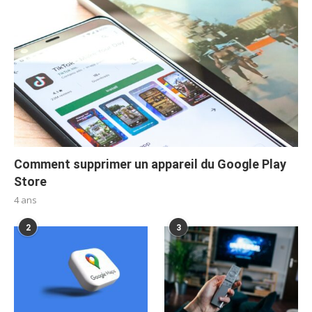
Comment supprimer un appareil du Google Play
Store
4 ans
2
3