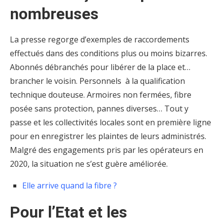
nombreuses
La presse regorge d’exemples de raccordements
effectués dans des conditions plus ou moins bizarres.
Abonnés débranchés pour libérer de la place et…
brancher le voisin. Personnels à la qualification
technique douteuse. Armoires non fermées, fibre
posée sans protection, pannes diverses… Tout y
passe et les collectivités locales sont en première ligne
pour en enregistrer les plaintes de leurs administrés.
Malgré des engagements pris par les opérateurs en
2020, la situation ne s’est guère améliorée.
Elle arrive quand la fibre ?
Pour l’Etat et les