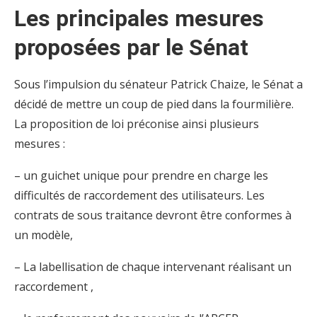
Les principales mesures
proposées par le Sénat
Sous l’impulsion du sénateur Patrick Chaize, le Sénat a
décidé de mettre un coup de pied dans la fourmilière.
La proposition de loi préconise ainsi plusieurs
mesures :
– un guichet unique pour prendre en charge les
difficultés de raccordement des utilisateurs. Les
contrats de sous traitance devront être conformes à
un modèle,
– La labellisation de chaque intervenant réalisant un
raccordement ,