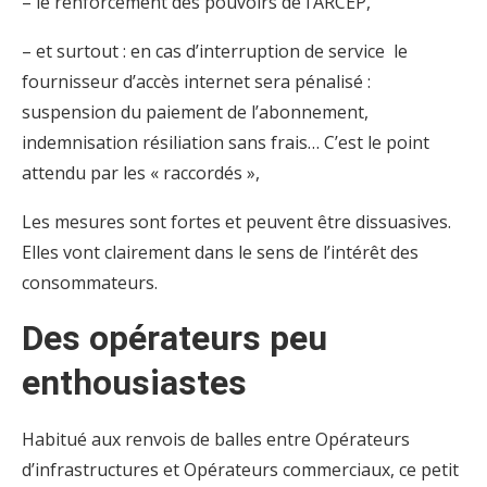
– le renforcement des pouvoirs de l’ARCEP,
– et surtout : en cas d’interruption de service le
fournisseur d’accès internet sera pénalisé :
suspension du paiement de l’abonnement,
indemnisation résiliation sans frais… C’est le point
attendu par les « raccordés »,
Les mesures sont fortes et peuvent être dissuasives.
Elles vont clairement dans le sens de l’intérêt des
consommateurs.
Des opérateurs peu
enthousiastes
Habitué aux renvois de balles entre Opérateurs
d’infrastructures et Opérateurs commerciaux, ce petit