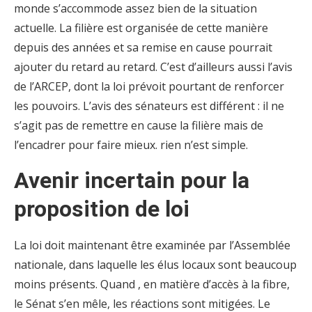
monde s’accommode assez bien de la situation
actuelle. La filière est organisée de cette manière
depuis des années et sa remise en cause pourrait
ajouter du retard au retard. C’est d’ailleurs aussi l’avis
de l’ARCEP, dont la loi prévoit pourtant de renforcer
les pouvoirs. L’avis des sénateurs est différent : il ne
s’agit pas de remettre en cause la filière mais de
l’encadrer pour faire mieux. rien n’est simple.
Avenir incertain pour la
proposition de loi
La loi doit maintenant être examinée par l’Assemblée
nationale, dans laquelle les élus locaux sont beaucoup
moins présents. Quand , en matière d’accès à la fibre,
le Sénat s’en mêle, les réactions sont mitigées. Le