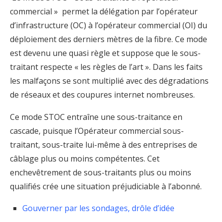
commercial » permet la délégation par l’opérateur
d’infrastructure (OC) à l’opérateur commercial (OI) du
déploiement des derniers mètres de la fibre. Ce mode
est devenu une quasi règle et suppose que le sous-
traitant respecte « les règles de l’art ». Dans les faits
les malfaçons se sont multiplié avec des dégradations
de réseaux et des coupures internet nombreuses.
Ce mode STOC entraîne une sous-traitance en
cascade, puisque l’Opérateur commercial sous-
traitant, sous-traite lui-même à des entreprises de
câblage plus ou moins compétentes. Cet
enchevêtrement de sous-traitants plus ou moins
qualifiés crée une situation préjudiciable à l’abonné.
Gouverner par les sondages, drôle d’idée