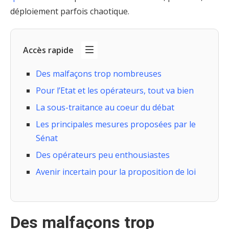
déploiement parfois chaotique.
Accès rapide
Des malfaçons trop nombreuses
Pour l’Etat et les opérateurs, tout va bien
La sous-traitance au coeur du débat
Les principales mesures proposées par le
Sénat
Des opérateurs peu enthousiastes
Avenir incertain pour la proposition de loi
Des malfaçons trop