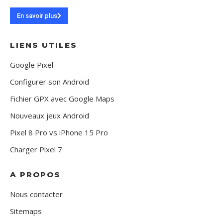
En savoir plus
LIENS UTILES
Google Pixel
Configurer son Android
Fichier GPX avec Google Maps
Nouveaux jeux Android
Pixel 8 Pro vs iPhone 15 Pro
Charger Pixel 7
A PROPOS
Nous contacter
Sitemaps