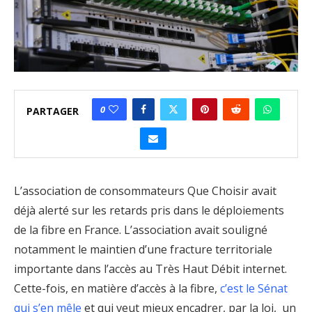
0
PARTAGER
L’association de consommateurs Que Choisir avait
déjà alerté sur les retards pris dans le déploiements
de la fibre en France. L’association avait souligné
notamment le maintien d’une fracture territoriale
importante dans l’accès au Très Haut Débit internet.
Cette-fois, en matière d’accès à la fibre,
c’est le Sénat
qui s’en mêle
et qui veut mieux encadrer, par la loi, un