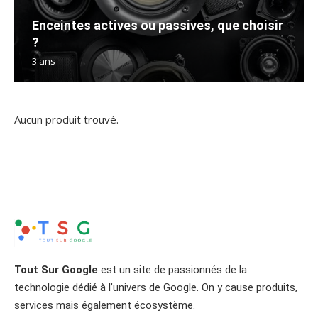
Enceintes actives ou passives, que choisir
?
3 ans
Aucun produit trouvé.
Tout Sur Google
est un site de passionnés de la
technologie dédié à l’univers de Google. On y cause produits,
services mais également écosystème.