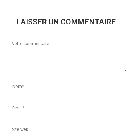
LAISSER UN COMMENTAIRE