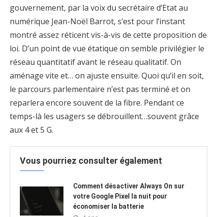
gouvernement, par la voix du secrétaire d’Etat au
numérique Jean-Noël Barrot, s’est pour l’instant
montré assez réticent vis-à-vis de cette proposition de
loi. D’un point de vue étatique on semble privilégier le
réseau quantitatif avant le réseau qualitatif. On
aménage vite et… on ajuste ensuite. Quoi qu’il en soit,
le parcours parlementaire n’est pas terminé et on
reparlera encore souvent de la fibre. Pendant ce
temps-là les usagers se débrouillent…souvent grâce
aux 4 et 5 G.
Vous pourriez consulter également
Comment désactiver Always On sur
votre Google Pixel la nuit pour
économiser la batterie