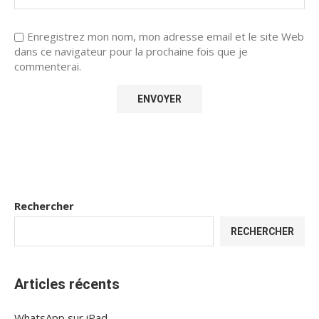
Enregistrez mon nom, mon adresse email et le site Web
dans ce navigateur pour la prochaine fois que je
commenterai.
Rechercher
RECHERCHER
Articles récents
WhatsApp sur iPad