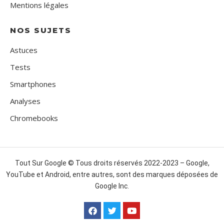
Mentions légales
NOS SUJETS
Astuces
Tests
Smartphones
Analyses
Chromebooks
Tout Sur Google © Tous droits réservés 2022-2023 – Google,
YouTube et Android, entre autres, sont des marques déposées de
Google Inc.