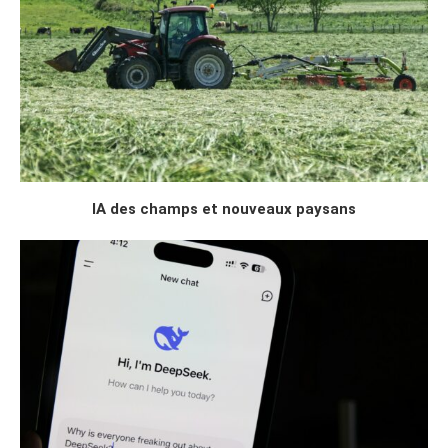
IA des champs et nouveaux paysans