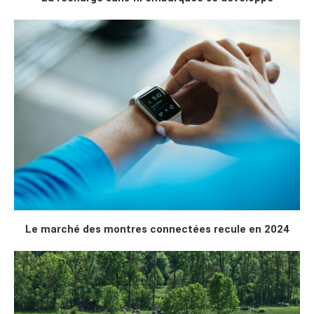
Le marché des montres connectées recule en 2024