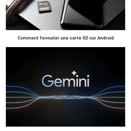
Comment formater une carte SD sur Android