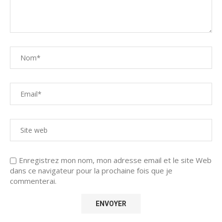
Enregistrez mon nom, mon adresse email et le site Web
dans ce navigateur pour la prochaine fois que je
commenterai.