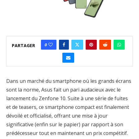
0
PARTAGER
Dans un marché du smartphone où les grands écrans
sont la norme, Asus fait un pari audacieux avec le
lancement du Zenfone 10. Suite à une série de fuites
et de teasers, ce smartphone compact est finalement
dévoilé et officialisé, offrant une mise à jour
significative (enfin sur le papier) par rapport à son
prédécesseur tout en maintenant un prix compétitif.