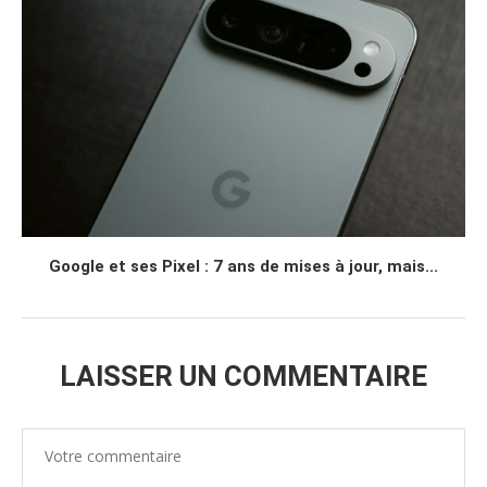
Google et ses Pixel : 7 ans de mises à jour, mais...
LAISSER UN COMMENTAIRE