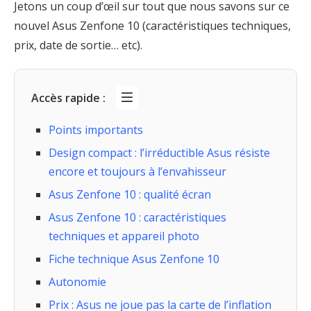
Jetons un coup d’œil sur tout que nous savons sur ce
nouvel Asus Zenfone 10 (caractéristiques techniques,
prix, date de sortie… etc).
Accès rapide :
Points importants
Design compact : l’irréductible Asus résiste
encore et toujours à l’envahisseur
Asus Zenfone 10 : qualité écran
Asus Zenfone 10 : caractéristiques
techniques et appareil photo
Fiche technique Asus Zenfone 10
Autonomie
Prix : Asus ne joue pas la carte de l’inflation