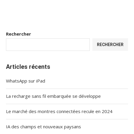
Rechercher
RECHERCHER
Articles récents
WhatsApp sur iPad
La recharge sans fil embarquée se développe
Le marché des montres connectées recule en 2024
IA des champs et nouveaux paysans