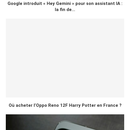
Google introduit « Hey Gemini » pour son assistant IA :
la fin de...
Où acheter l’Oppo Reno 12F Harry Potter en France ?