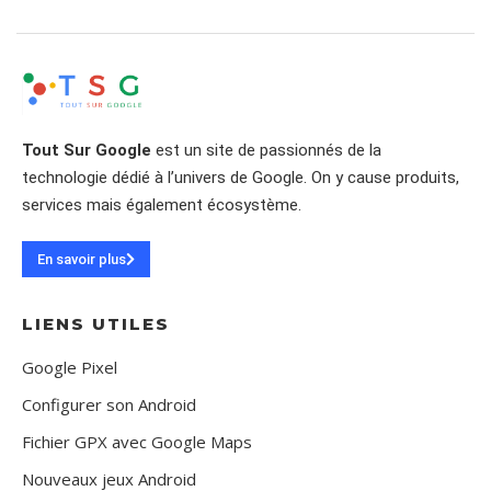
Tout Sur Google
est un site de passionnés de la
technologie dédié à l’univers de Google. On y cause produits,
services mais également écosystème.
En savoir plus
LIENS UTILES
Google Pixel
Configurer son Android
Fichier GPX avec Google Maps
Nouveaux jeux Android