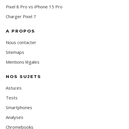
Pixel 8 Pro vs iPhone 15 Pro
Charger Pixel 7
A PROPOS
Nous contacter
Sitemaps
Mentions légales
NOS SUJETS
Astuces
Tests
Smartphones
Analyses
Chromebooks