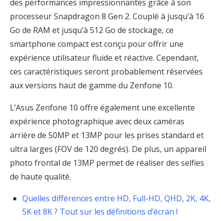
des performances impressionnantes grâce à son
processeur Snapdragon 8 Gen 2. Couplé à jusqu’à 16
Go de RAM et jusqu’à 512 Go de stockage, ce
smartphone compact est conçu pour offrir une
expérience utilisateur fluide et réactive. Cependant,
ces caractéristiques seront probablement réservées
aux versions haut de gamme du Zenfone 10.
L’Asus Zenfone 10 offre également une excellente
expérience photographique avec deux caméras
arrière de 50MP et 13MP pour les prises standard et
ultra larges (FOV de 120 degrés). De plus, un appareil
photo frontal de 13MP permet de réaliser des selfies
de haute qualité.
Quelles différences entre HD, Full-HD, QHD, 2K, 4K,
5K et 8K ? Tout sur les définitions d’écran !