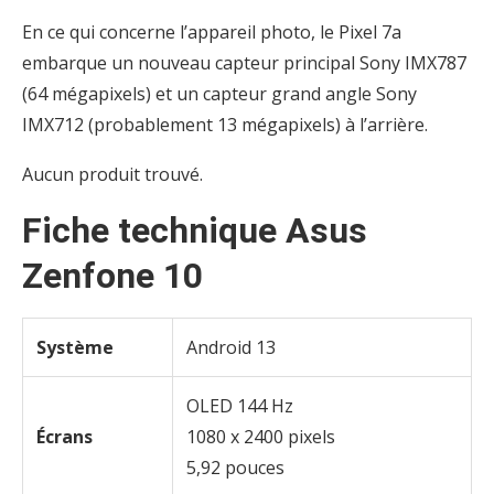
En ce qui concerne l’appareil photo, le Pixel 7a
embarque un nouveau capteur principal Sony IMX787
(64 mégapixels) et un capteur grand angle Sony
IMX712 (probablement 13 mégapixels) à l’arrière.
Aucun produit trouvé.
Fiche technique Asus
Zenfone 10
Système
Android 13
OLED 144 Hz
Écrans
1080 x 2400 pixels
5,92 pouces