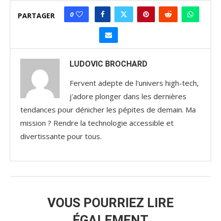
0
PARTAGER
LUDOVIC BROCHARD
Fervent adepte de l'univers high-tech,
j'adore plonger dans les dernières
tendances pour dénicher les pépites de demain. Ma
mission ? Rendre la technologie accessible et
divertissante pour tous.
VOUS POURRIEZ LIRE
ÉGALEMENT