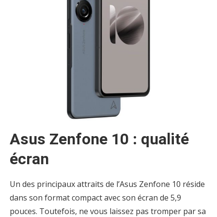
Asus Zenfone 10 : qualité
écran
Un des principaux attraits de l’Asus Zenfone 10 réside
dans son format compact avec son écran de 5,9
pouces. Toutefois, ne vous laissez pas tromper par sa