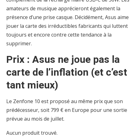
amateurs de musique apprécieront également la
présence d’une prise casque. Décidément, Asus aime
jouer la carte des irréductibles fabricants qui luttent
toujours et encore contre cette tendance à la
supprimer.
Prix : Asus ne joue pas la
carte de l’inflation (et c’est
tant mieux)
Le Zenfone 10 est proposé au même prix que son
prédécesseur, soit 799 € en Europe pour une sortie
prévue au mois de juillet.
Aucun produit trouvé.