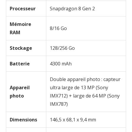
Processeur
Snapdragon 8 Gen 2
Mémoire
8/16 Go
RAM
Stockage
128/256 Go
Batterie
4300 mAh
Double appareil photo : capteur
Appareil
ultra large de 13 MP (Sony
photo
IMX712) + large de 64 MP (Sony
IMX787)
Dimensions
146,5 x 68,1 x 9,4 mm