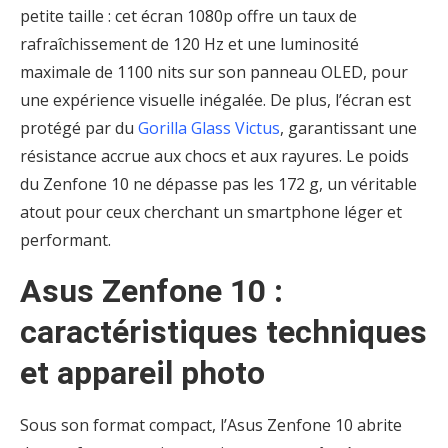
petite taille : cet écran 1080p offre un taux de
rafraîchissement de 120 Hz et une luminosité
maximale de 1100 nits sur son panneau OLED, pour
une expérience visuelle inégalée. De plus, l’écran est
protégé par du
Gorilla Glass Victus
, garantissant une
résistance accrue aux chocs et aux rayures. Le poids
du Zenfone 10 ne dépasse pas les 172 g, un véritable
atout pour ceux cherchant un smartphone léger et
performant.
Asus Zenfone 10 :
caractéristiques techniques
et appareil photo
Sous son format compact, l’Asus Zenfone 10 abrite