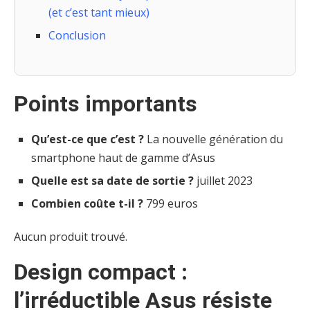
(et c’est tant mieux)
Conclusion
Points importants
Qu’est-ce que c’est ?
La nouvelle génération du
smartphone haut de gamme d’Asus
Quelle est sa date de sortie ?
juillet 2023
Combien coûte t-il ?
799 euros
Aucun produit trouvé.
Design compact :
l’irréductible Asus résiste