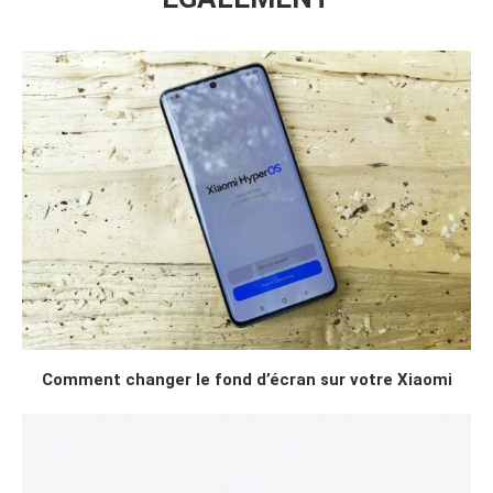
Comment changer le fond d’écran sur votre Xiaomi