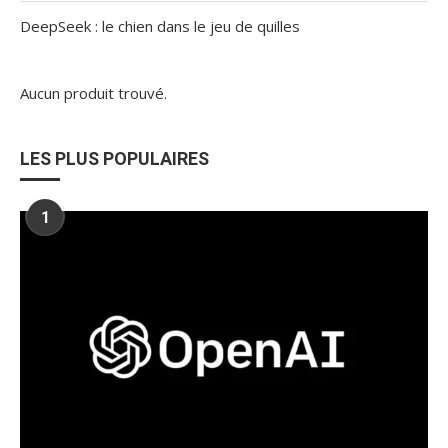
DeepSeek : le chien dans le jeu de quilles
Aucun produit trouvé.
LES PLUS POPULAIRES
1