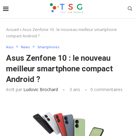
Accueil
»
Asus Zenfone 10 : le nouveau meilleur smartphone
compact Android ?
Asus
News
Smartphones
Asus Zenfone 10 : le nouveau
meilleur smartphone compact
Android ?
écrit par
Ludovic Brochard
3 ans
0 commentaires