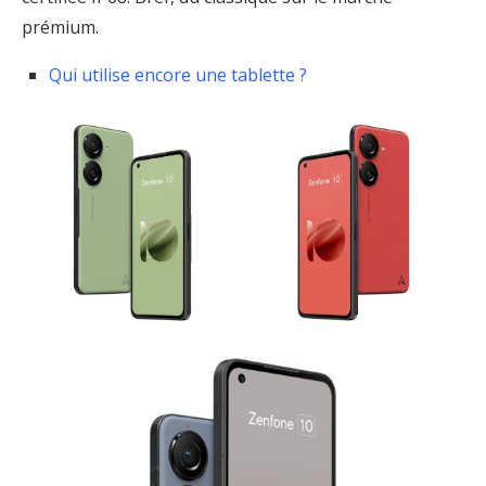
prémium.
Qui utilise encore une tablette ?