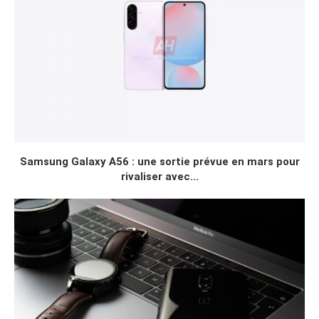
Samsung Galaxy A56 : une sortie prévue en mars pour
rivaliser avec...