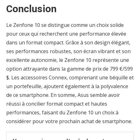
Conclusion
Le Zenfone 10 se distingue comme un choix solide
pour ceux qui recherchent une performance élevée
dans un format compact. Grâce à son design élégant,
ses performances robustes, son écran vibrant et son
excellente autonomie, le Zenfone 10 représente une
option attrayante dans la gamme de prix de 799 €/599
$. Les accessoires Connex, comprenant une béquille et
un portefeuille, ajoutent également à la polyvalence
de ce smartphone. En somme, Asus semble avoir
réussi à concilier format compact et hautes
performances, faisant du Zenfone 10 un choix à
considérer pour votre prochain achat de smartphone.