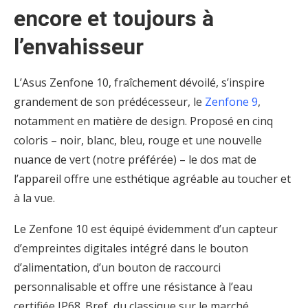
encore et toujours à
l’envahisseur
L’Asus Zenfone 10, fraîchement dévoilé, s’inspire
grandement de son prédécesseur, le
Zenfone 9
,
notamment en matière de design. Proposé en cinq
coloris – noir, blanc, bleu, rouge et une nouvelle
nuance de vert (notre préférée) – le dos mat de
l’appareil offre une esthétique agréable au toucher et
à la vue.
Le Zenfone 10 est équipé évidemment d’un capteur
d’empreintes digitales intégré dans le bouton
d’alimentation, d’un bouton de raccourci
personnalisable et offre une résistance à l’eau
certifiée IP68. Bref, du classique sur le marché