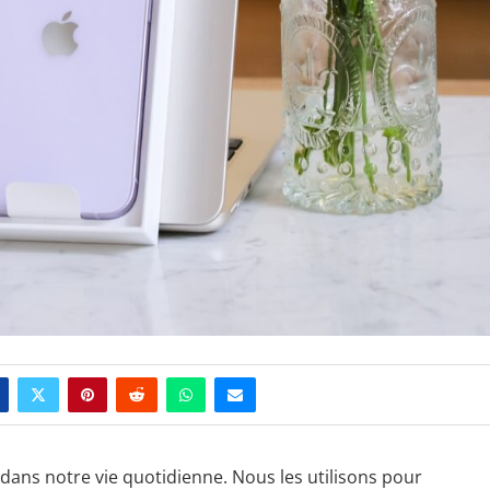
dans notre vie quotidienne. Nous les utilisons pour