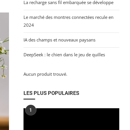
La recharge sans fil embarquée se développe
Le marché des montres connectées recule en
2024
IA des champs et nouveaux paysans
DeepSeek : le chien dans le jeu de quilles
Aucun produit trouvé.
LES PLUS POPULAIRES
1