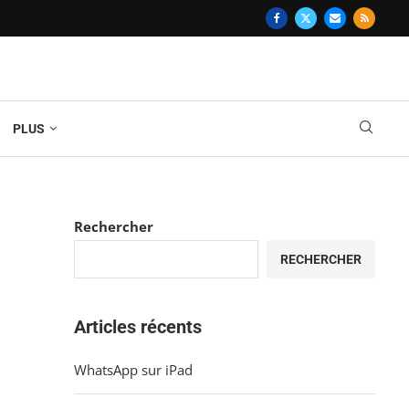
PLUS
Rechercher
RECHERCHER
Articles récents
WhatsApp sur iPad