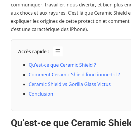
communiquer, travailler, nous divertir, et bien plus en
aux chocs et aux rayures. C’est là que Ceramic Shield en
expliquer les origines de cette protection et comment 
c’est une caractérique des iPhone).
Accès rapide :
Qu’est-ce que Ceramic Shield ?
Comment Ceramic Shield fonctionne-t-il ?
Ceramic Shield vs Gorilla Glass Victus
Conclusion
Qu’est-ce que Ceramic Shiel