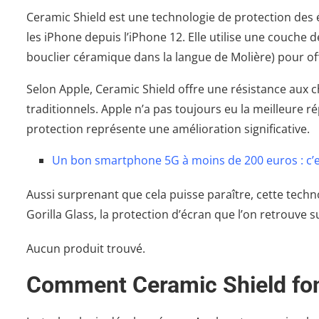
Ceramic Shield est une technologie de protection des
les iPhone depuis l’iPhone 12. Elle utilise une couche
bouclier céramique dans la langue de Molière) pour of
Selon Apple, Ceramic Shield offre une résistance aux 
traditionnels. Apple n’a pas toujours eu la meilleure r
protection représente une amélioration significative.
Un bon smartphone 5G à moins de 200 euros : c’es
Aussi surprenant que cela puisse paraître, cette techn
Gorilla Glass, la protection d’écran que l’on retrouve
Aucun produit trouvé.
Comment Ceramic Shield fonc