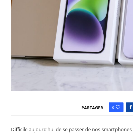
0
PARTAGER
Difficile aujourd’hui de se passer de nos smartphones 