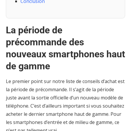
Conclusion
La période de
précommande des
nouveaux smartphones haut
de gamme
Le premier point sur notre liste de conseils d’achat est
la période de précommande. Il s’agit de la période
juste avant la sortie officielle d’un nouveau modèle de
téléphone. C’est d’ailleurs important si vous souhaitez
acheter le dernier smartphone haut de gamme. Pour
les smartphones d’entrée et de milieu de gamme, ce
n’est pas tellement vrai.