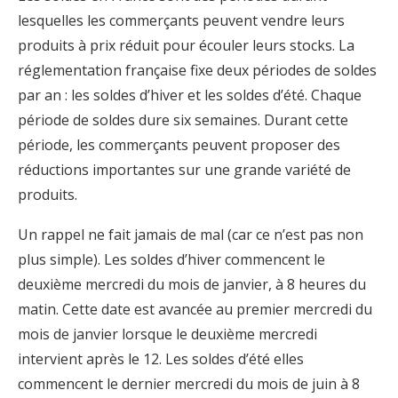
lesquelles les commerçants peuvent vendre leurs
produits à prix réduit pour écouler leurs stocks. La
réglementation française fixe deux périodes de soldes
par an : les soldes d’hiver et les soldes d’été. Chaque
période de soldes dure six semaines. Durant cette
période, les commerçants peuvent proposer des
réductions importantes sur une grande variété de
produits.
Un rappel ne fait jamais de mal (car ce n’est pas non
plus simple). Les soldes d’hiver commencent le
deuxième mercredi du mois de janvier, à 8 heures du
matin. Cette date est avancée au premier mercredi du
mois de janvier lorsque le deuxième mercredi
intervient après le 12. Les soldes d’été elles
commencent le dernier mercredi du mois de juin à 8