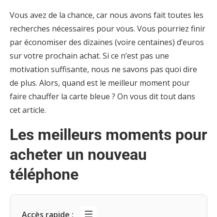
Vous avez de la chance, car nous avons fait toutes les
recherches nécessaires pour vous. Vous pourriez finir
par économiser des dizaines (voire centaines) d’euros
sur votre prochain achat. Si ce n’est pas une
motivation suffisante, nous ne savons pas quoi dire
de plus. Alors, quand est le meilleur moment pour
faire chauffer la carte bleue ? On vous dit tout dans
cet article.
Les meilleurs moments pour
acheter un nouveau
téléphone
Accès rapide :