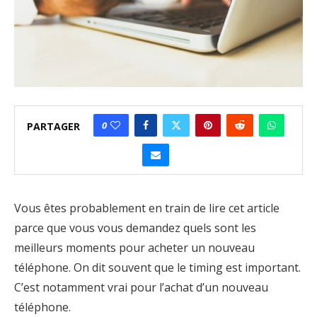
0
PARTAGER
Vous êtes probablement en train de lire cet article
parce que vous vous demandez quels sont les
meilleurs moments pour acheter un nouveau
téléphone. On dit souvent que le timing est important.
C’est notamment vrai pour l’achat d’un nouveau
téléphone.