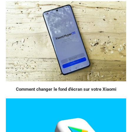
Comment changer le fond d’écran sur votre Xiaomi