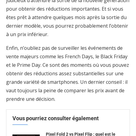
judicieux d’attendre la sortie de la nouvelle génération
pour obtenir des réductions importantes. Et si vous
êtes prêt à attendre quelques mois après la sortie du
dernier modèle, vous pourrez probablement l’obtenir
à un prix inférieur.
Enfin, n’oubliez pas de surveiller les événements de
vente majeurs comme les French Days, le Black Friday
et le Prime Day. Ce sont des moments où vous pouvez
obtenir des réductions assez substantielles sur une
grande variété de smartphones. Un dernier conseil : il
vaut toujours la peine de comparer les prix avant de
prendre une décision.
Vous pourriez consulter également
Pixel Fold 2 vs Pixel Flip : quel est le