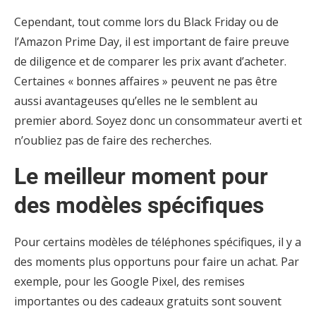
Cependant, tout comme lors du Black Friday ou de
l’Amazon Prime Day, il est important de faire preuve
de diligence et de comparer les prix avant d’acheter.
Certaines « bonnes affaires » peuvent ne pas être
aussi avantageuses qu’elles ne le semblent au
premier abord. Soyez donc un consommateur averti et
n’oubliez pas de faire des recherches.
Le meilleur moment pour
des modèles spécifiques
Pour certains modèles de téléphones spécifiques, il y a
des moments plus opportuns pour faire un achat. Par
exemple, pour les Google Pixel, des remises
importantes ou des cadeaux gratuits sont souvent