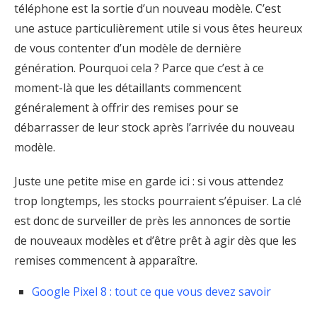
téléphone est la sortie d’un nouveau modèle. C’est
une astuce particulièrement utile si vous êtes heureux
de vous contenter d’un modèle de dernière
génération. Pourquoi cela ? Parce que c’est à ce
moment-là que les détaillants commencent
généralement à offrir des remises pour se
débarrasser de leur stock après l’arrivée du nouveau
modèle.
Juste une petite mise en garde ici : si vous attendez
trop longtemps, les stocks pourraient s’épuiser. La clé
est donc de surveiller de près les annonces de sortie
de nouveaux modèles et d’être prêt à agir dès que les
remises commencent à apparaître.
Google Pixel 8 : tout ce que vous devez savoir