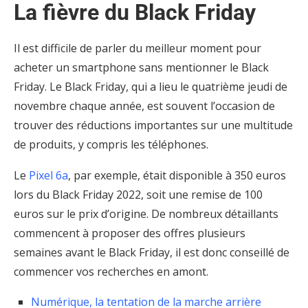
La fièvre du Black Friday
Il est difficile de parler du meilleur moment pour
acheter un smartphone sans mentionner le Black
Friday. Le Black Friday, qui a lieu le quatrième jeudi de
novembre chaque année, est souvent l’occasion de
trouver des réductions importantes sur une multitude
de produits, y compris les téléphones.
Le
Pixel 6a
, par exemple, était disponible à 350 euros
lors du Black Friday 2022, soit une remise de 100
euros sur le prix d’origine. De nombreux détaillants
commencent à proposer des offres plusieurs
semaines avant le Black Friday, il est donc conseillé de
commencer vos recherches en amont.
Numérique, la tentation de la marche arrière