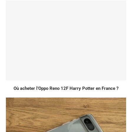
Où acheter l’Oppo Reno 12F Harry Potter en France ?