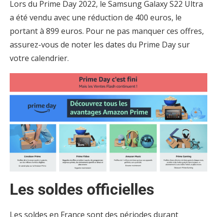
Lors du Prime Day 2022, le Samsung Galaxy S22 Ultra
a été vendu avec une réduction de 400 euros, le
portant à 899 euros. Pour ne pas manquer ces offres,
assurez-vous de noter les dates du Prime Day sur
votre calendrier.
Les soldes officielles
Les soldes en France sont des périodes durant