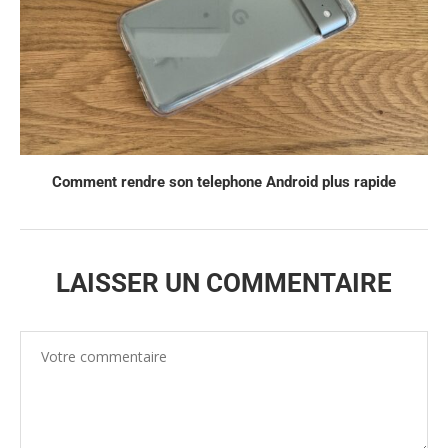
Comment rendre son telephone Android plus rapide
LAISSER UN COMMENTAIRE