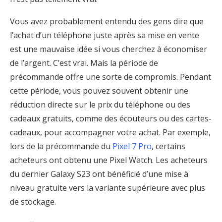
Vous avez probablement entendu des gens dire que
l’achat d’un téléphone juste après sa mise en vente
est une mauvaise idée si vous cherchez à économiser
de l’argent. C’est vrai. Mais la période de
précommande offre une sorte de compromis. Pendant
cette période, vous pouvez souvent obtenir une
réduction directe sur le prix du téléphone ou des
cadeaux gratuits, comme des écouteurs ou des cartes-
cadeaux, pour accompagner votre achat. Par exemple,
lors de la précommande du
Pixel 7 Pro
, certains
acheteurs ont obtenu une Pixel Watch. Les acheteurs
du dernier Galaxy S23 ont bénéficié d’une mise à
niveau gratuite vers la variante supérieure avec plus
de stockage.