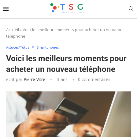
Accueil
»
Voici les meilleurs moments pour acheter un nouveau
téléphone
Astuces/Tutos
Smartphones
Voici les meilleurs moments pour
acheter un nouveau téléphone
écrit par
Pierre Vitré
3 ans
0 commentaires