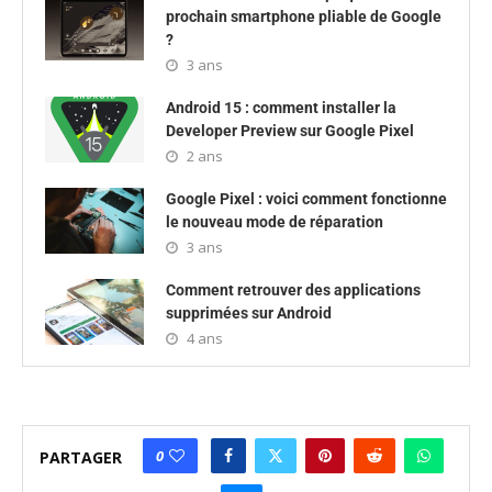
prochain smartphone pliable de Google
?
3 ans
Android 15 : comment installer la
Developer Preview sur Google Pixel
2 ans
Google Pixel : voici comment fonctionne
le nouveau mode de réparation
3 ans
Comment retrouver des applications
supprimées sur Android
4 ans
0
PARTAGER