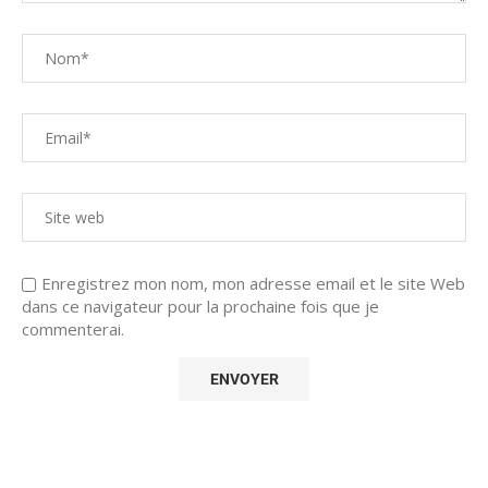
Enregistrez mon nom, mon adresse email et le site Web
dans ce navigateur pour la prochaine fois que je
commenterai.