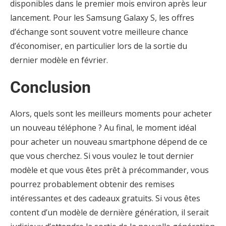
disponibles dans le premier mois environ après leur
lancement. Pour les Samsung Galaxy S, les offres
d’échange sont souvent votre meilleure chance
d’économiser, en particulier lors de la sortie du
dernier modèle en février.
Conclusion
Alors, quels sont les meilleurs moments pour acheter
un nouveau téléphone ? Au final, le moment idéal
pour acheter un nouveau smartphone dépend de ce
que vous cherchez. Si vous voulez le tout dernier
modèle et que vous êtes prêt à précommander, vous
pourrez probablement obtenir des remises
intéressantes et des cadeaux gratuits. Si vous êtes
content d’un modèle de dernière génération, il serait