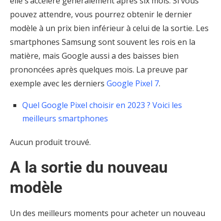
elle s’accélère généralement après six mois. Si vous
pouvez attendre, vous pourrez obtenir le dernier
modèle à un prix bien inférieur à celui de la sortie. Les
smartphones Samsung sont souvent les rois en la
matière, mais Google aussi a des baisses bien
prononcées après quelques mois. La preuve par
exemple avec les derniers
Google Pixel 7
.
Quel Google Pixel choisir en 2023 ? Voici les
meilleurs smartphones
Aucun produit trouvé.
A la sortie du nouveau
modèle
Un des meilleurs moments pour acheter un nouveau