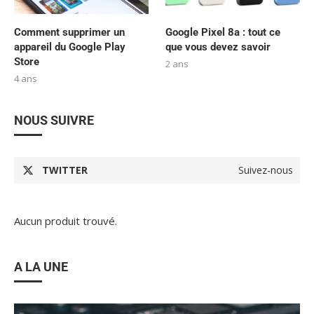
Comment supprimer un
Google Pixel 8a : tout ce
appareil du Google Play
que vous devez savoir
Store
2 ans
4 ans
NOUS SUIVRE
TWITTER
Suivez-nous
Aucun produit trouvé.
A LA UNE