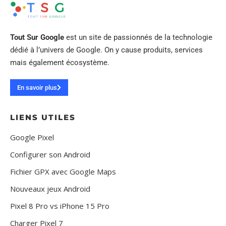
Tout Sur Google
est un site de passionnés de la technologie
dédié à l’univers de Google. On y cause produits, services
mais également écosystème.
En savoir plus
LIENS UTILES
Google Pixel
Configurer son Android
Fichier GPX avec Google Maps
Nouveaux jeux Android
Pixel 8 Pro vs iPhone 15 Pro
Charger Pixel 7