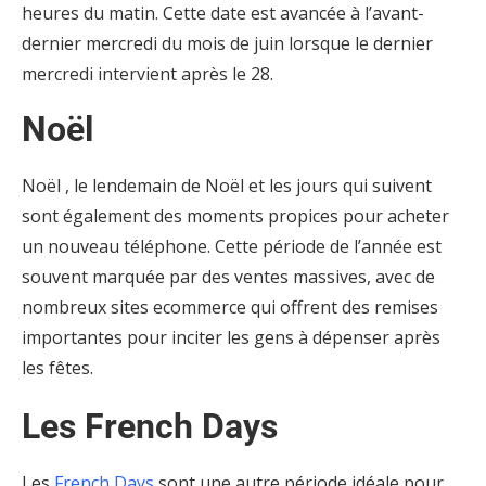
heures du matin. Cette date est avancée à l’avant-
dernier mercredi du mois de juin lorsque le dernier
mercredi intervient après le 28.
Noël
Noël , le lendemain de Noël et les jours qui suivent
sont également des moments propices pour acheter
un nouveau téléphone. Cette période de l’année est
souvent marquée par des ventes massives, avec de
nombreux sites ecommerce qui offrent des remises
importantes pour inciter les gens à dépenser après
les fêtes.
Les French Days
Les
French Days
sont une autre période idéale pour