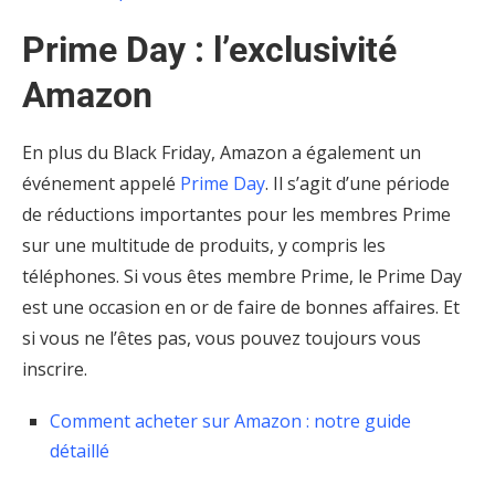
Prime Day : l’exclusivité
Amazon
En plus du Black Friday, Amazon a également un
événement appelé
Prime Day
. Il s’agit d’une période
de réductions importantes pour les membres Prime
sur une multitude de produits, y compris les
téléphones. Si vous êtes membre Prime, le Prime Day
est une occasion en or de faire de bonnes affaires. Et
si vous ne l’êtes pas, vous pouvez toujours vous
inscrire.
Comment acheter sur Amazon : notre guide
détaillé