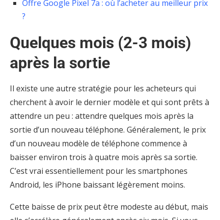
Offre Google Pixel 7a : où l’acheter au meilleur prix
?
Quelques mois (2-3 mois)
après la sortie
Il existe une autre stratégie pour les acheteurs qui
cherchent à avoir le dernier modèle et qui sont prêts à
attendre un peu : attendre quelques mois après la
sortie d’un nouveau téléphone. Généralement, le prix
d’un nouveau modèle de téléphone commence à
baisser environ trois à quatre mois après sa sortie.
C’est vrai essentiellement pour les smartphones
Android, les iPhone baissant légèrement moins.
Cette baisse de prix peut être modeste au début, mais