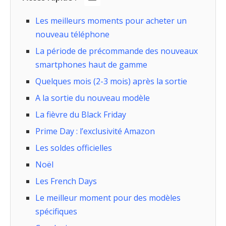
Les meilleurs moments pour acheter un
nouveau téléphone
La période de précommande des nouveaux
smartphones haut de gamme
Quelques mois (2-3 mois) après la sortie
A la sortie du nouveau modèle
La fièvre du Black Friday
Prime Day : l’exclusivité Amazon
Les soldes officielles
Noël
Les French Days
Le meilleur moment pour des modèles
spécifiques