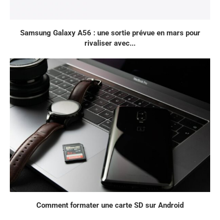
Samsung Galaxy A56 : une sortie prévue en mars pour
rivaliser avec...
Comment formater une carte SD sur Android