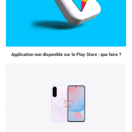
Application non disponible sur le Play Store : que faire ?