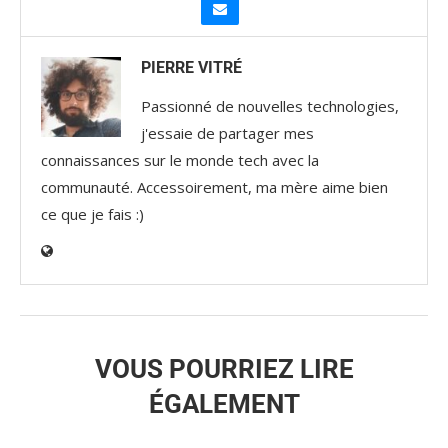
PIERRE VITRÉ
Passionné de nouvelles technologies,
j'essaie de partager mes
connaissances sur le monde tech avec la
communauté. Accessoirement, ma mère aime bien
ce que je fais :)
VOUS POURRIEZ LIRE
ÉGALEMENT