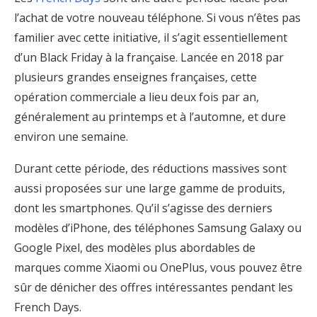
l’achat de votre nouveau téléphone. Si vous n’êtes pas
familier avec cette initiative, il s’agit essentiellement
d’un Black Friday à la française. Lancée en 2018 par
plusieurs grandes enseignes françaises, cette
opération commerciale a lieu deux fois par an,
généralement au printemps et à l’automne, et dure
environ une semaine.
Durant cette période, des réductions massives sont
aussi proposées sur une large gamme de produits,
dont les smartphones. Qu’il s’agisse des derniers
modèles d’iPhone, des téléphones Samsung Galaxy ou
Google Pixel, des modèles plus abordables de
marques comme Xiaomi ou OnePlus, vous pouvez être
sûr de dénicher des offres intéressantes pendant les
French Days.