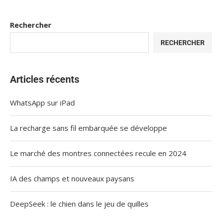
Rechercher
RECHERCHER
Articles récents
WhatsApp sur iPad
La recharge sans fil embarquée se développe
Le marché des montres connectées recule en 2024
IA des champs et nouveaux paysans
DeepSeek : le chien dans le jeu de quilles