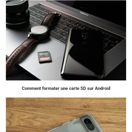
Comment formater une carte SD sur Android