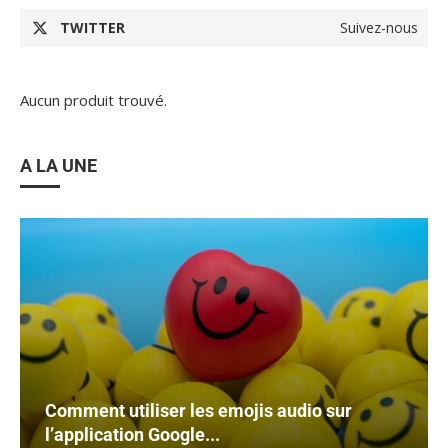
TWITTER
Suivez-nous
Aucun produit trouvé.
A LA UNE
Comment utiliser les emojis audio sur
l’application Google...