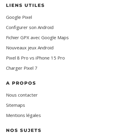
LIENS UTILES
Google Pixel
Configurer son Android
Fichier GPX avec Google Maps
Nouveaux jeux Android
Pixel 8 Pro vs iPhone 15 Pro
Charger Pixel 7
A PROPOS
Nous contacter
Sitemaps
Mentions légales
NOS SUJETS