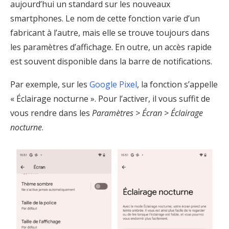
aujourd’hui un standard sur les nouveaux
smartphones. Le nom de cette fonction varie d’un
fabricant à l’autre, mais elle se trouve toujours dans
les paramètres d’affichage. En outre, un accès rapide
est souvent disponible dans la barre de notifications.
Par exemple, sur les
Google Pixel
, la fonction s’appelle
« Éclairage nocturne ». Pour l’activer, il vous suffit de
vous rendre dans les
Paramètres > Écran > Éclairage
nocturne
.