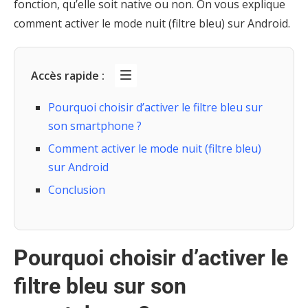
fonction, qu’elle soit native ou non. On vous explique
comment activer le mode nuit (filtre bleu) sur Android.
Accès rapide :
Pourquoi choisir d’activer le filtre bleu sur
son smartphone ?
Comment activer le mode nuit (filtre bleu)
sur Android
Conclusion
Pourquoi choisir d’activer le
filtre bleu sur son