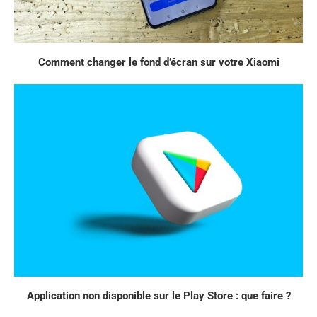
Comment changer le fond d’écran sur votre Xiaomi
Application non disponible sur le Play Store : que faire ?