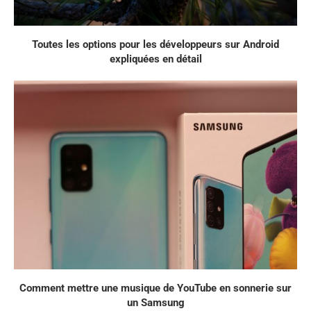
Toutes les options pour les développeurs sur Android
expliquées en détail
Comment mettre une musique de YouTube en sonnerie sur
un Samsung