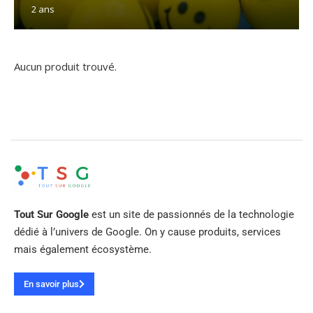
2 ans
Aucun produit trouvé.
Tout Sur Google
est un site de passionnés de la technologie
dédié à l’univers de Google. On y cause produits, services
mais également écosystème.
En savoir plus