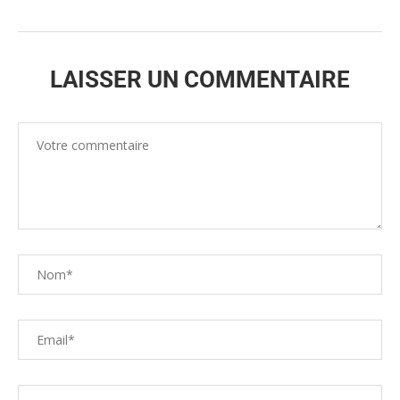
LAISSER UN COMMENTAIRE