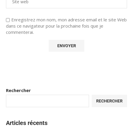
Enregistrez mon nom, mon adresse email et le site Web
dans ce navigateur pour la prochaine fois que je
commenterai.
Rechercher
RECHERCHER
Articles récents