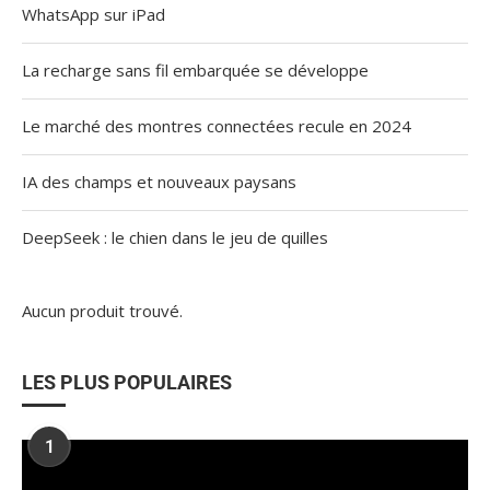
WhatsApp sur iPad
La recharge sans fil embarquée se développe
Le marché des montres connectées recule en 2024
IA des champs et nouveaux paysans
DeepSeek : le chien dans le jeu de quilles
Aucun produit trouvé.
LES PLUS POPULAIRES
1