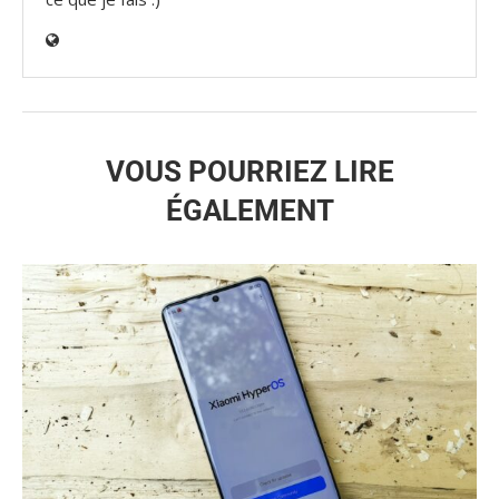
VOUS POURRIEZ LIRE
ÉGALEMENT