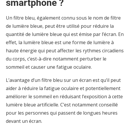
smartphone ?
Un filtre bleu, également connu sous le nom de filtre
de lumière bleue, peut être utilisé pour réduire la
quantité de lumière bleue qui est émise par l’écran. En
effet, la lumière bleue est une forme de lumière à
haute énergie qui peut affecter les rythmes circadiens
du corps, c’est-à-dire notamment perturber le
sommeil et causer une fatigue oculaire.
L’avantage d’un filtre bleu sur un écran est qu’il peut
aider à réduire la fatigue oculaire et potentiellement
améliorer le sommeil en réduisant l’exposition à cette
lumière bleue artificielle. C’est notamment conseillé
pour les personnes qui passent de longues heures
devant un écran.