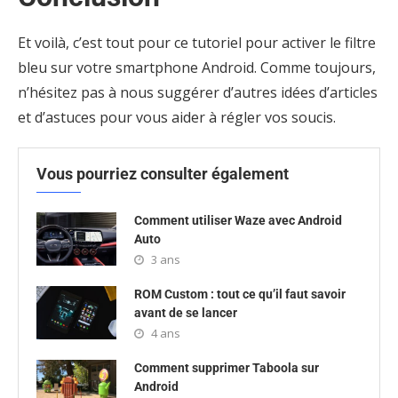
Et voilà, c’est tout pour ce tutoriel pour activer le filtre
bleu sur votre smartphone Android. Comme toujours,
n’hésitez pas à nous suggérer d’autres idées d’articles
et d’astuces pour vous aider à régler vos soucis.
Vous pourriez consulter également
Comment utiliser Waze avec Android
Auto
3 ans
ROM Custom : tout ce qu’il faut savoir
avant de se lancer
4 ans
Comment supprimer Taboola sur
Android