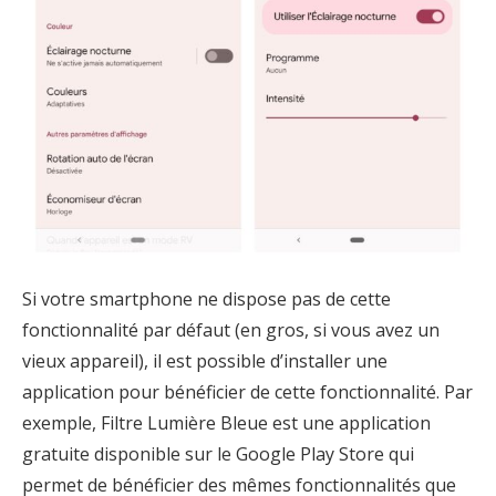
Si votre smartphone ne dispose pas de cette
fonctionnalité par défaut (en gros, si vous avez un
vieux appareil), il est possible d’installer une
application pour bénéficier de cette fonctionnalité. Par
exemple, Filtre Lumière Bleue est une application
gratuite disponible sur le Google Play Store qui
permet de bénéficier des mêmes fonctionnalités que