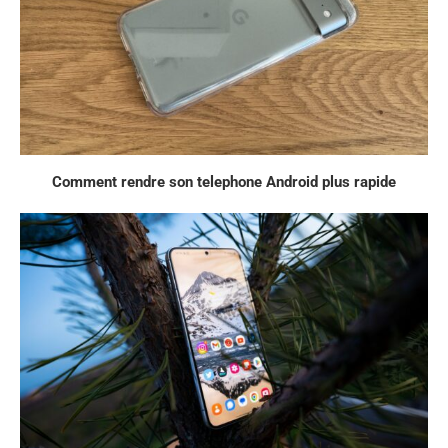
Comment rendre son telephone Android plus rapide