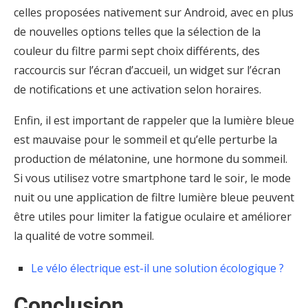
celles proposées nativement sur Android, avec en plus
de nouvelles options telles que la sélection de la
couleur du filtre parmi sept choix différents, des
raccourcis sur l’écran d’accueil, un widget sur l’écran
de notifications et une activation selon horaires.
Enfin, il est important de rappeler que la lumière bleue
est mauvaise pour le sommeil et qu’elle perturbe la
production de mélatonine, une hormone du sommeil.
Si vous utilisez votre smartphone tard le soir, le mode
nuit ou une application de filtre lumière bleue peuvent
être utiles pour limiter la fatigue oculaire et améliorer
la qualité de votre sommeil.
Le vélo électrique est-il une solution écologique ?
Conclusion