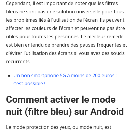
Cependant, il est important de noter que les filtres
bleus ne sont pas une solution universelle pour tous
les problèmes liés à l’utilisation de l’écran. Ils peuvent
affecter les couleurs de l’écran et peuvent ne pas être
utiles pour toutes les personnes. Le meilleur remède
est bien entendu de prendre des pauses fréquentes et
d’éviter l’utilisation des écrans si vous avez des soucis
récurrents.
Un bon smartphone 5G à moins de 200 euros :
c’est possible !
Comment activer le mode
nuit (filtre bleu) sur Android
Le mode protection des yeux, ou mode nuit, est