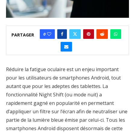
0
PARTAGER
Réduire la fatigue oculaire est un enjeu important
pour les utilisateurs de smartphones Android, tout
autant que pour les adeptes des tablettes. La
fonctionnalité Night Shift (ou mode nuit) a
rapidement gagné en popularité en permettant
d’appliquer un filtre sur l’écran afin de neutraliser une
partie de la lumière bleue émise par celui-ci. Tous les
smartphones Android disposent désormais de cette