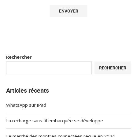
Rechercher
RECHERCHER
Articles récents
WhatsApp sur iPad
La recharge sans fil embarquée se développe
Le marché des montres connectées recule en 2024