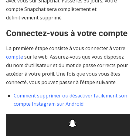
avec vous sur Snapchat. Passé les 30 jours, votre
compte Snapchat sera complètement et
définitivement supprimé.
Connectez-vous à votre compte
La première étape consiste à vous connecter à votre
compte
sur le web. Assurez-vous que vous disposez
du nom d’utilisateur et du mot de passe corrects pour
accéder à votre profil. Une fois que vous vous êtes
connecté, vous pouvez passer à l’étape suivante.
Comment supprimer ou désactiver facilement son
compte Instagram sur Android