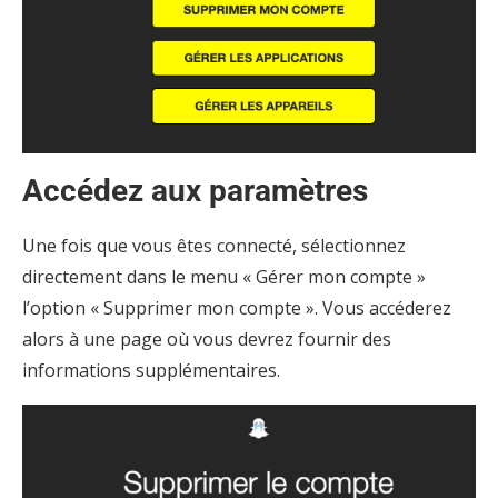
Accédez aux paramètres
Une fois que vous êtes connecté, sélectionnez
directement dans le menu « Gérer mon compte »
l’option « Supprimer mon compte ». Vous accéderez
alors à une page où vous devrez fournir des
informations supplémentaires.