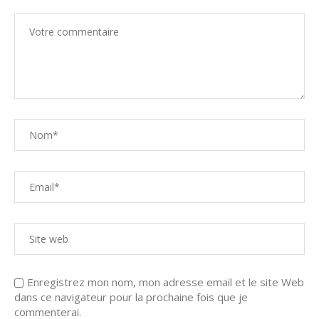
Enregistrez mon nom, mon adresse email et le site Web
dans ce navigateur pour la prochaine fois que je
commenterai.