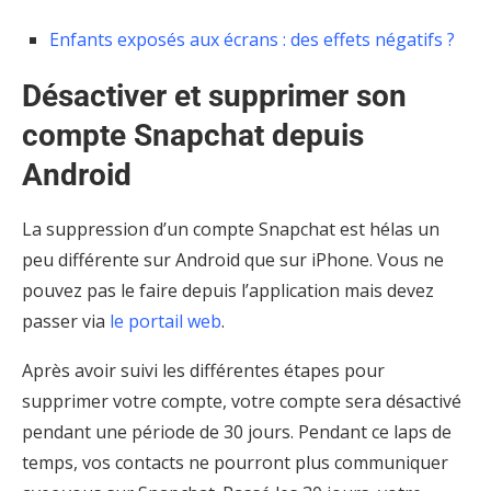
Enfants exposés aux écrans : des effets négatifs ?
Désactiver et supprimer son
compte Snapchat depuis
Android
La suppression d’un compte Snapchat est hélas un
peu différente sur Android que sur iPhone. Vous ne
pouvez pas le faire depuis l’application mais devez
passer via
le portail web
.
Après avoir suivi les différentes étapes pour
supprimer votre compte, votre compte sera désactivé
pendant une période de 30 jours. Pendant ce laps de
temps, vos contacts ne pourront plus communiquer