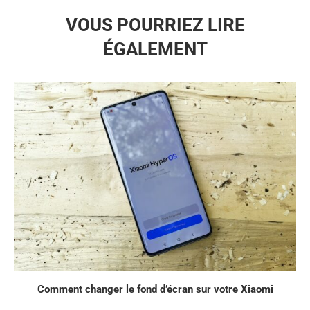
VOUS POURRIEZ LIRE
ÉGALEMENT
Comment changer le fond d’écran sur votre Xiaomi