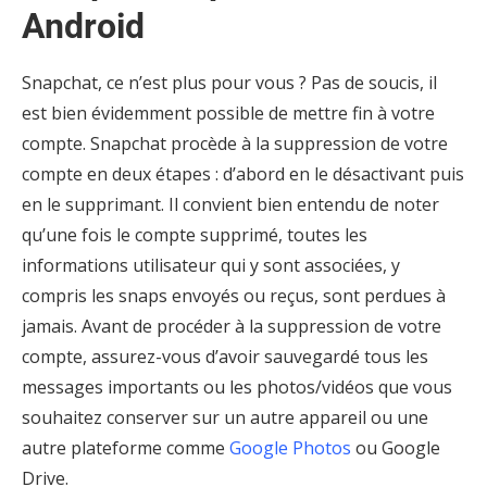
Android
Snapchat, ce n’est plus pour vous ? Pas de soucis, il
est bien évidemment possible de mettre fin à votre
compte. Snapchat procède à la suppression de votre
compte en deux étapes : d’abord en le désactivant puis
en le supprimant. Il convient bien entendu de noter
qu’une fois le compte supprimé, toutes les
informations utilisateur qui y sont associées, y
compris les snaps envoyés ou reçus, sont perdues à
jamais. Avant de procéder à la suppression de votre
compte, assurez-vous d’avoir sauvegardé tous les
messages importants ou les photos/vidéos que vous
souhaitez conserver sur un autre appareil ou une
autre plateforme comme
Google Photos
ou Google
Drive.