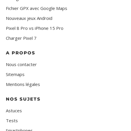
Fichier GPX avec Google Maps
Nouveaux jeux Android
Pixel 8 Pro vs iPhone 15 Pro
Charger Pixel 7
A PROPOS
Nous contacter
Sitemaps
Mentions légales
NOS SUJETS
Astuces
Tests
Smartphones