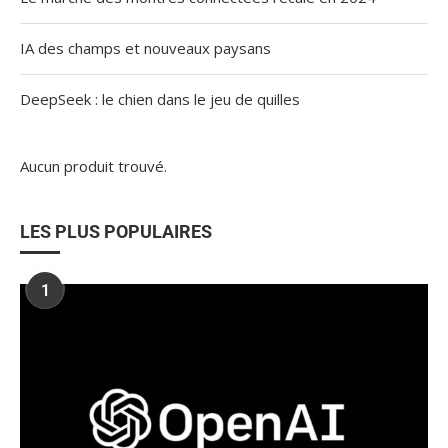
IA des champs et nouveaux paysans
DeepSeek : le chien dans le jeu de quilles
Aucun produit trouvé.
LES PLUS POPULAIRES
1