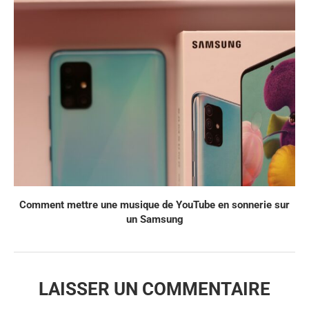
Comment mettre une musique de YouTube en sonnerie sur
un Samsung
LAISSER UN COMMENTAIRE