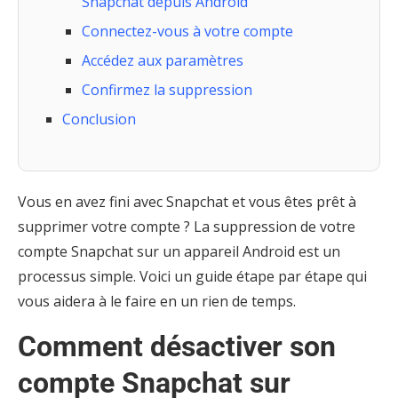
Snapchat depuis Android
Connectez-vous à votre compte
Accédez aux paramètres
Confirmez la suppression
Conclusion
Vous en avez fini avec Snapchat et vous êtes prêt à
supprimer votre compte ? La suppression de votre
compte Snapchat sur un appareil Android est un
processus simple. Voici un guide étape par étape qui
vous aidera à le faire en un rien de temps.
Comment désactiver son
compte Snapchat sur