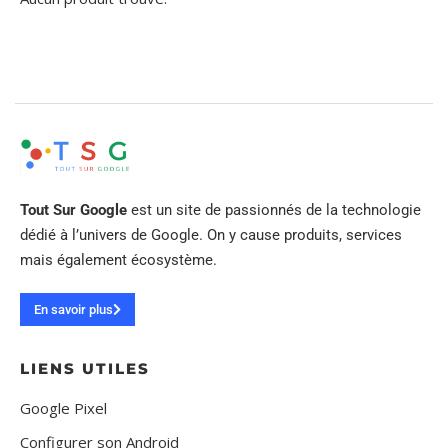
Tout Sur Google
est un site de passionnés de la technologie
dédié à l’univers de Google. On y cause produits, services
mais également écosystème.
En savoir plus
LIENS UTILES
Google Pixel
Configurer son Android