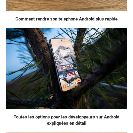
Comment rendre son telephone Android plus rapide
Toutes les options pour les développeurs sur Android
expliquées en détail