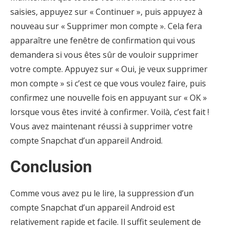
saisies, appuyez sur « Continuer », puis appuyez à
nouveau sur « Supprimer mon compte ». Cela fera
apparaître une fenêtre de confirmation qui vous
demandera si vous êtes sûr de vouloir supprimer
votre compte. Appuyez sur « Oui, je veux supprimer
mon compte » si c’est ce que vous voulez faire, puis
confirmez une nouvelle fois en appuyant sur « OK »
lorsque vous êtes invité à confirmer. Voilà, c’est fait !
Vous avez maintenant réussi à supprimer votre
compte Snapchat d’un appareil Android.
Conclusion
Comme vous avez pu le lire, la suppression d’un
compte Snapchat d’un appareil Android est
relativement rapide et facile. Il suffit seulement de