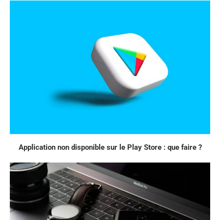
Application non disponible sur le Play Store : que faire ?