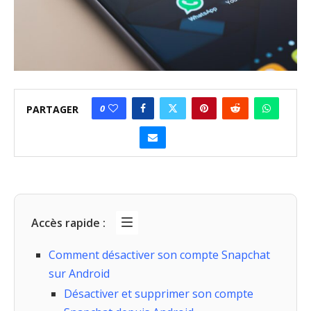
0
PARTAGER
Accès rapide :
Comment désactiver son compte Snapchat
sur Android
Désactiver et supprimer son compte