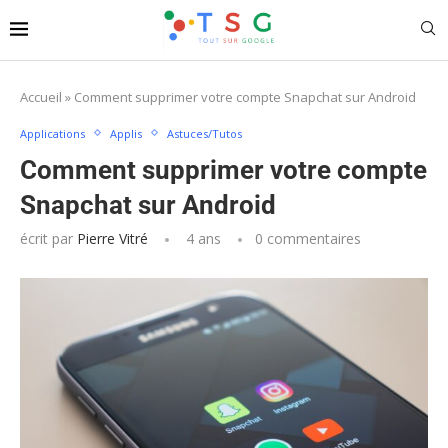
Accueil
»
Comment supprimer votre compte Snapchat sur Android
Applications
Applis
Astuces/Tutos
Comment supprimer votre compte
Snapchat sur Android
écrit par
Pierre Vitré
4 ans
0 commentaires