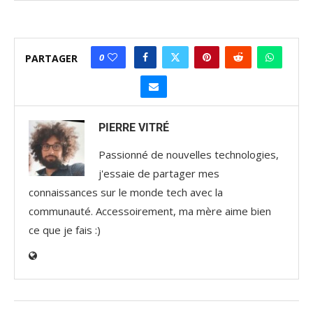
0
PARTAGER
PIERRE VITRÉ
Passionné de nouvelles technologies,
j'essaie de partager mes
connaissances sur le monde tech avec la
communauté. Accessoirement, ma mère aime bien
ce que je fais :)