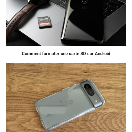
Comment formater une carte SD sur Android