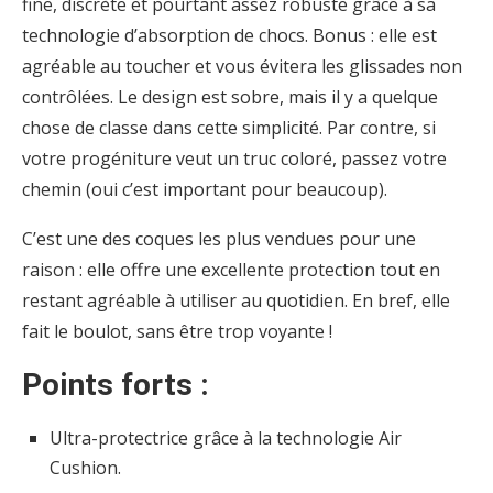
fine, discrète et pourtant assez robuste grâce à sa
technologie d’absorption de chocs. Bonus : elle est
agréable au toucher et vous évitera les glissades non
contrôlées. Le design est sobre, mais il y a quelque
chose de classe dans cette simplicité. Par contre, si
votre progéniture veut un truc coloré, passez votre
chemin (oui c’est important pour beaucoup).
C’est une des coques les plus vendues pour une
raison : elle offre une excellente protection tout en
restant agréable à utiliser au quotidien. En bref, elle
fait le boulot, sans être trop voyante !
Points forts :
Ultra-protectrice grâce à la technologie Air
Cushion.