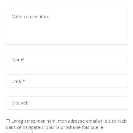
Enregistrez mon nom, mon adresse email et le site Web
dans ce navigateur pour la prochaine fois que je