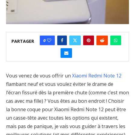
0
PARTAGER
Vous venez de vous offrir un
Xiaomi Redmi Note 12
flambant neuf et vous voulez éviter le drame de
l’écran fissuré dès la première chute (comme c’est mon
cas avec ma fille) ? Vous êtes au bon endroit ! Choisir
la bonne coque pour Xiaomi Redmi Note 12 peut être
un casse-tête avec toutes les options qui existent,
mais pas de panique, je vais vous guider à travers les
meilleures solutions (et mes différentes expériences).