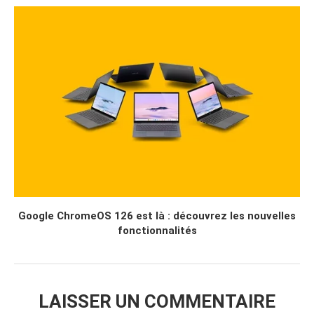
Google ChromeOS 126 est là : découvrez les nouvelles
fonctionnalités
LAISSER UN COMMENTAIRE