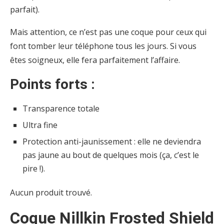
parfait).
Mais attention, ce n’est pas une coque pour ceux qui
font tomber leur téléphone tous les jours. Si vous
êtes soigneux, elle fera parfaitement l’affaire.
Points forts :
Transparence totale
Ultra fine
Protection anti-jaunissement : elle ne deviendra
pas jaune au bout de quelques mois (ça, c’est le
pire !).
Aucun produit trouvé.
Coque Nillkin Frosted Shield