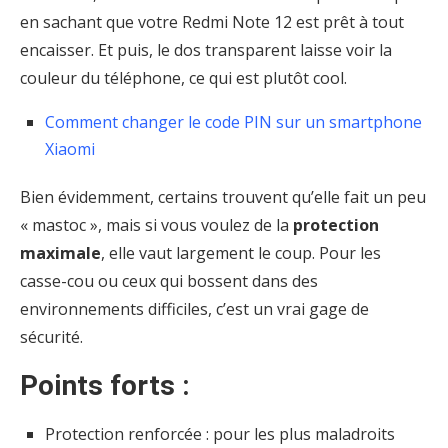
en sachant que votre Redmi Note 12 est prêt à tout
encaisser. Et puis, le dos transparent laisse voir la
couleur du téléphone, ce qui est plutôt cool.
Comment changer le code PIN sur un smartphone
Xiaomi
Bien évidemment, certains trouvent qu’elle fait un peu
« mastoc », mais si vous voulez de la
protection
maximale
, elle vaut largement le coup. Pour les
casse-cou ou ceux qui bossent dans des
environnements difficiles, c’est un vrai gage de
sécurité.
Points forts :
Protection renforcée : pour les plus maladroits