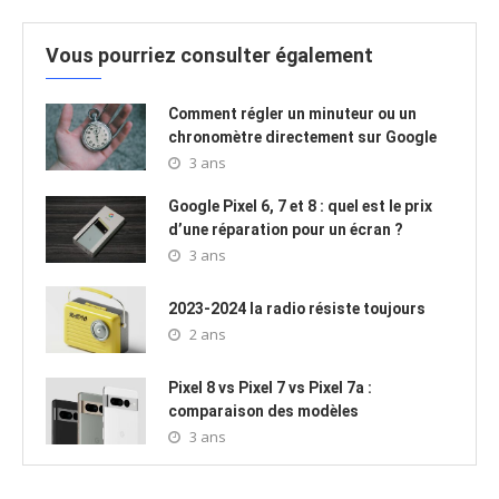
Vous pourriez consulter également
Comment régler un minuteur ou un
chronomètre directement sur Google
3 ans
Google Pixel 6, 7 et 8 : quel est le prix
d’une réparation pour un écran ?
3 ans
2023-2024 la radio résiste toujours
2 ans
Pixel 8 vs Pixel 7 vs Pixel 7a :
comparaison des modèles
3 ans