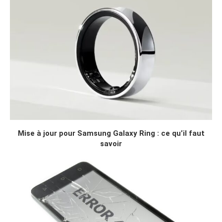
Mise à jour pour Samsung Galaxy Ring : ce qu’il faut
savoir