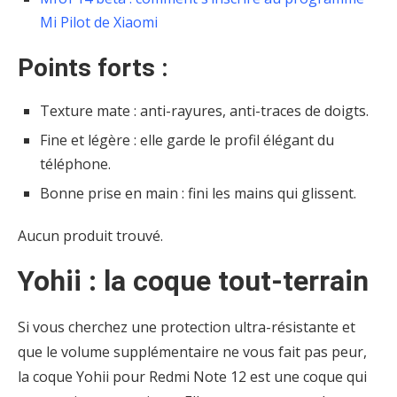
Mi Pilot de Xiaomi
Points forts :
Texture mate : anti-rayures, anti-traces de doigts.
Fine et légère : elle garde le profil élégant du
téléphone.
Bonne prise en main : fini les mains qui glissent.
Aucun produit trouvé.
Yohii : la coque tout-terrain
Si vous cherchez une protection ultra-résistante et
que le volume supplémentaire ne vous fait pas peur,
la coque Yohii pour Redmi Note 12 est une coque qui