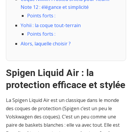
Note 12 : élégance et simplicité
Points forts :
Yohii : la coque tout-terrain
Points forts :
Alors, laquelle choisir ?
Spigen Liquid Air : la
protection efficace et stylée
La Spigen Liquid Air est un classique dans le monde
des coques de protection (Spigen c’est un peu le
Volskwagen des coques). C’est un peu comme une
paire de baskets blanches : elle va avec tout. Elle est