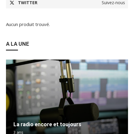
TWITTER
Suivez-nous
Aucun produit trouvé.
A LA UNE
La radio encore et toujours
3 ans