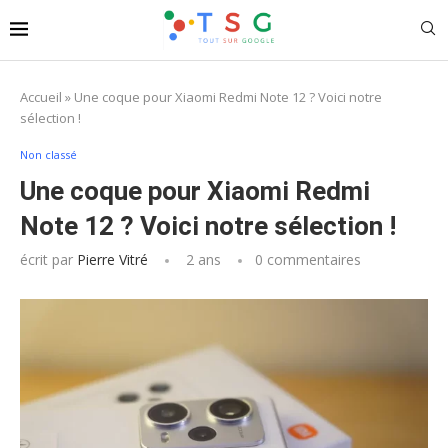
Accueil
»
Une coque pour Xiaomi Redmi Note 12 ? Voici notre
sélection !
Non classé
Une coque pour Xiaomi Redmi
Note 12 ? Voici notre sélection !
écrit par
Pierre Vitré
2 ans
0 commentaires