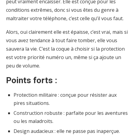
peut vraiment encaisser. Elle est conçue pour les
conditions extrêmes, donc si vous êtes du genre à
maltraiter votre téléphone, c’est celle qu’il vous faut.
Alors, oui clairement elle est épaisse, c’est vrai, mais si
vous avez tendance à tout faire tomber, elle vous
sauvera la vie. C’est la coque à choisir si la protection
est votre priorité numéro un, même si ça ajoute un
peu de volume.
Points forts :
Protection militaire : conçue pour résister aux
pires situations.
Construction robuste : parfaite pour les aventures
ou les maladroits.
Design audacieux : elle ne passe pas inaperçue.