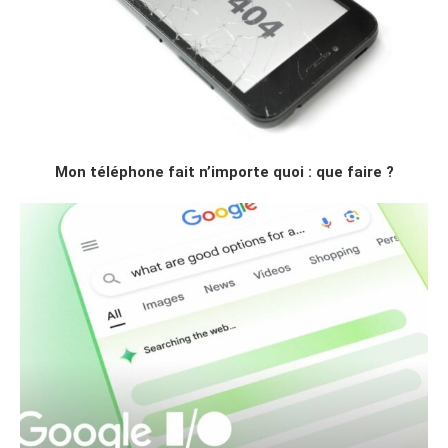
Mon téléphone fait n’importe quoi : que faire ?