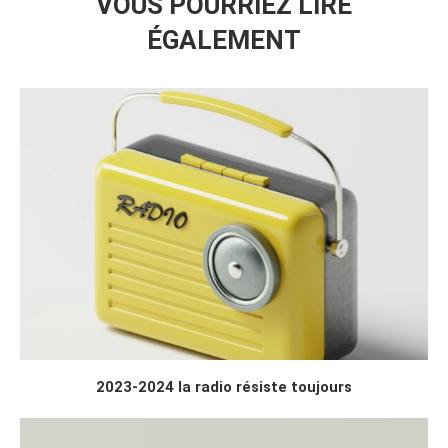
VOUS POURRIEZ LIRE
ÉGALEMENT
2023-2024 la radio résiste toujours