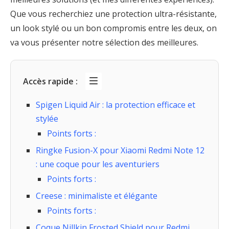
Que vous recherchiez une protection ultra-résistante,
un look stylé ou un bon compromis entre les deux, on
va vous présenter notre sélection des meilleures.
Accès rapide :
Spigen Liquid Air : la protection efficace et
stylée
Points forts :
Ringke Fusion-X pour Xiaomi Redmi Note 12
: une coque pour les aventuriers
Points forts :
Creese : minimaliste et élégante
Points forts :
Coque Nillkin Frosted Shield pour Redmi