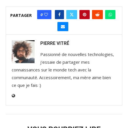
0
PARTAGER
PIERRE VITRÉ
Passionné de nouvelles technologies,
j'essaie de partager mes
connaissances sur le monde tech avec la
communauté. Accessoirement, ma mère aime bien
ce que je fais :)