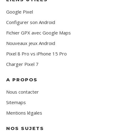
Google Pixel
Configurer son Android
Fichier GPX avec Google Maps
Nouveaux jeux Android
Pixel 8 Pro vs iPhone 15 Pro
Charger Pixel 7
A PROPOS
Nous contacter
Sitemaps
Mentions légales
NOS SUJETS