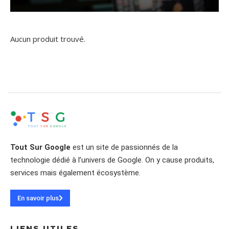
Aucun produit trouvé.
Tout Sur Google
est un site de passionnés de la
technologie dédié à l’univers de Google. On y cause produits,
services mais également écosystème.
En savoir plus
LIENS UTILES