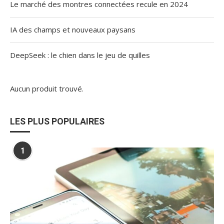
Le marché des montres connectées recule en 2024
IA des champs et nouveaux paysans
DeepSeek : le chien dans le jeu de quilles
Aucun produit trouvé.
LES PLUS POPULAIRES
1