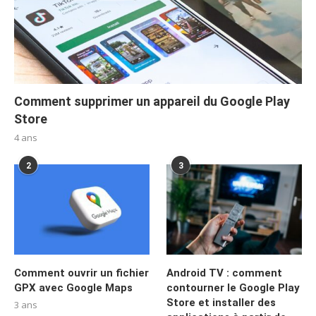
Comment supprimer un appareil du Google Play
Store
4 ans
2
3
Comment ouvrir un fichier
Android TV : comment
GPX avec Google Maps
contourner le Google Play
Store et installer des
3 ans