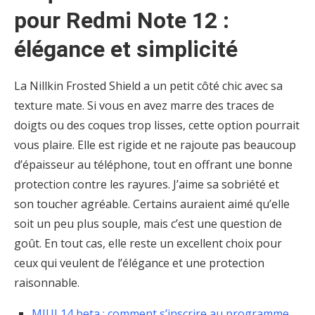
pour Redmi Note 12 :
élégance et simplicité
La Nillkin Frosted Shield a un petit côté chic avec sa
texture mate. Si vous en avez marre des traces de
doigts ou des coques trop lisses, cette option pourrait
vous plaire. Elle est rigide et ne rajoute pas beaucoup
d’épaisseur au téléphone, tout en offrant une bonne
protection contre les rayures. J’aime sa sobriété et
son toucher agréable. Certains auraient aimé qu’elle
soit un peu plus souple, mais c’est une question de
goût. En tout cas, elle reste un excellent choix pour
ceux qui veulent de l’élégance et une protection
raisonnable.
MIUI 14 beta : comment s’inscrire au programme