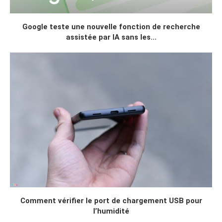
Google teste une nouvelle fonction de recherche
assistée par IA sans les...
Comment vérifier le port de chargement USB pour
l’humidité