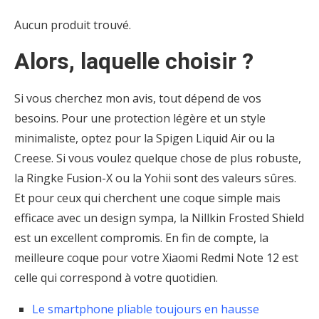
Aucun produit trouvé.
Alors, laquelle choisir ?
Si vous cherchez mon avis, tout dépend de vos
besoins. Pour une protection légère et un style
minimaliste, optez pour la Spigen Liquid Air ou la
Creese. Si vous voulez quelque chose de plus robuste,
la Ringke Fusion-X ou la Yohii sont des valeurs sûres.
Et pour ceux qui cherchent une coque simple mais
efficace avec un design sympa, la Nillkin Frosted Shield
est un excellent compromis. En fin de compte, la
meilleure coque pour votre Xiaomi Redmi Note 12 est
celle qui correspond à votre quotidien.
Le smartphone pliable toujours en hausse