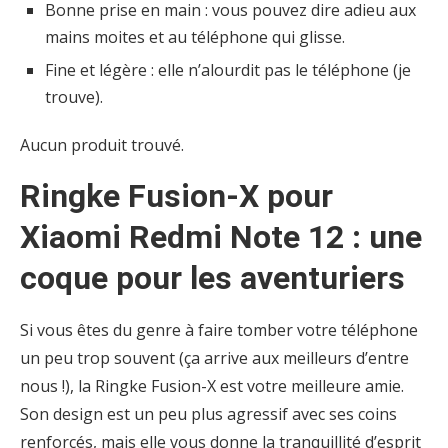
Bonne prise en main : vous pouvez dire adieu aux
mains moites et au téléphone qui glisse.
Fine et légère : elle n’alourdit pas le téléphone (je
trouve).
Aucun produit trouvé.
Ringke Fusion-X pour
Xiaomi Redmi Note 12 : une
coque pour les aventuriers
Si vous êtes du genre à faire tomber votre téléphone
un peu trop souvent (ça arrive aux meilleurs d’entre
nous !), la Ringke Fusion-X est votre meilleure amie.
Son design est un peu plus agressif avec ses coins
renforcés, mais elle vous donne la tranquillité d’esprit