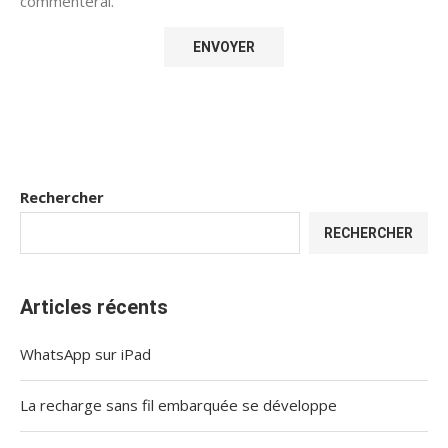
commenterai.
Rechercher
RECHERCHER
Articles récents
WhatsApp sur iPad
La recharge sans fil embarquée se développe