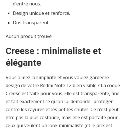
d’entre nous.
Design unique et renforcé.
Dos transparent
Aucun produit trouvé.
Creese : minimaliste et
élégante
Vous aimez la simplicité et vous voulez garder le
design de votre Redmi Note 12 bien visible ? La coque
Creese est faite pour vous. Elle est transparente, fine
et fait exactement ce qu’on lui demande : protéger
contre les rayures et les petites chutes. Ce n’est peut-
être pas la plus costaude, mais elle est parfaite pour
ceux qui veulent un look minimaliste (et le prix est