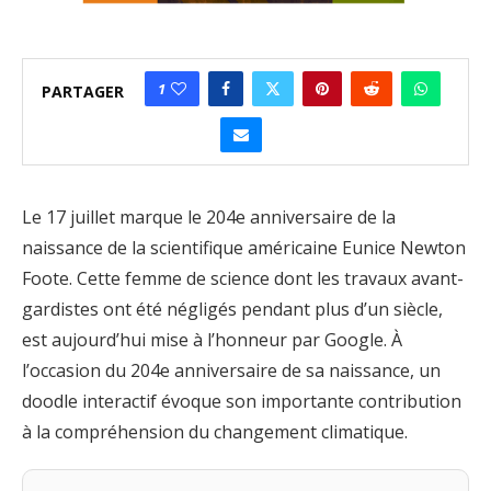
1
PARTAGER
Le 17 juillet marque le 204e anniversaire de la
naissance de la scientifique américaine Eunice Newton
Foote. Cette femme de science dont les travaux avant-
gardistes ont été négligés pendant plus d’un siècle,
est aujourd’hui mise à l’honneur par Google. À
l’occasion du 204e anniversaire de sa naissance, un
doodle interactif évoque son importante contribution
à la compréhension du changement climatique.