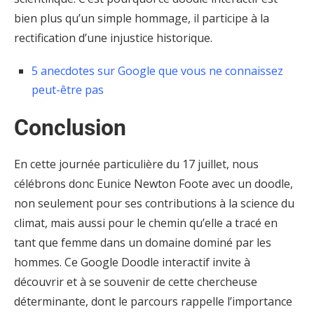
bien plus qu’un simple hommage, il participe à la
rectification d’une injustice historique.
5 anecdotes sur Google que vous ne connaissez
peut-être pas
Conclusion
En cette journée particulière du 17 juillet, nous
célébrons donc Eunice Newton Foote avec un doodle,
non seulement pour ses contributions à la science du
climat, mais aussi pour le chemin qu’elle a tracé en
tant que femme dans un domaine dominé par les
hommes. Ce Google Doodle interactif invite à
découvrir et à se souvenir de cette chercheuse
déterminante, dont le parcours rappelle l’importance