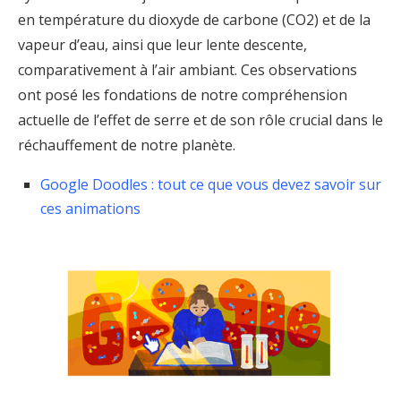
en température du dioxyde de carbone (CO2) et de la
vapeur d’eau, ainsi que leur lente descente,
comparativement à l’air ambiant. Ces observations
ont posé les fondations de notre compréhension
actuelle de l’effet de serre et de son rôle crucial dans le
réchauffement de notre planète.
Google Doodles : tout ce que vous devez savoir sur
ces animations