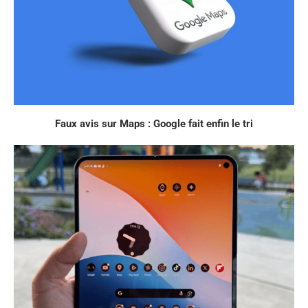
Faux avis sur Maps : Google fait enfin le tri