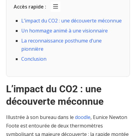
Accès rapide :
L’impact du CO2 : une découverte méconnue
Un hommage animé à une visionnaire
La reconnaissance posthume d’une
pionnière
Conclusion
L’impact du CO2 : une
découverte méconnue
Illustrée à son bureau dans le
doodle
, Eunice Newton
Foote est entourée de deux thermomètres
symbolisant sa majeure découverte : la rapide montée