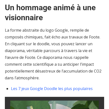
Un hommage animé à une
visionnaire
La forme abstraite du logo Google, remplie de
composés chimiques, fait écho aux travaux de Foote.
En cliquant sur le doodle, vous pouvez lancer un
diaporama, véritable parcours à travers la vie et
l’œuvre de Foote. Ce diaporama nous rappelle
comment cette scientifique a su anticiper l’impact
potentiellement désastreux de l’accumulation de CO2
dans l’atmosphère.
Les 7 jeux Google Doodle les plus populaires