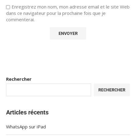
Enregistrez mon nom, mon adresse email et le site Web
dans ce navigateur pour la prochaine fois que je
commenterai.
Rechercher
RECHERCHER
Articles récents
WhatsApp sur iPad