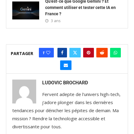
Qu’est-ce que Google Gemini ? Et
comment utiliser et tester cette IA en
France ?
3 ans
1
PARTAGER
LUDOVIC BROCHARD
Fervent adepte de l'univers high-tech,
j'adore plonger dans les dernières
tendances pour dénicher les pépites de demain. Ma
mission ? Rendre la technologie accessible et
divertissante pour tous.