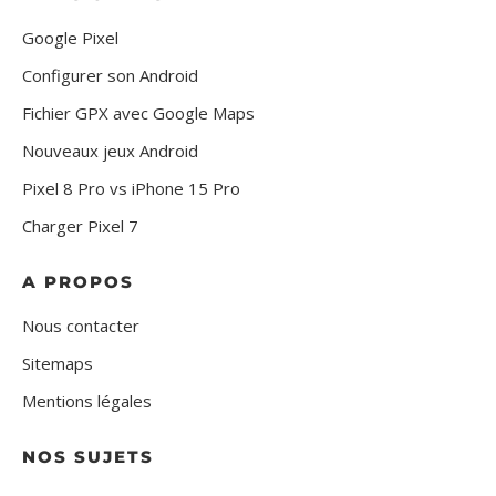
Google Pixel
Configurer son Android
Fichier GPX avec Google Maps
Nouveaux jeux Android
Pixel 8 Pro vs iPhone 15 Pro
Charger Pixel 7
A PROPOS
Nous contacter
Sitemaps
Mentions légales
NOS SUJETS