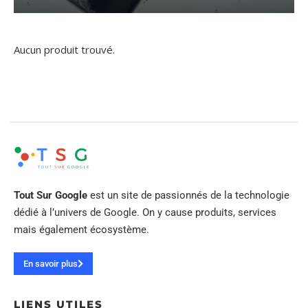
Aucun produit trouvé.
Tout Sur Google
est un site de passionnés de la technologie
dédié à l’univers de Google. On y cause produits, services
mais également écosystème.
En savoir plus
LIENS UTILES