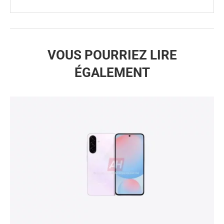
VOUS POURRIEZ LIRE
ÉGALEMENT