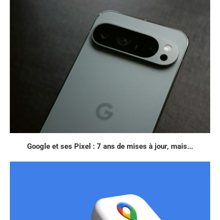
Google et ses Pixel : 7 ans de mises à jour, mais...