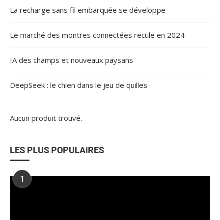
La recharge sans fil embarquée se développe
Le marché des montres connectées recule en 2024
IA des champs et nouveaux paysans
DeepSeek : le chien dans le jeu de quilles
Aucun produit trouvé.
LES PLUS POPULAIRES
1