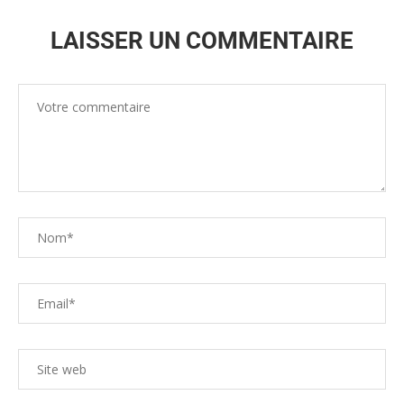
LAISSER UN COMMENTAIRE