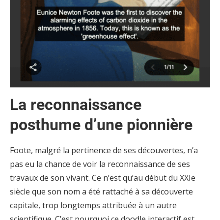
La reconnaissance
posthume d’une pionnière
Foote, malgré la pertinence de ses découvertes, n’a
pas eu la chance de voir la reconnaissance de ses
travaux de son vivant. Ce n’est qu’au début du XXIe
siècle que son nom a été rattaché à sa découverte
capitale, trop longtemps attribuée à un autre
scientifique. C’est pourquoi ce doodle interactif est