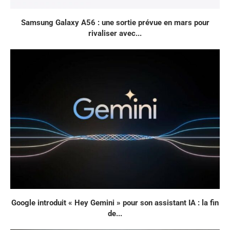
Samsung Galaxy A56 : une sortie prévue en mars pour
rivaliser avec...
Google introduit « Hey Gemini » pour son assistant IA : la fin
de...