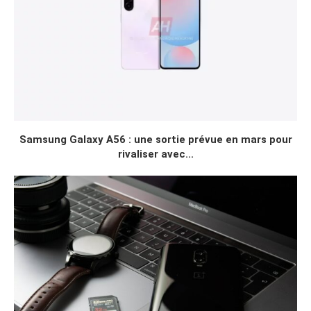
Samsung Galaxy A56 : une sortie prévue en mars pour
rivaliser avec...