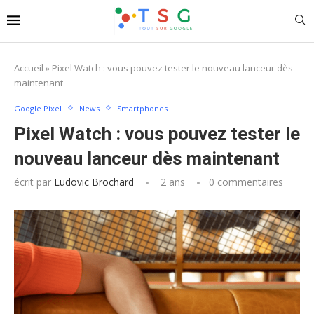
Accueil
»
Pixel Watch : vous pouvez tester le nouveau lanceur dès
maintenant
Google Pixel
News
Smartphones
Pixel Watch : vous pouvez tester le
nouveau lanceur dès maintenant
écrit par
Ludovic Brochard
2 ans
0 commentaires