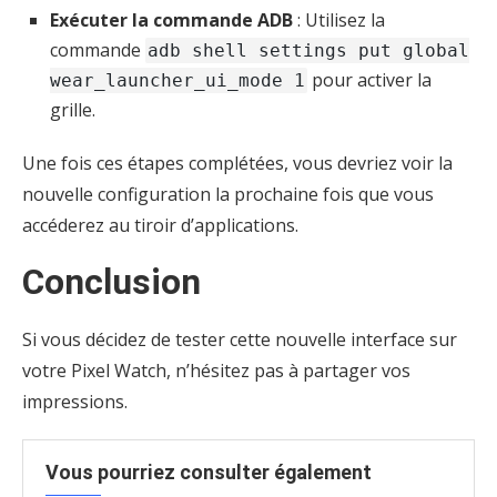
Exécuter la commande ADB
: Utilisez la
commande
adb shell settings put global
pour activer la
wear_launcher_ui_mode 1
grille.
Une fois ces étapes complétées, vous devriez voir la
nouvelle configuration la prochaine fois que vous
accéderez au tiroir d’applications.
Conclusion
Si vous décidez de tester cette nouvelle interface sur
votre Pixel Watch, n’hésitez pas à partager vos
impressions.
Vous pourriez consulter également