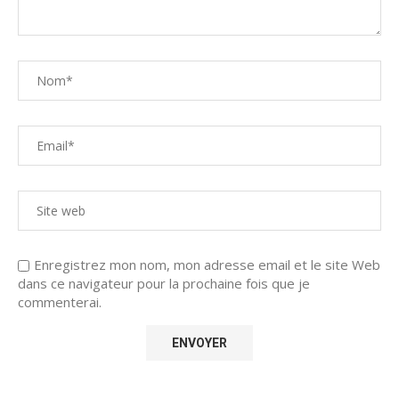
Enregistrez mon nom, mon adresse email et le site Web
dans ce navigateur pour la prochaine fois que je
commenterai.