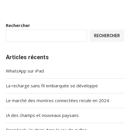
Rechercher
RECHERCHER
Articles récents
WhatsApp sur iPad
La recharge sans fil embarquée se développe
Le marché des montres connectées recule en 2024
IA des champs et nouveaux paysans