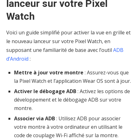
lanceur sur votre Pixel
Watch
Voici un guide simplifié pour activer la vue en grille et
le nouveau lanceur sur votre Pixel Watch, en
supposant une familiarité de base avec l’outil
ADB
d’Android
:
Mettre à jour votre montre
: Assurez-vous que
la Pixel Watch et l’application Wear OS sont à jour.
Activer le débogage ADB
: Activez les options de
développement et le débogage ADB sur votre
montre.
Associer via ADB
: Utilisez ADB pour associer
votre montre à votre ordinateur en utilisant le
code de couplage Wi-Fi affiché sur la montre.