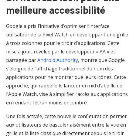
meilleure accessibilité
Google a pris l’initiative d’optimiser l’interface
utilisateur de la Pixel Watch en développant une grille
à trois colonnes pour le tiroir d’applications. Cette
mise à jour, révélée par le développeur « AA » et
partagée par
Android Authority
, montre que Google
s’éloigne de l’affichage traditionnel du nom des
applications pour ne montrer que leurs icônes. Cette
approche, qui rappelle le lanceur en nid d’abeille de
l’Apple Watch, vise à simplifier l’accès aux applications
en rendant l’écran moins encombré.
Une fois activée, cette nouvelle configuration permet
aux utilisateurs de basculer aisément entre la vue en
grille et la liste classique directement depuis le tiroir