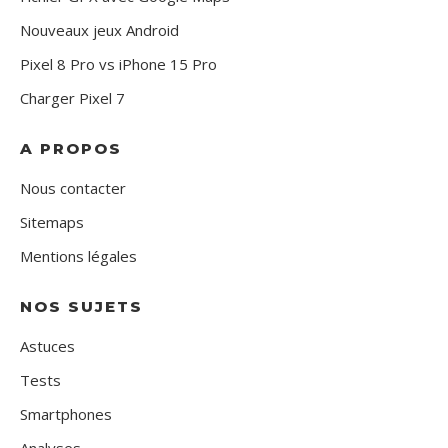
Nouveaux jeux Android
Pixel 8 Pro vs iPhone 15 Pro
Charger Pixel 7
A PROPOS
Nous contacter
Sitemaps
Mentions légales
NOS SUJETS
Astuces
Tests
Smartphones
Analyses