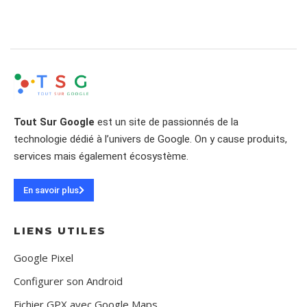
Tout Sur Google
est un site de passionnés de la
technologie dédié à l’univers de Google. On y cause produits,
services mais également écosystème.
En savoir plus
LIENS UTILES
Google Pixel
Configurer son Android
Fichier GPX avec Google Maps