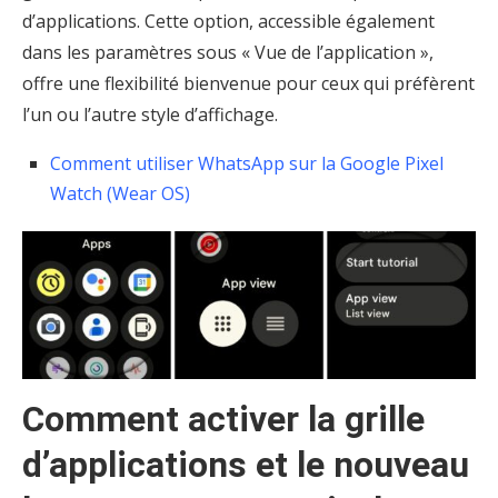
d’applications. Cette option, accessible également
dans les paramètres sous « Vue de l’application »,
offre une flexibilité bienvenue pour ceux qui préfèrent
l’un ou l’autre style d’affichage.
Comment utiliser WhatsApp sur la Google Pixel
Watch (Wear OS)
Comment activer la grille
d’applications et le nouveau