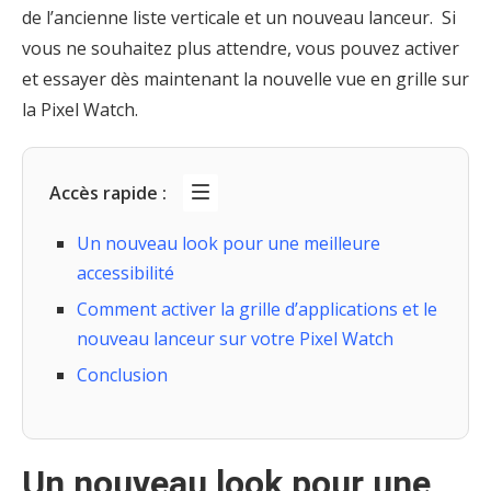
de l’ancienne liste verticale et un nouveau lanceur. Si
vous ne souhaitez plus attendre, vous pouvez activer
et essayer dès maintenant la nouvelle vue en grille sur
la Pixel Watch.
Accès rapide :
Un nouveau look pour une meilleure
accessibilité
Comment activer la grille d’applications et le
nouveau lanceur sur votre Pixel Watch
Conclusion
Un nouveau look pour une