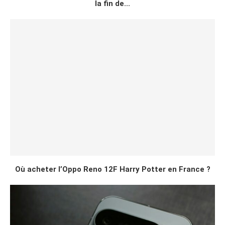
la fin de...
Où acheter l’Oppo Reno 12F Harry Potter en France ?