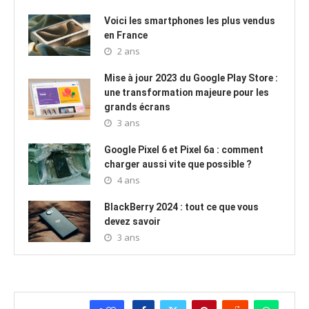
Voici les smartphones les plus vendus
en France
2 ans
Mise à jour 2023 du Google Play Store :
une transformation majeure pour les
grands écrans
3 ans
Google Pixel 6 et Pixel 6a : comment
charger aussi vite que possible ?
4 ans
BlackBerry 2024 : tout ce que vous
devez savoir
3 ans