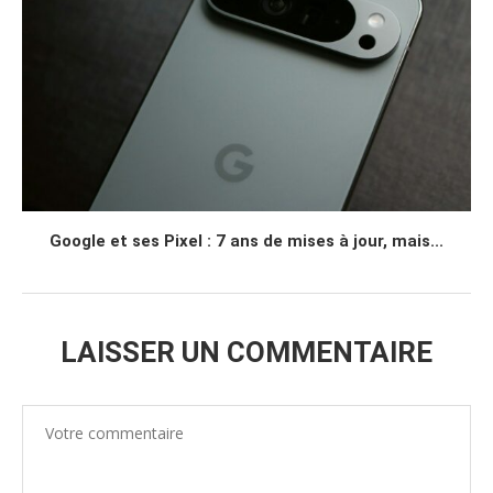
Google et ses Pixel : 7 ans de mises à jour, mais...
LAISSER UN COMMENTAIRE