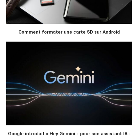
Comment formater une carte SD sur Android
Google introduit « Hey Gemini » pour son assistant IA :