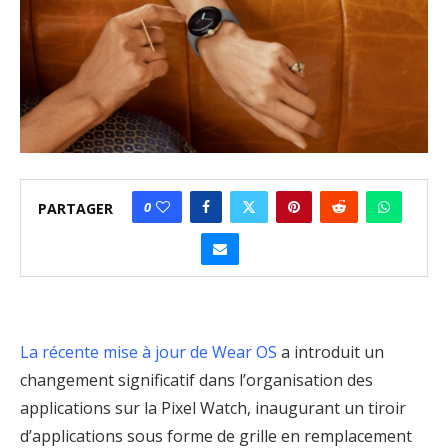
0
PARTAGER
La récente mise à jour de Wear OS
a introduit un
changement significatif dans l’organisation des
applications sur la Pixel Watch, inaugurant un tiroir
d’applications sous forme de grille en remplacement