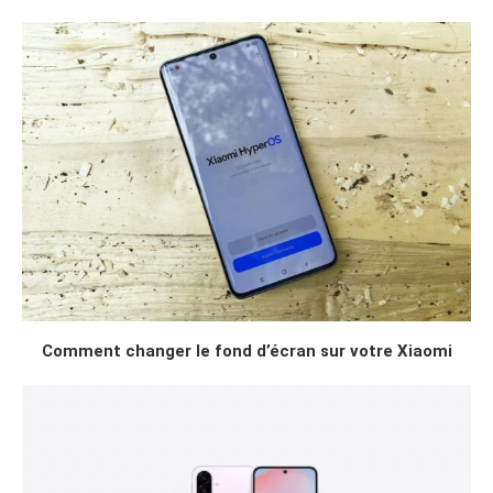
Comment changer le fond d’écran sur votre Xiaomi