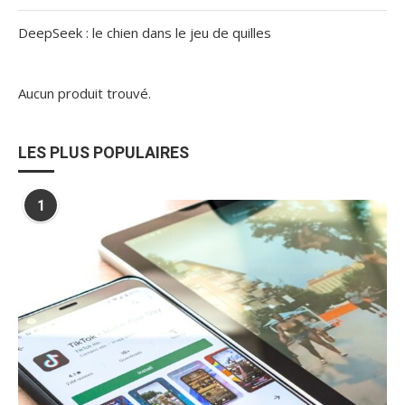
DeepSeek : le chien dans le jeu de quilles
Aucun produit trouvé.
LES PLUS POPULAIRES
1