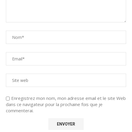
Enregistrez mon nom, mon adresse email et le site Web
dans ce navigateur pour la prochaine fois que je
commenterai.