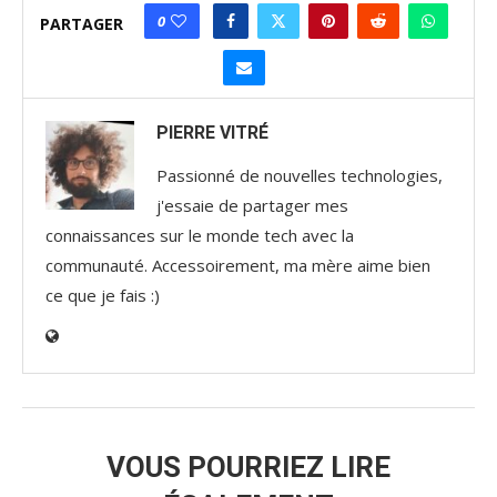
0
PARTAGER
PIERRE VITRÉ
Passionné de nouvelles technologies,
j'essaie de partager mes
connaissances sur le monde tech avec la
communauté. Accessoirement, ma mère aime bien
ce que je fais :)
VOUS POURRIEZ LIRE