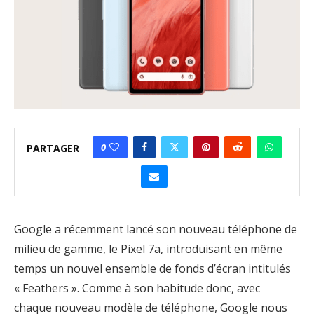
0
PARTAGER
Google a récemment lancé son nouveau téléphone de
milieu de gamme, le Pixel 7a, introduisant en même
temps un nouvel ensemble de fonds d’écran intitulés
« Feathers ». Comme à son habitude donc, avec
chaque nouveau modèle de téléphone, Google nous