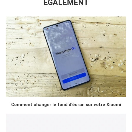
ÉGALEMENT
Comment changer le fond d’écran sur votre Xiaomi