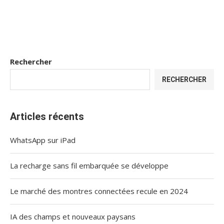
Rechercher
RECHERCHER
Articles récents
WhatsApp sur iPad
La recharge sans fil embarquée se développe
Le marché des montres connectées recule en 2024
IA des champs et nouveaux paysans