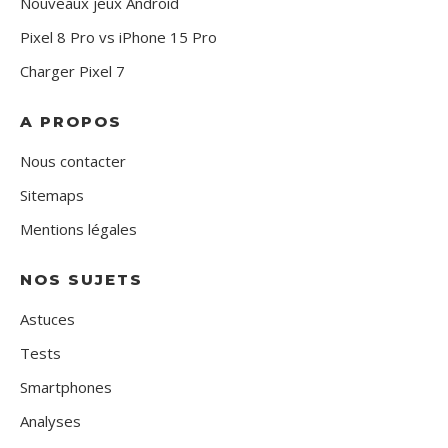
Nouveaux jeux Android
Pixel 8 Pro vs iPhone 15 Pro
Charger Pixel 7
A PROPOS
Nous contacter
Sitemaps
Mentions légales
NOS SUJETS
Astuces
Tests
Smartphones
Analyses