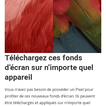
Téléchargez ces fonds
d’écran sur n’importe quel
appareil
Vous n’avez pas besoin de posséder un Pixel pour
profiter de ces nouveaux fonds d’écran. Ils peuvent
être téléchargés et appliqués sur n’importe quel