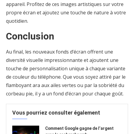
appareil. Profitez de ces images artistiques sur votre
propre écran et ajoutez une touche de nature à votre
quotidien.
Conclusion
Au final, les nouveaux fonds d’écran offrent une
diversité visuelle impressionnante et ajoutent une
touche de personnalisation unique à chaque variante
de couleur du téléphone. Que vous soyez attiré par le
flamboyant ara aux ailes vertes ou par la sobriété du
corbeau pie, il y a un fond d’écran pour chaque goût.
Vous pourriez consulter également
Comment Google gagne de l’argent