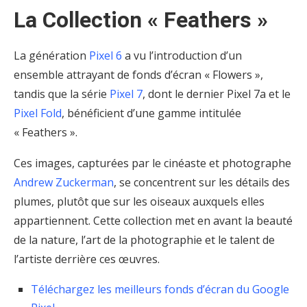
La Collection « Feathers »
La génération
Pixel 6
a vu l’introduction d’un
ensemble attrayant de fonds d’écran « Flowers »,
tandis que la série
Pixel 7
, dont le dernier Pixel 7a et le
Pixel Fold
, bénéficient d’une gamme intitulée
« Feathers ».
Ces images, capturées par le cinéaste et photographe
Andrew Zuckerman
, se concentrent sur les détails des
plumes, plutôt que sur les oiseaux auxquels elles
appartiennent. Cette collection met en avant la beauté
de la nature, l’art de la photographie et le talent de
l’artiste derrière ces œuvres.
Téléchargez les meilleurs fonds d’écran du Google