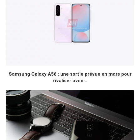
Samsung Galaxy A56 : une sortie prévue en mars pour
rivaliser avec...