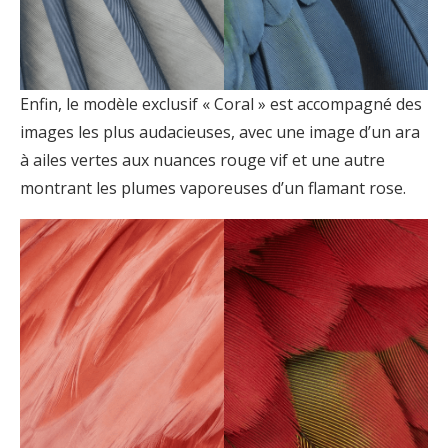
Enfin, le modèle exclusif « Coral » est accompagné des
images les plus audacieuses, avec une image d’un ara
à ailes vertes aux nuances rouge vif et une autre
montrant les plumes vaporeuses d’un flamant rose.