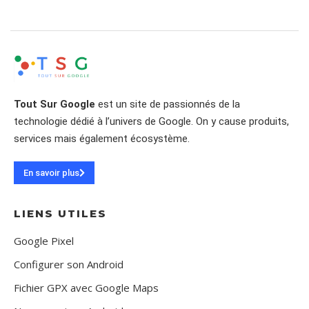
Tout Sur Google
est un site de passionnés de la
technologie dédié à l’univers de Google. On y cause produits,
services mais également écosystème.
En savoir plus
LIENS UTILES
Google Pixel
Configurer son Android
Fichier GPX avec Google Maps