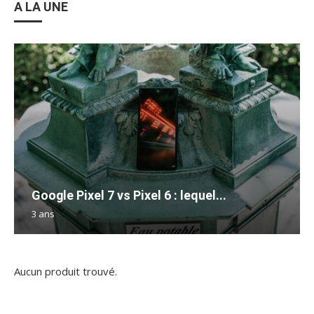
A LA UNE
Google Pixel 7 vs Pixel 6 : lequel...
3 ans
Aucun produit trouvé.