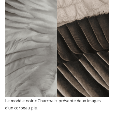
Le modèle noir « Charcoal » présente deux images
d’un corbeau pie.