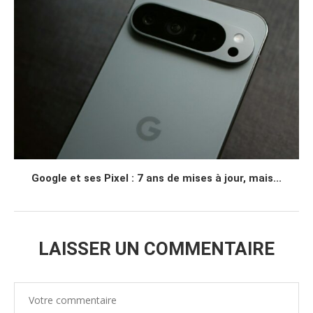
Google et ses Pixel : 7 ans de mises à jour, mais...
LAISSER UN COMMENTAIRE