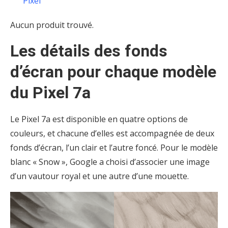
Pixel
Aucun produit trouvé.
Les détails des fonds
d’écran pour chaque modèle
du Pixel 7a
Le Pixel 7a est disponible en quatre options de
couleurs, et chacune d’elles est accompagnée de deux
fonds d’écran, l’un clair et l’autre foncé. Pour le modèle
blanc « Snow », Google a choisi d’associer une image
d’un vautour royal et une autre d’une mouette.