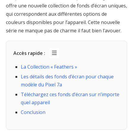
offre une nouvelle collection de fonds d’écran uniques,
qui correspondent aux différentes options de
couleurs disponibles pour l’appareil. Cette nouvelle
série ne manque pas de charme il faut bien l’avouer.
Accès rapide :
La Collection « Feathers »
Les détails des fonds d’écran pour chaque
modèle du Pixel 7a
Téléchargez ces fonds d’écran sur n’importe
quel appareil
Conclusion