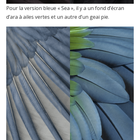
Pour la version bleue « Sea », il y a un fond d’écran
d’ara à ailes vertes et un autre d’un geai pie.