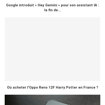
Google introduit « Hey Gemini » pour son assistant IA :
la fin de...
Où acheter l’Oppo Reno 12F Harry Potter en France ?