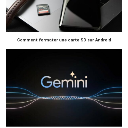
Comment formater une carte SD sur Android