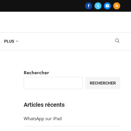
PLUS
Rechercher
RECHERCHER
Articles récents
WhatsApp sur iPad