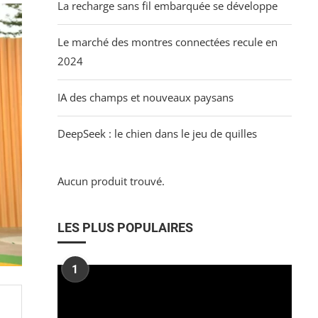
La recharge sans fil embarquée se développe
Le marché des montres connectées recule en
2024
IA des champs et nouveaux paysans
DeepSeek : le chien dans le jeu de quilles
Aucun produit trouvé.
LES PLUS POPULAIRES
1