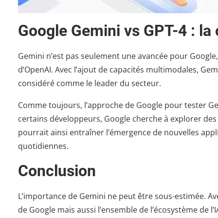
Google Gemini vs GPT-4 : la 
Gemini n’est pas seulement une avancée pour Google, 
d’OpenAI. Avec l’ajout de capacités multimodales, Gem
considéré comme le leader du secteur.
Comme toujours, l’approche de Google pour tester Gem
certains développeurs, Google cherche à explorer des u
pourrait ainsi entraîner l’émergence de nouvelles appli
quotidiennes.
Conclusion
L’importance de Gemini ne peut être sous-estimée. Av
de Google mais aussi l’ensemble de l’écosystème de l’I