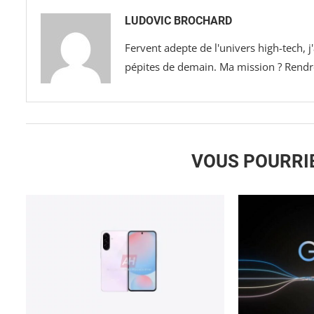
LUDOVIC BROCHARD
Fervent adepte de l'univers high-tech, 
pépites de demain. Ma mission ? Rendre 
VOUS POURRI