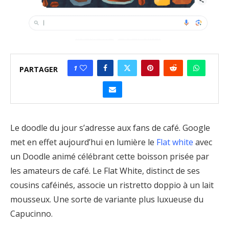
1
PARTAGER
Le doodle du jour s’adresse aux fans de café. Google
met en effet aujourd’hui en lumière le
Flat white
avec
un Doodle animé célébrant cette boisson prisée par
les amateurs de café. Le Flat White, distinct de ses
cousins caféinés, associe un ristretto doppio à un lait
mousseux. Une sorte de variante plus luxueuse du
Capucinno.