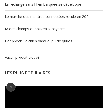
La recharge sans fil embarquée se développe
Le marché des montres connectées recule en 2024
IA des champs et nouveaux paysans
DeepSeek : le chien dans le jeu de quilles
Aucun produit trouvé.
LES PLUS POPULAIRES
1