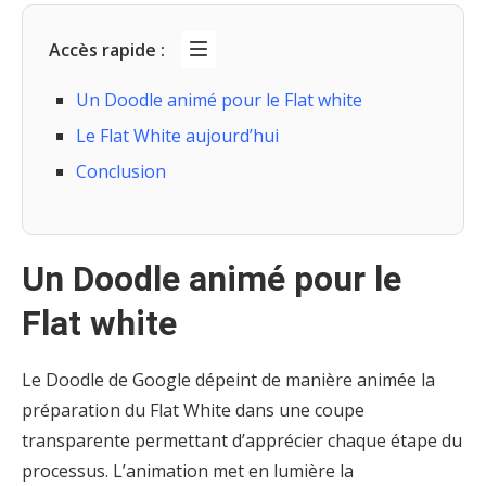
Accès rapide :
Un Doodle animé pour le Flat white
Le Flat White aujourd’hui
Conclusion
Un Doodle animé pour le
Flat white
Le Doodle de Google dépeint de manière animée la
préparation du Flat White dans une coupe
transparente permettant d’apprécier chaque étape du
processus. L’animation met en lumière la