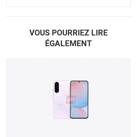
VOUS POURRIEZ LIRE
ÉGALEMENT