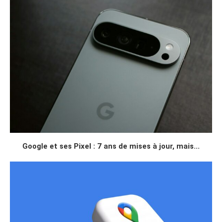
Google et ses Pixel : 7 ans de mises à jour, mais...