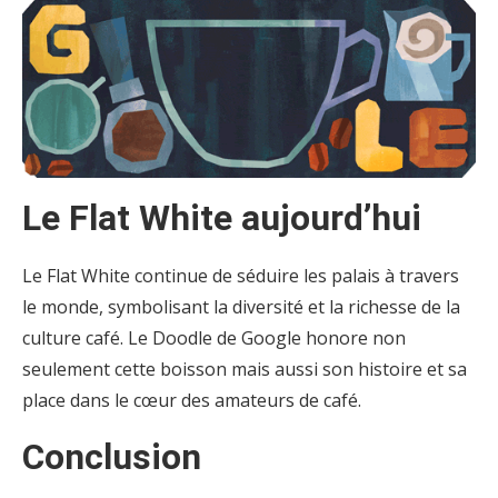
Le Flat White aujourd’hui
Le Flat White continue de séduire les palais à travers
le monde, symbolisant la diversité et la richesse de la
culture café. Le Doodle de Google honore non
seulement cette boisson mais aussi son histoire et sa
place dans le cœur des amateurs de café.
Conclusion