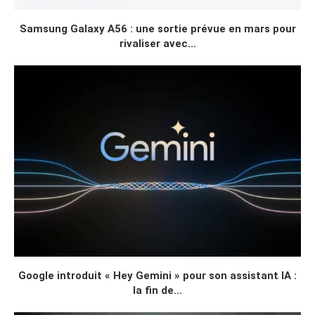
Samsung Galaxy A56 : une sortie prévue en mars pour
rivaliser avec...
Google introduit « Hey Gemini » pour son assistant IA :
la fin de...