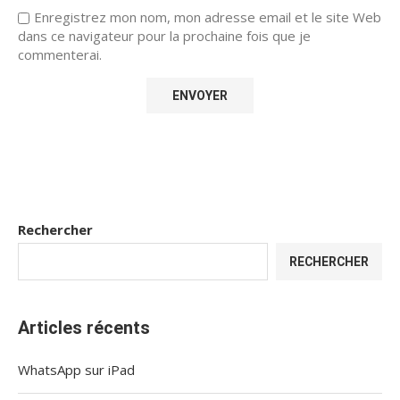
Enregistrez mon nom, mon adresse email et le site Web
dans ce navigateur pour la prochaine fois que je
commenterai.
Rechercher
RECHERCHER
Articles récents
WhatsApp sur iPad