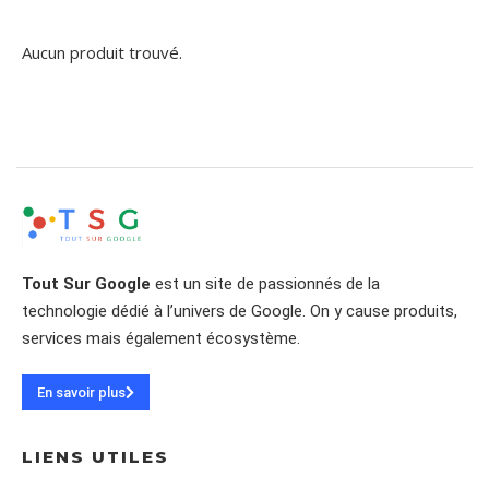
Aucun produit trouvé.
Tout Sur Google
est un site de passionnés de la
technologie dédié à l’univers de Google. On y cause produits,
services mais également écosystème.
En savoir plus
LIENS UTILES