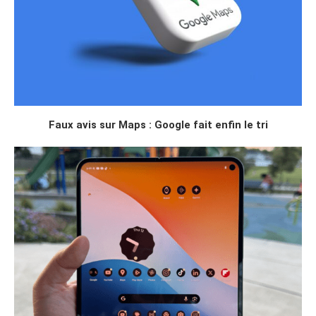
Faux avis sur Maps : Google fait enfin le tri