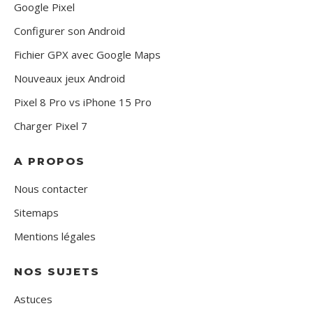
Google Pixel
Configurer son Android
Fichier GPX avec Google Maps
Nouveaux jeux Android
Pixel 8 Pro vs iPhone 15 Pro
Charger Pixel 7
A PROPOS
Nous contacter
Sitemaps
Mentions légales
NOS SUJETS
Astuces