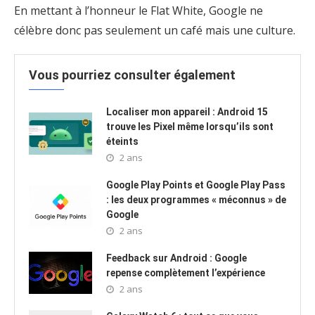
En mettant à l’honneur le Flat White, Google ne
célèbre donc pas seulement un café mais une culture.
Vous pourriez consulter également
Localiser mon appareil : Android 15
trouve les Pixel même lorsqu’ils sont
éteints
2 ans
Google Play Points et Google Play Pass
: les deux programmes « méconnus » de
Google
2 ans
Feedback sur Android : Google
repense complètement l’expérience
2 ans