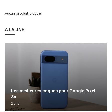
Aucun produit trouvé.
A LA UNE
Les meilleures coques pour Google Pixel
8a
2 ans