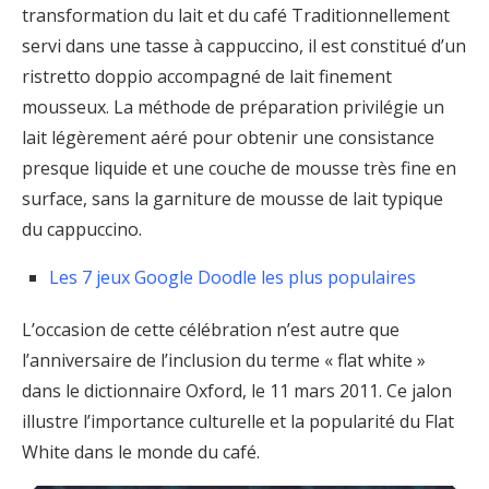
transformation du lait et du café Traditionnellement
servi dans une tasse à cappuccino, il est constitué d’un
ristretto doppio accompagné de lait finement
mousseux. La méthode de préparation privilégie un
lait légèrement aéré pour obtenir une consistance
presque liquide et une couche de mousse très fine en
surface, sans la garniture de mousse de lait typique
du cappuccino.
Les 7 jeux Google Doodle les plus populaires
L’occasion de cette célébration n’est autre que
l’anniversaire de l’inclusion du terme « flat white »
dans le dictionnaire Oxford, le 11 mars 2011. Ce jalon
illustre l’importance culturelle et la popularité du Flat
White dans le monde du café.