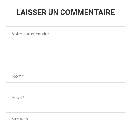
LAISSER UN COMMENTAIRE