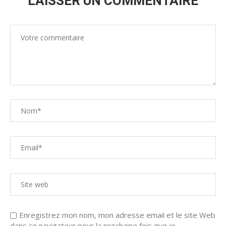
LAISSER UN COMMENTAIRE
Enregistrez mon nom, mon adresse email et le site Web
dans ce navigateur pour la prochaine fois que je