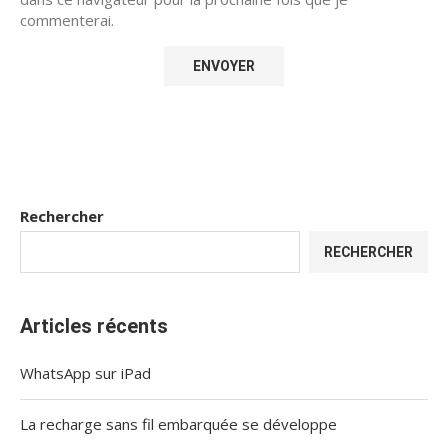
commenterai.
Rechercher
RECHERCHER
Articles récents
WhatsApp sur iPad
La recharge sans fil embarquée se développe