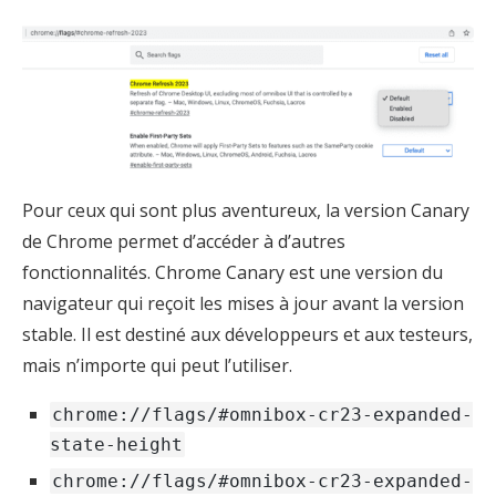
Pour ceux qui sont plus aventureux, la version Canary
de Chrome permet d’accéder à d’autres
fonctionnalités. Chrome Canary est une version du
navigateur qui reçoit les mises à jour avant la version
stable. Il est destiné aux développeurs et aux testeurs,
mais n’importe qui peut l’utiliser.
chrome://flags/#omnibox-cr23-expanded-
state-height
chrome://flags/#omnibox-cr23-expanded-