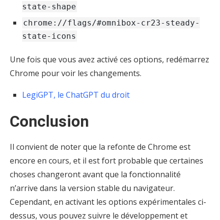
state-shape
chrome://flags/#omnibox-cr23-steady-
state-icons
Une fois que vous avez activé ces options, redémarrez
Chrome pour voir les changements.
LegiGPT, le ChatGPT du droit
Conclusion
Il convient de noter que la refonte de Chrome est
encore en cours, et il est fort probable que certaines
choses changeront avant que la fonctionnalité
n’arrive dans la version stable du navigateur.
Cependant, en activant les options expérimentales ci-
dessus, vous pouvez suivre le développement et