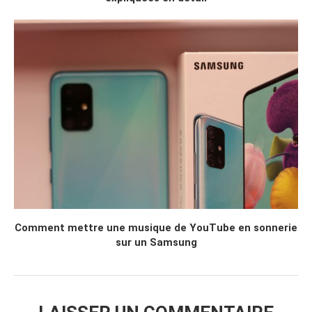
Comment mettre une musique de YouTube en sonnerie
sur un Samsung