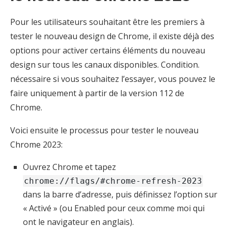
Pour les utilisateurs souhaitant être les premiers à
tester le nouveau design de Chrome, il existe déjà des
options pour activer certains éléments du nouveau
design sur tous les canaux disponibles. Condition.
nécessaire si vous souhaitez l’essayer, vous pouvez le
faire uniquement à partir de la version 112 de
Chrome.
Voici ensuite le processus pour tester le nouveau
Chrome 2023:
Ouvrez Chrome et tapez
chrome://flags/#chrome-refresh-2023
dans la barre d’adresse, puis définissez l’option sur
« Activé » (ou Enabled pour ceux comme moi qui
ont le navigateur en anglais).