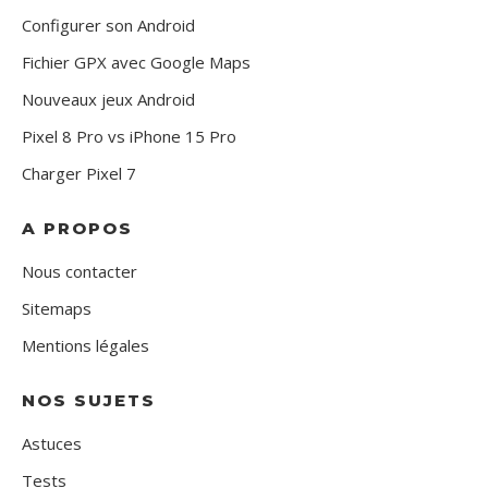
Configurer son Android
Fichier GPX avec Google Maps
Nouveaux jeux Android
Pixel 8 Pro vs iPhone 15 Pro
Charger Pixel 7
A PROPOS
Nous contacter
Sitemaps
Mentions légales
NOS SUJETS
Astuces
Tests