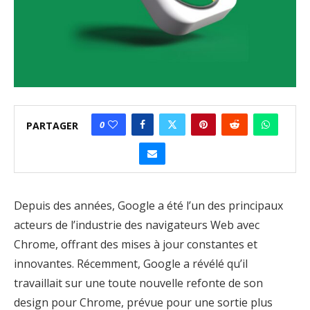
0
PARTAGER
Depuis des années, Google a été l’un des principaux
acteurs de l’industrie des navigateurs Web avec
Chrome, offrant des mises à jour constantes et
innovantes. Récemment, Google a révélé qu’il
travaillait sur une toute nouvelle refonte de son
design pour Chrome, prévue pour une sortie plus