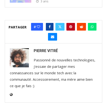
3 ans
0
PARTAGER
PIERRE VITRÉ
Passionné de nouvelles technologies,
j'essaie de partager mes
connaissances sur le monde tech avec la
communauté. Accessoirement, ma mère aime bien
ce que je fais :)