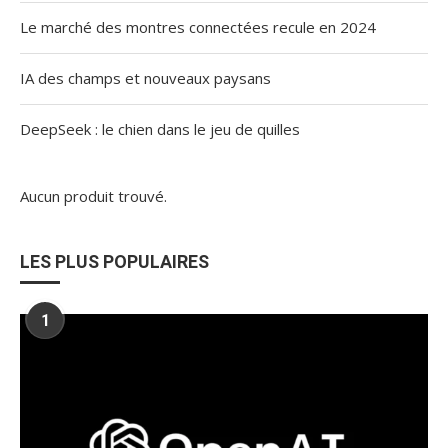
Le marché des montres connectées recule en 2024
IA des champs et nouveaux paysans
DeepSeek : le chien dans le jeu de quilles
Aucun produit trouvé.
LES PLUS POPULAIRES
1