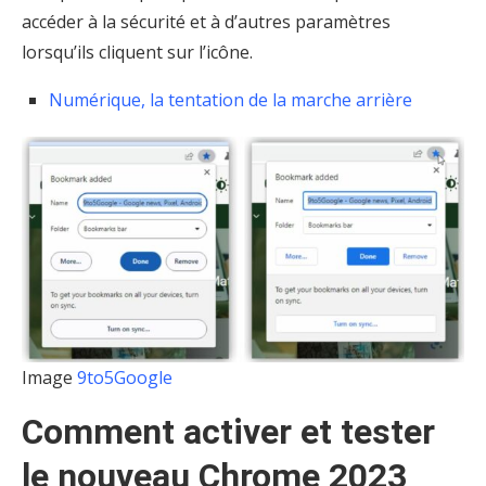
accéder à la sécurité et à d’autres paramètres
lorsqu’ils cliquent sur l’icône.
Numérique, la tentation de la marche arrière
Image
9to5Google
Comment activer et tester
le nouveau Chrome 2023