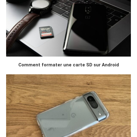
Comment formater une carte SD sur Android