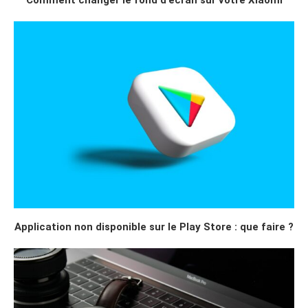
Application non disponible sur le Play Store : que faire ?