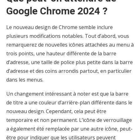
Google Chrome 2024 ?
Le nouveau design de Chrome semble inclure
plusieurs modifications notables. Tout d’abord, vous
remarquerez de nouvelles icônes attachées au menu à
trois points, une hauteur différente de la barre
d’adresse, une taille de police plus petite dans la barre
d’adresse et des coins arrondis partout, en particulier
dans les menus.
Un changement intéressant à noter est que la barre
de titre a une couleur d’arrière-plan différente dans le
nouveau design. Cependant, cela peut être
temporaire et non permanent. L’icône de verrouillage
a également été remplacée par une autre icône, peut-
être pour indiquer que les utilisateurs peuvent