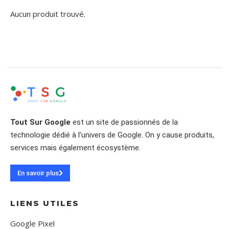
Aucun produit trouvé.
Tout Sur Google
est un site de passionnés de la
technologie dédié à l’univers de Google. On y cause produits,
services mais également écosystème.
En savoir plus
LIENS UTILES
Google Pixel