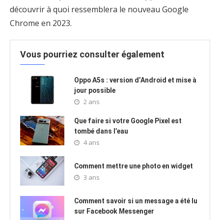
découvrir à quoi ressemblera le nouveau Google
Chrome en 2023.
Vous pourriez consulter également
Oppo A5s : version d’Android et mise à
jour possible
2 ans
Que faire si votre Google Pixel est
tombé dans l’eau
4 ans
Comment mettre une photo en widget
3 ans
Comment savoir si un message a été lu
sur Facebook Messenger