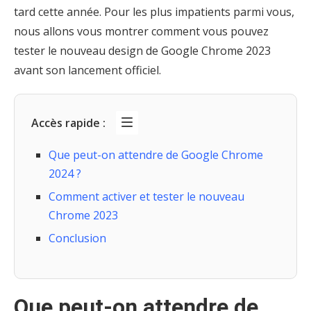
tard cette année. Pour les plus impatients parmi vous,
nous allons vous montrer comment vous pouvez
tester le nouveau design de Google Chrome 2023
avant son lancement officiel.
Accès rapide :
Que peut-on attendre de Google Chrome
2024 ?
Comment activer et tester le nouveau
Chrome 2023
Conclusion
Que peut-on attendre de