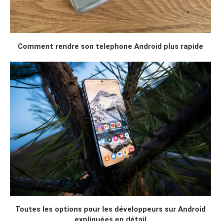
Comment rendre son telephone Android plus rapide
Toutes les options pour les développeurs sur Android
expliquées en détail