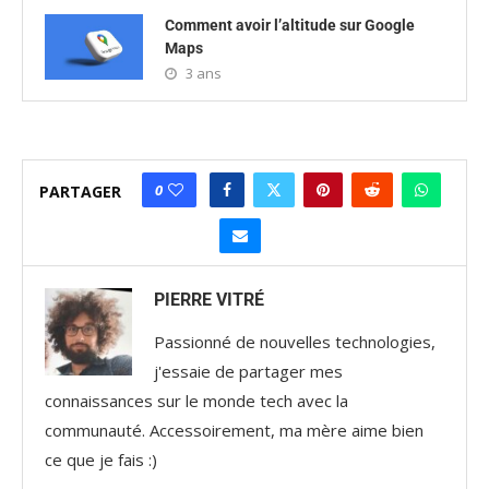
Comment avoir l’altitude sur Google
Maps
3 ans
0
PARTAGER
PIERRE VITRÉ
Passionné de nouvelles technologies,
j'essaie de partager mes
connaissances sur le monde tech avec la
communauté. Accessoirement, ma mère aime bien
ce que je fais :)