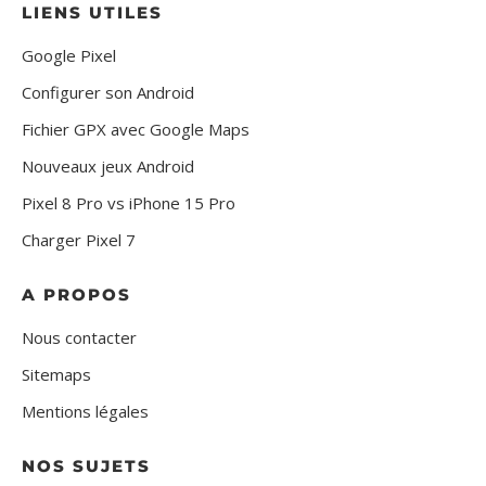
LIENS UTILES
Google Pixel
Configurer son Android
Fichier GPX avec Google Maps
Nouveaux jeux Android
Pixel 8 Pro vs iPhone 15 Pro
Charger Pixel 7
A PROPOS
Nous contacter
Sitemaps
Mentions légales
NOS SUJETS