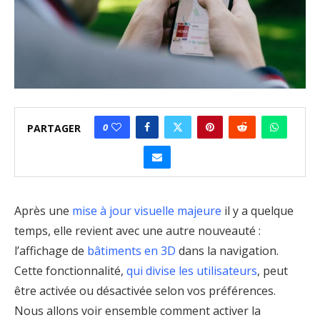
0
PARTAGER
Après une
mise à jour visuelle majeure
il y a quelque
temps, elle revient avec une autre nouveauté :
l’affichage de
bâtiments en 3D
dans la navigation.
Cette fonctionnalité,
qui divise les utilisateurs
, peut
être activée ou désactivée selon vos préférences.
Nous allons voir ensemble comment activer la