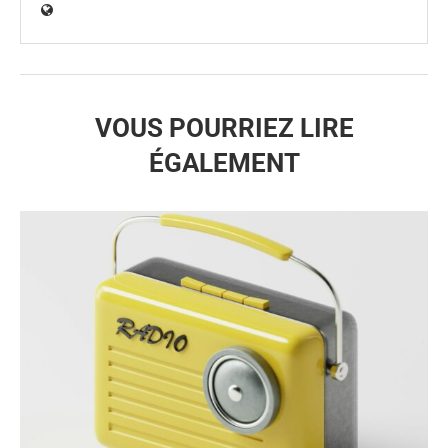
VOUS POURRIEZ LIRE
ÉGALEMENT