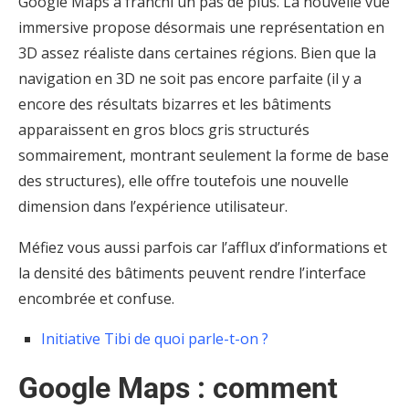
Google Maps a franchi un pas de plus. La nouvelle vue
immersive propose désormais une représentation en
3D assez réaliste dans certaines régions. Bien que la
navigation en 3D ne soit pas encore parfaite (il y a
encore des résultats bizarres et les bâtiments
apparaissent en gros blocs gris structurés
sommairement, montrant seulement la forme de base
des structures), elle offre toutefois une nouvelle
dimension dans l’expérience utilisateur.
Méfiez vous aussi parfois car l’afflux d’informations et
la densité des bâtiments peuvent rendre l’interface
encombrée et confuse.
Initiative Tibi de quoi parle-t-on ?
Google Maps : comment