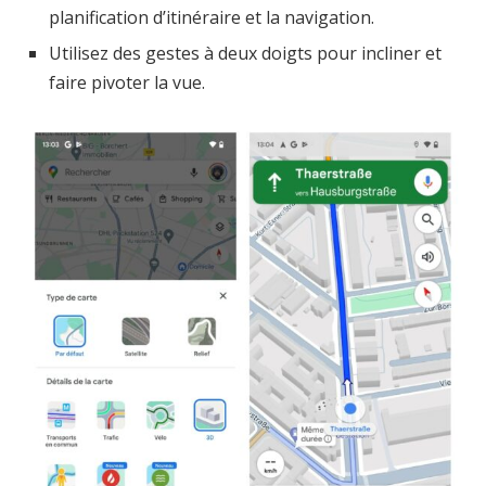
planification d’itinéraire et la navigation.
Utilisez des gestes à deux doigts pour incliner et
faire pivoter la vue.