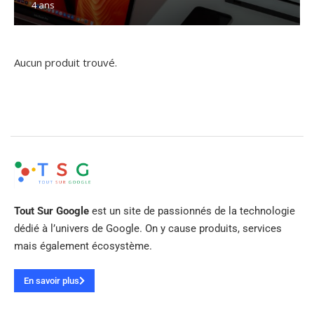
4 ans
Aucun produit trouvé.
Tout Sur Google
est un site de passionnés de la technologie
dédié à l’univers de Google. On y cause produits, services
mais également écosystème.
En savoir plus