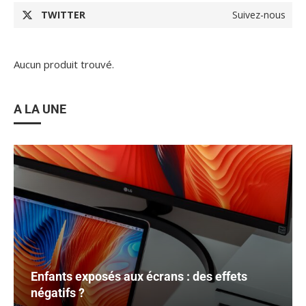
TWITTER
Suivez-nous
Aucun produit trouvé.
A LA UNE
Enfants exposés aux écrans : des effets
négatifs ?