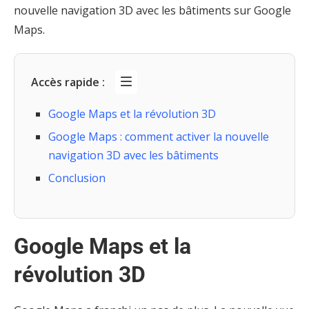
nouvelle navigation 3D avec les bâtiments sur Google
Maps.
Accès rapide :
Google Maps et la révolution 3D
Google Maps : comment activer la nouvelle
navigation 3D avec les bâtiments
Conclusion
Google Maps et la
révolution 3D