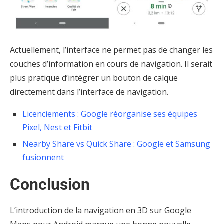
Actuellement, l’interface ne permet pas de changer les
couches d’information en cours de navigation. Il serait
plus pratique d’intégrer un bouton de calque
directement dans l’interface de navigation.
Licenciements : Google réorganise ses équipes
Pixel, Nest et Fitbit
Nearby Share vs Quick Share : Google et Samsung
fusionnent
Conclusion
L’introduction de la navigation en 3D sur Google