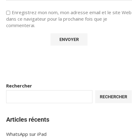
Enregistrez mon nom, mon adresse email et le site Web
dans ce navigateur pour la prochaine fois que je
commenterai.
Rechercher
RECHERCHER
Articles récents
WhatsApp sur iPad