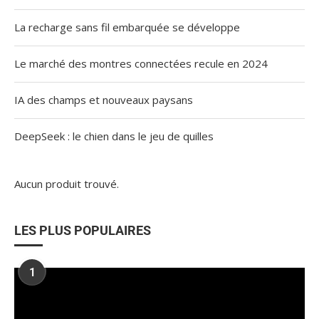
La recharge sans fil embarquée se développe
Le marché des montres connectées recule en 2024
IA des champs et nouveaux paysans
DeepSeek : le chien dans le jeu de quilles
Aucun produit trouvé.
LES PLUS POPULAIRES
1