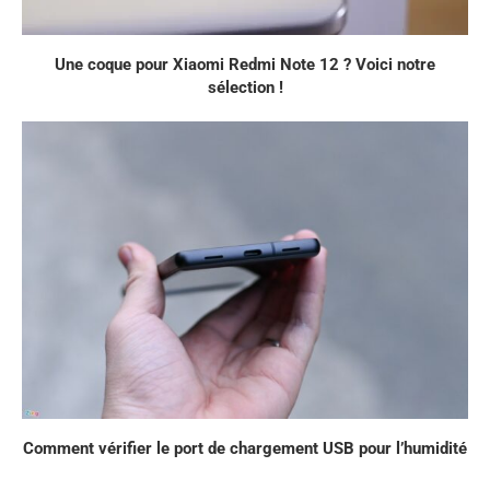
Une coque pour Xiaomi Redmi Note 12 ? Voici notre
sélection !
Comment vérifier le port de chargement USB pour l’humidité