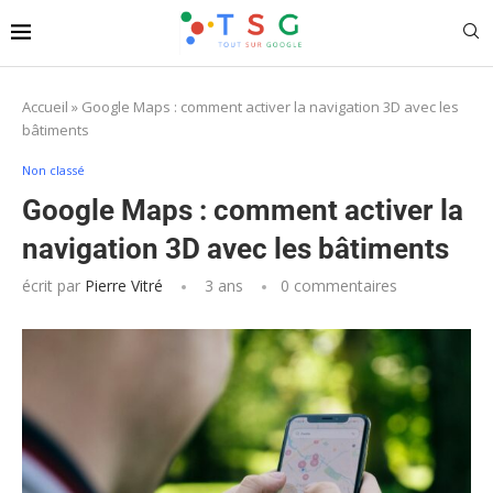
Accueil
»
Google Maps : comment activer la navigation 3D avec les
bâtiments
Non classé
Google Maps : comment activer la
navigation 3D avec les bâtiments
écrit par
Pierre Vitré
3 ans
0 commentaires