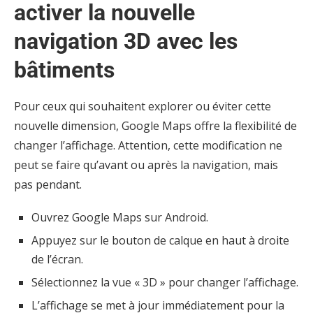
activer la nouvelle
navigation 3D avec les
bâtiments
Pour ceux qui souhaitent explorer ou éviter cette
nouvelle dimension, Google Maps offre la flexibilité de
changer l’affichage. Attention, cette modification ne
peut se faire qu’avant ou après la navigation, mais
pas pendant.
Ouvrez Google Maps sur Android.
Appuyez sur le bouton de calque en haut à droite
de l’écran.
Sélectionnez la vue « 3D » pour changer l’affichage.
L’affichage se met à jour immédiatement pour la