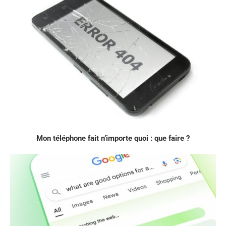
Mon téléphone fait n’importe quoi : que faire ?