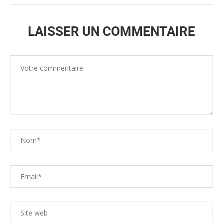
LAISSER UN COMMENTAIRE