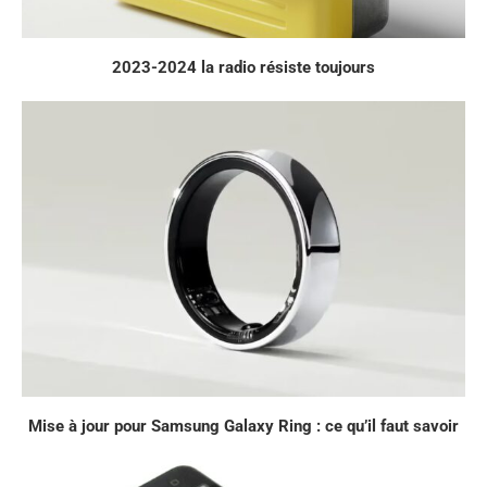
2023-2024 la radio résiste toujours
Mise à jour pour Samsung Galaxy Ring : ce qu’il faut savoir