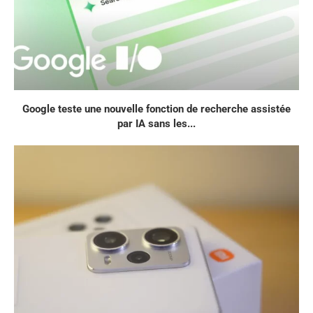
Google teste une nouvelle fonction de recherche assistée
par IA sans les...