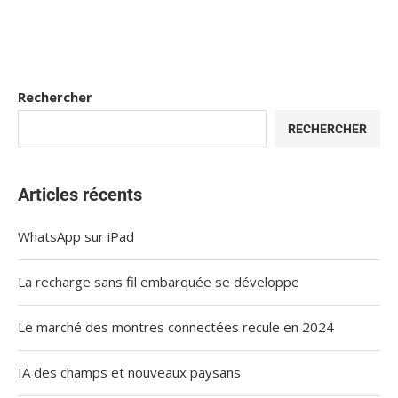
Rechercher
RECHERCHER
Articles récents
WhatsApp sur iPad
La recharge sans fil embarquée se développe
Le marché des montres connectées recule en 2024
IA des champs et nouveaux paysans