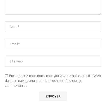
Enregistrez mon nom, mon adresse email et le site Web
dans ce navigateur pour la prochaine fois que je
commenterai.