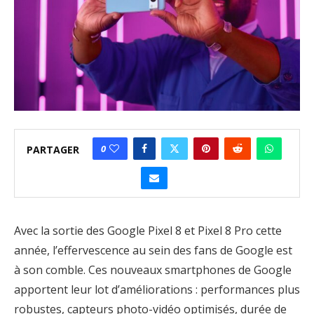
0
PARTAGER
Avec la sortie des Google Pixel 8 et Pixel 8 Pro cette
année, l’effervescence au sein des fans de Google est
à son comble. Ces nouveaux smartphones de Google
apportent leur lot d’améliorations : performances plus
robustes, capteurs photo-vidéo optimisés, durée de