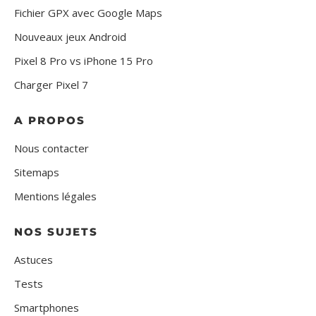
Fichier GPX avec Google Maps
Nouveaux jeux Android
Pixel 8 Pro vs iPhone 15 Pro
Charger Pixel 7
A PROPOS
Nous contacter
Sitemaps
Mentions légales
NOS SUJETS
Astuces
Tests
Smartphones