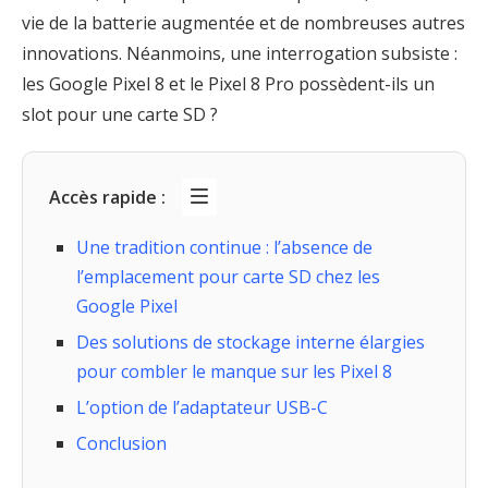
vie de la batterie augmentée et de nombreuses autres
innovations. Néanmoins, une interrogation subsiste :
les Google Pixel 8 et le Pixel 8 Pro possèdent-ils un
slot pour une carte SD ?
Accès rapide :
Une tradition continue : l’absence de
l’emplacement pour carte SD chez les
Google Pixel
Des solutions de stockage interne élargies
pour combler le manque sur les Pixel 8
L’option de l’adaptateur USB-C
Conclusion