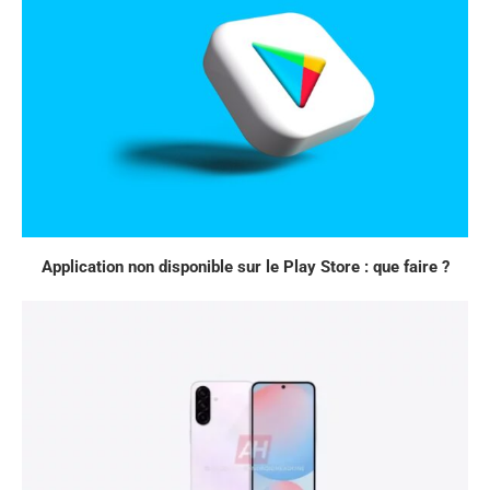
Application non disponible sur le Play Store : que faire ?