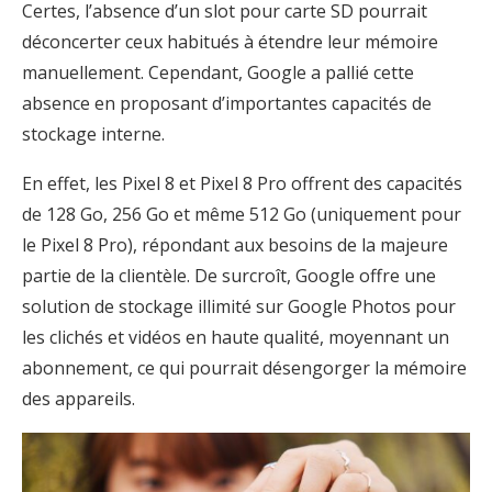
Certes, l’absence d’un slot pour carte SD pourrait
déconcerter ceux habitués à étendre leur mémoire
manuellement. Cependant, Google a pallié cette
absence en proposant d’importantes capacités de
stockage interne.
En effet, les Pixel 8 et Pixel 8 Pro offrent des capacités
de 128 Go, 256 Go et même 512 Go (uniquement pour
le Pixel 8 Pro), répondant aux besoins de la majeure
partie de la clientèle. De surcroît, Google offre une
solution de stockage illimité sur Google Photos pour
les clichés et vidéos en haute qualité, moyennant un
abonnement, ce qui pourrait désengorger la mémoire
des appareils.