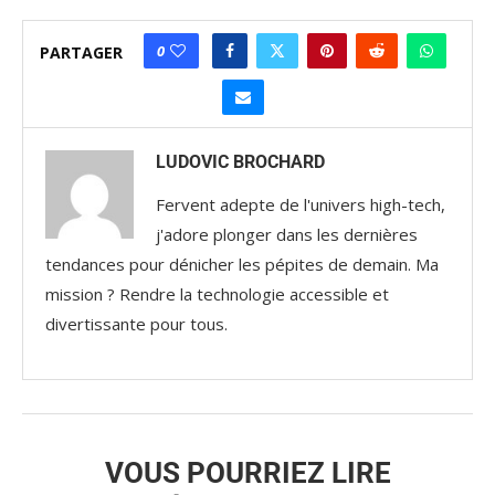
0
PARTAGER
LUDOVIC BROCHARD
Fervent adepte de l'univers high-tech,
j'adore plonger dans les dernières
tendances pour dénicher les pépites de demain. Ma
mission ? Rendre la technologie accessible et
divertissante pour tous.
VOUS POURRIEZ LIRE