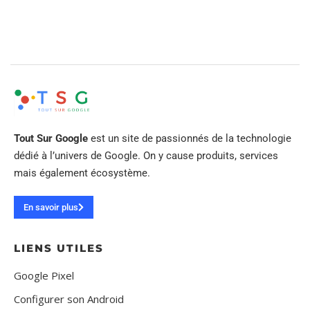
Tout Sur Google
est un site de passionnés de la technologie
dédié à l’univers de Google. On y cause produits, services
mais également écosystème.
En savoir plus
LIENS UTILES
Google Pixel
Configurer son Android