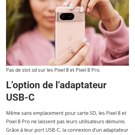
Pas de slot sd sur les Pixel 8 et Pixel 8 Pro.
L’option de l’adaptateur
USB-C
Même sans emplacement pour carte SD, les Pixel 8 et
Pixel 8 Pro ne laissent pas leurs utilisateurs démunis.
Grâce à leur port USB-C, la connexion d’un adaptateur