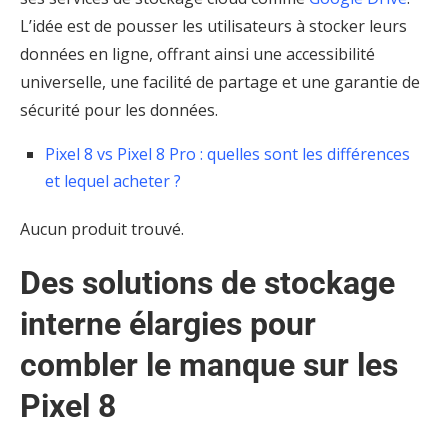
L’idée est de pousser les utilisateurs à stocker leurs
données en ligne, offrant ainsi une accessibilité
universelle, une facilité de partage et une garantie de
sécurité pour les données.
Pixel 8 vs Pixel 8 Pro : quelles sont les différences
et lequel acheter ?
Aucun produit trouvé.
Des solutions de stockage
interne élargies pour
combler le manque sur les
Pixel 8