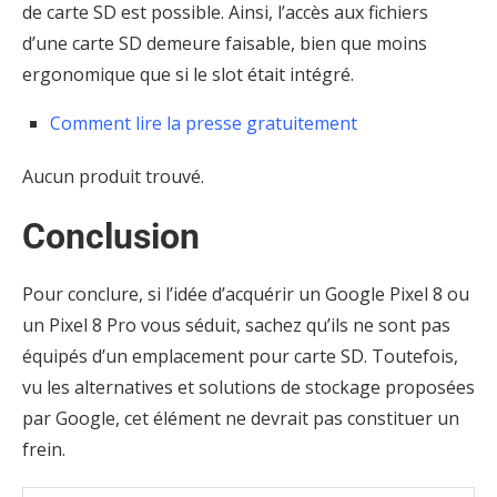
de carte SD est possible. Ainsi, l’accès aux fichiers
d’une carte SD demeure faisable, bien que moins
ergonomique que si le slot était intégré.
Comment lire la presse gratuitement
Aucun produit trouvé.
Conclusion
Pour conclure, si l’idée d’acquérir un Google Pixel 8 ou
un Pixel 8 Pro vous séduit, sachez qu’ils ne sont pas
équipés d’un emplacement pour carte SD. Toutefois,
vu les alternatives et solutions de stockage proposées
par Google, cet élément ne devrait pas constituer un
frein.