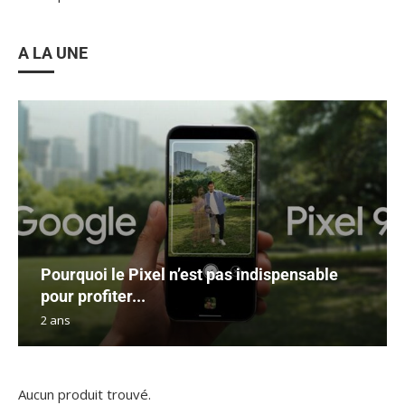
A LA UNE
Pourquoi le Pixel n’est pas indispensable
pour profiter...
2 ans
Aucun produit trouvé.