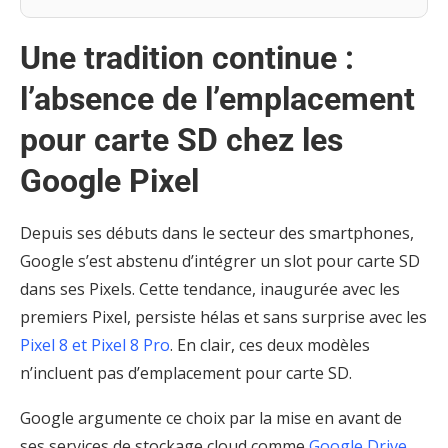
Une tradition continue :
l’absence de l’emplacement
pour carte SD chez les
Google Pixel
Depuis ses débuts dans le secteur des smartphones,
Google s’est abstenu d’intégrer un slot pour carte SD
dans ses Pixels. Cette tendance, inaugurée avec les
premiers Pixel, persiste hélas et sans surprise avec les
Pixel 8 et Pixel 8 Pro
. En clair, ces deux modèles
n’incluent pas d’emplacement pour carte SD.
Google argumente ce choix par la mise en avant de
ses services de stockage cloud comme
Google Drive
.