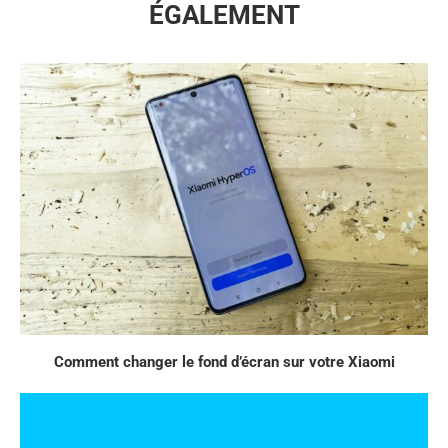
ÉGALEMENT
Comment changer le fond d’écran sur votre Xiaomi