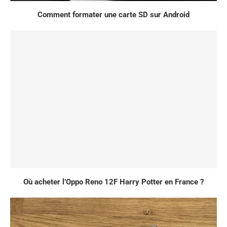
Comment formater une carte SD sur Android
Où acheter l’Oppo Reno 12F Harry Potter en France ?