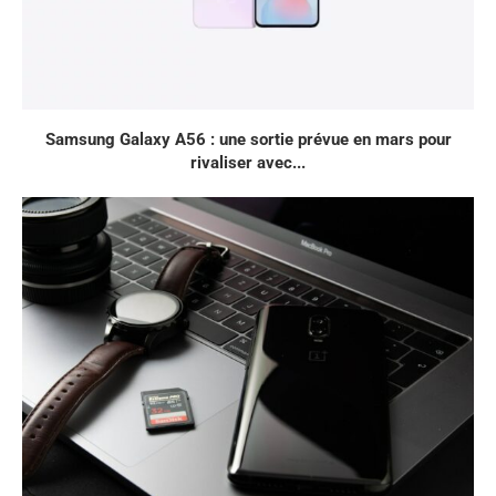
Samsung Galaxy A56 : une sortie prévue en mars pour
rivaliser avec...