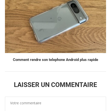
Comment rendre son telephone Android plus rapide
LAISSER UN COMMENTAIRE