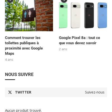
Comment trouver les
Google Pixel 8a : tout ce
toilettes publiques à
que vous devez savoir
proximité avec Google
2 ans
Maps
4 ans
NOUS SUIVRE
TWITTER
Suivez-nous
Aucun produit trouvé.