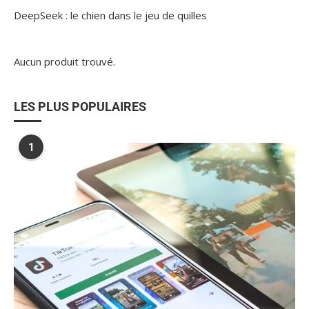
DeepSeek : le chien dans le jeu de quilles
Aucun produit trouvé.
LES PLUS POPULAIRES
1