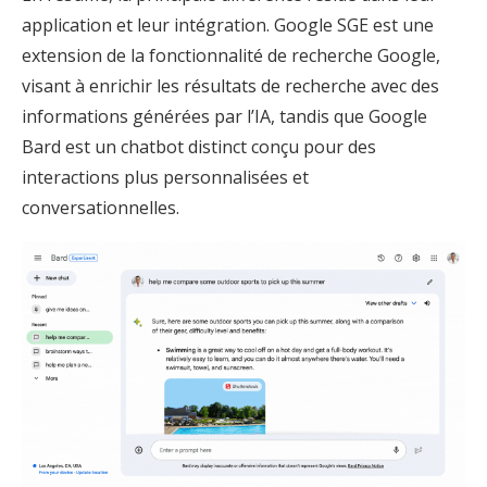
application et leur intégration. Google SGE est une
extension de la fonctionnalité de recherche Google,
visant à enrichir les résultats de recherche avec des
informations générées par l’IA, tandis que Google
Bard est un chatbot distinct conçu pour des
interactions plus personnalisées et
conversationnelles.