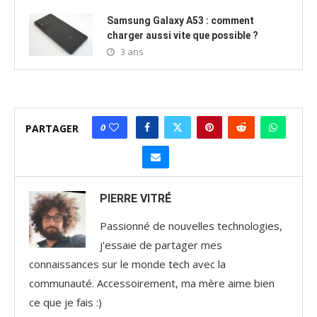
Samsung Galaxy A53 : comment
charger aussi vite que possible ?
3 ans
0
PARTAGER
PIERRE VITRÉ
Passionné de nouvelles technologies,
j'essaie de partager mes
connaissances sur le monde tech avec la
communauté. Accessoirement, ma mère aime bien
ce que je fais :)