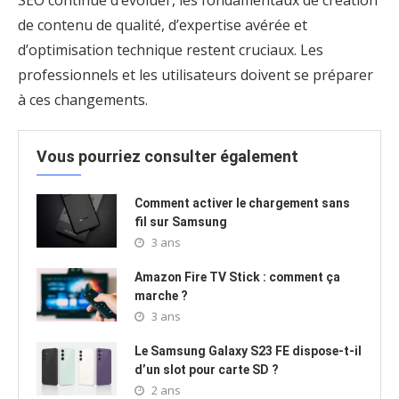
de contenu de qualité, d’expertise avérée et
d’optimisation technique restent cruciaux. Les
professionnels et les utilisateurs doivent se préparer
à ces changements.
Vous pourriez consulter également
Comment activer le chargement sans
fil sur Samsung
3 ans
Amazon Fire TV Stick : comment ça
marche ?
3 ans
Le Samsung Galaxy S23 FE dispose-t-il
d’un slot pour carte SD ?
2 ans