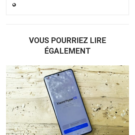
VOUS POURRIEZ LIRE
ÉGALEMENT