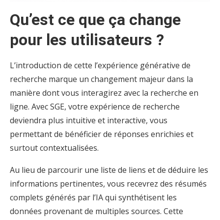
Qu’est ce que ça change
pour les utilisateurs ?
L’introduction de cette l’expérience générative de
recherche marque un changement majeur dans la
manière dont vous interagirez avec la recherche en
ligne. Avec SGE, votre expérience de recherche
deviendra plus intuitive et interactive, vous
permettant de bénéficier de réponses enrichies et
surtout contextualisées.
Au lieu de parcourir une liste de liens et de déduire les
informations pertinentes, vous recevrez des résumés
complets générés par l’IA qui synthétisent les
données provenant de multiples sources. Cette