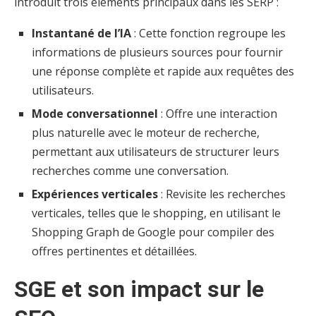
introduit trois éléments principaux dans les SERP :
Instantané de l’IA
: Cette fonction regroupe les
informations de plusieurs sources pour fournir
une réponse complète et rapide aux requêtes des
utilisateurs.
Mode conversationnel
: Offre une interaction
plus naturelle avec le moteur de recherche,
permettant aux utilisateurs de structurer leurs
recherches comme une conversation.
Expériences verticales
: Revisite les recherches
verticales, telles que le shopping, en utilisant le
Shopping Graph de Google pour compiler des
offres pertinentes et détaillées.
SGE et son impact sur le