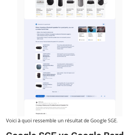
Voici à quoi ressemble un résultat de Google SGE.