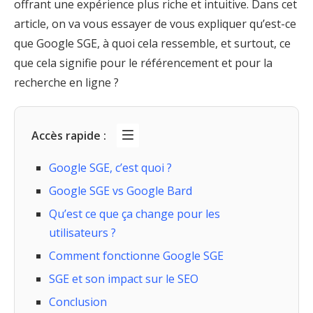
offrant une expérience plus riche et intuitive. Dans cet
article, on va vous essayer de vous expliquer qu’est-ce
que Google SGE, à quoi cela ressemble, et surtout, ce
que cela signifie pour le référencement et pour la
recherche en ligne ?
Accès rapide :
Google SGE, c’est quoi ?
Google SGE vs Google Bard
Qu’est ce que ça change pour les
utilisateurs ?
Comment fonctionne Google SGE
SGE et son impact sur le SEO
Conclusion