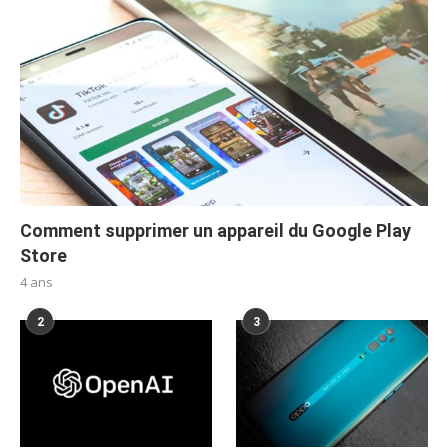
Comment supprimer un appareil du Google Play
Store
4 ans
2
3