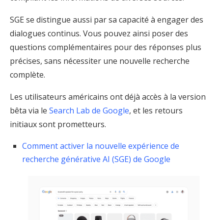
SGE se distingue aussi par sa capacité à engager des
dialogues continus. Vous pouvez ainsi poser des
questions complémentaires pour des réponses plus
précises, sans nécessiter une nouvelle recherche
complète.
Les utilisateurs américains ont déjà accès à la version
bêta via le
Search Lab de Google
, et les retours
initiaux sont prometteurs.
Comment activer la nouvelle expérience de
recherche générative AI ​​(SGE) de Google