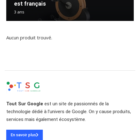
est français
3 ans
Aucun produit trouvé.
Tout Sur Google
est un site de passionnés de la
technologie dédié à l’univers de Google. On y cause produits,
services mais également écosystème.
En savoir plus