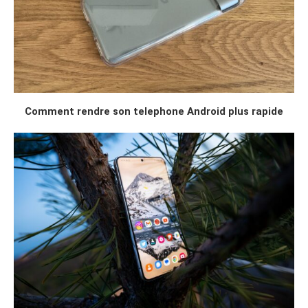
Comment rendre son telephone Android plus rapide