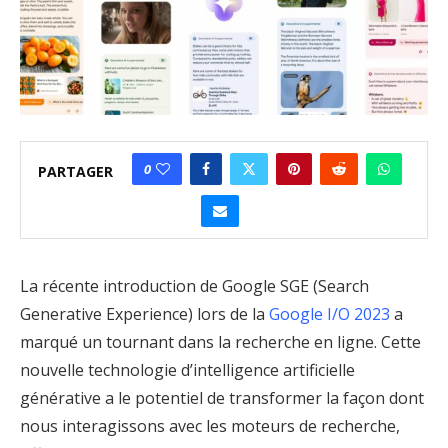
0
PARTAGER
La récente introduction de Google SGE (Search
Generative Experience) lors de la
Google I/O 2023
a
marqué un tournant dans la recherche en ligne. Cette
nouvelle technologie d’intelligence artificielle
générative a le potentiel de transformer la façon dont
nous interagissons avec les moteurs de recherche,