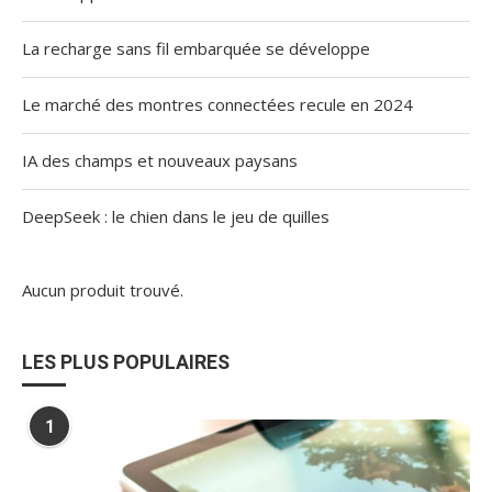
La recharge sans fil embarquée se développe
Le marché des montres connectées recule en 2024
IA des champs et nouveaux paysans
DeepSeek : le chien dans le jeu de quilles
Aucun produit trouvé.
LES PLUS POPULAIRES
1