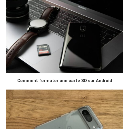
Comment formater une carte SD sur Android