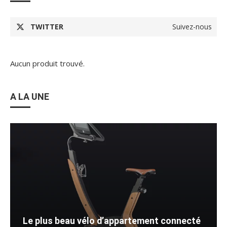
TWITTER
Suivez-nous
Aucun produit trouvé.
A LA UNE
Le plus beau vélo d’appartement connecté