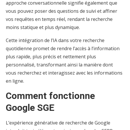
approche conversationnelle signifie également que
vous pouvez poser des questions de suivi et affiner
vos requêtes en temps réel, rendant la recherche
moins statique et plus dynamique.
Cette intégration de l’IA dans votre recherche
quotidienne promet de rendre l’accès à l’information
plus rapide, plus précis et nettement plus
personnalisé, transformant ainsi la manière dont
vous recherchez et interagissez avec les informations
en ligne.
Comment fonctionne
Google SGE
L’expérience générative de recherche de Google