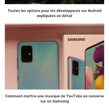
Toutes les options pour les développeurs sur Android
expliquées en détail
Comment mettre une musique de YouTube en sonnerie
sur un Samsung