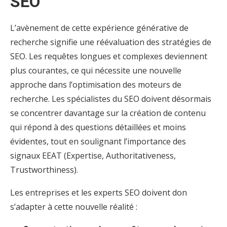
SEO
L’avènement de cette expérience générative de
recherche signifie une réévaluation des stratégies de
SEO. Les requêtes longues et complexes deviennent
plus courantes, ce qui nécessite une nouvelle
approche dans l’optimisation des moteurs de
recherche. Les spécialistes du SEO doivent désormais
se concentrer davantage sur la création de contenu
qui répond à des questions détaillées et moins
évidentes, tout en soulignant l’importance des
signaux EEAT (Expertise, Authoritativeness,
Trustworthiness).
Les entreprises et les experts SEO doivent don
s’adapter à cette nouvelle réalité :