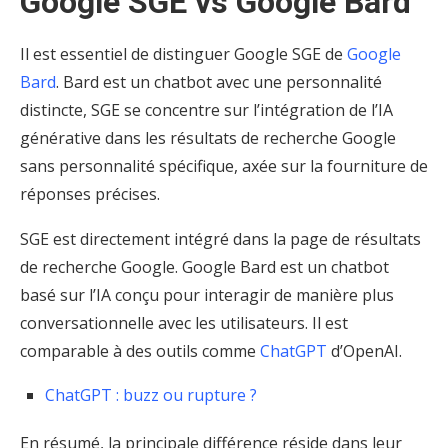
Google SGE vs Google Bard
Il est essentiel de distinguer Google SGE de
Google
Bard
. Bard est un chatbot avec une personnalité
distincte, SGE se concentre sur l’intégration de l’IA
générative dans les résultats de recherche Google
sans personnalité spécifique, axée sur la fourniture de
réponses précises.
SGE est directement intégré dans la page de résultats
de recherche Google. Google Bard est un chatbot
basé sur l’IA conçu pour interagir de manière plus
conversationnelle avec les utilisateurs. Il est
comparable à des outils comme
ChatGPT
d’OpenAI.
ChatGPT : buzz ou rupture ?
En résumé, la principale différence réside dans leur