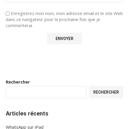
Enregistrez mon nom, mon adresse email et le site Web
dans ce navigateur pour la prochaine fois que je
commenterai.
Rechercher
RECHERCHER
Articles récents
WhatsApp sur iPad