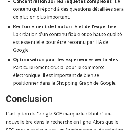
Concentration sur les requêtes complexes
: Le
contenu qui répond à des questions détaillées sera
de plus en plus important.
Renforcement de l’autorité et de l’expertise
:
La création d’un contenu fiable et de haute qualité
est essentielle pour être reconnu par l’IA de
Google.
Optimisation pour les expériences verticales
:
Particulièrement crucial pour le commerce
électronique, il est important de bien se
positionner dans le Shopping Graph de Google.
Conclusion
L’adoption de Google SGE marque le début d’une
nouvelle ère dans la recherche en ligne. Alors que le
SEO continue d’évoluer, les fondamentaux de création