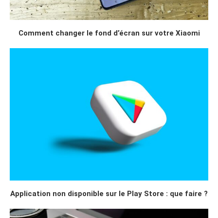
Comment changer le fond d’écran sur votre Xiaomi
Application non disponible sur le Play Store : que faire ?