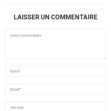
LAISSER UN COMMENTAIRE