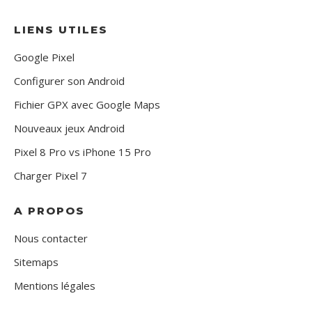
LIENS UTILES
Google Pixel
Configurer son Android
Fichier GPX avec Google Maps
Nouveaux jeux Android
Pixel 8 Pro vs iPhone 15 Pro
Charger Pixel 7
A PROPOS
Nous contacter
Sitemaps
Mentions légales