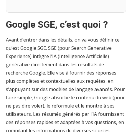
Google SGE, c’est quoi ?
Avant d’entrer dans les détails, on va vous définir ce
qu’est Google SGE. SGE (pour Search Generative
Experience) intègre l’IA (Intelligence Artificielle)
générative directement dans les résultats de
recherche Google. Elle vise à fournir des réponses
plus complètes et contextuelles aux requêtes, en
s’appuyant sur des modèles de langage avancés. Pour
faire simple, Google absorbe le contenu du web (pour
ne pas dire voler), le reformule et le montre à ses
utilisateurs. Les résumés générés par l’IA fournissent
des réponses rapides et adaptées à vos questions, en
compilant les informations de diverses sources.