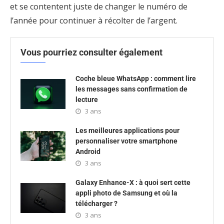
et se contentent juste de changer le numéro de
l’année pour continuer à récolter de l’argent.
Vous pourriez consulter également
Coche bleue WhatsApp : comment lire
les messages sans confirmation de
lecture
3 ans
Les meilleures applications pour
personnaliser votre smartphone
Android
3 ans
Galaxy Enhance-X : à quoi sert cette
appli photo de Samsung et où la
télécharger ?
3 ans