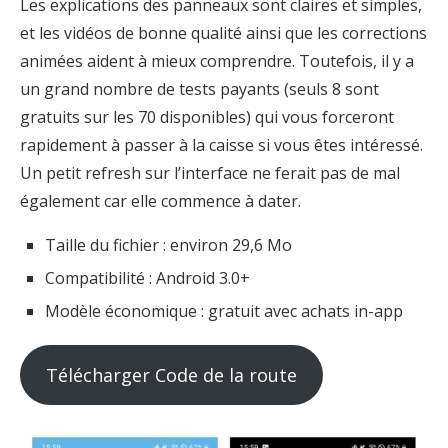
Les explications des panneaux sont claires et simples,
et les vidéos de bonne qualité ainsi que les corrections
animées aident à mieux comprendre. Toutefois, il y a
un grand nombre de tests payants (seuls 8 sont
gratuits sur les 70 disponibles) qui vous forceront
rapidement à passer à la caisse si vous êtes intéressé.
Un petit refresh sur l’interface ne ferait pas de mal
également car elle commence à dater.
Taille du fichier : environ 29,6 Mo
Compatibilité : Android 3.0+
Modèle économique : gratuit avec achats in-app
Télécharger Code de la route