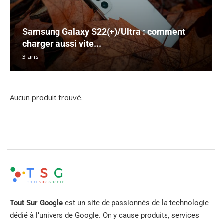
Samsung Galaxy S22(+)/Ultra : comment
charger aussi vite...
3 ans
Aucun produit trouvé.
Tout Sur Google
est un site de passionnés de la technologie
dédié à l’univers de Google. On y cause produits, services