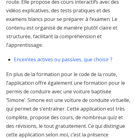
route. Elle propose des cours interactifs avec des
vidéos explicatives, des tests pratiques et des
examens blancs pour se préparer à l’examen. Le
contenu est organisé de manière plutôt claire et
structurée, facilitant la compréhension et
l’apprentissage.
Enceintes actives ou passives, que choisir ?
En plus de la formation pour le code de la route,
l’application offre également une formation pour le
permis de conduire avec une voiture baptisée
‘Simone’. Simone est une voiture de conduite virtuelle,
qui permet de s’entraîner. Cette application est très
complète, propose des cours, de nombreux quiz et
des révisions, le tout gratuitement. Ce qui distingue
cette application selon moi, c’est la présence