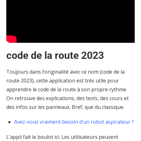
code de la route 2023
Toujours dans l’originalité avec ce nom (code de la
route 2023), cette application est très utile pour
apprendre le code de la route à son propre rythme.
On retrouve des explications, des tests, des cours et
des infos sur les panneaux. Bref, que du classique.
Avez-vous vraiment besoin d’un robot aspirateur ?
L’appli fait le boulot ici. Les utilisateurs peuvent