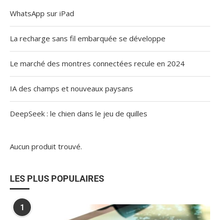
WhatsApp sur iPad
La recharge sans fil embarquée se développe
Le marché des montres connectées recule en 2024
IA des champs et nouveaux paysans
DeepSeek : le chien dans le jeu de quilles
Aucun produit trouvé.
LES PLUS POPULAIRES
1