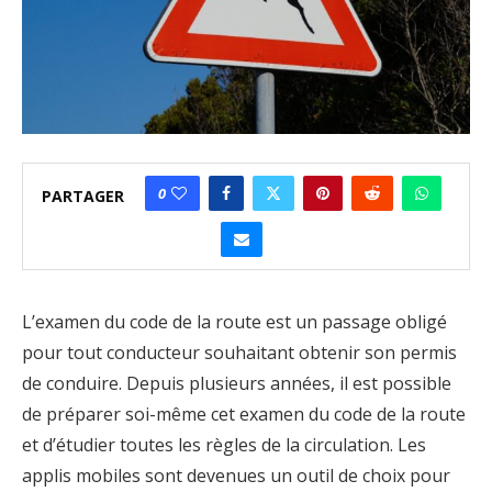
0
PARTAGER
L’examen du code de la route est un passage obligé
pour tout conducteur souhaitant obtenir son permis
de conduire. Depuis plusieurs années, il est possible
de préparer soi-même cet examen du code de la route
et d’étudier toutes les règles de la circulation. Les
applis mobiles sont devenues un outil de choix pour