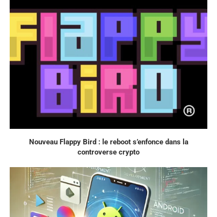
Nouveau Flappy Bird : le reboot s’enfonce dans la
controverse crypto