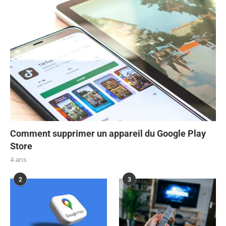
Comment supprimer un appareil du Google Play
Store
4 ans
2
3