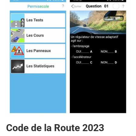
Code de la Route 2023