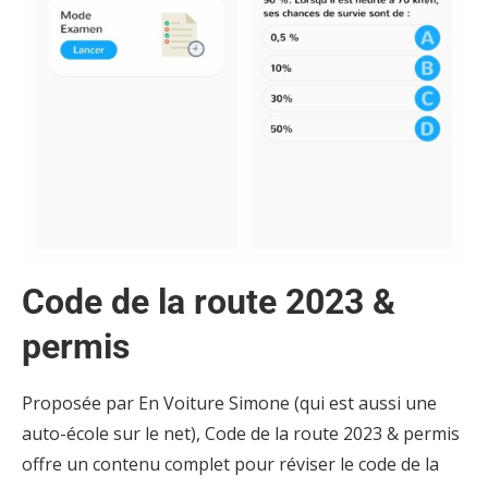
Code de la route 2023 &
permis
Proposée par En Voiture Simone (qui est aussi une
auto-école sur le net), Code de la route 2023 & permis
offre un contenu complet pour réviser le code de la