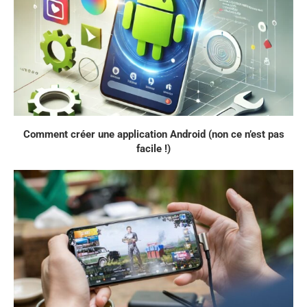
Comment créer une application Android (non ce n’est pas
facile !)