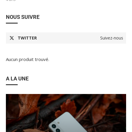
NOUS SUIVRE
TWITTER
Suivez-nous
Aucun produit trouvé.
A LA UNE