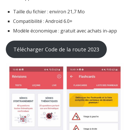
Taille du fichier : environ 21,7 Mo
Compatibilité : Android 6.0+
Modèle économique : gratuit avec achats in-app
Télécharger Code de la route 2023