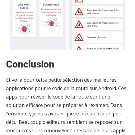
Conclusion
Et voilà pour cette petite sélection des meilleures
applications pour le code de la route sur Android. Ces
apps pour réviser le code de la route sont une
solution efficace pour se préparer à l’examen. Dans
l’ensemble, je dois avouer que le niveau m’a un peu
déçu. Beaucoup d’éditeurs semblent se reposer sur
leur succès sans renouveler l’interface de leurs applis