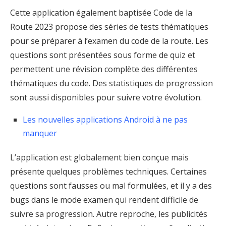
Cette application également baptisée Code de la
Route 2023 propose des séries de tests thématiques
pour se préparer à l’examen du code de la route. Les
questions sont présentées sous forme de quiz et
permettent une révision complète des différentes
thématiques du code. Des statistiques de progression
sont aussi disponibles pour suivre votre évolution.
Les nouvelles applications Android à ne pas
manquer
L’application est globalement bien conçue mais
présente quelques problèmes techniques. Certaines
questions sont fausses ou mal formulées, et il y a des
bugs dans le mode examen qui rendent difficile de
suivre sa progression. Autre reproche, les publicités