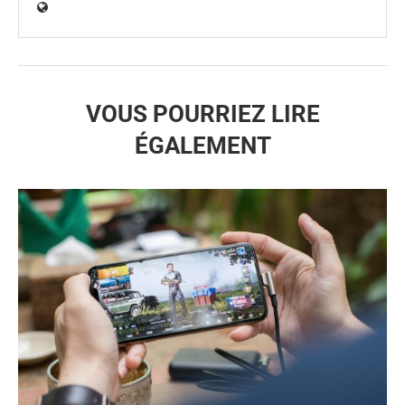
VOUS POURRIEZ LIRE
ÉGALEMENT