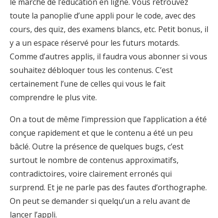
le marché de l’éducation en ligne. Vous retrouvez
toute la panoplie d’une appli pour le code, avec des
cours, des quiz, des examens blancs, etc. Petit bonus, il
y a un espace réservé pour les futurs motards.
Comme d’autres applis, il faudra vous abonner si vous
souhaitez débloquer tous les contenus. C’est
certainement l’une de celles qui vous le fait
comprendre le plus vite.
On a tout de même l’impression que l’application a été
conçue rapidement et que le contenu a été un peu
bâclé. Outre la présence de quelques bugs, c’est
surtout le nombre de contenus approximatifs,
contradictoires, voire clairement erronés qui
surprend. Et je ne parle pas des fautes d’orthographe.
On peut se demander si quelqu’un a relu avant de
lancer l’appli.