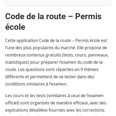
Code de la route – Permis
école
Cette application Code de la route – Permis école est
l’une des plus populaires du marché. Elle propose de
nombreux contenus gratuits (tests, cours, panneaux,
statistiques) pour préparer l’examen du code de la
route. Les questions sont réparties en 9 thèmes
différents et permettent de se tester dans des
conditions similaires à l’examen.
Les cours et les tests (similaires à ceux de l’examen
officiel) sont organisés de manière efficace, avec des
explications détaillées fournies avec les corrections.