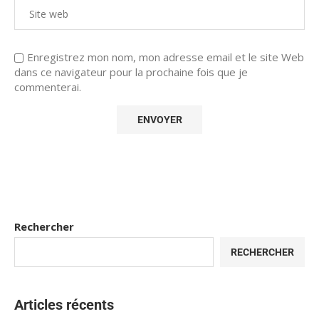
Enregistrez mon nom, mon adresse email et le site Web
dans ce navigateur pour la prochaine fois que je
commenterai.
Rechercher
RECHERCHER
Articles récents