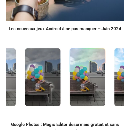
Les nouveaux jeux Android à ne pas manquer – Juin 2024
Google Photos : Magic Editor désormais gratuit et sans