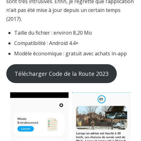
sont très intrusives. Enfin, je regrette que l’application
n’ait pas été mise à jour depuis un certain temps
(2017).
Taille du fichier : environ 8,20 Mo
Compatibilité : Android 4.4+
Modèle économique : gratuit avec achats in-app
Télécharger Code de la Route 2023