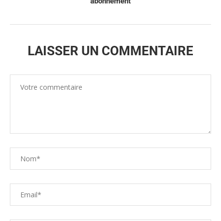
abonnement
LAISSER UN COMMENTAIRE