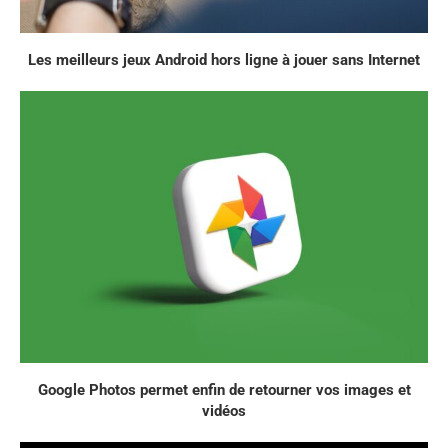
Les meilleurs jeux Android hors ligne à jouer sans Internet
Google Photos permet enfin de retourner vos images et
vidéos