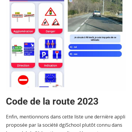
Code de la route 2023
Enfin, mentionnons dans cette liste une dernière appli
proposée par la société dgiSchool plutôt connu dans