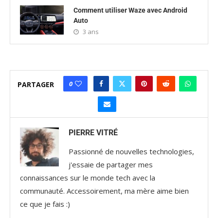
Comment utiliser Waze avec Android
Auto
3 ans
0
PARTAGER
PIERRE VITRÉ
Passionné de nouvelles technologies,
j'essaie de partager mes
connaissances sur le monde tech avec la
communauté. Accessoirement, ma mère aime bien
ce que je fais :)