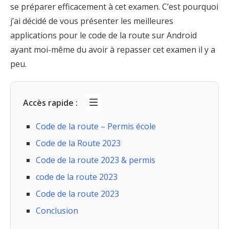
se préparer efficacement à cet examen. C’est pourquoi
j’ai décidé de vous présenter les meilleures
applications pour le code de la route sur Android
ayant moi-même du avoir à repasser cet examen il y a
peu.
Accès rapide :
Code de la route – Permis école
Code de la Route 2023
Code de la route 2023 & permis
code de la route 2023
Code de la route 2023
Conclusion