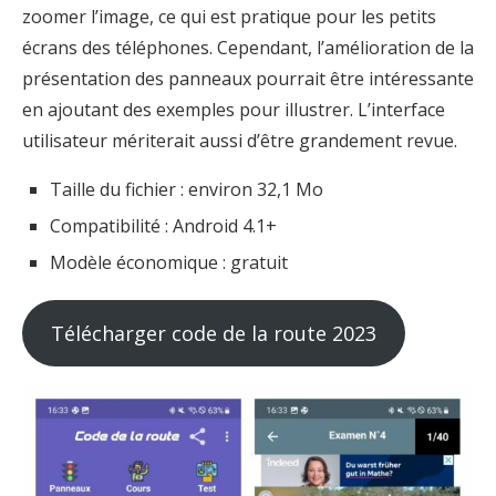
zoomer l’image, ce qui est pratique pour les petits
écrans des téléphones. Cependant, l’amélioration de la
présentation des panneaux pourrait être intéressante
en ajoutant des exemples pour illustrer. L’interface
utilisateur mériterait aussi d’être grandement revue.
Taille du fichier : environ 32,1 Mo
Compatibilité : Android 4.1+
Modèle économique : gratuit
Télécharger code de la route 2023