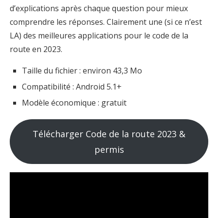
d’explications après chaque question pour mieux
comprendre les réponses. Clairement une (si ce n’est
LA) des meilleures applications pour le code de la
route en 2023.
Taille du fichier : environ 43,3 Mo
Compatibilité : Android 5.1+
Modèle économique : gratuit
Télécharger Code de la route 2023 &
permis