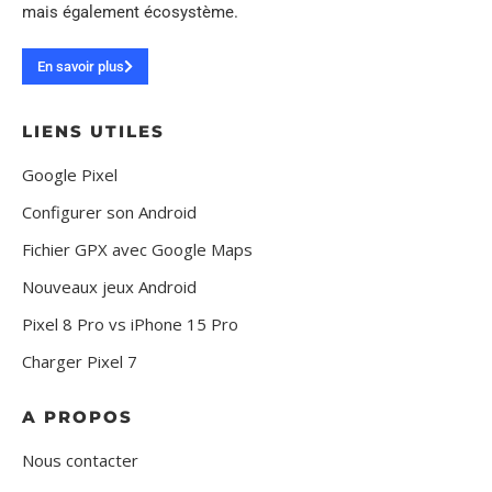
mais également écosystème.
En savoir plus
LIENS UTILES
Google Pixel
Configurer son Android
Fichier GPX avec Google Maps
Nouveaux jeux Android
Pixel 8 Pro vs iPhone 15 Pro
Charger Pixel 7
A PROPOS
Nous contacter