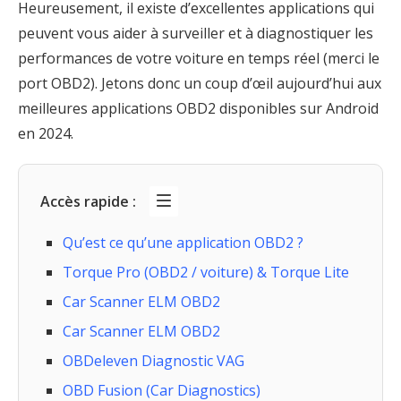
Heureusement, il existe d’excellentes applications qui
peuvent vous aider à surveiller et à diagnostiquer les
performances de votre voiture en temps réel (merci le
port OBD2). Jetons donc un coup d’œil aujourd’hui aux
meilleures applications OBD2 disponibles sur Android
en 2024.
Accès rapide :
Qu’est ce qu’une application OBD2 ?
Torque Pro (OBD2 / voiture) & Torque Lite
Car Scanner ELM OBD2
Car Scanner ELM OBD2
OBDeleven Diagnostic VAG
OBD Fusion (Car Diagnostics)