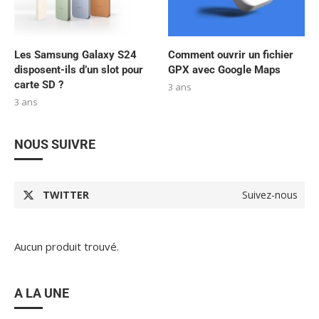
Les Samsung Galaxy S24
Comment ouvrir un fichier
disposent-ils d’un slot pour
GPX avec Google Maps
carte SD ?
3 ans
3 ans
NOUS SUIVRE
TWITTER
Suivez-nous
Aucun produit trouvé.
A LA UNE