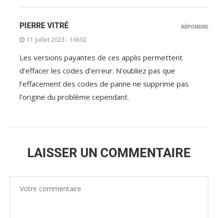
PIERRE VITRÉ
RÉPONDRE
11 juillet 2023 - 16h02
Les versions payantes de ces applis permettent
d’effacer les codes d’erreur. N’oubliez pas que
l’effacement des codes de panne ne supprime pas
l’origine du problème cependant.
LAISSER UN COMMENTAIRE