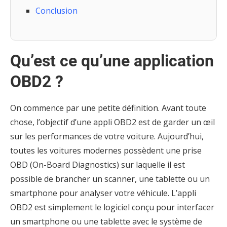
Conclusion
Qu’est ce qu’une application
OBD2 ?
On commence par une petite définition. Avant toute
chose, l’objectif d’une appli OBD2 est de garder un œil
sur les performances de votre voiture. Aujourd’hui,
toutes les voitures modernes possèdent une prise
OBD (On-Board Diagnostics) sur laquelle il est
possible de brancher un scanner, une tablette ou un
smartphone pour analyser votre véhicule. L’appli
OBD2 est simplement le logiciel conçu pour interfacer
un smartphone ou une tablette avec le système de