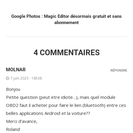
Google Photos : Magic Editor désormais gratuit et sans
abonnement
4 COMMENTAIRES
MOLNAR
RÉPONDRE
7 juin 2023 - 18h38
Bonjou
Petite question (peut etre idiote…), mais quel module
OBD2 faut il acheter pour faire le lien (bluetooth) entre ces
belles applications Android et la voiture??
Merci d’avance,
Roland