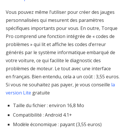
Vous pouvez même l’utiliser pour créer des jauges
personnalisées qui mesurent des paramètres
spécifiques importants pour vous. En outre, Torque
Pro comprend une fonction intégrée de « codes de
problèmes » qui lit et affiche les codes d’erreur
générés par le système informatique embarqué de
votre voiture, ce qui facilite le diagnostic des
problèmes de moteur. Le tout avec une interface
en français. Bien entendu, cela a un coût : 3,55 euros.
Si vous ne souhaitez pas payer, je vous conseille
la
version Lite
gratuite
Taille du fichier : environ 16,8 Mo
Compatibilité : Android 4.1+
Modèle économique : payant (3,55 euros)