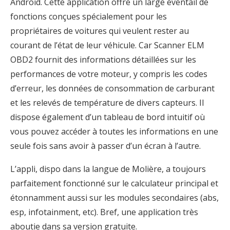
Android. Cette application offre un large éventail de
fonctions conçues spécialement pour les
propriétaires de voitures qui veulent rester au
courant de l’état de leur véhicule. Car Scanner ELM
OBD2 fournit des informations détaillées sur les
performances de votre moteur, y compris les codes
d’erreur, les données de consommation de carburant
et les relevés de température de divers capteurs. Il
dispose également d’un tableau de bord intuitif où
vous pouvez accéder à toutes les informations en une
seule fois sans avoir à passer d’un écran à l’autre.
L’appli, dispo dans la langue de Molière, a toujours
parfaitement fonctionné sur le calculateur principal et
étonnamment aussi sur les modules secondaires (abs,
esp, infotainment, etc). Bref, une application très
aboutie dans sa version gratuite.