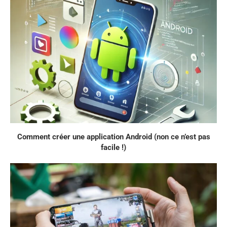
Comment créer une application Android (non ce n’est pas
facile !)