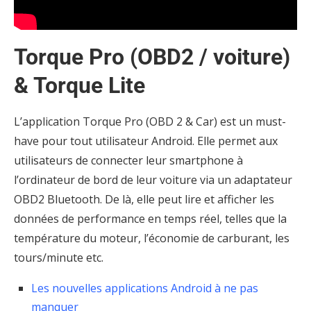
Torque Pro (OBD2 / voiture)
& Torque Lite
L’application Torque Pro (OBD 2 & Car) est un must-
have pour tout utilisateur Android. Elle permet aux
utilisateurs de connecter leur smartphone à
l’ordinateur de bord de leur voiture via un adaptateur
OBD2 Bluetooth. De là, elle peut lire et afficher les
données de performance en temps réel, telles que la
température du moteur, l’économie de carburant, les
tours/minute etc.
Les nouvelles applications Android à ne pas
manquer