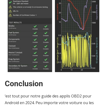
Conclusion
‘est tout pour notre guide des applis OBD2 pour
Android en 2024. Peu importe votre voiture ou les