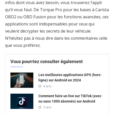
infos dont vous avez besoin, vous trouverez l’appli
qu’il vous faut. De Torque Pro pour les bases à Carista
OBD2 ou OBD Fusion pour les fonctions avancées, ces
applications sont indispensables pour ceux qui
veulent décrypter les secrets de leur véhicule.
N’hésitez pas à nous dire dans les commentaires celle
que vous préférez.
Vous pourriez consulter également
Les meilleures applications GPS (hors-
ligne) sur Android en 2024
4 ans
Comment faire un live sur TikTok (avec
ou sans 1000 abonnés) sur Android
3 ans