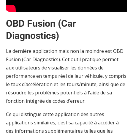
OBD Fusion (Car
Diagnostics)
La dernière application mais non la moindre est OBD
Fusion (Car Diagnostics). Cet outil pratique permet
aux utilisateurs de visualiser les données de
performance en temps réel de leur véhicule, y compris
le taux d’accélération et les tours/minute, ainsi que de
résoudre les problèmes potentiels à l’aide de sa
fonction intégrée de codes d’erreur.
Ce qui distingue cette application des autres
applications similaires, c’est sa capacité à accéder à
des informations supplémentaires telles que les