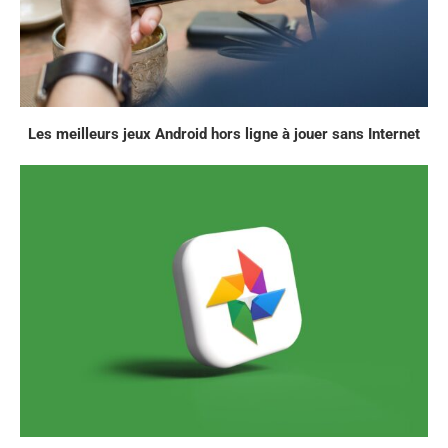
Les meilleurs jeux Android hors ligne à jouer sans Internet