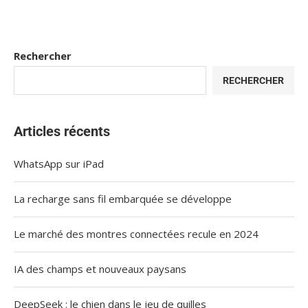
Rechercher
RECHERCHER
Articles récents
WhatsApp sur iPad
La recharge sans fil embarquée se développe
Le marché des montres connectées recule en 2024
IA des champs et nouveaux paysans
DeepSeek : le chien dans le jeu de quilles