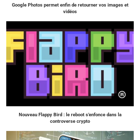
Google Photos permet enfin de retourner vos images et
vidéos
Nouveau Flappy Bird : le reboot s’enfonce dans la
controverse crypto