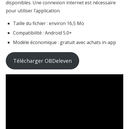
disponibles. Une connexion internet est nécessaire
pour utiliser l’application.
Taille du fichier : environ 16,5 Mo
Compatibilité : Android 5.0+
Modèle économique : gratuit avec achats in-app
Télécharger OBDeleven