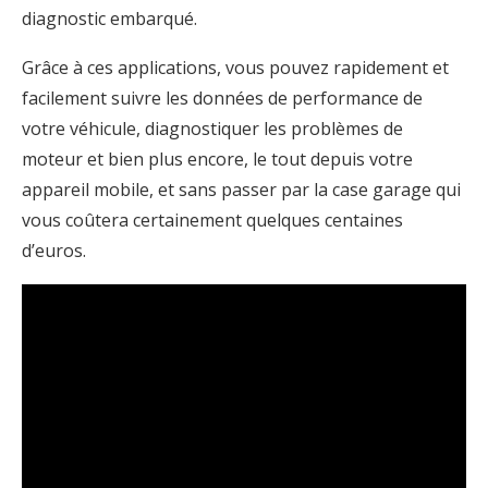
diagnostic embarqué.
Grâce à ces applications, vous pouvez rapidement et
facilement suivre les données de performance de
votre véhicule, diagnostiquer les problèmes de
moteur et bien plus encore, le tout depuis votre
appareil mobile, et sans passer par la case garage qui
vous coûtera certainement quelques centaines
d’euros.