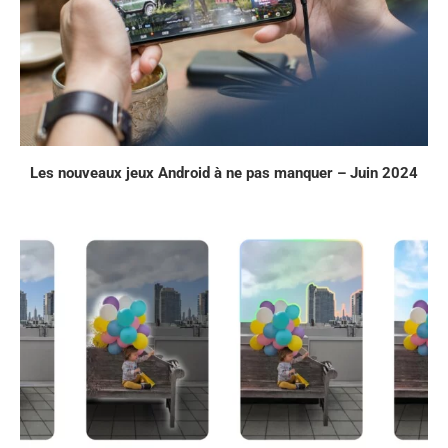
Les nouveaux jeux Android à ne pas manquer – Juin 2024