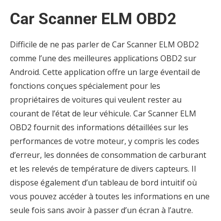
Car Scanner ELM OBD2
Difficile de ne pas parler de Car Scanner ELM OBD2
comme l’une des meilleures applications OBD2 sur
Android. Cette application offre un large éventail de
fonctions conçues spécialement pour les
propriétaires de voitures qui veulent rester au
courant de l’état de leur véhicule. Car Scanner ELM
OBD2 fournit des informations détaillées sur les
performances de votre moteur, y compris les codes
d’erreur, les données de consommation de carburant
et les relevés de température de divers capteurs. Il
dispose également d’un tableau de bord intuitif où
vous pouvez accéder à toutes les informations en une
seule fois sans avoir à passer d’un écran à l’autre.