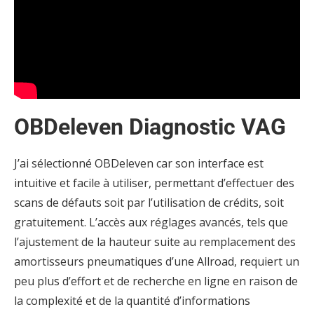
OBDeleven Diagnostic VAG
J’ai sélectionné OBDeleven car son interface est
intuitive et facile à utiliser, permettant d’effectuer des
scans de défauts soit par l’utilisation de crédits, soit
gratuitement. L’accès aux réglages avancés, tels que
l’ajustement de la hauteur suite au remplacement des
amortisseurs pneumatiques d’une Allroad, requiert un
peu plus d’effort et de recherche en ligne en raison de
la complexité et de la quantité d’informations