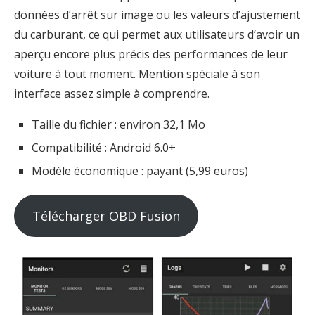
données d’arrêt sur image ou les valeurs d’ajustement
du carburant, ce qui permet aux utilisateurs d’avoir un
aperçu encore plus précis des performances de leur
voiture à tout moment. Mention spéciale à son
interface assez simple à comprendre.
Taille du fichier : environ 32,1 Mo
Compatibilité : Android 6.0+
Modèle économique : payant (5,99 euros)
Télécharger OBD Fusion