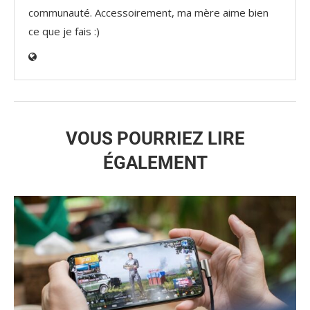
communauté. Accessoirement, ma mère aime bien
ce que je fais :)
VOUS POURRIEZ LIRE
ÉGALEMENT