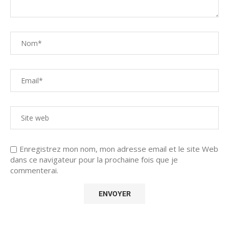
Enregistrez mon nom, mon adresse email et le site Web
dans ce navigateur pour la prochaine fois que je
commenterai.