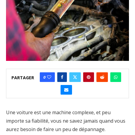
0
PARTAGER
Une voiture est une machine complexe, et peu
importe sa fiabilité, vous ne savez jamais quand vous
aurez besoin de faire un peu de dépannage.