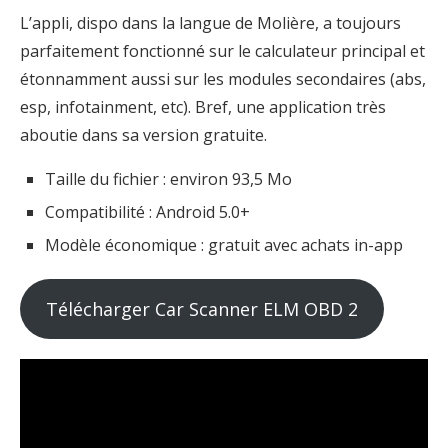
L’appli, dispo dans la langue de Molière, a toujours
parfaitement fonctionné sur le calculateur principal et
étonnamment aussi sur les modules secondaires (abs,
esp, infotainment, etc). Bref, une application très
aboutie dans sa version gratuite.
Taille du fichier : environ 93,5 Mo
Compatibilité : Android 5.0+
Modèle économique : gratuit avec achats in-app
Télécharger Car Scanner ELM OBD 2