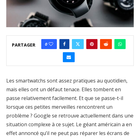
0
PARTAGER
Les smartwatchs sont assez pratiques au quotidien,
mais elles ont un défaut tenace. Elles tombent en
passe relativement facilement. Et que se passe-t-il
lorsque ces petites merveilles rencontrent un
problème ? Google se retrouve actuellement dans une
situation complexe à ce sujet. Le géant américain a en
effet annoncé qu’il ne peut pas réparer les écrans de