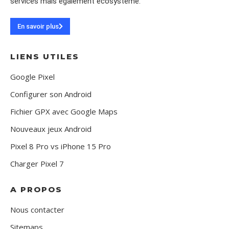
services mais également écosystème.
En savoir plus
LIENS UTILES
Google Pixel
Configurer son Android
Fichier GPX avec Google Maps
Nouveaux jeux Android
Pixel 8 Pro vs iPhone 15 Pro
Charger Pixel 7
A PROPOS
Nous contacter
Sitemaps