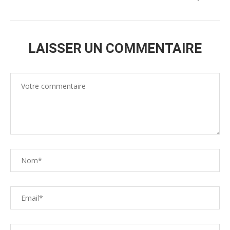
LAISSER UN COMMENTAIRE