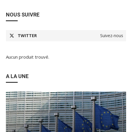
NOUS SUIVRE
TWITTER
Suivez-nous
Aucun produit trouvé.
A LA UNE