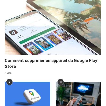
Comment supprimer un appareil du Google Play
Store
4 ans
2
3