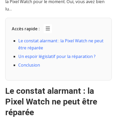
la Pixel Watch pour le moment. Oui, vous avez bien
lu…
Accès rapide :
Le constat alarmant : la Pixel Watch ne peut
être réparée
Un espoir législatif pour la réparation ?
Conclusion
Le constat alarmant : la
Pixel Watch ne peut être
réparée