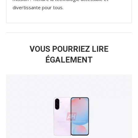
divertissante pour tous.
VOUS POURRIEZ LIRE
ÉGALEMENT