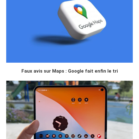
Faux avis sur Maps : Google fait enfin le tri