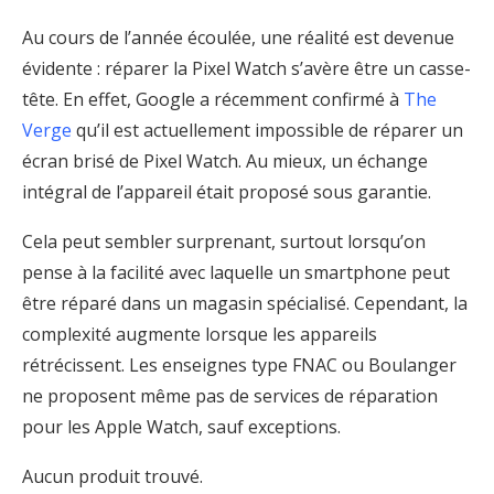
Au cours de l’année écoulée, une réalité est devenue
évidente : réparer la Pixel Watch s’avère être un casse-
tête. En effet, Google a récemment confirmé à
The
Verge
qu’il est actuellement impossible de réparer un
écran brisé de Pixel Watch. Au mieux, un échange
intégral de l’appareil était proposé sous garantie.
Cela peut sembler surprenant, surtout lorsqu’on
pense à la facilité avec laquelle un smartphone peut
être réparé dans un magasin spécialisé. Cependant, la
complexité augmente lorsque les appareils
rétrécissent. Les enseignes type FNAC ou Boulanger
ne proposent même pas de services de réparation
pour les Apple Watch, sauf exceptions.
Aucun produit trouvé.