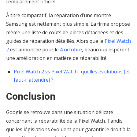
remplacement officiel.
À titre comparatif, la réparation d’une montre
Samsung est nettement plus simple. La firme propose
même une liste de coûts de pièces détachées et des
guides de réparation détaillés. Alors que la
Pixel Watch
2
est annoncée pour le
4 octobre
, beaucoup espèrent
une amélioration en matière de réparabilité.
Pixel Watch 2 vs Pixel Watch : quelles évolutions (et
faut-il attendre) ?
Conclusion
Google se retrouve dans une situation délicate
concernant la réparabilité de la Pixel Watch. Tandis
que les législations évoluent pour garantir le droit à la