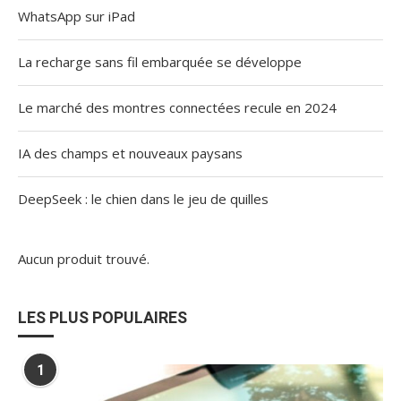
WhatsApp sur iPad
La recharge sans fil embarquée se développe
Le marché des montres connectées recule en 2024
IA des champs et nouveaux paysans
DeepSeek : le chien dans le jeu de quilles
Aucun produit trouvé.
LES PLUS POPULAIRES
1