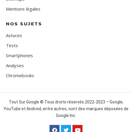
Mentions légales
NOS SUJETS
Astuces
Tests
Smartphones
Analyses
Chromebooks
Tout Sur Google © Tous droits réservés 2022-2023 – Google,
YouTube et Android, entre autres, sont des marques déposées de
Google Inc.