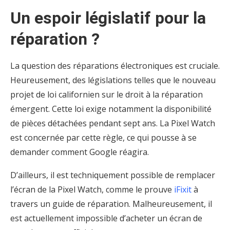
Un espoir législatif pour la
réparation ?
La question des réparations électroniques est cruciale.
Heureusement, des législations telles que le nouveau
projet de loi californien sur le droit à la réparation
émergent. Cette loi exige notamment la disponibilité
de pièces détachées pendant sept ans. La Pixel Watch
est concernée par cette règle, ce qui pousse à se
demander comment Google réagira.
D’ailleurs, il est techniquement possible de remplacer
l’écran de la Pixel Watch, comme le prouve
iFixit
à
travers un guide de réparation. Malheureusement, il
est actuellement impossible d’acheter un écran de