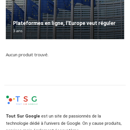
Plateformes en ligne, l’Europe veut réguler
3 ans
Aucun produit trouvé.
Tout Sur Google
est un site de passionnés de la
technologie dédié à l’univers de Google. On y cause produits,