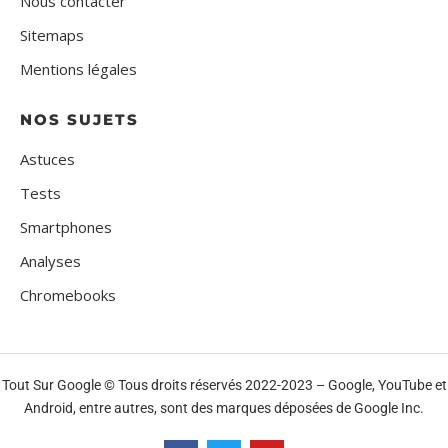
Nous contacter
Sitemaps
Mentions légales
NOS SUJETS
Astuces
Tests
Smartphones
Analyses
Chromebooks
Tout Sur Google © Tous droits réservés 2022-2023 – Google, YouTube et
Android, entre autres, sont des marques déposées de Google Inc.