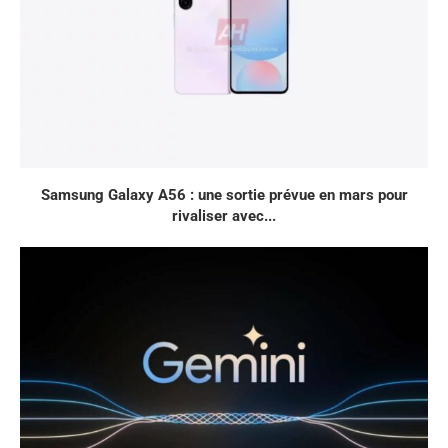
Samsung Galaxy A56 : une sortie prévue en mars pour
rivaliser avec...