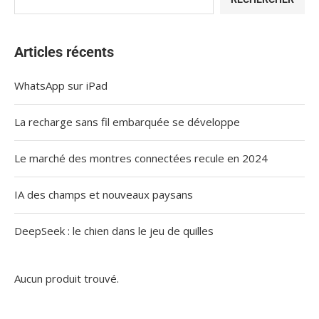
Articles récents
WhatsApp sur iPad
La recharge sans fil embarquée se développe
Le marché des montres connectées recule en 2024
IA des champs et nouveaux paysans
DeepSeek : le chien dans le jeu de quilles
Aucun produit trouvé.