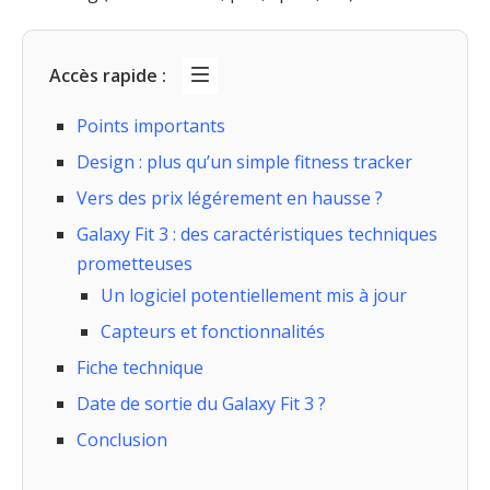
Accès rapide :
Points importants
Design : plus qu’un simple fitness tracker
Vers des prix légérement en hausse ?
Galaxy Fit 3 : des caractéristiques techniques
prometteuses
Un logiciel potentiellement mis à jour
Capteurs et fonctionnalités
Fiche technique
Date de sortie du Galaxy Fit 3 ?
Conclusion