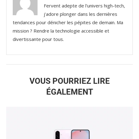
Fervent adepte de l'univers high-tech,
j'adore plonger dans les dernières
tendances pour dénicher les pépites de demain. Ma
mission ? Rendre la technologie accessible et
divertissante pour tous.
VOUS POURRIEZ LIRE
ÉGALEMENT