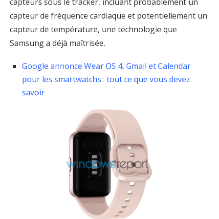
capteurs sous le tracker, incluant probablement un
capteur de fréquence cardiaque et potentiellement un
capteur de température, une technologie que
Samsung a déjà maîtrisée.
Google annonce Wear OS 4, Gmail et Calendar
pour les smartwatchs : tout ce que vous devez
savoir