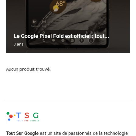
Le Google Pixel Fold est officiel : tout...
3 ans
Aucun produit trouvé.
Tout Sur Google
est un site de passionnés de la technologie