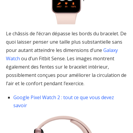
Le châssis de l’écran dépasse les bords du bracelet. De
quoi laisser penser une taille plus substantielle sans
pour autant atteindre les dimensions d’une
Galaxy
Watch
ou d’un Fitbit Sense. Les images montrent
également des fentes sur le bracelet intérieur,
possiblement conçues pour améliorer la circulation de
l’air et le confort pendant l’exercice.
Google Pixel Watch 2 : tout ce que vous devez
savoir