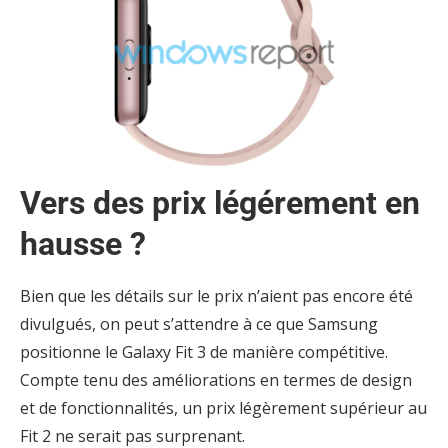
Vers des prix légérement en
hausse ?
Bien que les détails sur le prix n’aient pas encore été
divulgués, on peut s’attendre à ce que Samsung
positionne le Galaxy Fit 3 de manière compétitive.
Compte tenu des améliorations en termes de design
et de fonctionnalités, un prix légèrement supérieur au
Fit 2 ne serait pas surprenant.