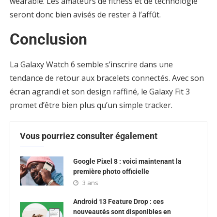
wearable. Les amateurs de fitness et de technologie
seront donc bien avisés de rester à l’affût.
Conclusion
La Galaxy Watch 6 semble s’inscrire dans une
tendance de retour aux bracelets connectés. Avec son
écran agrandi et son design raffiné, le Galaxy Fit 3
promet d’être bien plus qu’un simple tracker.
Vous pourriez consulter également
Google Pixel 8 : voici maintenant la
première photo officielle
3 ans
Android 13 Feature Drop : ces
nouveautés sont disponibles en