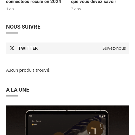
connectées recule en 2024
que vous devez savoir
1 an
2 ans
NOUS SUIVRE
TWITTER
Suivez-nous
Aucun produit trouvé.
A LA UNE