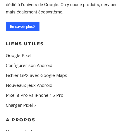
dédié à l’univers de Google. On y cause produits, services
mais également écosystème.
En savoir plus
LIENS UTILES
Google Pixel
Configurer son Android
Fichier GPX avec Google Maps
Nouveaux jeux Android
Pixel 8 Pro vs iPhone 15 Pro
Charger Pixel 7
A PROPOS