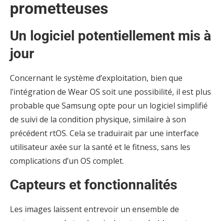
prometteuses
Un logiciel potentiellement mis à
jour
Concernant le système d’exploitation, bien que
l’intégration de Wear OS soit une possibilité, il est plus
probable que Samsung opte pour un logiciel simplifié
de suivi de la condition physique, similaire à son
précédent rtOS. Cela se traduirait par une interface
utilisateur axée sur la santé et le fitness, sans les
complications d’un OS complet.
Capteurs et fonctionnalités
Les images laissent entrevoir un ensemble de