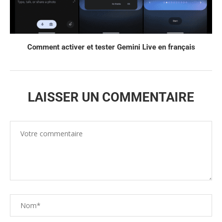
Comment activer et tester Gemini Live en français
LAISSER UN COMMENTAIRE