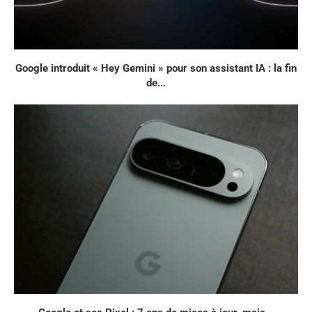
Google introduit « Hey Gemini » pour son assistant IA : la fin
de...