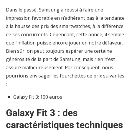
Dans le passé, Samsung a réussi à faire une
impression favorable en n’adhérant pas à la tendance
à la hausse des prix des smartwatches, à la différence
de ses concurrents. Cependant, cette année, il semble
que l’inflation puisse encore jouer en notre défaveur.
Bien sûr, on peut toujours espérer une certaine
générosité de la part de Samsung, mais rien n’est
assuré malheureusement. Par conséquent, nous
pourrions envisager les fourchettes de prix suivantes
:
Galaxy Fit 3: 100 euros
Galaxy Fit 3 : des
caractéristiques techniques