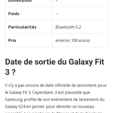
Dimensions
–
Poids
–
Particularités
Bluetooth 5.2
Prix
environ 100 euros
Date de sortie du Galaxy Fit
3 ?
Il n’y a pas encore de date officielle de lancement pour
le Galaxy Fit 3. Cependant, il est plausible que
Samsung profite de son événement de lancement du
Galaxy S24 en janvier pour dévoiler ce nouveau