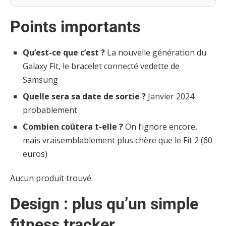
Points importants
Qu’est-ce que c’est ?
La nouvelle génération du
Galaxy Fit, le bracelet connecté vedette de
Samsung
Quelle sera sa date de sortie ?
Janvier 2024
probablement
Combien coûtera t-elle ?
On l’ignore encore,
mais vraisemblablement plus chère que le Fit 2 (60
euros)
Aucun produit trouvé.
Design : plus qu’un simple
fitness tracker