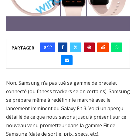
0
PARTAGER
Non, Samsung n’a pas tué sa gamme de bracelet
connecté (ou fitness trackers selon certains). Samsung
se prépare même à redéfinir le marché avec le
lancement imminent du Galaxy Fit 3. Voici un aperçu
détaillé de ce que nous savons jusqu’à présent sur ce
nouveau venu prometteur dans la gamme Fit de
Samsung (date de sortie, prix, specs, etc).