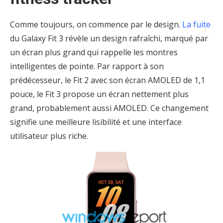
Comme toujours, on commence par le design.
La fuite
du Galaxy Fit 3 révèle un design rafraîchi, marqué par
un écran plus grand qui rappelle les montres
intelligentes de pointe. Par rapport à son
prédécesseur, le Fit 2 avec son écran AMOLED de 1,1
pouce, le Fit 3 propose un écran nettement plus
grand, probablement aussi AMOLED. Ce changement
signifie une meilleure lisibilité et une interface
utilisateur plus riche.