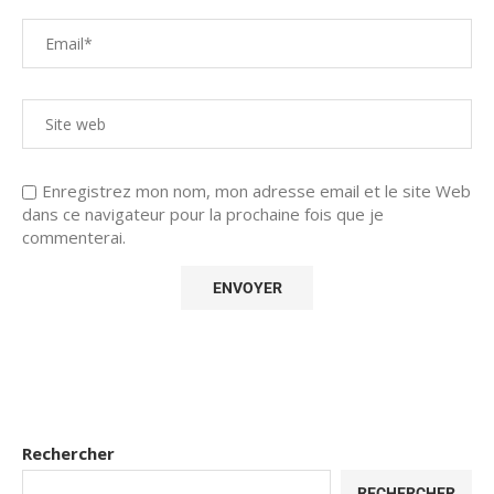
Enregistrez mon nom, mon adresse email et le site Web
dans ce navigateur pour la prochaine fois que je
commenterai.
Rechercher
RECHERCHER