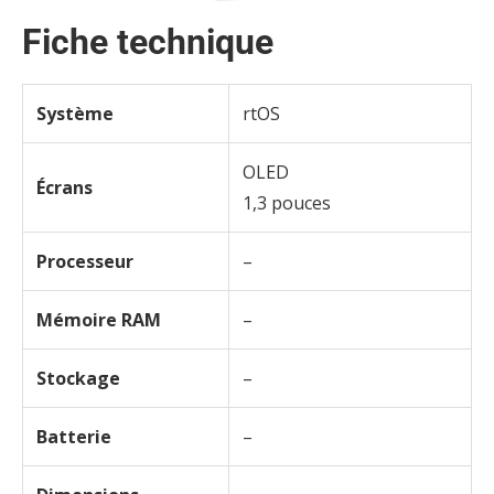
Fiche technique
Système
rtOS
OLED
Écrans
1,3 pouces
Processeur
–
Mémoire RAM
–
Stockage
–
Batterie
–