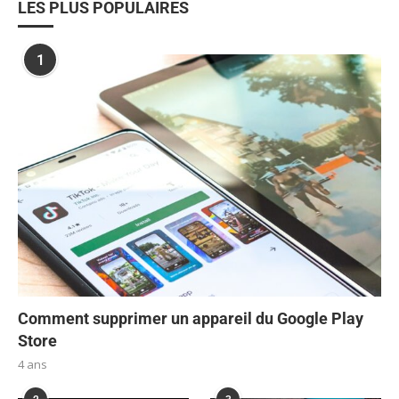
LES PLUS POPULAIRES
1
Comment supprimer un appareil du Google Play
Store
4 ans