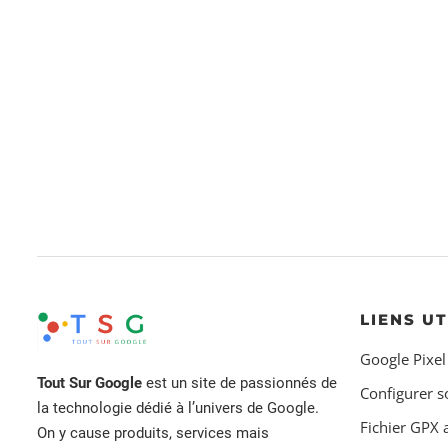
LIENS UT
Google Pixel
Tout Sur Google
est un site de passionnés de
Configurer s
la technologie dédié à l’univers de Google.
Fichier GPX
On y cause produits, services mais