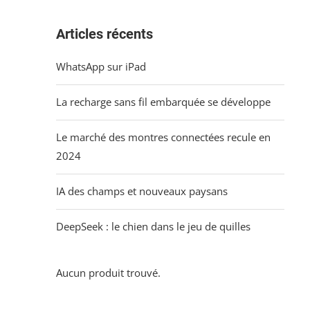
Articles récents
WhatsApp sur iPad
La recharge sans fil embarquée se développe
Le marché des montres connectées recule en
2024
IA des champs et nouveaux paysans
DeepSeek : le chien dans le jeu de quilles
Aucun produit trouvé.