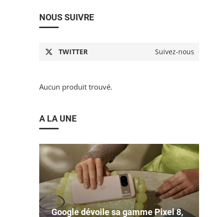
NOUS SUIVRE
TWITTER
Suivez-nous
Aucun produit trouvé.
A LA UNE
Google dévoile sa gamme Pixel 8,