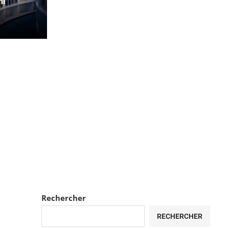
mi
Rechercher
RECHERCHER