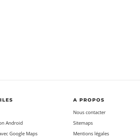
ILES
A PROPOS
Nous contacter
on Android
Sitemaps
 avec Google Maps
Mentions légales