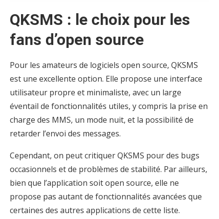
QKSMS : le choix pour les
fans d’open source
Pour les amateurs de logiciels open source, QKSMS
est une excellente option. Elle propose une interface
utilisateur propre et minimaliste, avec un large
éventail de fonctionnalités utiles, y compris la prise en
charge des MMS, un mode nuit, et la possibilité de
retarder l’envoi des messages.
Cependant, on peut critiquer QKSMS pour des bugs
occasionnels et de problèmes de stabilité. Par ailleurs,
bien que l’application soit open source, elle ne
propose pas autant de fonctionnalités avancées que
certaines des autres applications de cette liste.