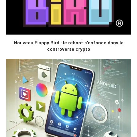
Nouveau Flappy Bird : le reboot s’enfonce dans la
controverse crypto