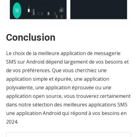
Conclusion
Le choix de la meilleure application de messagerie
SMS sur Android dépend largement de vos besoins et
de vos préférences. Que vous cherchiez une
application simple et épurée, une application
polyvalente, une application éprouvée ou une
application open source, vous trouverez certainement
dans notre sélection des meilleures applications SMS
une application Android qui répond à vos besoins en
2024.