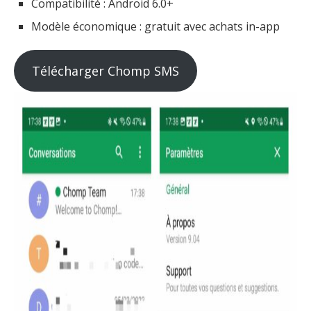
Compatibilité : Android 6.0+
Modèle économique : gratuit avec achats in-app
Télécharger Chomp SMS