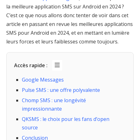
la meilleure application SMS sur Android en 2024 ?
C’est ce que nous allons donc tenter de voir dans cet
article en passant en revue les meilleures applications
SMS pour Android en 2024, et en mettant en lumière
leurs forces et leurs faiblesses comme toujours.
Accès rapide :
Google Messages
Pulse SMS : une offre polyvalente
Chomp SMS : une longévité
impressionnante
QKSMS : le choix pour les fans d’open
source
Conclusion