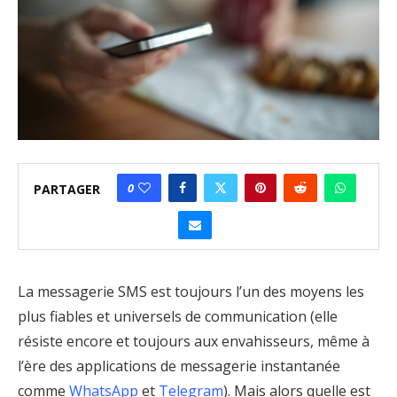
0
PARTAGER
La messagerie SMS est toujours l’un des moyens les
plus fiables et universels de communication (elle
résiste encore et toujours aux envahisseurs, même à
l’ère des applications de messagerie instantanée
comme
WhatsApp
et
Telegram
). Mais alors quelle est