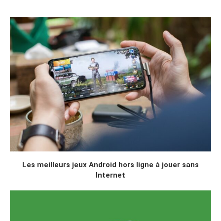
Les meilleurs jeux Android hors ligne à jouer sans
Internet