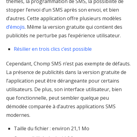
thèmes, la programmation de SMS, la possibilité de
stopper l’envoi d’un SMS après son envoi, et bien
d’autres. Cette application offre plusieurs modèles
d’émojis
. Même la version gratuite qui contient des
publicités ne perturbe pas l’expérience utilisateur.
Résilier en trois clics c’est possible
Cependant, Chomp SMS n’est pas exempte de défauts.
La présence de publicités dans la version gratuite de
l’application peut être dérangeante pour certains
utilisateurs. De plus, son interface utilisateur, bien
que fonctionnelle, peut sembler quelque peu
démodée comparée à d’autres applications SMS
modernes.
Taille du fichier : environ 21,1 Mo