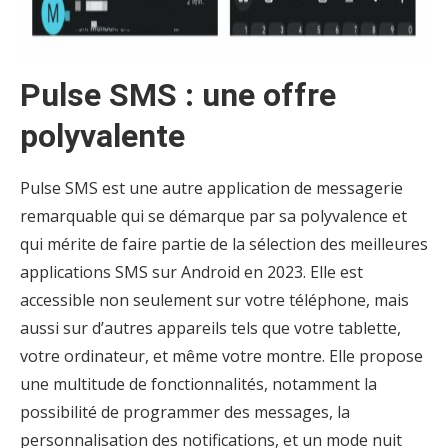
Pulse SMS : une offre
polyvalente
Pulse SMS est une autre application de messagerie
remarquable qui se démarque par sa polyvalence et
qui mérite de faire partie de la sélection des meilleures
applications SMS sur Android en 2023. Elle est
accessible non seulement sur votre téléphone, mais
aussi sur d’autres appareils tels que votre tablette,
votre ordinateur, et même votre montre. Elle propose
une multitude de fonctionnalités, notamment la
possibilité de programmer des messages, la
personnalisation des notifications, et un mode nuit