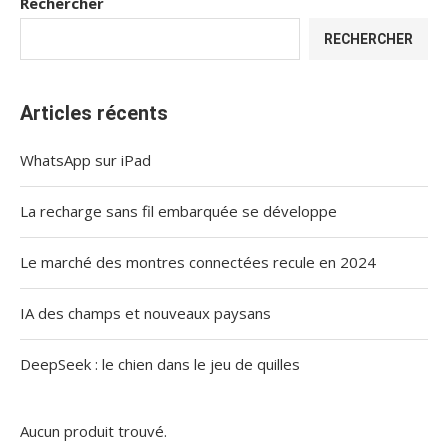
Rechercher
RECHERCHER
Articles récents
WhatsApp sur iPad
La recharge sans fil embarquée se développe
Le marché des montres connectées recule en 2024
IA des champs et nouveaux paysans
DeepSeek : le chien dans le jeu de quilles
Aucun produit trouvé.