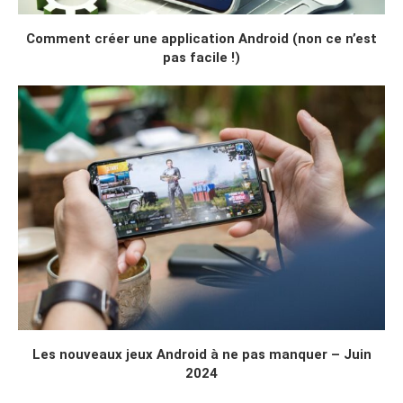
Comment créer une application Android (non ce n’est
pas facile !)
Les nouveaux jeux Android à ne pas manquer – Juin
2024