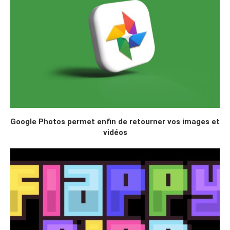
Google Photos permet enfin de retourner vos images et
vidéos