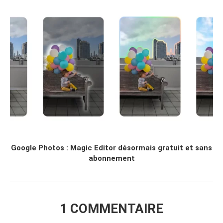
Google Photos : Magic Editor désormais gratuit et sans
abonnement
1 COMMENTAIRE