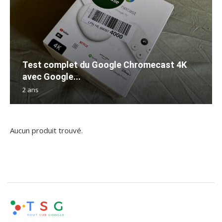
Test complet du Google Chromecast 4K
avec Google...
2 ans
Aucun produit trouvé.