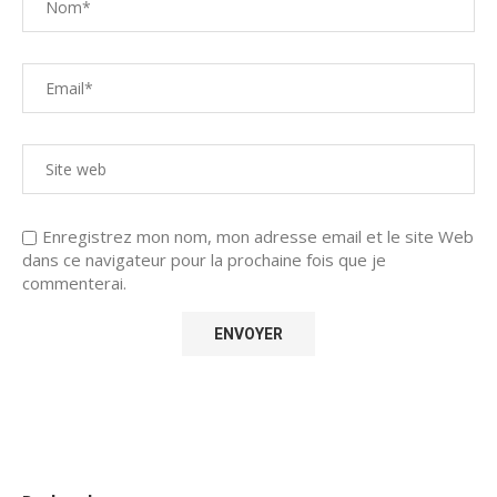
Enregistrez mon nom, mon adresse email et le site Web
dans ce navigateur pour la prochaine fois que je
commenterai.