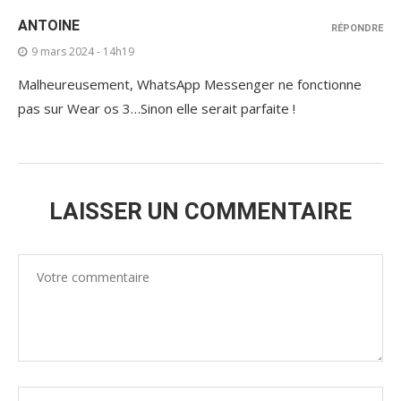
ANTOINE
RÉPONDRE
9 mars 2024 - 14h19
Malheureusement, WhatsApp Messenger ne fonctionne
pas sur Wear os 3…Sinon elle serait parfaite !
LAISSER UN COMMENTAIRE