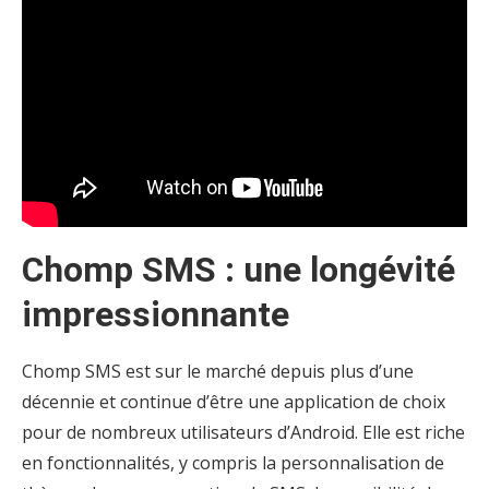
Chomp SMS : une longévité
impressionnante
Chomp SMS est sur le marché depuis plus d’une
décennie et continue d’être une application de choix
pour de nombreux utilisateurs d’Android. Elle est riche
en fonctionnalités, y compris la personnalisation de