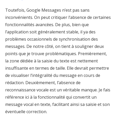
Toutefois, Google Messages n’est pas sans
inconvénients. On peut critiquer l’absence de certaines
fonctionnalités avancées. De plus, bien que
l’application soit généralement stable, il ya des
problèmes occasionnels de synchronisation des
messages. De notre côté, on tient à souligner deux
points que je trouve problématiques. Premièrement,
la zone dédiée à la saisie du texte est nettement
insuffisante en termes de taille. Elle devrait permettre
de visualiser l’intégralité du message en cours de
rédaction. Deuxièmement, l’absence de
reconnaissance vocale est un véritable manque. Je fais
référence ici à la fonctionnalité qui convertit un
message vocal en texte, facilitant ainsi sa saisie et son
éventuelle correction.