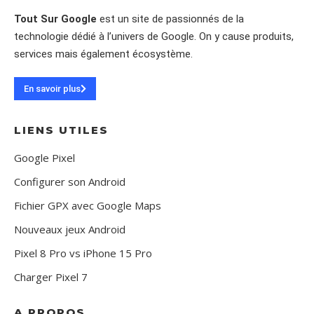
Tout Sur Google
est un site de passionnés de la
technologie dédié à l’univers de Google. On y cause produits,
services mais également écosystème.
En savoir plus
LIENS UTILES
Google Pixel
Configurer son Android
Fichier GPX avec Google Maps
Nouveaux jeux Android
Pixel 8 Pro vs iPhone 15 Pro
Charger Pixel 7
A PROPOS