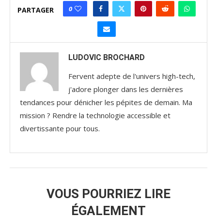
0
PARTAGER
LUDOVIC BROCHARD
Fervent adepte de l'univers high-tech,
j'adore plonger dans les dernières
tendances pour dénicher les pépites de demain. Ma
mission ? Rendre la technologie accessible et
divertissante pour tous.
VOUS POURRIEZ LIRE
ÉGALEMENT