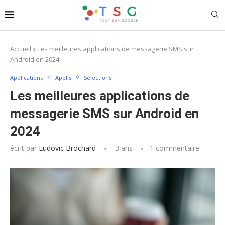
Accueil
»
Les meilleures applications de messagerie SMS sur
Android en 2024
Applications
Applis
Sélections
Les meilleures applications de
messagerie SMS sur Android en
2024
écrit par
Ludovic Brochard
3 ans
1 commentaire