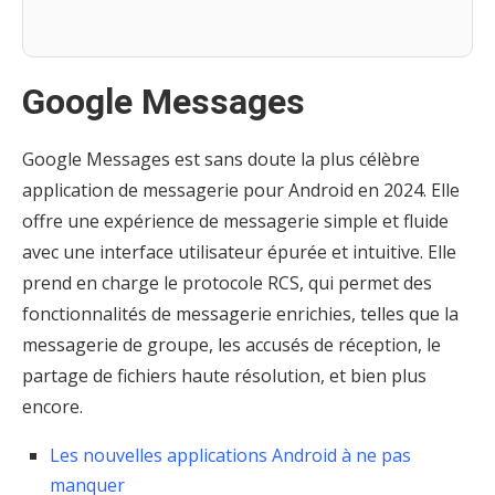
Google Messages
Google Messages est sans doute la plus célèbre
application de messagerie pour Android en 2024. Elle
offre une expérience de messagerie simple et fluide
avec une interface utilisateur épurée et intuitive. Elle
prend en charge le protocole RCS, qui permet des
fonctionnalités de messagerie enrichies, telles que la
messagerie de groupe, les accusés de réception, le
partage de fichiers haute résolution, et bien plus
encore.
Les nouvelles applications Android à ne pas
manquer