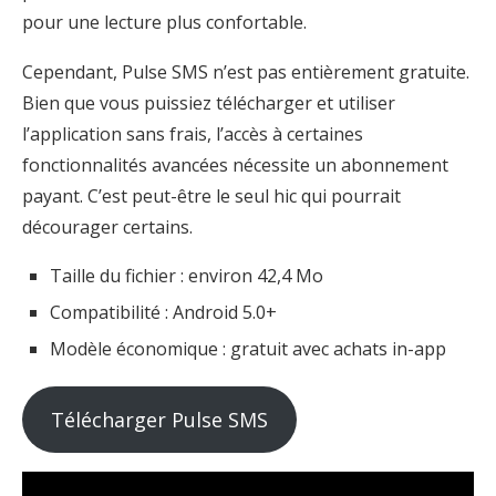
pour une lecture plus confortable.
Cependant, Pulse SMS n’est pas entièrement gratuite.
Bien que vous puissiez télécharger et utiliser
l’application sans frais, l’accès à certaines
fonctionnalités avancées nécessite un abonnement
payant. C’est peut-être le seul hic qui pourrait
décourager certains.
Taille du fichier : environ 42,4 Mo
Compatibilité : Android 5.0+
Modèle économique : gratuit avec achats in-app
Télécharger Pulse SMS