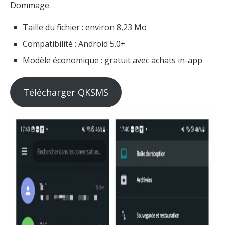
Dommage.
Taille du fichier : environ 8,23 Mo
Compatibilité : Android 5.0+
Modèle économique : gratuit avec achats in-app
Télécharger QKSMS