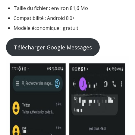
Taille du fichier : environ 81,6 Mo
Compatibilité : Android 8.0+
Modèle économique : gratuit
Télécharger Google Messages