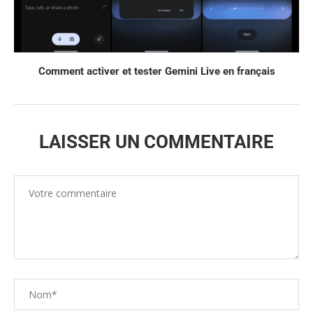
Comment activer et tester Gemini Live en français
LAISSER UN COMMENTAIRE