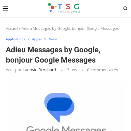
Accueil
»
Adieu Messages by Google, bonjour Google Messages
Applications
Applis
News
Adieu Messages by Google,
bonjour Google Messages
écrit par
Ludovic Brochard
3 ans
0 commentaires