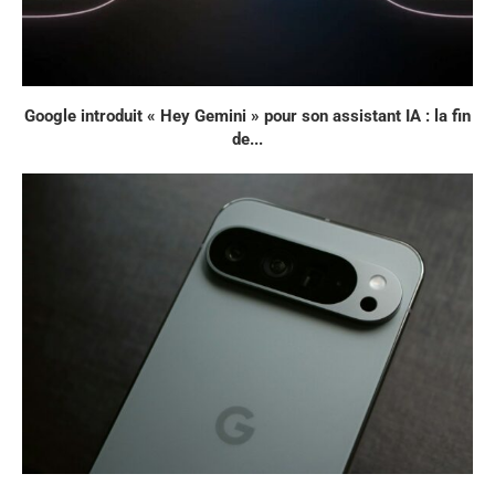
Google introduit « Hey Gemini » pour son assistant IA : la fin
de...