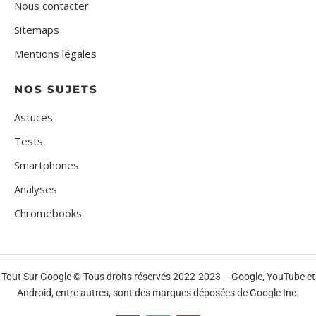
Nous contacter
Sitemaps
Mentions légales
NOS SUJETS
Astuces
Tests
Smartphones
Analyses
Chromebooks
Tout Sur Google © Tous droits réservés 2022-2023 – Google, YouTube et
Android, entre autres, sont des marques déposées de Google Inc.