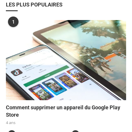
LES PLUS POPULAIRES
1
Comment supprimer un appareil du Google Play
Store
4 ans