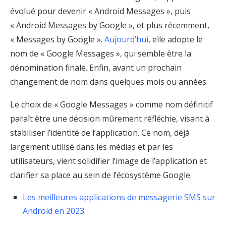
évolué pour devenir « Android Messages », puis
« Android Messages by Google », et plus récemment,
« Messages by Google ».
Aujourd’hui
, elle adopte le
nom de « Google Messages », qui semble être la
dénomination finale. Enfin, avant un prochain
changement de nom dans quelques mois ou années.
Le choix de « Google Messages » comme nom définitif
paraît être une décision mûrement réfléchie, visant à
stabiliser l’identité de l’application. Ce nom, déjà
largement utilisé dans les médias et par les
utilisateurs, vient solidifier l’image de l’application et
clarifier sa place au sein de l’écosystème Google.
Les meilleures applications de messagerie SMS sur
Android en 2023