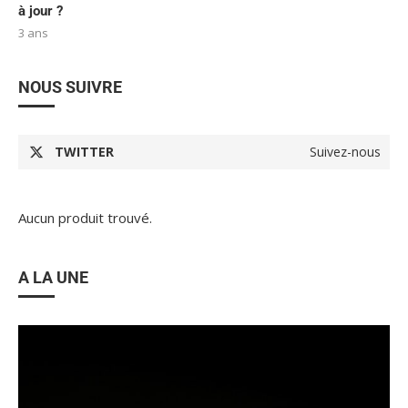
à jour ?
3 ans
NOUS SUIVRE
TWITTER
Suivez-nous
Aucun produit trouvé.
A LA UNE