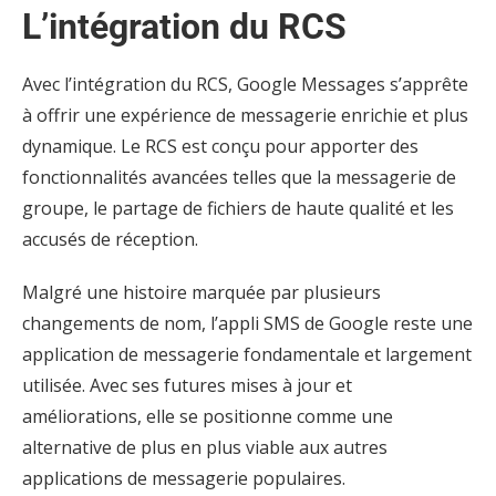
L’intégration du RCS
Avec l’intégration du RCS, Google Messages s’apprête
à offrir une expérience de messagerie enrichie et plus
dynamique. Le RCS est conçu pour apporter des
fonctionnalités avancées telles que la messagerie de
groupe, le partage de fichiers de haute qualité et les
accusés de réception.
Malgré une histoire marquée par plusieurs
changements de nom, l’appli SMS de Google reste une
application de messagerie fondamentale et largement
utilisée. Avec ses futures mises à jour et
améliorations, elle se positionne comme une
alternative de plus en plus viable aux autres
applications de messagerie populaires.