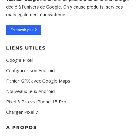
dédié à l’univers de Google. On y cause produits, services
mais également écosystème.
En savoir plus
LIENS UTILES
Google Pixel
Configurer son Android
Fichier GPX avec Google Maps
Nouveaux jeux Android
Pixel 8 Pro vs iPhone 15 Pro
Charger Pixel 7
A PROPOS