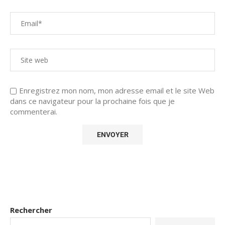
Enregistrez mon nom, mon adresse email et le site Web
dans ce navigateur pour la prochaine fois que je
commenterai.
Rechercher