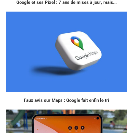
Google et ses Pixel : 7 ans de mises à jour, mais...
Faux avis sur Maps : Google fait enfin le tri