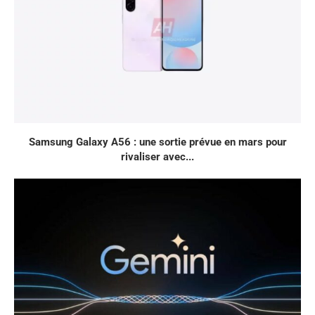
Samsung Galaxy A56 : une sortie prévue en mars pour
rivaliser avec...