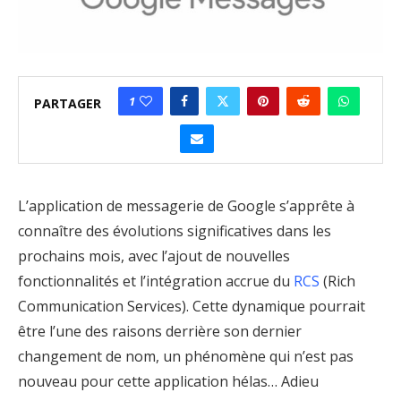
1
PARTAGER
L’application de messagerie de Google s’apprête à
connaître des évolutions significatives dans les
prochains mois, avec l’ajout de nouvelles
fonctionnalités et l’intégration accrue du
RCS
(Rich
Communication Services). Cette dynamique pourrait
être l’une des raisons derrière son dernier
changement de nom, un phénomène qui n’est pas
nouveau pour cette application hélas… Adieu