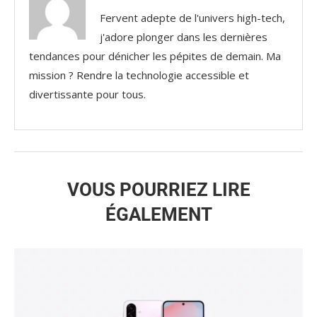
Fervent adepte de l'univers high-tech,
j'adore plonger dans les dernières
tendances pour dénicher les pépites de demain. Ma
mission ? Rendre la technologie accessible et
divertissante pour tous.
VOUS POURRIEZ LIRE
ÉGALEMENT