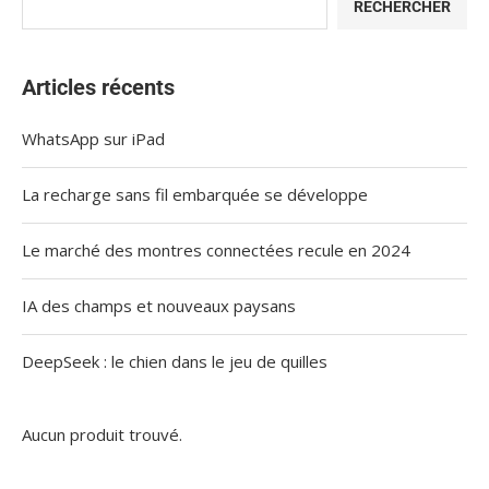
RECHERCHER
Articles récents
WhatsApp sur iPad
La recharge sans fil embarquée se développe
Le marché des montres connectées recule en 2024
IA des champs et nouveaux paysans
DeepSeek : le chien dans le jeu de quilles
Aucun produit trouvé.