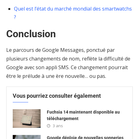
Quel est l’état du marché mondial des smartwatchs
?
Conclusion
Le parcours de Google Messages, ponctué par
plusieurs changements de nom, reflète la difficulté de
Google avec son appli SMS. Ce changement pourrait
être le prélude à une ère nouvelle… ou pas.
Vous pourriez consulter également
Fuchsia 14 maintenant disponible au
téléchargement
3 ans
Google déploie de nouvelles sonneries