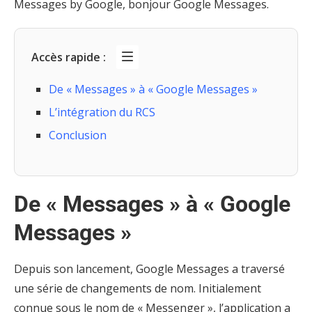
Messages by Google, bonjour Google Messages.
Accès rapide :
De « Messages » à « Google Messages »
L’intégration du RCS
Conclusion
De « Messages » à « Google
Messages »
Depuis son lancement, Google Messages a traversé
une série de changements de nom. Initialement
connue sous le nom de « Messenger », l’application a