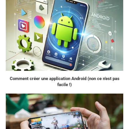
Comment créer une application Android (non ce n’est pas
facile !)