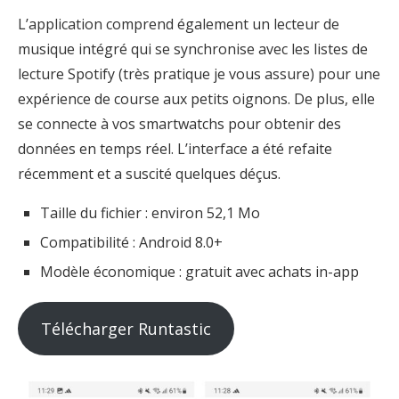
L’application comprend également un lecteur de
musique intégré qui se synchronise avec les listes de
lecture Spotify (très pratique je vous assure) pour une
expérience de course aux petits oignons. De plus, elle
se connecte à vos smartwatchs pour obtenir des
données en temps réel. L’interface a été refaite
récemment et a suscité quelques déçus.
Taille du fichier : environ 52,1 Mo
Compatibilité : Android 8.0+
Modèle économique : gratuit avec achats in-app
Télécharger Runtastic