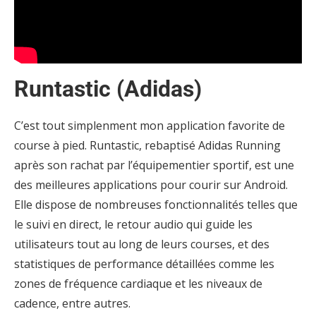
Runtastic (Adidas)
C’est tout simplenment mon application favorite de
course à pied. Runtastic, rebaptisé Adidas Running
après son rachat par l’équipementier sportif, est une
des meilleures applications pour courir sur Android.
Elle dispose de nombreuses fonctionnalités telles que
le suivi en direct, le retour audio qui guide les
utilisateurs tout au long de leurs courses, et des
statistiques de performance détaillées comme les
zones de fréquence cardiaque et les niveaux de
cadence, entre autres.