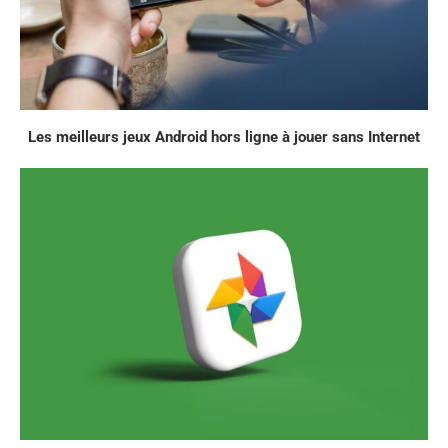
Les meilleurs jeux Android hors ligne à jouer sans Internet