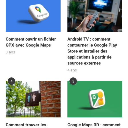
Comment ouvrir un fichier
Android TV : comment
GPX avec Google Maps
contourner le Google Play
Store et installer des
3 ans
applications à partir de
sources externes
4 ans
4
5
Comment trouver les
Google Maps 3D : comment