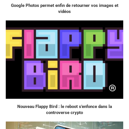
Google Photos permet enfin de retourner vos images et
vidéos
Nouveau Flappy Bird : le reboot s’enfonce dans la
controverse crypto