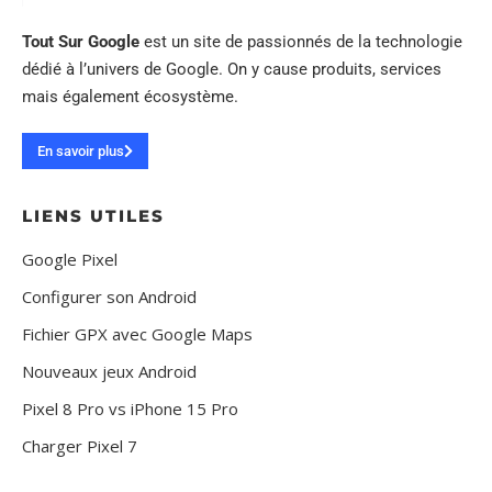
Tout Sur Google
est un site de passionnés de la technologie
dédié à l’univers de Google. On y cause produits, services
mais également écosystème.
En savoir plus
LIENS UTILES
Google Pixel
Configurer son Android
Fichier GPX avec Google Maps
Nouveaux jeux Android
Pixel 8 Pro vs iPhone 15 Pro
Charger Pixel 7