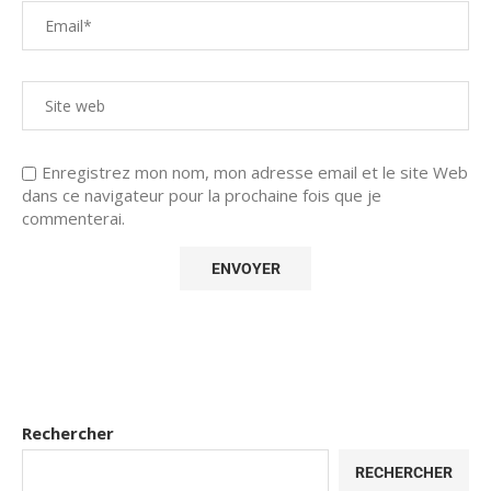
Enregistrez mon nom, mon adresse email et le site Web
dans ce navigateur pour la prochaine fois que je
commenterai.
Rechercher
RECHERCHER