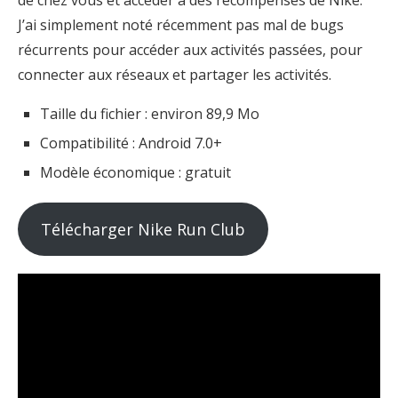
de chez vous et accéder à des récompenses de Nike.
J’ai simplement noté récemment pas mal de bugs
récurrents pour accéder aux activités passées, pour
connecter aux réseaux et partager les activités.
Taille du fichier : environ 89,9 Mo
Compatibilité : Android 7.0+
Modèle économique : gratuit
Télécharger Nike Run Club