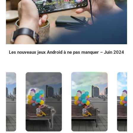
Les nouveaux jeux Android à ne pas manquer – Juin 2024