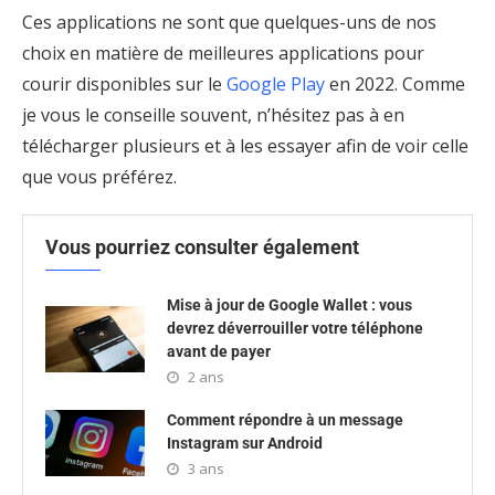
Ces applications ne sont que quelques-uns de nos
choix en matière de meilleures applications pour
courir disponibles sur le
Google Play
en 2022. Comme
je vous le conseille souvent, n’hésitez pas à en
télécharger plusieurs et à les essayer afin de voir celle
que vous préférez.
Vous pourriez consulter également
Mise à jour de Google Wallet : vous
devrez déverrouiller votre téléphone
avant de payer
2 ans
Comment répondre à un message
Instagram sur Android
3 ans