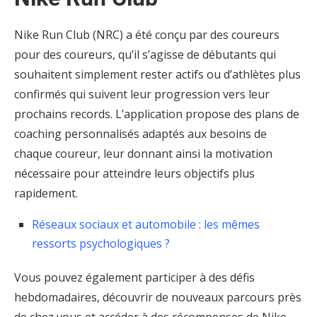
Nike Run Club (NRC) a été conçu par des coureurs
pour des coureurs, qu’il s’agisse de débutants qui
souhaitent simplement rester actifs ou d’athlètes plus
confirmés qui suivent leur progression vers leur
prochains records. L’application propose des plans de
coaching personnalisés adaptés aux besoins de
chaque coureur, leur donnant ainsi la motivation
nécessaire pour atteindre leurs objectifs plus
rapidement.
Réseaux sociaux et automobile : les mêmes
ressorts psychologiques ?
Vous pouvez également participer à des défis
hebdomadaires, découvrir de nouveaux parcours près