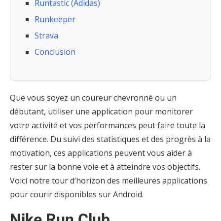
Runtastic (Adidas)
Runkeeper
Strava
Conclusion
Que vous soyez un coureur chevronné ou un
débutant, utiliser une application pour monitorer
votre activité et vos performances peut faire toute la
différence. Du suivi des statistiques et des progrès à la
motivation, ces applications peuvent vous aider à
rester sur la bonne voie et à atteindre vos objectifs.
Voici notre tour d’horizon des meilleures applications
pour courir disponibles sur Android.
Nike Run Club