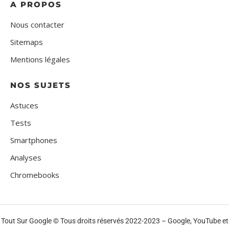
A PROPOS
Nous contacter
Sitemaps
Mentions légales
NOS SUJETS
Astuces
Tests
Smartphones
Analyses
Chromebooks
Tout Sur Google © Tous droits réservés 2022-2023 – Google, YouTube et