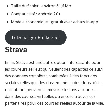
Taille du fichier : environ 61,6 Mo
Compatibilité : Android 7.0+
Modèle économique : gratuit avec achats in-app
Télécharger Runkeeper
Strava
Enfin, Strava est une autre option intéressante pour
les coureurs sérieux qui veulent des capacités de suivi
des données complètes combinées à des fonctions
sociales telles que des classements et des clubs où les
utilisateurs peuvent se mesurer les uns aux autres
dans des courses virtuelles ou encore trouver des
partenaires pour des courses réelles autour de la ville.