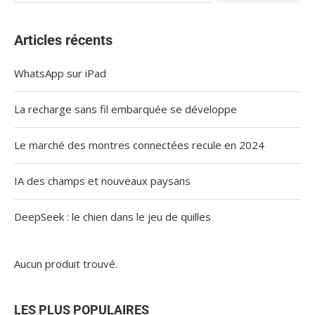
Articles récents
WhatsApp sur iPad
La recharge sans fil embarquée se développe
Le marché des montres connectées recule en 2024
IA des champs et nouveaux paysans
DeepSeek : le chien dans le jeu de quilles
Aucun produit trouvé.
LES PLUS POPULAIRES