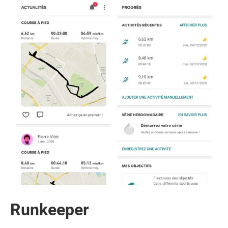
Runkeeper