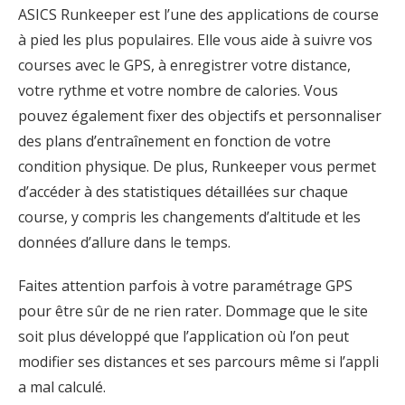
ASICS Runkeeper est l’une des applications de course
à pied les plus populaires. Elle vous aide à suivre vos
courses avec le GPS, à enregistrer votre distance,
votre rythme et votre nombre de calories. Vous
pouvez également fixer des objectifs et personnaliser
des plans d’entraînement en fonction de votre
condition physique. De plus, Runkeeper vous permet
d’accéder à des statistiques détaillées sur chaque
course, y compris les changements d’altitude et les
données d’allure dans le temps.
Faites attention parfois à votre paramétrage GPS
pour être sûr de ne rien rater. Dommage que le site
soit plus développé que l’application où l’on peut
modifier ses distances et ses parcours même si l’appli
a mal calculé.