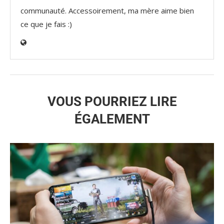
communauté. Accessoirement, ma mère aime bien
ce que je fais :)
VOUS POURRIEZ LIRE
ÉGALEMENT