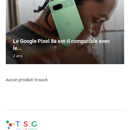
Le Google Pixel 8a est-il compatible avec
le...
2 ans
Aucun produit trouvé.