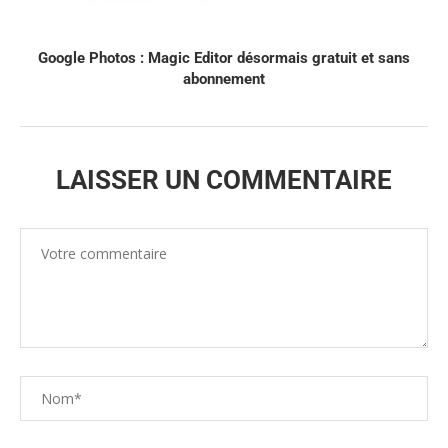
Google Photos : Magic Editor désormais gratuit et sans
abonnement
LAISSER UN COMMENTAIRE