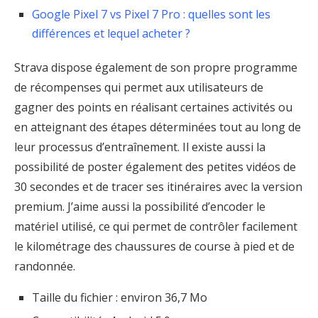
Google Pixel 7 vs Pixel 7 Pro : quelles sont les
différences et lequel acheter ?
Strava dispose également de son propre programme
de récompenses qui permet aux utilisateurs de
gagner des points en réalisant certaines activités ou
en atteignant des étapes déterminées tout au long de
leur processus d’entraînement. Il existe aussi la
possibilité de poster également des petites vidéos de
30 secondes et de tracer ses itinéraires avec la version
premium. J’aime aussi la possibilité d’encoder le
matériel utilisé, ce qui permet de contrôler facilement
le kilométrage des chaussures de course à pied et de
randonnée.
Taille du fichier : environ 36,7 Mo