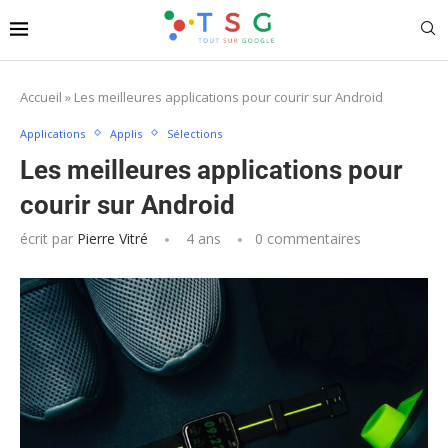
Accueil
»
Les meilleures applications pour courir sur Android
Applications
Applis
Sélections
Les meilleures applications pour
courir sur Android
écrit par
Pierre Vitré
4 ans
0 commentaires