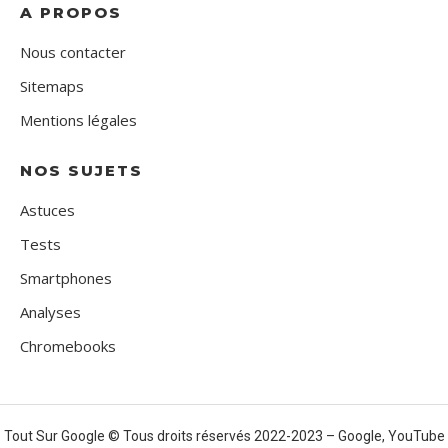
A PROPOS
Nous contacter
Sitemaps
Mentions légales
NOS SUJETS
Astuces
Tests
Smartphones
Analyses
Chromebooks
Tout Sur Google © Tous droits réservés 2022-2023 – Google, YouTube