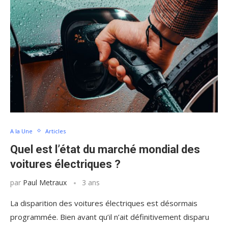
A la Une
Articles
Quel est l’état du marché mondial des
voitures électriques ?
par
Paul Metraux
3 ans
La disparition des voitures électriques est désormais
programmée. Bien avant qu’il n’ait définitivement disparu