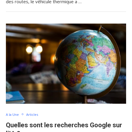
des routes, le véhicule thermique a …
A la Une
Articles
Quelles sont les recherches Google sur