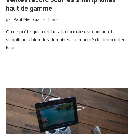
haut de gamme
par
Paul Metraux
3 ans
On ne prête qu’aux riches. La formule est connue et
s’applique à bien des domaines. Le marché de l’immobilier
haut …