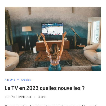
A la Une
Articles
La TV en 2023 quelles nouvelles ?
par
Paul Metraux
3 ans