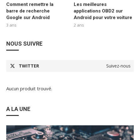
Comment remettre la
Les meilleures
barre de recherche
applications OBD2 sur
Google sur Android
Android pour votre voiture
3 ans
2 ans
NOUS SUIVRE
TWITTER
Suivez-nous
Aucun produit trouvé.
A LA UNE