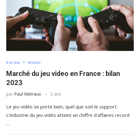
A la Une
Articles
Marché du jeu video en France : bilan
2023
par
Paul Metraux
2 ans
Le jeu vidéo se porte bien, quel que soit le support.
L’industrie du jeu vidéo atteint un chiffre d’affaires record
…