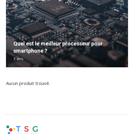
Quel est le meilleur processeur pour
smartphone ?
3 ans
Aucun produit trouvé.