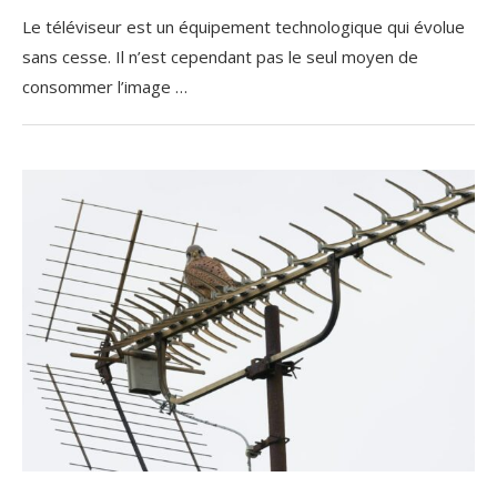
Le téléviseur est un équipement technologique qui évolue
sans cesse. Il n’est cependant pas le seul moyen de
consommer l’image …