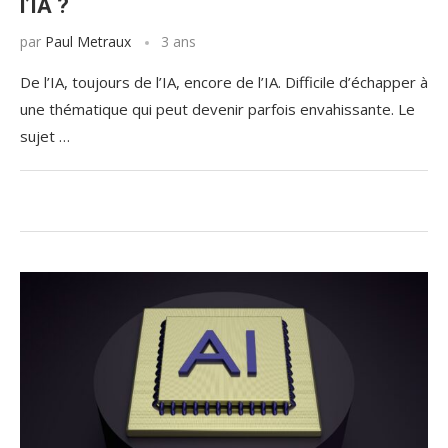
l’IA ?
par
Paul Metraux
3 ans
De l’IA, toujours de l’IA, encore de l’IA. Difficile d’échapper à
une thématique qui peut devenir parfois envahissante. Le
sujet …