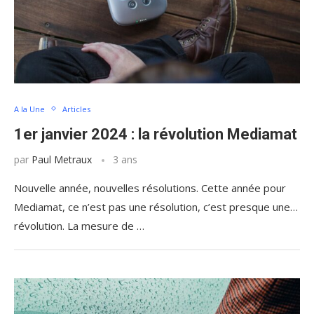
A la Une
Articles
1er janvier 2024 : la révolution Mediamat
par
Paul Metraux
3 ans
Nouvelle année, nouvelles résolutions. Cette année pour
Mediamat, ce n’est pas une résolution, c’est presque une…
révolution. La mesure de …