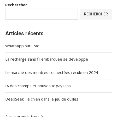
Rechercher
RECHERCHER
Articles récents
WhatsApp sur iPad
La recharge sans fil embarquée se développe
Le marché des montres connectées recule en 2024
IA des champs et nouveaux paysans
DeepSeek : le chien dans le jeu de quilles
Aucun produit trouvé.