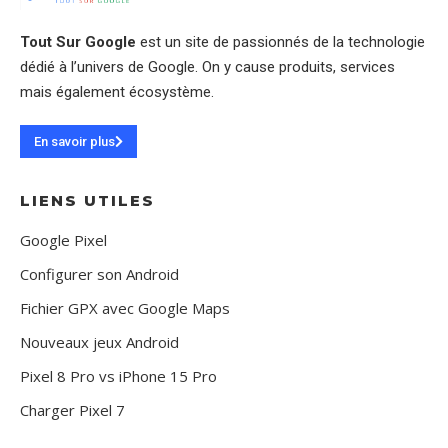
Tout Sur Google
est un site de passionnés de la technologie
dédié à l’univers de Google. On y cause produits, services
mais également écosystème.
En savoir plus
LIENS UTILES
Google Pixel
Configurer son Android
Fichier GPX avec Google Maps
Nouveaux jeux Android
Pixel 8 Pro vs iPhone 15 Pro
Charger Pixel 7