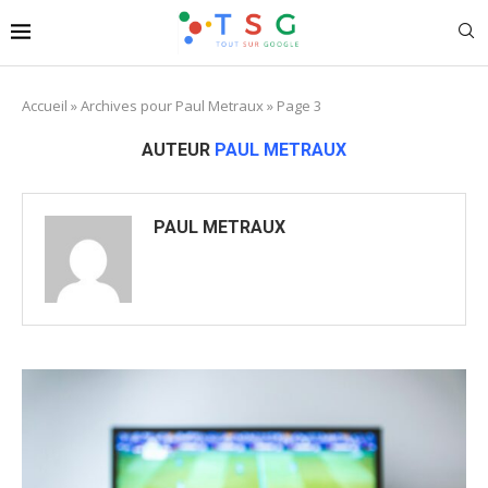
Accueil
»
Archives pour Paul Metraux
»
Page 3
AUTEUR
PAUL METRAUX
PAUL METRAUX