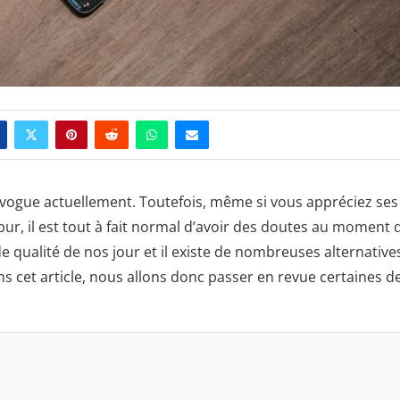
 vogue actuellement. Toutefois, même si vous appréciez ses
pur, il est tout à fait normal d’avoir des doutes au moment 
e qualité de nos jour et il existe de nombreuses alternative
 cet article, nous allons donc passer en revue certaines d