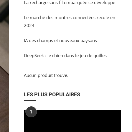
La recharge sans fil embarquée se développe
Le marché des montres connectées recule en
2024
IA des champs et nouveaux paysans
DeepSeek : le chien dans le jeu de quilles
Aucun produit trouvé.
LES PLUS POPULAIRES
1