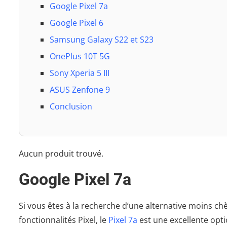
Google Pixel 7a
Google Pixel 6
Samsung Galaxy S22 et S23
OnePlus 10T 5G
Sony Xperia 5 III
ASUS Zenfone 9
Conclusion
Aucun produit trouvé.
Google Pixel 7a
Si vous êtes à la recherche d’une alternative moins ch
fonctionnalités Pixel, le
Pixel 7a
est une excellente opti