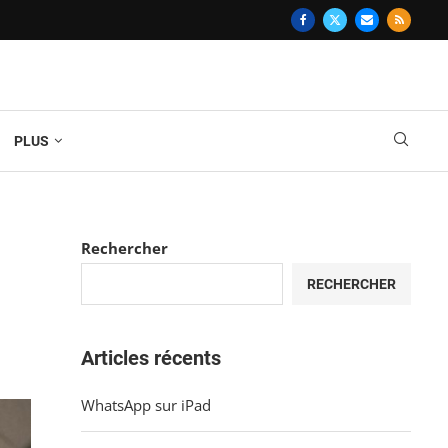
PLUS
Rechercher
RECHERCHER
Articles récents
WhatsApp sur iPad