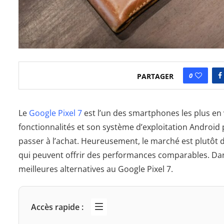
0
PARTAGER
Le
Google Pixel 7
est l’un des smartphones les plus en
fonctionnalités et son système d’exploitation Android 
passer à l’achat. Heureusement, le marché est plutôt d
qui peuvent offrir des performances comparables. Dans
meilleures alternatives au Google Pixel 7.
Accès rapide :