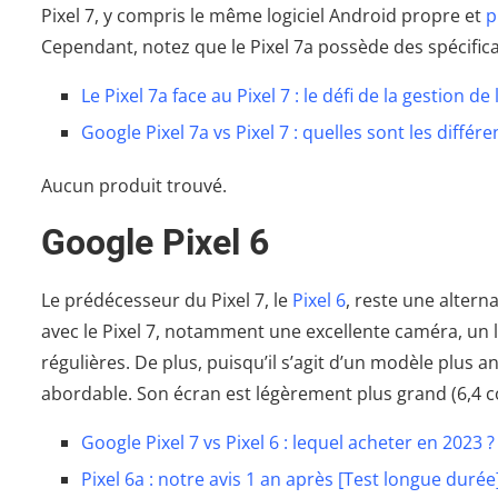
Pixel 7, y compris le même logiciel Android propre et
p
Cependant, notez que le Pixel 7a possède des spécif
Le Pixel 7a face au Pixel 7 : le défi de la gestion de
Google Pixel 7a vs Pixel 7 : quelles sont les différ
Aucun produit trouvé.
Google Pixel 6
Le prédécesseur du Pixel 7, le
Pixel 6
, reste une altern
avec le Pixel 7, notamment une excellente caméra, un l
régulières. De plus, puisqu’il s’agit d’un modèle plus 
abordable. Son écran est légèrement plus grand (6,4 c
Google Pixel 7 vs Pixel 6 : lequel acheter en 2023 ?
Pixel 6a : notre avis 1 an après [Test longue durée