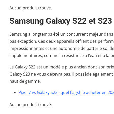
Aucun produit trouvé.
Samsung Galaxy S22 et S23
Samsung a longtemps été un concurrent majeur dans l
pas exception. Ces deux appareils offrent des perform
impressionnantes et une autonomie de batterie solide. 
supplémentaires, comme la résistance à l’eau et à la po
Le Galaxy S22 est un modèle plus ancien donc son prix e
Galaxy S23 ne vous décevra pas. Il possède également
haut de gamme.
Pixel 7 vs Galaxy S22 : quel flagship acheter en 20
Aucun produit trouvé.